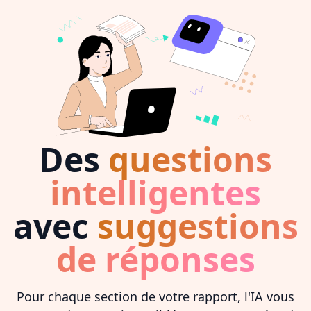
Des
questions
intelligentes
avec
suggestions
de réponses
Pour chaque section de votre rapport, l'IA vous