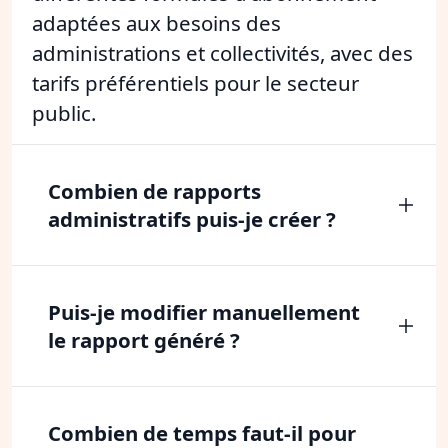
adaptées aux besoins des
administrations et collectivités, avec des
tarifs préférentiels pour le secteur
public.
Combien de rapports
administratifs puis-je créer ?
Puis-je modifier manuellement
le rapport généré ?
Combien de temps faut-il pour