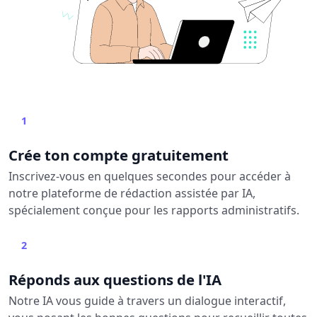
1
Crée ton compte gratuitement
Inscrivez-vous en quelques secondes pour accéder à
notre plateforme de rédaction assistée par IA,
spécialement conçue pour les rapports administratifs.
2
Réponds aux questions de l'IA
Notre IA vous guide à travers un dialogue interactif,