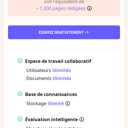
soit l'équivalent de
~ 1 200 pages rédigées
ESSAYEZ GRATUITEMENT
Espace de travail collaboratif
Utilisateurs
illimités
Documents
illimités
Base de connaissances
Stockage
illimité
Évaluation intelligente