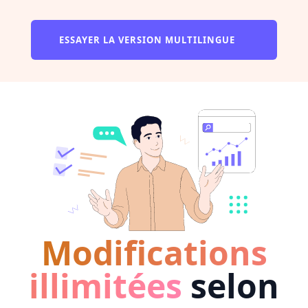
ESSAYER LA VERSION MULTILINGUE
Modifications
illimitées
selon