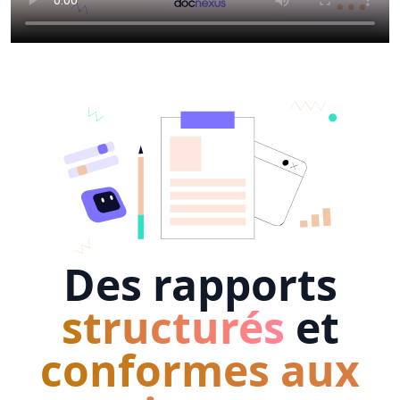
Des rapports
structurés
et
conformes aux