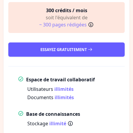
300 crédits / mois
soit l'équivalent de
~ 300 pages rédigées
ESSAYEZ GRATUITEMENT
Espace de travail collaboratif
Utilisateurs
illimités
Documents
illimités
Base de connaissances
Stockage
illimité