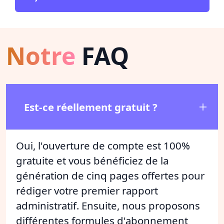
Notre
FAQ
Est-ce réellement gratuit ?
Oui, l'ouverture de compte est 100%
gratuite et vous bénéficiez de la
génération de cinq pages offertes pour
rédiger votre premier rapport
administratif. Ensuite, nous proposons
différentes formules d'abonnement