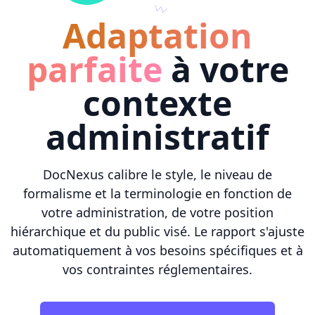
Adaptation
parfaite
à votre
contexte
administratif
DocNexus calibre le style, le niveau de
formalisme et la terminologie en fonction de
votre administration, de votre position
hiérarchique et du public visé. Le rapport s'ajuste
automatiquement à vos besoins spécifiques et à
vos contraintes réglementaires.