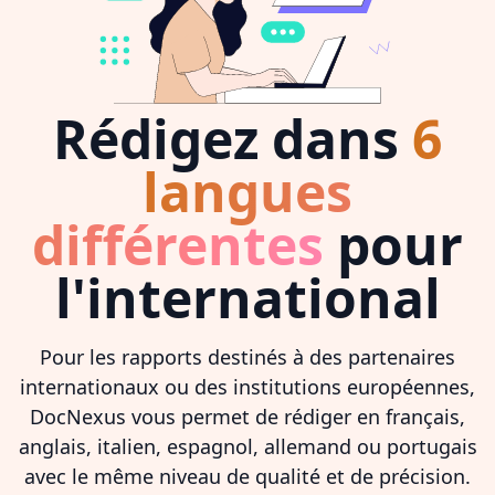
Rédigez dans
6
langues
différentes
pour
l'international
Pour les rapports destinés à des partenaires
internationaux ou des institutions européennes,
DocNexus vous permet de rédiger en français,
anglais, italien, espagnol, allemand ou portugais
avec le même niveau de qualité et de précision.