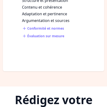
Structure et présentation
Contenu et cohérence
Adaptation et pertinence
Argumentation et sources
Conformité et normes
Évaluation sur mesure
Rédigez votre