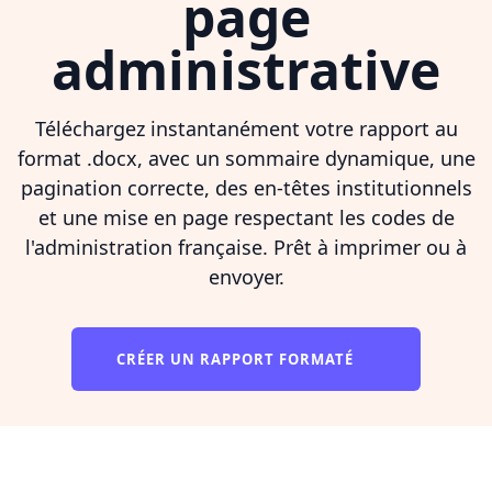
page
administrative
Téléchargez instantanément votre rapport au
format .docx, avec un sommaire dynamique, une
pagination correcte, des en-têtes institutionnels
et une mise en page respectant les codes de
l'administration française. Prêt à imprimer ou à
envoyer.
CRÉER UN RAPPORT FORMATÉ