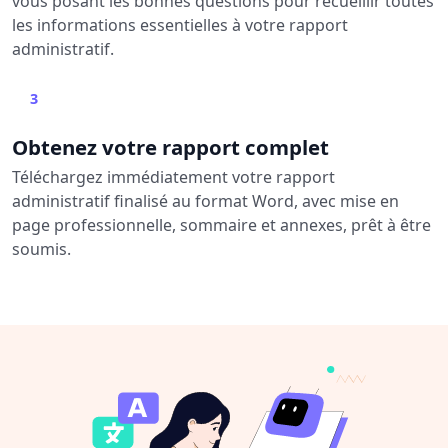
vous posant les bonnes questions pour recueillir toutes
les informations essentielles à votre rapport
administratif.
3
Obtenez votre rapport complet
Téléchargez immédiatement votre rapport
administratif finalisé au format Word, avec mise en
page professionnelle, sommaire et annexes, prêt à être
soumis.