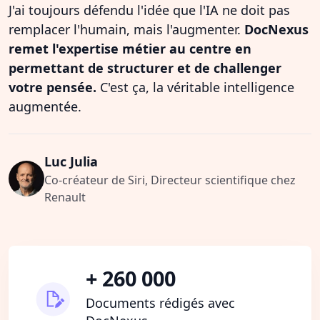
J'ai toujours défendu l'idée que l'IA ne doit pas
remplacer l'humain, mais l'augmenter.
DocNexus
remet l'expertise métier au centre en
permettant de structurer et de challenger
votre pensée.
C'est ça, la véritable intelligence
augmentée.
Luc Julia
Co-créateur de Siri, Directeur scientifique chez
Renault
+ 260 000
Documents rédigés avec