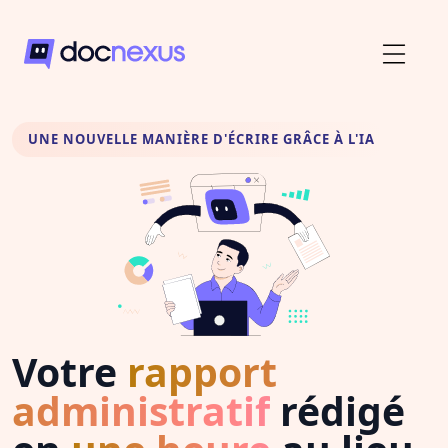
UNE NOUVELLE MANIÈRE D'ÉCRIRE GRÂCE À L'IA
Votre
rapport
administratif
rédigé