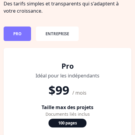
Des tarifs simples et transparents qui s'adaptent à
votre croissance.
PRO
ENTREPRISE
Pro
Idéal pour les indépendants
$99
/ mois
Taille max des projets
Documents liés inclus
100 pages