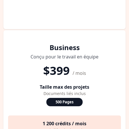
Business
Conçu pour le travail en équipe
$399
/ mois
Taille max des projets
Documents liés inclus
500 Pages
1 200 crédits / mois