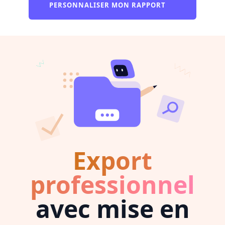
PERSONNALISER MON RAPPORT
Export
professionnel
avec mise en