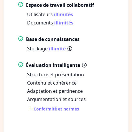
Espace de travail collaboratif
Utilisateurs
illimités
Documents
illimités
Base de connaissances
Stockage
illimité
Évaluation intelligente
Structure et présentation
Contenu et cohérence
Adaptation et pertinence
Argumentation et sources
Conformité et normes