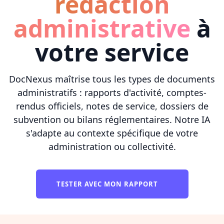
rédaction
administrative
à
votre service
DocNexus maîtrise tous les types de documents
administratifs : rapports d'activité, comptes-
rendus officiels, notes de service, dossiers de
subvention ou bilans réglementaires. Notre IA
s'adapte au contexte spécifique de votre
administration ou collectivité.
TESTER AVEC MON RAPPORT