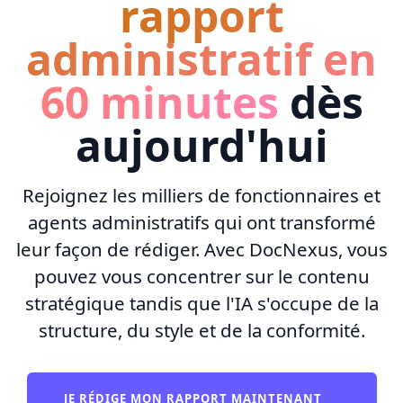
rapport
administratif en
60 minutes
dès
aujourd'hui
Rejoignez les milliers de fonctionnaires et
agents administratifs qui ont transformé
leur façon de rédiger. Avec DocNexus, vous
pouvez vous concentrer sur le contenu
stratégique tandis que l'IA s'occupe de la
structure, du style et de la conformité.
JE RÉDIGE MON RAPPORT MAINTENANT