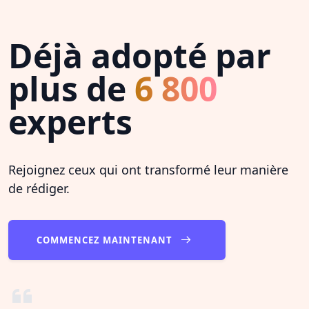
Déjà adopté par
plus de
6 800
experts
Rejoignez ceux qui ont transformé leur manière
de rédiger.
COMMENCEZ MAINTENANT