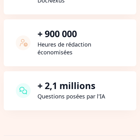
DocNexus
+ 900 000
Heures de rédaction
économisées
+ 2,1 millions
Questions posées par l'IA