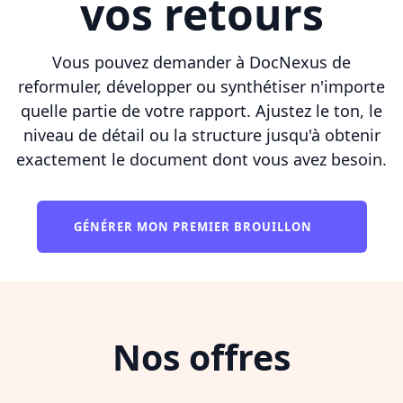
vos retours
Vous pouvez demander à DocNexus de
reformuler, développer ou synthétiser n'importe
quelle partie de votre rapport. Ajustez le ton, le
niveau de détail ou la structure jusqu'à obtenir
exactement le document dont vous avez besoin.
GÉNÉRER MON PREMIER BROUILLON
Nos offres