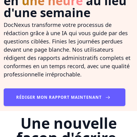
en
une heure
au lieu
d'une semaine
DocNexus transforme votre processus de
rédaction grâce à une IA qui vous guide par des
questions ciblées. Finies les journées perdues
devant une page blanche. Nos utilisateurs
rédigent des rapports administratifs complets et
conformes en un temps record, avec une qualité
professionnelle irréprochable.
RÉDIGER MON RAPPORT MAINTENANT
Une nouvelle