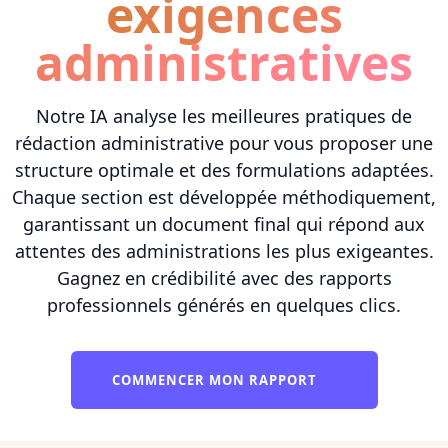
exigences
administratives
Notre IA analyse les meilleures pratiques de
rédaction administrative pour vous proposer une
structure optimale et des formulations adaptées.
Chaque section est développée méthodiquement,
garantissant un document final qui répond aux
attentes des administrations les plus exigeantes.
Gagnez en crédibilité avec des rapports
professionnels générés en quelques clics.
COMMENCER MON RAPPORT