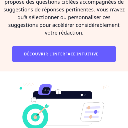
propose des questions ciblées accompagnées de
suggestions de réponses pertinentes. Vous n'avez
qu'à sélectionner ou personnaliser ces
suggestions pour accélérer considérablement
votre rédaction.
DÉCOUVRIR L'INTERFACE INTUITIVE