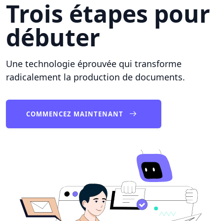
Trois étapes pour
débuter
Une technologie éprouvée qui transforme
radicalement la production de documents.
COMMENCEZ MAINTENANT