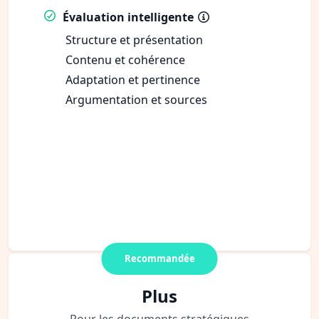
Évaluation intelligente
Structure et présentation
Contenu et cohérence
Adaptation et pertinence
Argumentation et sources
Recommandée
Plus
Pour les documents stratégiques