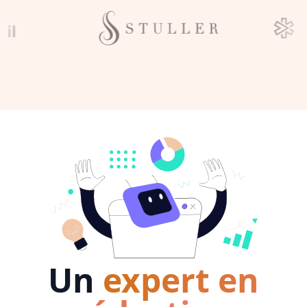
Un
expert en