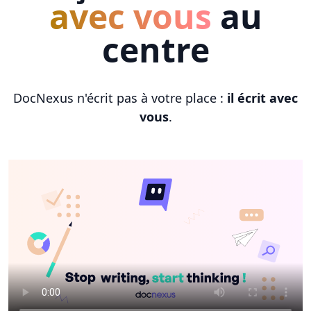
avec vous
au
centre
DocNexus n'écrit pas à votre place :
il écrit avec
vous
.