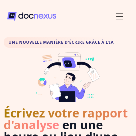
UNE NOUVELLE MANIÈRE D'ÉCRIRE GRÂCE À L'IA
Écrivez votre rapport
d'analyse
en une