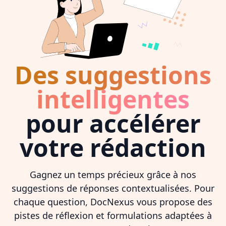
Des suggestions
intelligentes
pour accélérer
votre rédaction
Gagnez un temps précieux grâce à nos
suggestions de réponses contextualisées. Pour
chaque question, DocNexus vous propose des
pistes de réflexion et formulations adaptées à