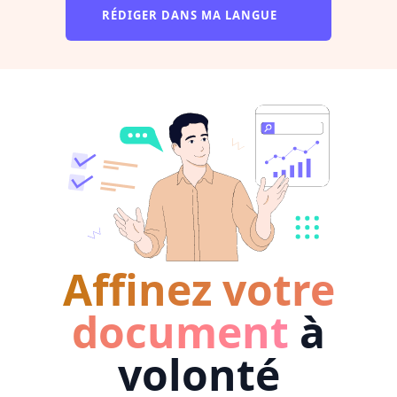
RÉDIGER DANS MA LANGUE
Affinez votre
document
à
volonté