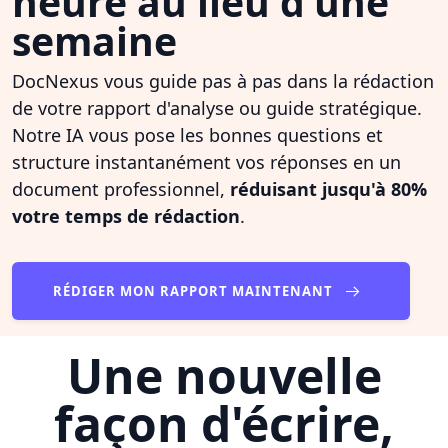
heure au lieu d'une
semaine
DocNexus vous guide pas à pas dans la rédaction
de votre rapport d'analyse ou guide stratégique.
Notre IA vous pose les bonnes questions et
structure instantanément vos réponses en un
document professionnel,
réduisant jusqu'à 80%
votre temps de rédaction
.
RÉDIGER MON RAPPORT MAINTENANT
Une nouvelle
façon d'écrire,