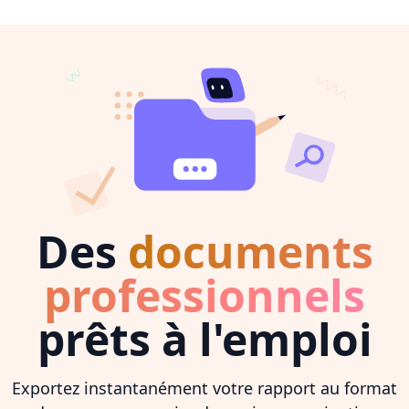
Des
documents
professionnels
prêts à l'emploi
Exportez instantanément votre rapport au format