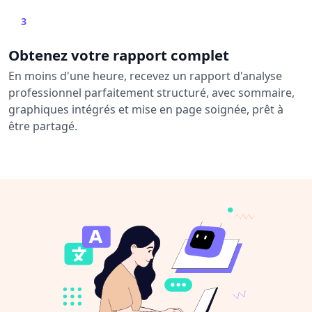
3
Obtenez votre rapport complet
En moins d'une heure, recevez un rapport d'analyse
professionnel parfaitement structuré, avec sommaire,
graphiques intégrés et mise en page soignée, prêt à
être partagé.