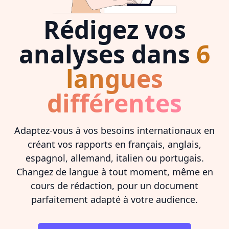
Rédigez vos
analyses dans
6
langues
différentes
Adaptez-vous à vos besoins internationaux en
créant vos rapports en français, anglais,
espagnol, allemand, italien ou portugais.
Changez de langue à tout moment, même en
cours de rédaction, pour un document
parfaitement adapté à votre audience.