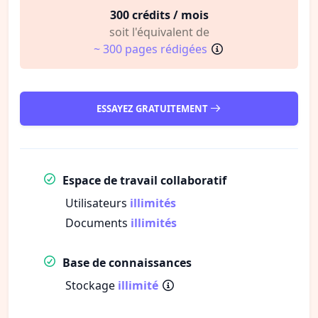
300 crédits / mois
soit l'équivalent de
~ 300 pages rédigées
ESSAYEZ GRATUITEMENT
Espace de travail collaboratif
Utilisateurs
illimités
Documents
illimités
Base de connaissances
Stockage
illimité