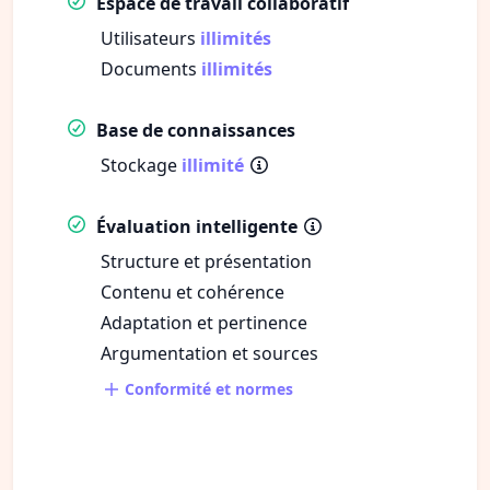
Espace de travail collaboratif
Utilisateurs
illimités
Documents
illimités
Base de connaissances
Stockage
illimité
Évaluation intelligente
Structure et présentation
Contenu et cohérence
Adaptation et pertinence
Argumentation et sources
Conformité et normes