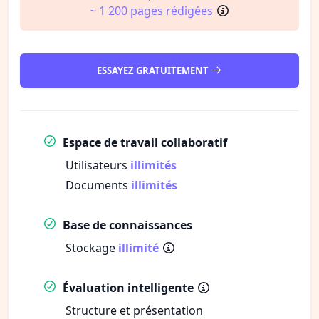
~ 1 200 pages rédigées
ESSAYEZ GRATUITEMENT
Espace de travail collaboratif
Utilisateurs
illimités
Documents
illimités
Base de connaissances
Stockage
illimité
Évaluation intelligente
Structure et présentation