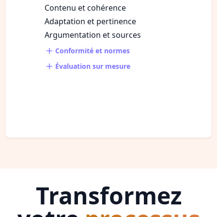
Contenu et cohérence
Adaptation et pertinence
Argumentation et sources
Conformité et normes
Évaluation sur mesure
Transformez