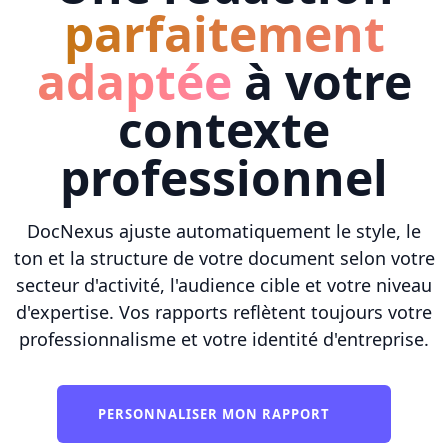
parfaitement
adaptée
à votre
contexte
professionnel
DocNexus ajuste automatiquement le style, le
ton et la structure de votre document selon votre
secteur d'activité, l'audience cible et votre niveau
d'expertise. Vos rapports reflètent toujours votre
professionnalisme et votre identité d'entreprise.
PERSONNALISER MON RAPPORT