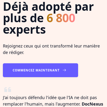
Déjà adopté par
plus de
6 800
experts
Rejoignez ceux qui ont transformé leur manière
de rédiger.
COMMENCEZ MAINTENANT
J'ai toujours défendu l'idée que l'IA ne doit pas
remplacer l'humain, mais l'augmenter.
DocNexus