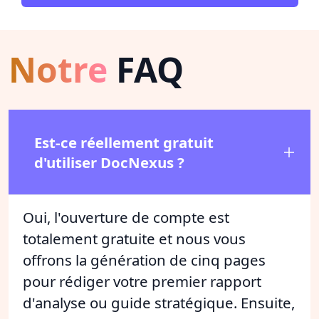
Notre
FAQ
Est-ce réellement gratuit
d'utiliser DocNexus ?
Oui, l'ouverture de compte est
totalement gratuite et nous vous
offrons la génération de cinq pages
pour rédiger votre premier rapport
d'analyse ou guide stratégique. Ensuite,