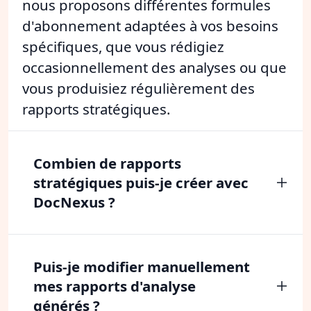
nous proposons différentes formules
d'abonnement adaptées à vos besoins
spécifiques, que vous rédigiez
occasionnellement des analyses ou que
vous produisiez régulièrement des
rapports stratégiques.
Combien de rapports
stratégiques puis-je créer avec
DocNexus ?
Puis-je modifier manuellement
mes rapports d'analyse
générés ?