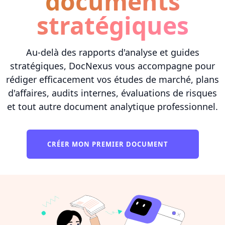
documents
stratégiques
Au-delà des rapports d'analyse et guides
stratégiques, DocNexus vous accompagne pour
rédiger efficacement vos études de marché, plans
d'affaires, audits internes, évaluations de risques
et tout autre document analytique professionnel.
CRÉER MON PREMIER DOCUMENT