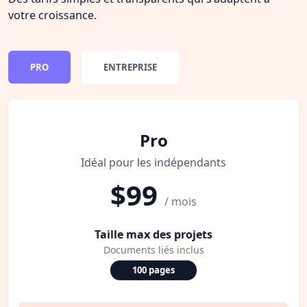
votre croissance.
PRO
ENTREPRISE
Pro
Idéal pour les indépendants
$99
/ mois
Taille max des projets
Documents liés inclus
100 pages