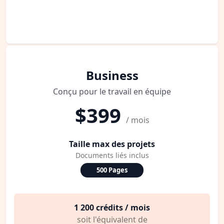
Business
Conçu pour le travail en équipe
$399
/ mois
Taille max des projets
Documents liés inclus
500 Pages
1 200 crédits / mois
soit l'équivalent de