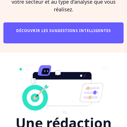
votre secteur et au type d'analyse que vous
réalisez.
DÉCOUVRIR LES SUGGESTIONS INTELLIGENTES
Une rédaction