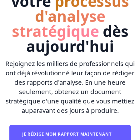
votre
processus
d'analyse
stratégique
dès
aujourd'hui
Rejoignez les milliers de professionnels qui
ont déjà révolutionné leur façon de rédiger
des rapports d'analyse. En une heure
seulement, obtenez un document
stratégique d'une qualité que vous mettiez
auparavant des jours à produire.
JE RÉDIGE MON RAPPORT MAINTENANT