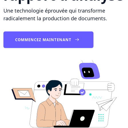
Une technologie éprouvée qui transforme
radicalement la production de documents.
COMMENCEZ MAINTENANT