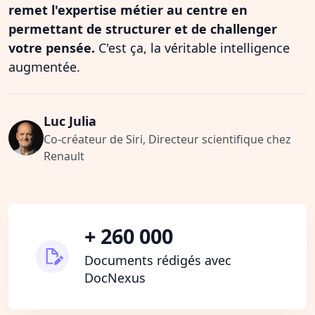
remet l'expertise métier au centre en
permettant de structurer et de challenger
votre pensée.
C'est ça, la véritable intelligence
augmentée.
Luc Julia
Co-créateur de Siri, Directeur scientifique chez
Renault
+ 260 000
Documents rédigés avec
DocNexus