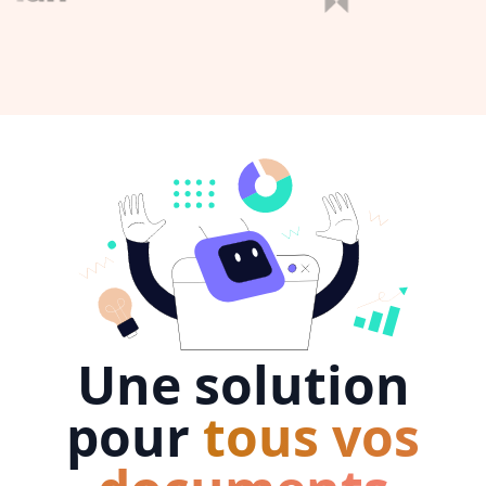
Une solution
pour
tous vos