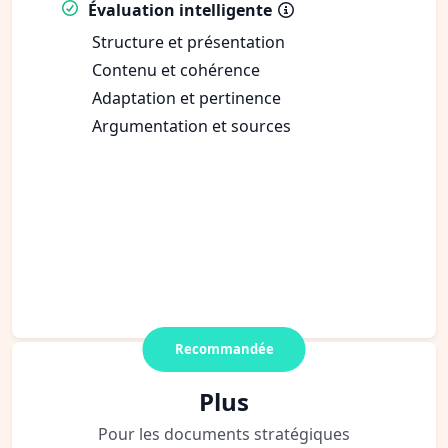
Évaluation intelligente
Structure et présentation
Contenu et cohérence
Adaptation et pertinence
Argumentation et sources
Recommandée
Plus
Pour les documents stratégiques