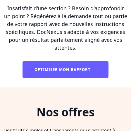
Insatisfait d'une section ? Besoin d'approfondir
un point ? Régénérez à la demande tout ou partie
de votre rapport avec de nouvelles instructions
spécifiques. DocNexus s'adapte à vos exigences
pour un résultat parfaitement aligné avec vos
attentes.
OPTIMISER MON RAPPORT
Nos offres
Des tarifs simples et transparents qui s'adaptent à