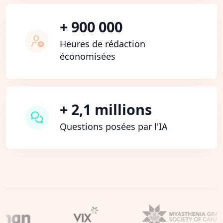
+ 900 000
Heures de rédaction
économisées
+ 2,1 millions
Questions posées par l'IA