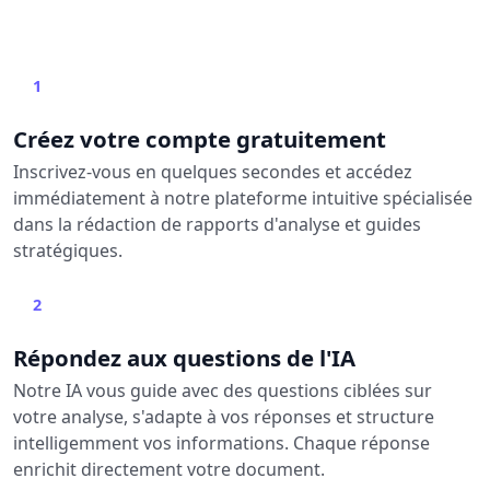
1
Créez votre compte gratuitement
Inscrivez-vous en quelques secondes et accédez
immédiatement à notre plateforme intuitive spécialisée
dans la rédaction de rapports d'analyse et guides
stratégiques.
2
Répondez aux questions de l'IA
Notre IA vous guide avec des questions ciblées sur
votre analyse, s'adapte à vos réponses et structure
intelligemment vos informations. Chaque réponse
enrichit directement votre document.