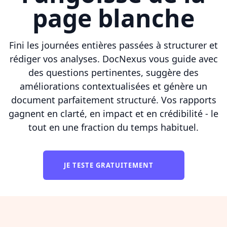
page blanche
Fini les journées entières passées à structurer et
rédiger vos analyses. DocNexus vous guide avec
des questions pertinentes, suggère des
améliorations contextualisées et génère un
document parfaitement structuré. Vos rapports
gagnent en clarté, en impact et en crédibilité - le
tout en une fraction du temps habituel.
JE TESTE GRATUITEMENT