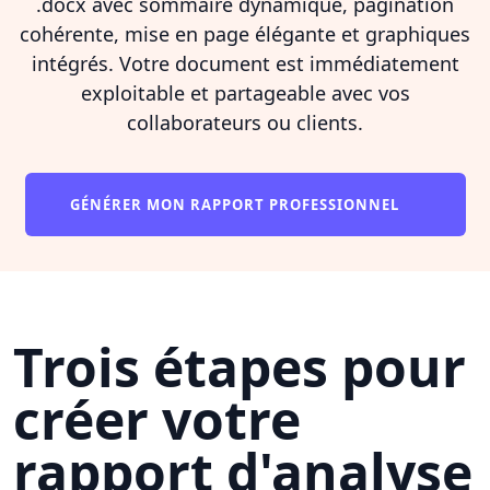
.docx avec sommaire dynamique, pagination
cohérente, mise en page élégante et graphiques
intégrés. Votre document est immédiatement
exploitable et partageable avec vos
collaborateurs ou clients.
GÉNÉRER MON RAPPORT PROFESSIONNEL
Trois étapes pour
créer votre
rapport d'analyse