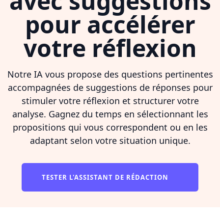
avec suggestions
pour accélérer
votre réflexion
Notre IA vous propose des questions pertinentes
accompagnées de suggestions de réponses pour
stimuler votre réflexion et structurer votre
analyse. Gagnez du temps en sélectionnant les
propositions qui vous correspondent ou en les
adaptant selon votre situation unique.
TESTER L'ASSISTANT DE RÉDACTION