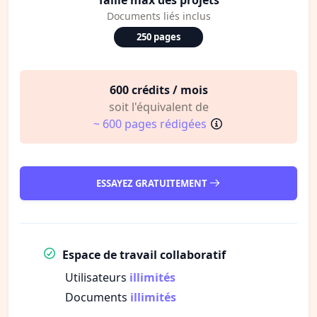
Documents liés inclus
250 pages
600 crédits / mois
soit l'équivalent de
~ 600 pages rédigées
ESSAYEZ GRATUITEMENT
Espace de travail collaboratif
Utilisateurs
illimités
Documents
illimités