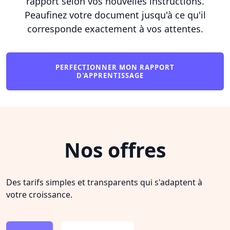
rapport selon vos nouvelles instructions.
Peaufinez votre document jusqu'à ce qu'il
corresponde exactement à vos attentes.
PERFECTIONNER MON RAPPORT
D'APPRENTISSAGE
Nos offres
Des tarifs simples et transparents qui s'adaptent à
votre croissance.