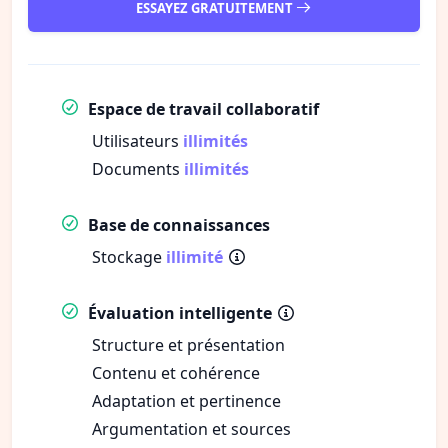
ESSAYEZ GRATUITEMENT
Espace de travail collaboratif
Utilisateurs
illimités
Documents
illimités
Base de connaissances
Stockage
illimité
Évaluation intelligente
Structure et présentation
Contenu et cohérence
Adaptation et pertinence
Argumentation et sources