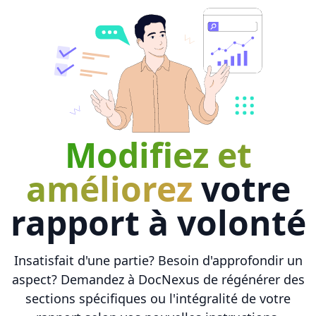
Modifiez et
améliorez
votre
rapport à volonté
Insatisfait d'une partie? Besoin d'approfondir un
aspect? Demandez à DocNexus de régénérer des
sections spécifiques ou l'intégralité de votre