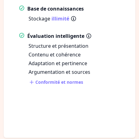
Base de connaissances
Stockage
illimité
Évaluation intelligente
Structure et présentation
Contenu et cohérence
Adaptation et pertinence
Argumentation et sources
Conformité et normes