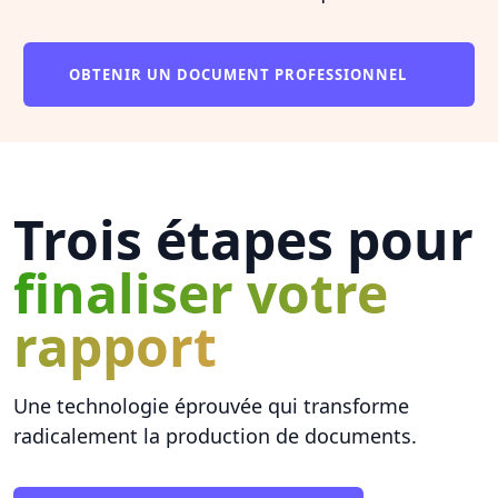
OBTENIR UN DOCUMENT PROFESSIONNEL
Trois étapes pour
finaliser votre
rapport
Une technologie éprouvée qui transforme
radicalement la production de documents.