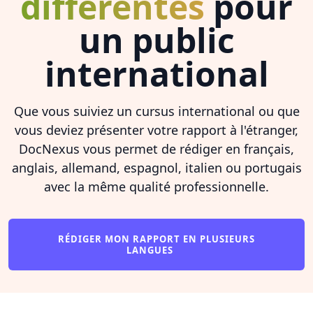
différentes
pour
un public
international
Que vous suiviez un cursus international ou que
vous deviez présenter votre rapport à l'étranger,
DocNexus vous permet de rédiger en français,
anglais, allemand, espagnol, italien ou portugais
avec la même qualité professionnelle.
RÉDIGER MON RAPPORT EN PLUSIEURS
LANGUES