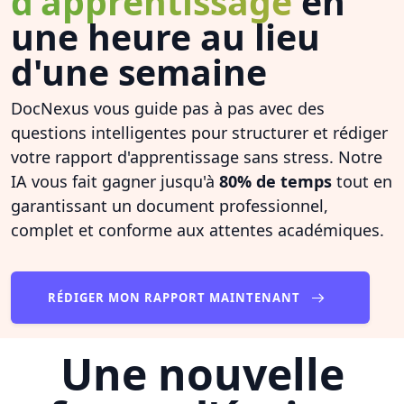
d'apprentissage
en
une heure au lieu
d'une semaine
DocNexus vous guide pas à pas avec des
questions intelligentes pour structurer et rédiger
votre rapport d'apprentissage sans stress. Notre
IA vous fait gagner jusqu'à
80% de temps
tout en
garantissant un document professionnel,
complet et conforme aux attentes académiques.
RÉDIGER MON RAPPORT MAINTENANT
Une nouvelle