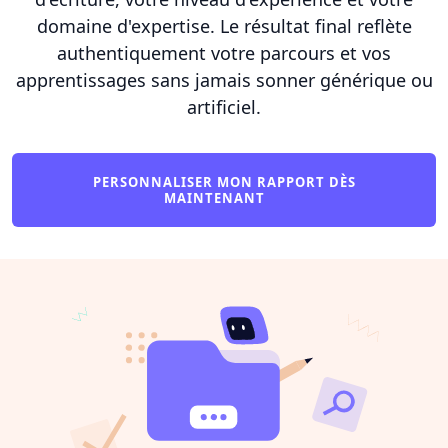
domaine d'expertise. Le résultat final reflète
authentiquement votre parcours et vos
apprentissages sans jamais sonner générique ou
artificiel.
PERSONNALISER MON RAPPORT DÈS
MAINTENANT