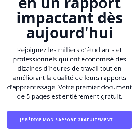
en un rapport
impactant dès
aujourd'hui
Rejoignez les milliers d'étudiants et
professionnels qui ont économisé des
dizaines d'heures de travail tout en
améliorant la qualité de leurs rapports
d'apprentissage. Votre premier document
de 5 pages est entièrement gratuit.
JE RÉDIGE MON RAPPORT GRATUITEMENT