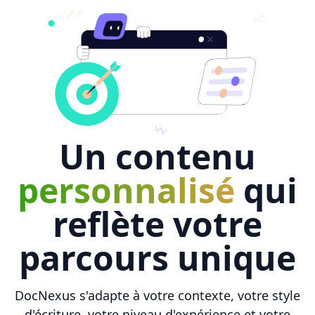
Un contenu
personnalisé
qui
reflète votre
parcours unique
DocNexus s'adapte à votre contexte, votre style
d'écriture, votre niveau d'expérience et votre