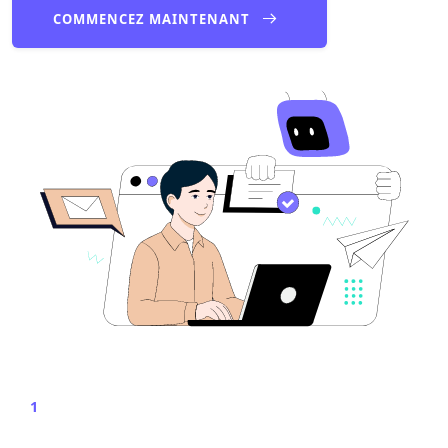
COMMENCEZ MAINTENANT
1