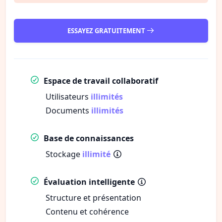
ESSAYEZ GRATUITEMENT
Espace de travail collaboratif
Utilisateurs
illimités
Documents
illimités
Base de connaissances
Stockage
illimité
Évaluation intelligente
Structure et présentation
Contenu et cohérence