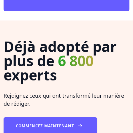
Déjà adopté par
plus de
6 800
experts
Rejoignez ceux qui ont transformé leur manière
de rédiger.
COMMENCEZ MAINTENANT