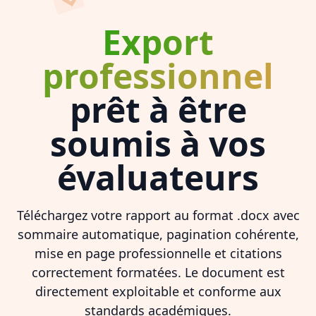
Export
professionnel
prêt à être
soumis à vos
évaluateurs
Téléchargez votre rapport au format .docx avec
sommaire automatique, pagination cohérente,
mise en page professionnelle et citations
correctement formatées. Le document est
directement exploitable et conforme aux
standards académiques.