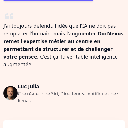
J'ai toujours défendu l'idée que l'IA ne doit pas
remplacer l'humain, mais l'augmenter.
DocNexus
remet l'expertise métier au centre en
permettant de structurer et de challenger
votre pensée.
C'est ça, la véritable intelligence
augmentée.
Luc Julia
Co-créateur de Siri, Directeur scientifique chez
Renault