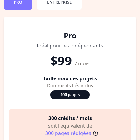
PRO
ENTREPRISE
Pro
Idéal pour les indépendants
$99
/ mois
Taille max des projets
Documents liés inclus
100 pages
300 crédits / mois
soit l'équivalent de
~ 300 pages rédigées