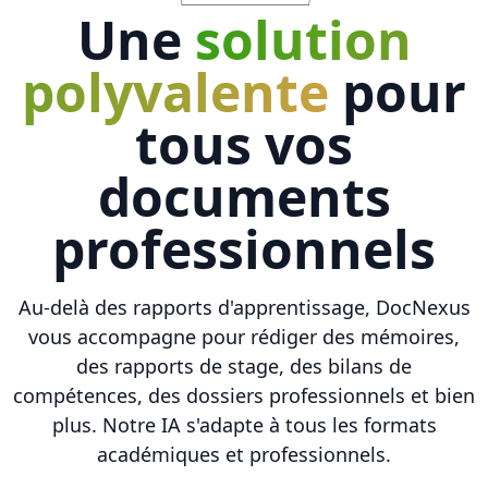
Une
solution
polyvalente
pour
tous vos
documents
professionnels
Au-delà des rapports d'apprentissage, DocNexus
vous accompagne pour rédiger des mémoires,
des rapports de stage, des bilans de
compétences, des dossiers professionnels et bien
plus. Notre IA s'adapte à tous les formats
académiques et professionnels.