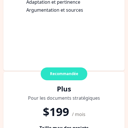
Adaptation et pertinence
Argumentation et sources
Recommandée
Plus
Pour les documents stratégiques
$199
/ mois
Taille max des projets