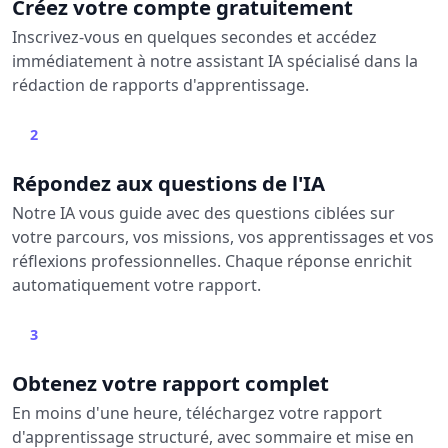
Créez votre compte gratuitement
Inscrivez-vous en quelques secondes et accédez
immédiatement à notre assistant IA spécialisé dans la
rédaction de rapports d'apprentissage.
2
Répondez aux questions de l'IA
Notre IA vous guide avec des questions ciblées sur
votre parcours, vos missions, vos apprentissages et vos
réflexions professionnelles. Chaque réponse enrichit
automatiquement votre rapport.
3
Obtenez votre rapport complet
En moins d'une heure, téléchargez votre rapport
d'apprentissage structuré, avec sommaire et mise en