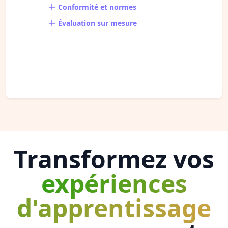
Conformité et normes
Évaluation sur mesure
Transformez vos
expériences
d'apprentissage