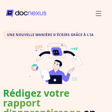
UNE NOUVELLE MANIÈRE D'ÉCRIRE GRÂCE À L'IA
Rédigez votre
rapport