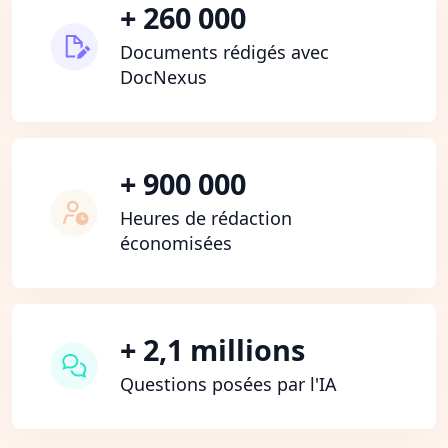
+ 260 000
Documents rédigés avec
DocNexus
+ 900 000
Heures de rédaction
économisées
+ 2,1 millions
Questions posées par l'IA