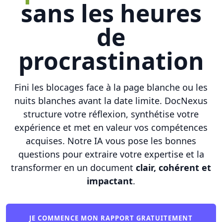
sans les heures
de
procrastination
Fini les blocages face à la page blanche ou les
nuits blanches avant la date limite. DocNexus
structure votre réflexion, synthétise votre
expérience et met en valeur vos compétences
acquises. Notre IA vous pose les bonnes
questions pour extraire votre expertise et la
transformer en un document
clair, cohérent et
impactant
.
JE COMMENCE MON RAPPORT GRATUITEMENT