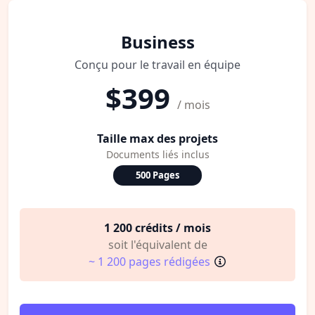
Business
Conçu pour le travail en équipe
$399
/ mois
Taille max des projets
Documents liés inclus
500 Pages
1 200 crédits / mois
soit l'équivalent de
~ 1 200 pages rédigées