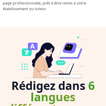
page professionnelle, prêt à être remis à votre
établissement ou tuteur.
Rédigez dans
6
langues