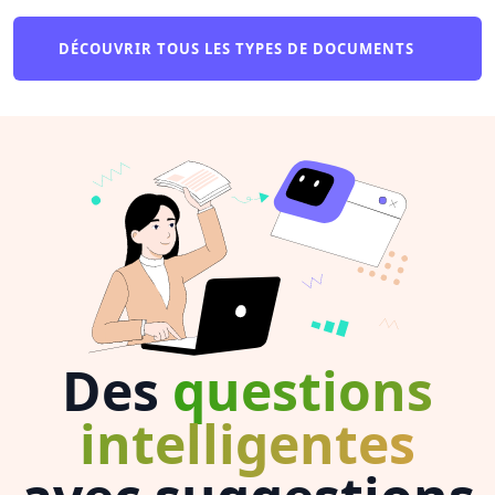
DÉCOUVRIR TOUS LES TYPES DE DOCUMENTS
Des
questions
intelligentes