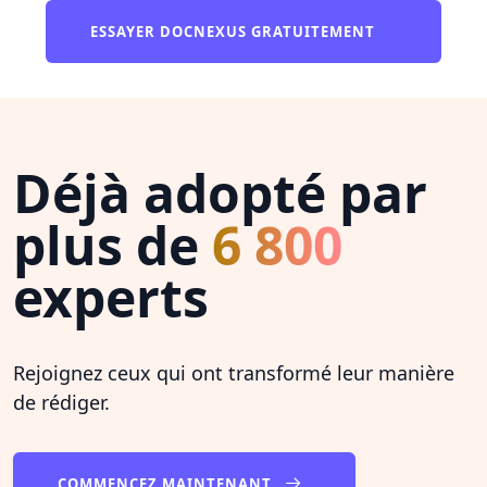
ESSAYER DOCNEXUS GRATUITEMENT
Déjà adopté par
plus de
6 800
experts
Rejoignez ceux qui ont transformé leur manière
de rédiger.
COMMENCEZ MAINTENANT