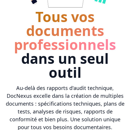
Tous vos
documents
professionnels
dans un seul
outil
Au-delà des rapports d'audit technique,
DocNexus excelle dans la création de multiples
documents : spécifications techniques, plans de
tests, analyses de risques, rapports de
conformité et bien plus. Une solution unique
pour tous vos besoins documentaires.