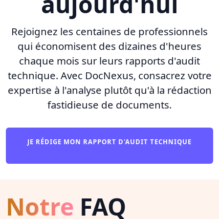
aujourd'hui
Rejoignez les centaines de professionnels
qui économisent des dizaines d'heures
chaque mois sur leurs rapports d'audit
technique. Avec DocNexus, consacrez votre
expertise à l'analyse plutôt qu'à la rédaction
fastidieuse de documents.
JE RÉDIGE MON RAPPORT D'AUDIT TECHNIQUE
Notre
FAQ