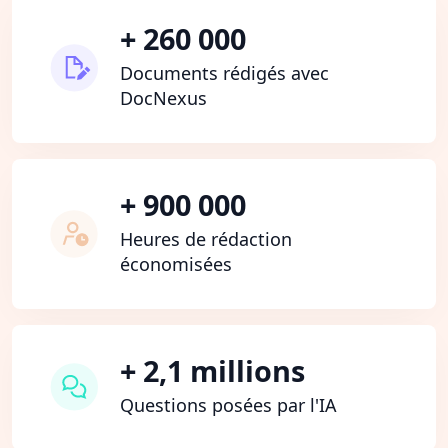
+ 260 000
Documents rédigés avec
DocNexus
+ 900 000
Heures de rédaction
économisées
+ 2,1 millions
Questions posées par l'IA