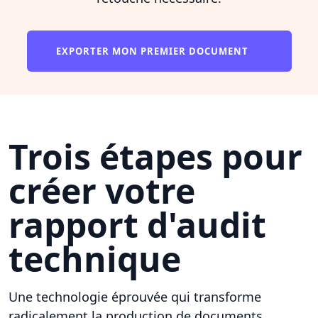
EXPORTER MON PREMIER DOCUMENT
Trois étapes pour
créer votre
rapport d'audit
technique
Une technologie éprouvée qui transforme
radicalement la production de documents.