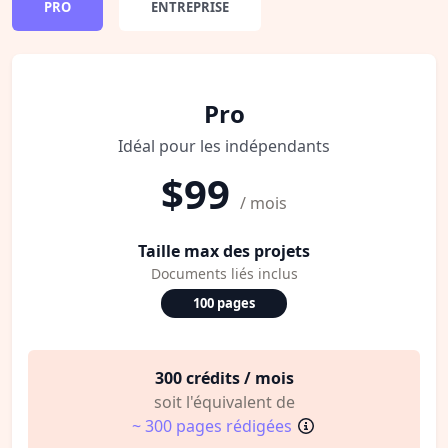
PRO
ENTREPRISE
Pro
Idéal pour les indépendants
$99
/ mois
Taille max des projets
Documents liés inclus
100 pages
300 crédits / mois
soit l'équivalent de
~ 300 pages rédigées