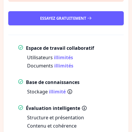
ESSAYEZ GRATUITEMENT
Espace de travail collaboratif
Utilisateurs
illimités
Documents
illimités
Base de connaissances
Stockage
illimité
Évaluation intelligente
Structure et présentation
Contenu et cohérence