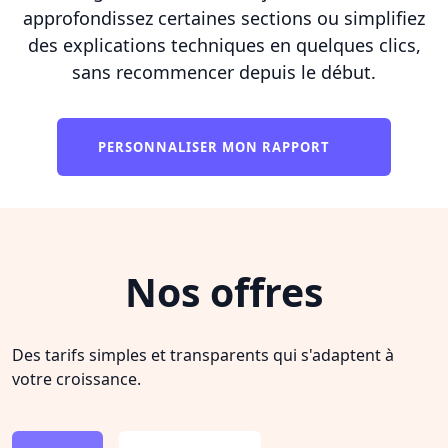
approfondissez certaines sections ou simplifiez
des explications techniques en quelques clics,
sans recommencer depuis le début.
PERSONNALISER MON RAPPORT
Nos offres
Des tarifs simples et transparents qui s'adaptent à
votre croissance.