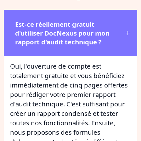
Est-ce réellement gratuit
d'utiliser DocNexus pour mon
rapport d'audit technique ?
Oui, l'ouverture de compte est
totalement gratuite et vous bénéficiez
immédiatement de cinq pages offertes
pour rédiger votre premier rapport
d'audit technique. C'est suffisant pour
créer un rapport condensé et tester
toutes nos fonctionnalités. Ensuite,
nous proposons des formules