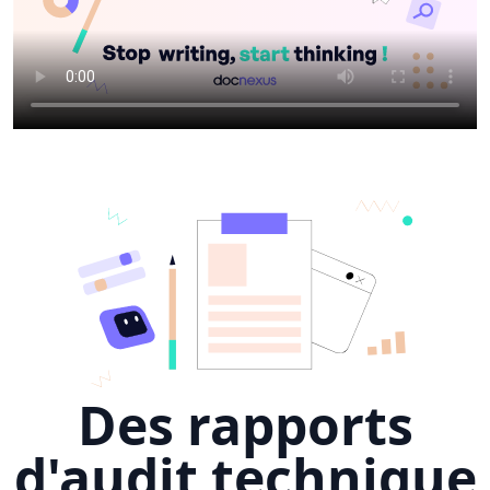
Des rapports
d'audit technique