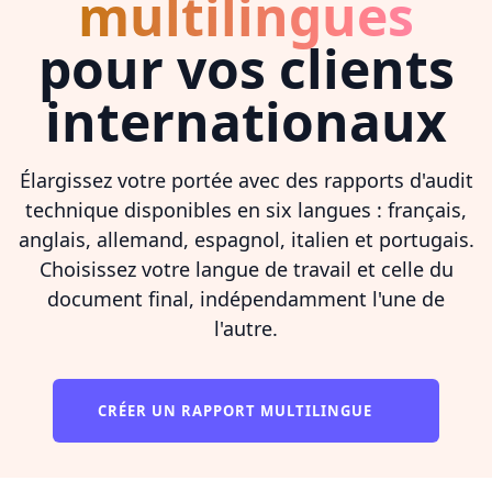
multilingues
pour vos clients
internationaux
Élargissez votre portée avec des rapports d'audit
technique disponibles en six langues : français,
anglais, allemand, espagnol, italien et portugais.
Choisissez votre langue de travail et celle du
document final, indépendamment l'une de
l'autre.
CRÉER UN RAPPORT MULTILINGUE