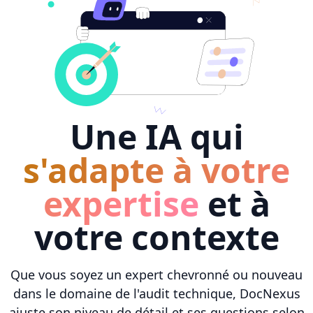
Une IA qui
s'adapte à votre
expertise
et à
votre contexte
Que vous soyez un expert chevronné ou nouveau
dans le domaine de l'audit technique, DocNexus
ajuste son niveau de détail et ses questions selon