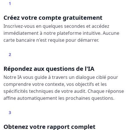
1
Créez votre compte gratuitement
Inscrivez-vous en quelques secondes et accédez
immédiatement à notre plateforme intuitive. Aucune
carte bancaire n'est requise pour démarrer.
2
Répondez aux questions de l'IA
Notre IA vous guide à travers un dialogue ciblé pour
comprendre votre contexte, vos objectifs et les
spécificités techniques de votre audit. Chaque réponse
affine automatiquement les prochaines questions.
3
Obtenez votre rapport complet