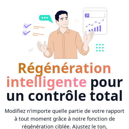
Régénération
intelligente
pour
un contrôle total
Modifiez n'importe quelle partie de votre rapport
à tout moment grâce à notre fonction de
régénération ciblée. Ajustez le ton,