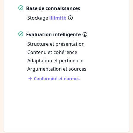
Base de connaissances
Stockage
illimité
Évaluation intelligente
Structure et présentation
Contenu et cohérence
Adaptation et pertinence
Argumentation et sources
Conformité et normes