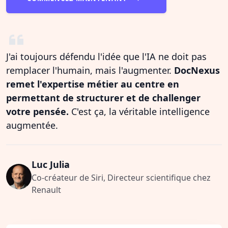
J'ai toujours défendu l'idée que l'IA ne doit pas
remplacer l'humain, mais l'augmenter.
DocNexus
remet l'expertise métier au centre en
permettant de structurer et de challenger
votre pensée.
C'est ça, la véritable intelligence
augmentée.
Luc Julia
Co-créateur de Siri, Directeur scientifique chez
Renault