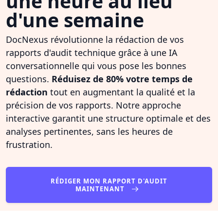
une heure au lieu
d'une semaine
DocNexus révolutionne la rédaction de vos
rapports d'audit technique grâce à une IA
conversationnelle qui vous pose les bonnes
questions.
Réduisez de 80% votre temps de
rédaction
tout en augmentant la qualité et la
précision de vos rapports. Notre approche
interactive garantit une structure optimale et des
analyses pertinentes, sans les heures de
frustration.
RÉDIGER MON RAPPORT D'AUDIT
MAINTENANT