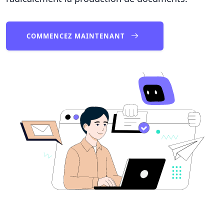
COMMENCEZ MAINTENANT