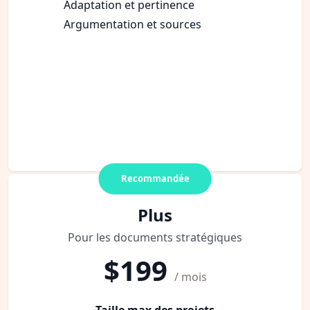
Adaptation et pertinence
Argumentation et sources
Recommandée
Plus
Pour les documents stratégiques
$199
/ mois
Taille max des projets