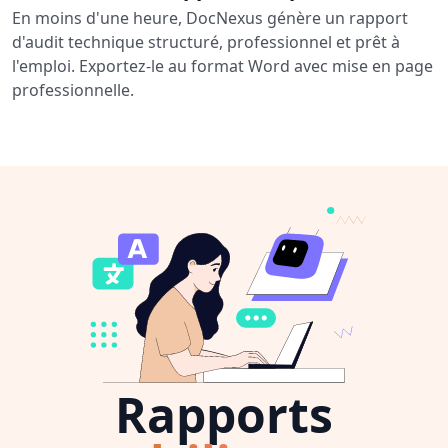
En moins d'une heure, DocNexus génère un rapport
d'audit technique structuré, professionnel et prêt à
l'emploi. Exportez-le au format Word avec mise en page
professionnelle.
Rapports