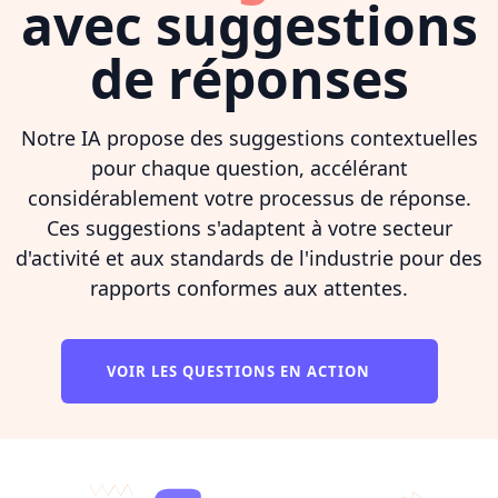
avec suggestions
de réponses
Notre IA propose des suggestions contextuelles
pour chaque question, accélérant
considérablement votre processus de réponse.
Ces suggestions s'adaptent à votre secteur
d'activité et aux standards de l'industrie pour des
rapports conformes aux attentes.
VOIR LES QUESTIONS EN ACTION