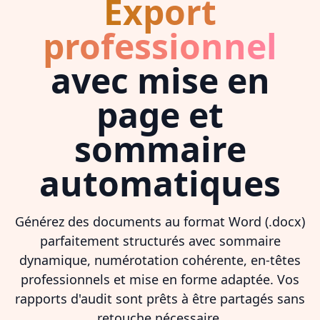
Export
professionnel
avec mise en
page et
sommaire
automatiques
Générez des documents au format Word (.docx)
parfaitement structurés avec sommaire
dynamique, numérotation cohérente, en-têtes
professionnels et mise en forme adaptée. Vos
rapports d'audit sont prêts à être partagés sans
retouche nécessaire.