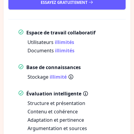
ESSAYEZ GRATUITEMENT
Espace de travail collaboratif
Utilisateurs
illimités
Documents
illimités
Base de connaissances
Stockage
illimité
Évaluation intelligente
Structure et présentation
Contenu et cohérence
Adaptation et pertinence
Argumentation et sources