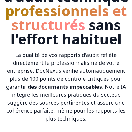
professionnels et
structurés
sans
l'effort habituel
La qualité de vos rapports d'audit reflète
directement le professionnalisme de votre
entreprise. DocNexus vérifie automatiquement
plus de 100 points de contrôle critiques pour
garantir
des documents impeccables
. Notre IA
intègre les meilleures pratiques du secteur,
suggère des sources pertinentes et assure une
cohérence parfaite, même pour les rapports les
plus techniques.