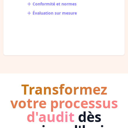
Conformité et normes
Évaluation sur mesure
Transformez
votre processus
d'audit
dès