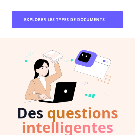
EXPLORER LES TYPES DE DOCUMENTS
Des
questions
intelligentes