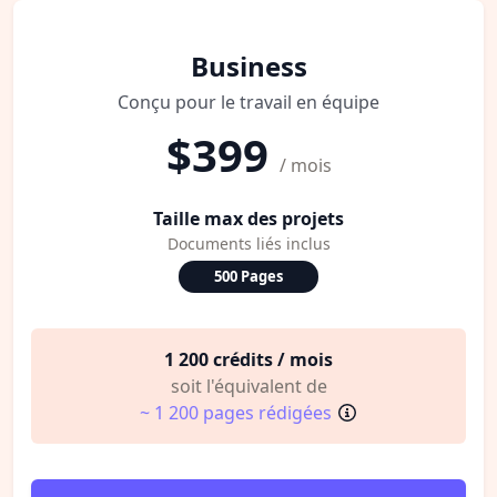
Business
Conçu pour le travail en équipe
$399
/ mois
Taille max des projets
Documents liés inclus
500 Pages
1 200 crédits / mois
soit l'équivalent de
~ 1 200 pages rédigées