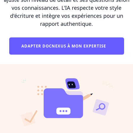
vos connaissances. L'IA respecte votre style
d'écriture et intègre vos expériences pour un
rapport authentique.
ADAPTER DOCNEXUS À MON EXPERTISE