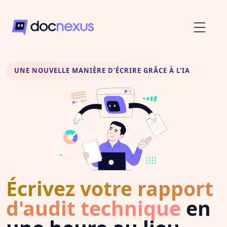
UNE NOUVELLE MANIÈRE D'ÉCRIRE GRÂCE À L'IA
Écrivez votre rapport
d'audit technique
en