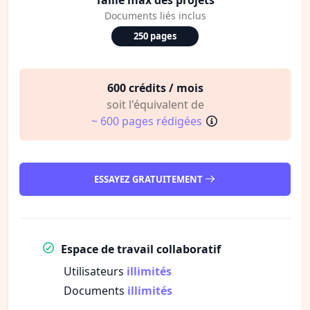
Documents liés inclus
250 pages
600 crédits / mois
soit l'équivalent de
~ 600 pages rédigées
ESSAYEZ GRATUITEMENT
Espace de travail collaboratif
Utilisateurs
illimités
Documents
illimités