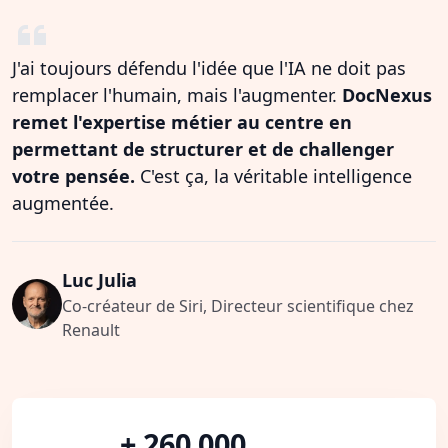
J'ai toujours défendu l'idée que l'IA ne doit pas
remplacer l'humain, mais l'augmenter.
DocNexus
remet l'expertise métier au centre en
permettant de structurer et de challenger
votre pensée.
C'est ça, la véritable intelligence
augmentée.
Luc Julia
Co-créateur de Siri, Directeur scientifique chez
Renault
+ 260 000