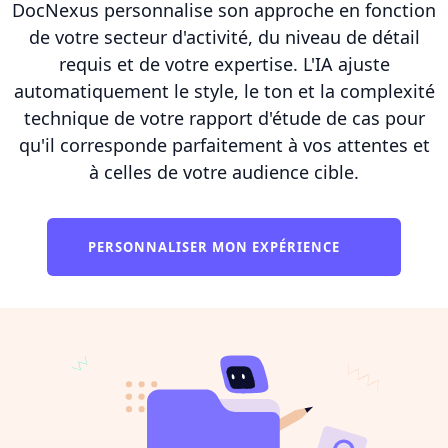
DocNexus personnalise son approche en fonction
de votre secteur d'activité, du niveau de détail
requis et de votre expertise. L'IA ajuste
automatiquement le style, le ton et la complexité
technique de votre rapport d'étude de cas pour
qu'il corresponde parfaitement à vos attentes et
à celles de votre audience cible.
PERSONNALISER MON EXPÉRIENCE