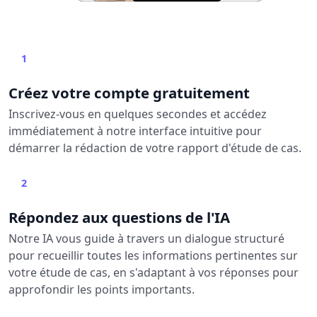
1
Créez votre compte gratuitement
Inscrivez-vous en quelques secondes et accédez
immédiatement à notre interface intuitive pour
démarrer la rédaction de votre rapport d'étude de cas.
2
Répondez aux questions de l'IA
Notre IA vous guide à travers un dialogue structuré
pour recueillir toutes les informations pertinentes sur
votre étude de cas, en s'adaptant à vos réponses pour
approfondir les points importants.