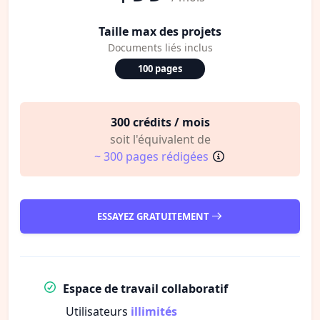
Taille max des projets
Documents liés inclus
100 pages
300 crédits / mois
soit l'équivalent de
~ 300 pages rédigées
ESSAYEZ GRATUITEMENT
Espace de travail collaboratif
Utilisateurs
illimités