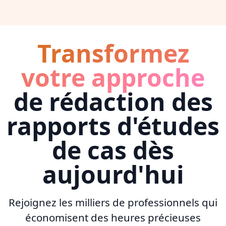
Transformez
votre approche
de rédaction des
rapports d'études
de cas dès
aujourd'hui
Rejoignez les milliers de professionnels qui
économisent des heures précieuses