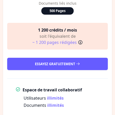
Documents liés inclus
500 Pages
1 200 crédits / mois
soit l'équivalent de
~ 1 200 pages rédigées
ESSAYEZ GRATUITEMENT
Espace de travail collaboratif
Utilisateurs
illimités
Documents
illimités