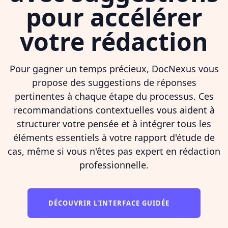
pour accélérer
votre rédaction
Pour gagner un temps précieux, DocNexus vous
propose des suggestions de réponses
pertinentes à chaque étape du processus. Ces
recommandations contextuelles vous aident à
structurer votre pensée et à intégrer tous les
éléments essentiels à votre rapport d'étude de
cas, même si vous n'êtes pas expert en rédaction
professionnelle.
DÉCOUVRIR L'INTERFACE GUIDÉE