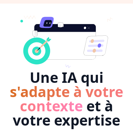
Une IA qui
s'adapte à votre
contexte
et à
votre expertise