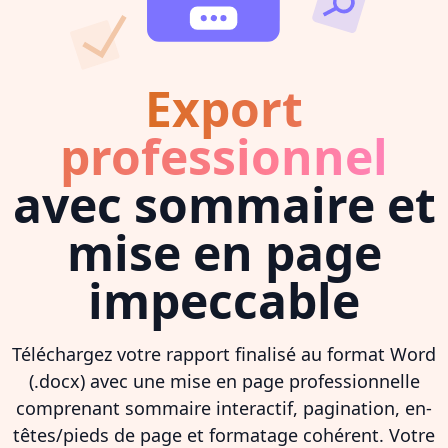
Export
professionnel
avec sommaire et
mise en page
impeccable
Téléchargez votre rapport finalisé au format Word
(.docx) avec une mise en page professionnelle
comprenant sommaire interactif, pagination, en-
têtes/pieds de page et formatage cohérent. Votre