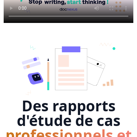
Des rapports
d'étude de cas
professionnels et