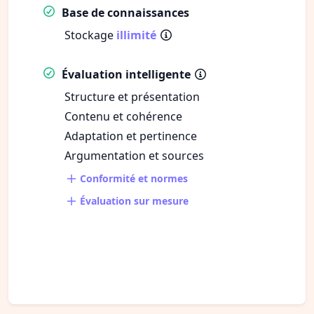
Base de connaissances
Stockage
illimité
Évaluation intelligente
Structure et présentation
Contenu et cohérence
Adaptation et pertinence
Argumentation et sources
Conformité et normes
Évaluation sur mesure