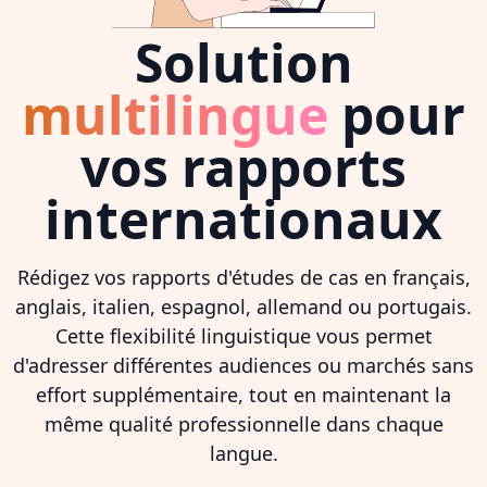
Solution
multilingue
pour
vos rapports
internationaux
Rédigez vos rapports d'études de cas en français,
anglais, italien, espagnol, allemand ou portugais.
Cette flexibilité linguistique vous permet
d'adresser différentes audiences ou marchés sans
effort supplémentaire, tout en maintenant la
même qualité professionnelle dans chaque
langue.