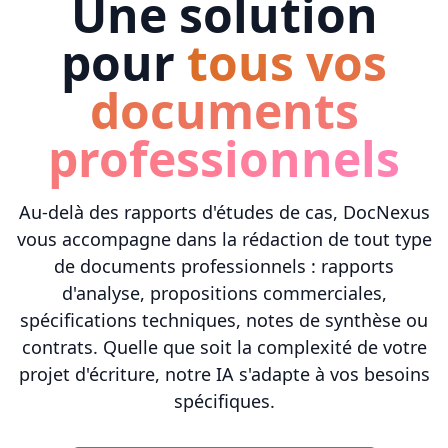
Une solution
pour
tous vos
documents
professionnels
Au-delà des rapports d'études de cas, DocNexus
vous accompagne dans la rédaction de tout type
de documents professionnels : rapports
d'analyse, propositions commerciales,
spécifications techniques, notes de synthèse ou
contrats. Quelle que soit la complexité de votre
projet d'écriture, notre IA s'adapte à vos besoins
spécifiques.