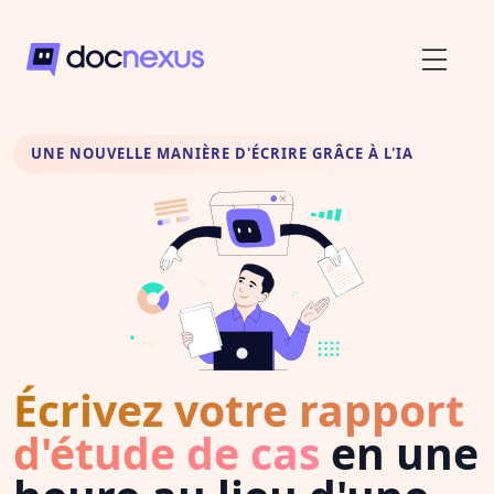
UNE NOUVELLE MANIÈRE D'ÉCRIRE GRÂCE À L'IA
Écrivez votre rapport
d'étude de cas
en une