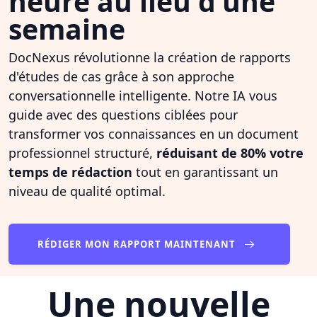
heure au lieu d'une
semaine
DocNexus révolutionne la création de rapports
d'études de cas grâce à son approche
conversationnelle intelligente. Notre IA vous
guide avec des questions ciblées pour
transformer vos connaissances en un document
professionnel structuré,
réduisant de 80% votre
temps de rédaction
tout en garantissant un
niveau de qualité optimal.
RÉDIGER MON RAPPORT MAINTENANT
Une nouvelle