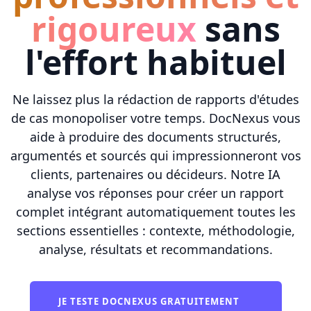
rigoureux
sans
l'effort habituel
Ne laissez plus la rédaction de rapports d'études
de cas monopoliser votre temps. DocNexus vous
aide à produire des documents structurés,
argumentés et sourcés qui impressionneront vos
clients, partenaires ou décideurs. Notre IA
analyse vos réponses pour créer un rapport
complet intégrant automatiquement toutes les
sections essentielles : contexte, méthodologie,
analyse, résultats et recommandations.
JE TESTE DOCNEXUS GRATUITEMENT