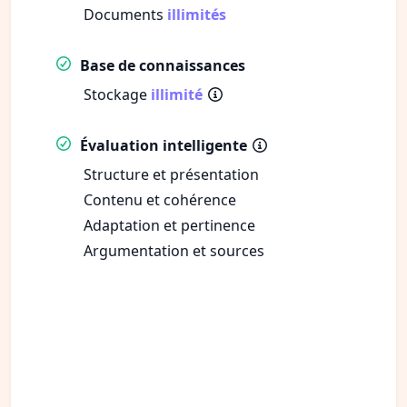
Documents
illimités
Base de connaissances
Stockage
illimité
Évaluation intelligente
Structure et présentation
Contenu et cohérence
Adaptation et pertinence
Argumentation et sources