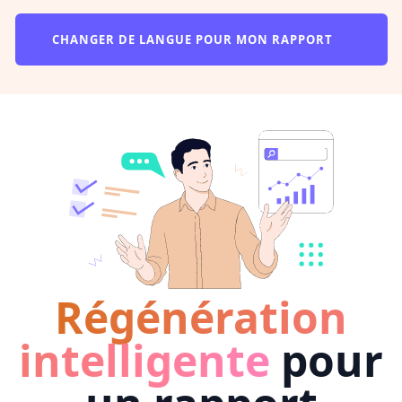
CHANGER DE LANGUE POUR MON RAPPORT
Régénération
intelligente
pour