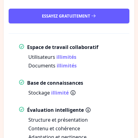
ESSAYEZ GRATUITEMENT
Espace de travail collaboratif
Utilisateurs
illimités
Documents
illimités
Base de connaissances
Stockage
illimité
Évaluation intelligente
Structure et présentation
Contenu et cohérence
Adaptation et pertinence