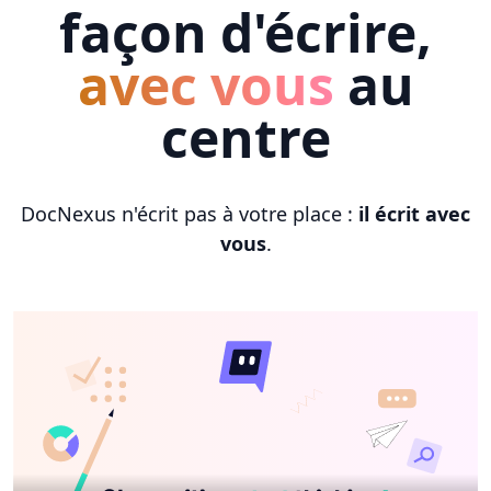
façon d'écrire,
avec vous
au
centre
DocNexus n'écrit pas à votre place :
il écrit avec
vous
.