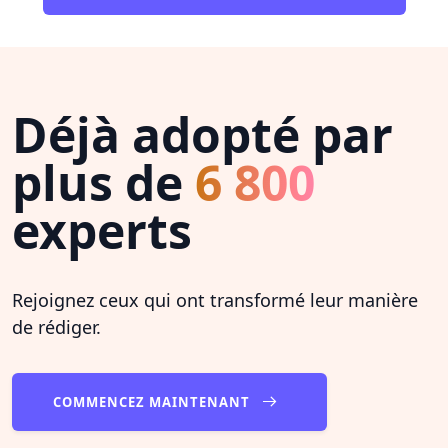
Déjà adopté par
plus de
6 800
experts
Rejoignez ceux qui ont transformé leur manière
de rédiger.
COMMENCEZ MAINTENANT