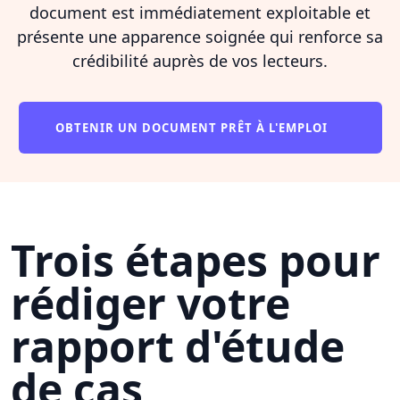
document est immédiatement exploitable et
présente une apparence soignée qui renforce sa
crédibilité auprès de vos lecteurs.
OBTENIR UN DOCUMENT PRÊT À L'EMPLOI
Trois étapes pour
rédiger votre
rapport d'étude
de cas