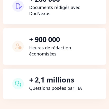
Documents rédigés avec
DocNexus
+ 900 000
Heures de rédaction
économisées
+ 2,1 millions
Questions posées par l'IA