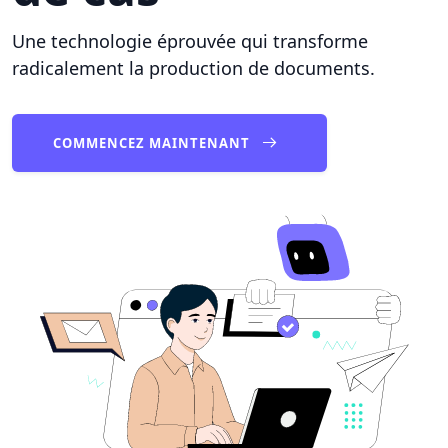
Une technologie éprouvée qui transforme
radicalement la production de documents.
COMMENCEZ MAINTENANT