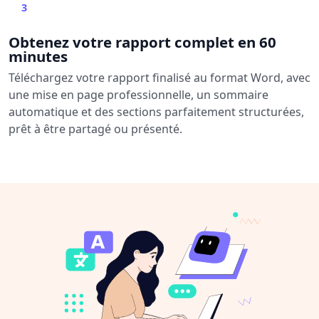
3
Obtenez votre rapport complet en 60
minutes
Téléchargez votre rapport finalisé au format Word, avec
une mise en page professionnelle, un sommaire
automatique et des sections parfaitement structurées,
prêt à être partagé ou présenté.