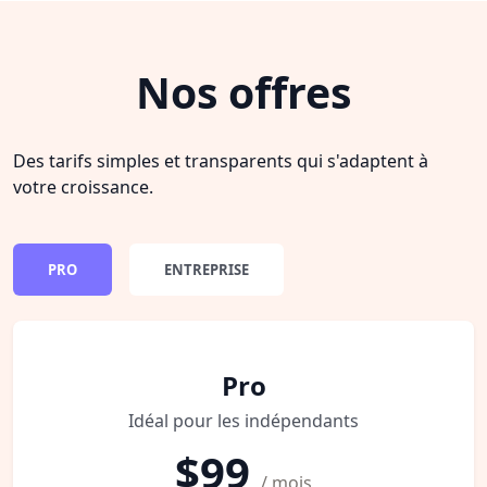
Nos offres
Des tarifs simples et transparents qui s'adaptent à
votre croissance.
PRO
ENTREPRISE
Pro
Idéal pour les indépendants
$99
/ mois