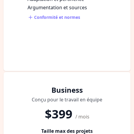
Argumentation et sources
Conformité et normes
Business
Conçu pour le travail en équipe
$399
/ mois
Taille max des projets