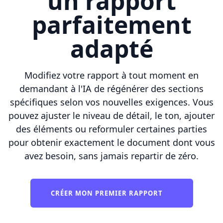
un rapport
parfaitement
adapté
Modifiez votre rapport à tout moment en
demandant à l'IA de régénérer des sections
spécifiques selon vos nouvelles exigences. Vous
pouvez ajuster le niveau de détail, le ton, ajouter
des éléments ou reformuler certaines parties
pour obtenir exactement le document dont vous
avez besoin, sans jamais repartir de zéro.
CRÉER MON PREMIER RAPPORT