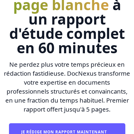
page blanche
à
un rapport
d'étude complet
en 60 minutes
Ne perdez plus votre temps précieux en
rédaction fastidieuse. DocNexus transforme
votre expertise en documents
professionnels structurés et convaincants,
en une fraction du temps habituel. Premier
rapport offert jusqu'à 5 pages.
JE RÉDIGE MON RAPPORT MAINTENANT