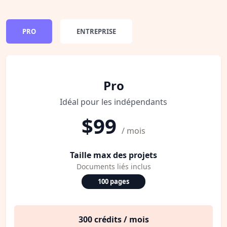
PRO
ENTREPRISE
Pro
Idéal pour les indépendants
$99
/ mois
Taille max des projets
Documents liés inclus
100 pages
300 crédits / mois