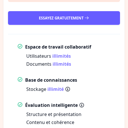
ESSAYEZ GRATUITEMENT
Espace de travail collaboratif
Utilisateurs
illimités
Documents
illimités
Base de connaissances
Stockage
illimité
Évaluation intelligente
Structure et présentation
Contenu et cohérence