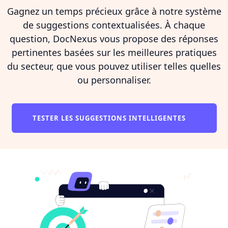
Gagnez un temps précieux grâce à notre système
de suggestions contextualisées. À chaque
question, DocNexus vous propose des réponses
pertinentes basées sur les meilleures pratiques
du secteur, que vous pouvez utiliser telles quelles
ou personnaliser.
TESTER LES SUGGESTIONS INTELLIGENTES