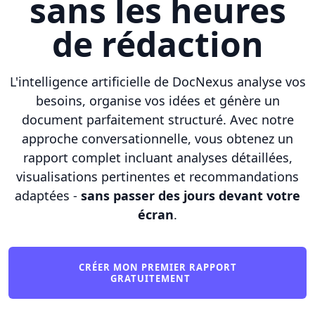
sans les heures
de rédaction
L'intelligence artificielle de DocNexus analyse vos
besoins, organise vos idées et génère un
document parfaitement structuré. Avec notre
approche conversationnelle, vous obtenez un
rapport complet incluant analyses détaillées,
visualisations pertinentes et recommandations
adaptées -
sans passer des jours devant votre
écran
.
CRÉER MON PREMIER RAPPORT
GRATUITEMENT