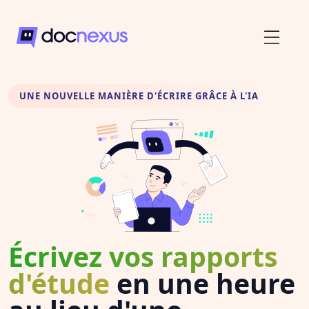
UNE NOUVELLE MANIÈRE D'ÉCRIRE GRÂCE À L'IA
Écrivez vos rapports
d'étude
en une heure