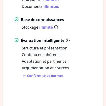
Documents
illimités
Base de connaissances
Stockage
illimité
Évaluation intelligente
Structure et présentation
Contenu et cohérence
Adaptation et pertinence
Argumentation et sources
Conformité et normes