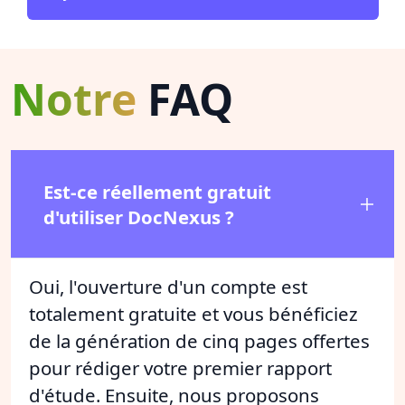
Notre
FAQ
Est-ce réellement gratuit
d'utiliser DocNexus ?
Oui, l'ouverture d'un compte est
totalement gratuite et vous bénéficiez
de la génération de cinq pages offertes
pour rédiger votre premier rapport
d'étude. Ensuite, nous proposons