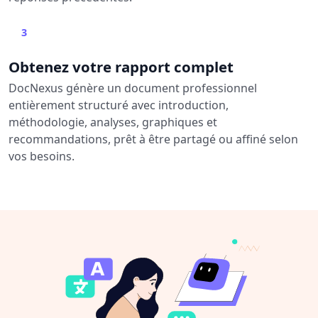
3
Obtenez votre rapport complet
DocNexus génère un document professionnel
entièrement structuré avec introduction,
méthodologie, analyses, graphiques et
recommandations, prêt à être partagé ou affiné selon
vos besoins.