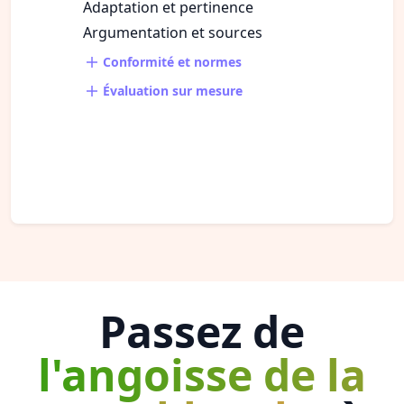
Adaptation et pertinence
Argumentation et sources
Conformité et normes
Évaluation sur mesure
Passez de
l'angoisse de la