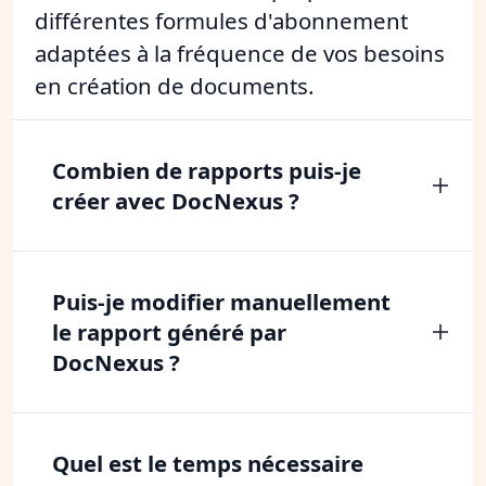
différentes formules d'abonnement
adaptées à la fréquence de vos besoins
en création de documents.
Combien de rapports puis-je
créer avec DocNexus ?
Puis-je modifier manuellement
le rapport généré par
DocNexus ?
Quel est le temps nécessaire