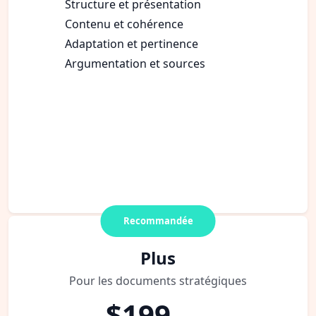
Structure et présentation
Contenu et cohérence
Adaptation et pertinence
Argumentation et sources
Recommandée
Plus
Pour les documents stratégiques
$199