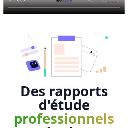
Des rapports
d'étude
professionnels