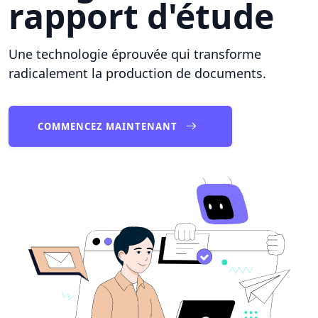
rapport d'étude
Une technologie éprouvée qui transforme
radicalement la production de documents.
COMMENCEZ MAINTENANT