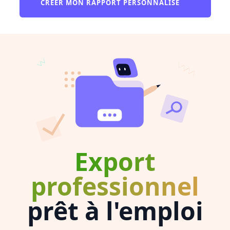
CRÉER MON RAPPORT PERSONNALISÉ
Export
professionnel
prêt à l'emploi