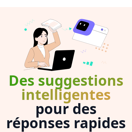
Des suggestions
intelligentes
pour des
réponses rapides