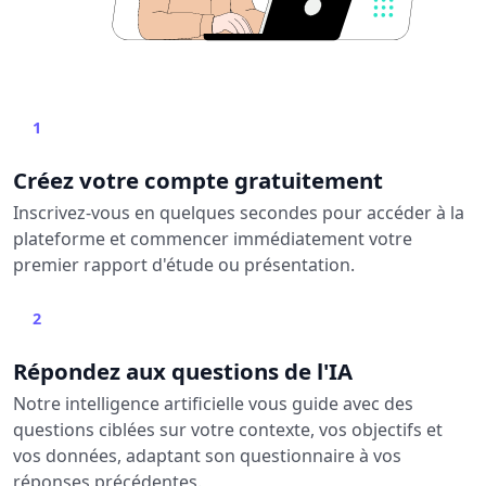
1
Créez votre compte gratuitement
Inscrivez-vous en quelques secondes pour accéder à la
plateforme et commencer immédiatement votre
premier rapport d'étude ou présentation.
2
Répondez aux questions de l'IA
Notre intelligence artificielle vous guide avec des
questions ciblées sur votre contexte, vos objectifs et
vos données, adaptant son questionnaire à vos
réponses précédentes.