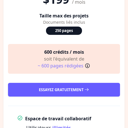
/ mois
Taille max des projets
Documents liés inclus
250 pages
600 crédits / mois
soit l'équivalent de
~ 600 pages rédigées
ESSAYEZ GRATUITEMENT
Espace de travail collaboratif
Utilisateurs
illimités