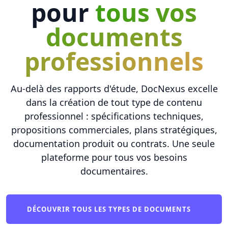
pour
tous vos
documents
professionnels
Au-delà des rapports d'étude, DocNexus excelle
dans la création de tout type de contenu
professionnel : spécifications techniques,
propositions commerciales, plans stratégiques,
documentation produit ou contrats. Une seule
plateforme pour tous vos besoins
documentaires.
DÉCOUVRIR TOUS LES TYPES DE DOCUMENTS