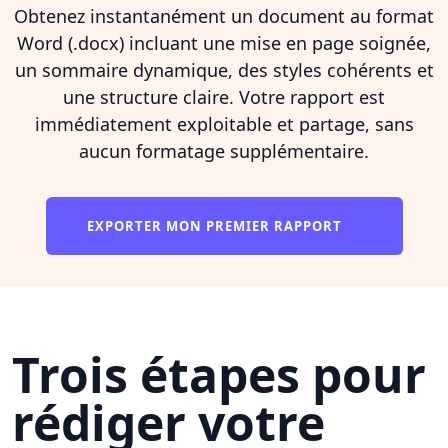
Obtenez instantanément un document au format
Word (.docx) incluant une mise en page soignée,
un sommaire dynamique, des styles cohérents et
une structure claire. Votre rapport est
immédiatement exploitable et partage, sans
aucun formatage supplémentaire.
EXPORTER MON PREMIER RAPPORT
Trois étapes pour
rédiger votre