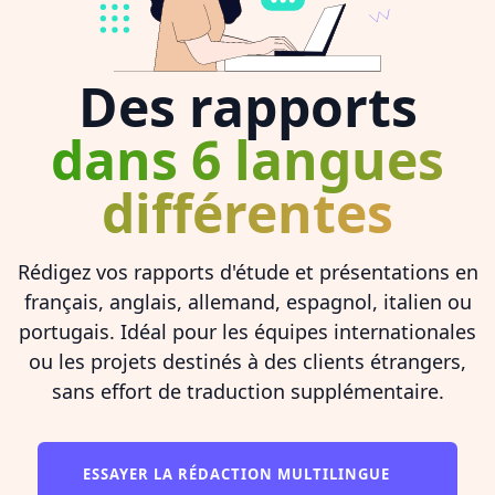
Des rapports
dans 6 langues
différentes
Rédigez vos rapports d'étude et présentations en
français, anglais, allemand, espagnol, italien ou
portugais. Idéal pour les équipes internationales
ou les projets destinés à des clients étrangers,
sans effort de traduction supplémentaire.
ESSAYER LA RÉDACTION MULTILINGUE