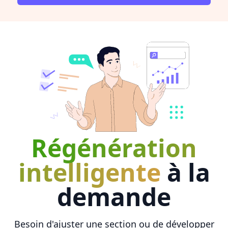
Régénération
intelligente
à la
demande
Besoin d'ajuster une section ou de développer