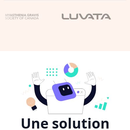
Une solution