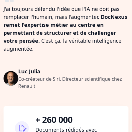
J'ai toujours défendu l'idée que l'IA ne doit pas
remplacer l'humain, mais l'augmenter.
DocNexus
remet l'expertise métier au centre en
permettant de structurer et de challenger
votre pensée.
C'est ça, la véritable intelligence
augmentée.
Luc Julia
Co-créateur de Siri, Directeur scientifique chez
Renault
+ 260 000
Documents rédigés avec