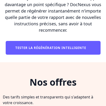
davantage un point spécifique ? DocNexus vous
permet de régénérer instantanément n'importe
quelle partie de votre rapport avec de nouvelles
instructions précises, sans avoir à tout
recommencer.
TESTER LA RÉGÉNÉRATION INTELLIGENTE
Nos offres
Des tarifs simples et transparents qui s'adaptent à
votre croissance.