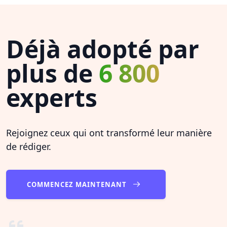
Déjà adopté par
plus de
6 800
experts
Rejoignez ceux qui ont transformé leur manière
de rédiger.
COMMENCEZ MAINTENANT