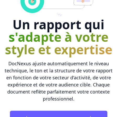
Un rapport qui
s'adapte à votre
style et expertise
DocNexus ajuste automatiquement le niveau
technique, le ton et la structure de votre rapport
en fonction de votre secteur d'activité, de votre
expérience et de votre audience cible. Chaque
document reflète parfaitement votre contexte
professionnel.