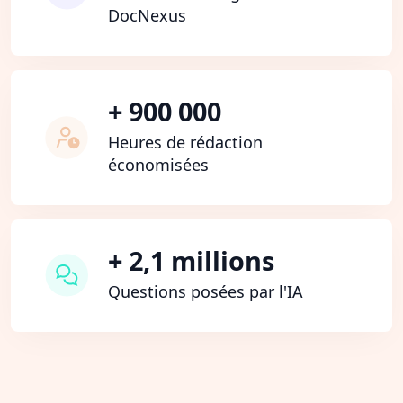
DocNexus
+ 900 000
Heures de rédaction
économisées
+ 2,1 millions
Questions posées par l'IA