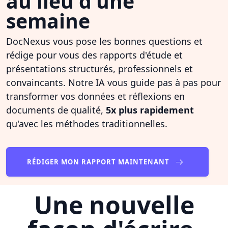
au lieu d'une
semaine
DocNexus vous pose les bonnes questions et
rédige pour vous des rapports d'étude et
présentations structurés, professionnels et
convaincants. Notre IA vous guide pas à pas pour
transformer vos données et réflexions en
documents de qualité,
5x plus rapidement
qu'avec les méthodes traditionnelles.
RÉDIGER MON RAPPORT MAINTENANT
Une nouvelle