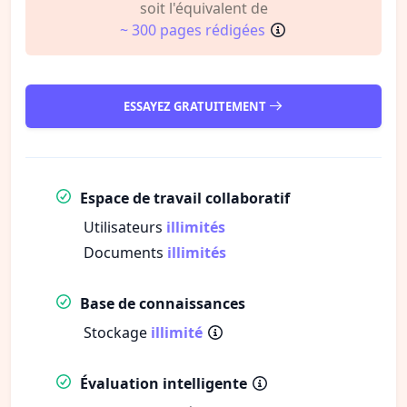
soit l'équivalent de
~ 300 pages rédigées
ESSAYEZ GRATUITEMENT
Espace de travail collaboratif
Utilisateurs
illimités
Documents
illimités
Base de connaissances
Stockage
illimité
Évaluation intelligente