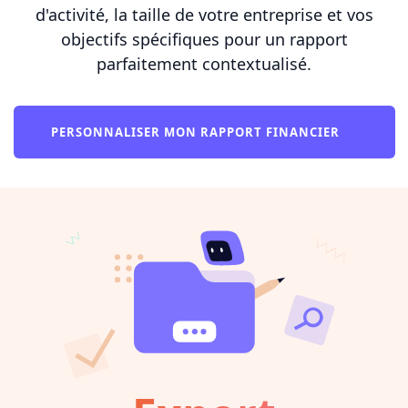
d'activité, la taille de votre entreprise et vos
objectifs spécifiques pour un rapport
parfaitement contextualisé.
PERSONNALISER MON RAPPORT FINANCIER