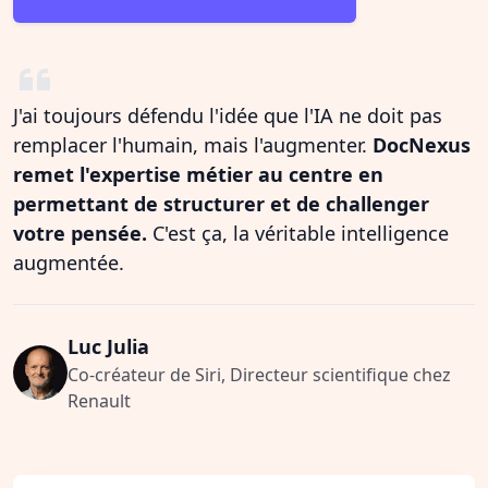
J'ai toujours défendu l'idée que l'IA ne doit pas
remplacer l'humain, mais l'augmenter.
DocNexus
remet l'expertise métier au centre en
permettant de structurer et de challenger
votre pensée.
C'est ça, la véritable intelligence
augmentée.
Luc Julia
Co-créateur de Siri, Directeur scientifique chez
Renault