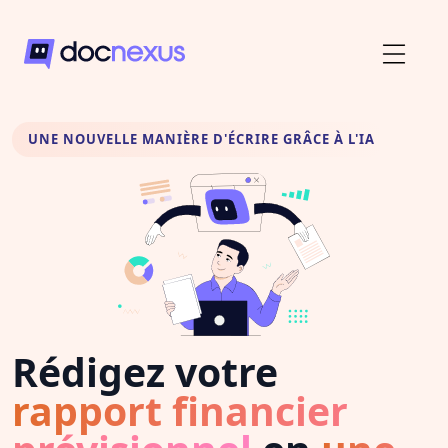
UNE NOUVELLE MANIÈRE D'ÉCRIRE GRÂCE À L'IA
Rédigez votre
rapport financier