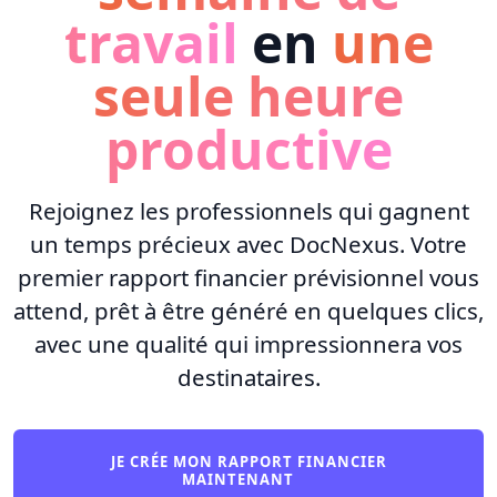
travail
en
une
seule heure
productive
Rejoignez les professionnels qui gagnent
un temps précieux avec DocNexus. Votre
premier rapport financier prévisionnel vous
attend, prêt à être généré en quelques clics,
avec une qualité qui impressionnera vos
destinataires.
JE CRÉE MON RAPPORT FINANCIER
MAINTENANT