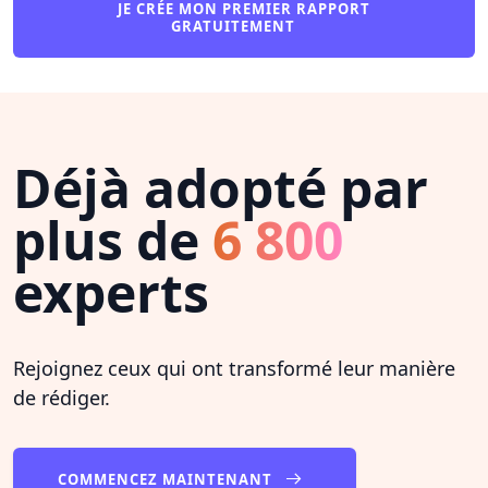
JE CRÉE MON PREMIER RAPPORT
GRATUITEMENT
Déjà adopté par
plus de
6 800
experts
Rejoignez ceux qui ont transformé leur manière
de rédiger.
COMMENCEZ MAINTENANT