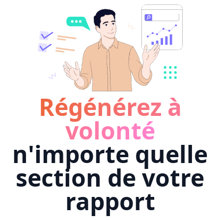
Régénérez à
volonté
n'importe quelle
section de votre
rapport