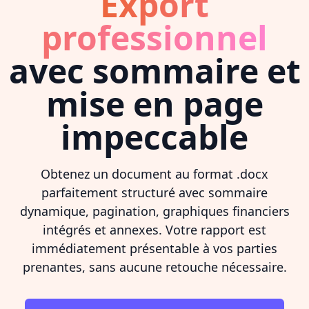
Export
professionnel
avec sommaire et
mise en page
impeccable
Obtenez un document au format .docx
parfaitement structuré avec sommaire
dynamique, pagination, graphiques financiers
intégrés et annexes. Votre rapport est
immédiatement présentable à vos parties
prenantes, sans aucune retouche nécessaire.