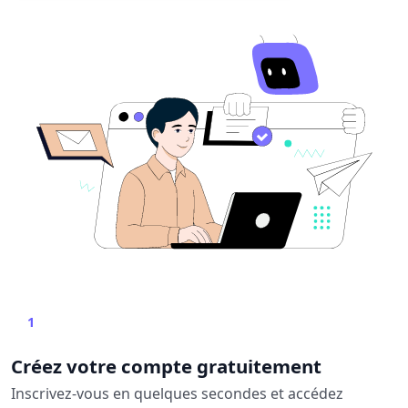
1
Créez votre compte gratuitement
Inscrivez-vous en quelques secondes et accédez