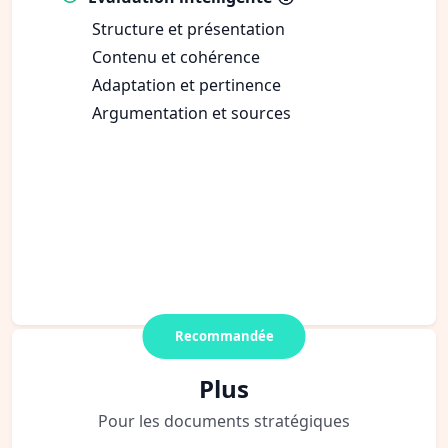
Structure et présentation
Contenu et cohérence
Adaptation et pertinence
Argumentation et sources
Recommandée
Plus
Pour les documents stratégiques