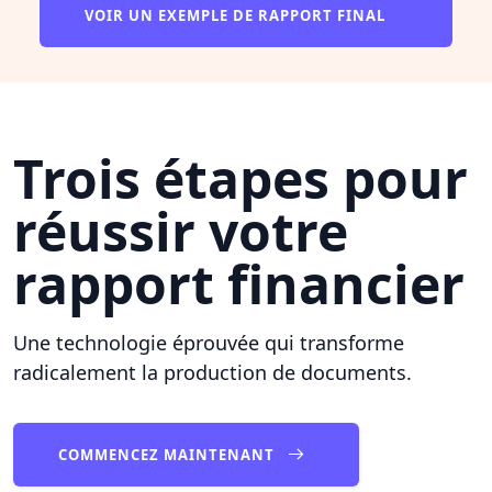
VOIR UN EXEMPLE DE RAPPORT FINAL
Trois étapes pour
réussir votre
rapport financier
Une technologie éprouvée qui transforme
radicalement la production de documents.
COMMENCEZ MAINTENANT