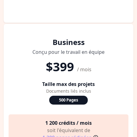
Business
Conçu pour le travail en équipe
$399
/ mois
Taille max des projets
Documents liés inclus
500 Pages
1 200 crédits / mois
soit l'équivalent de