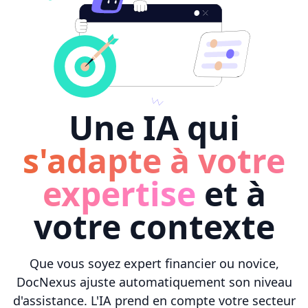
Une IA qui
s'adapte à votre
expertise
et à
votre contexte
Que vous soyez expert financier ou novice,
DocNexus ajuste automatiquement son niveau
d'assistance. L'IA prend en compte votre secteur