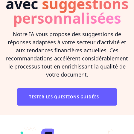
avec
suggestions
personnalisées
Notre IA vous propose des suggestions de
réponses adaptées à votre secteur d'activité et
aux tendances financières actuelles. Ces
recommandations accélèrent considérablement
le processus tout en enrichissant la qualité de
votre document.
TESTER LES QUESTIONS GUIDÉES