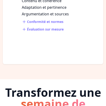
Contenu et cohérence
Adaptation et pertinence
Argumentation et sources
Conformité et normes
Évaluation sur mesure
Transformez une
semaine de