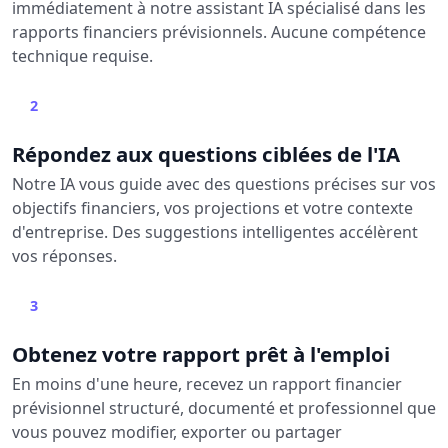
immédiatement à notre assistant IA spécialisé dans les
rapports financiers prévisionnels. Aucune compétence
technique requise.
2
Répondez aux questions ciblées de l'IA
Notre IA vous guide avec des questions précises sur vos
objectifs financiers, vos projections et votre contexte
d'entreprise. Des suggestions intelligentes accélèrent
vos réponses.
3
Obtenez votre rapport prêt à l'emploi
En moins d'une heure, recevez un rapport financier
prévisionnel structuré, documenté et professionnel que
vous pouvez modifier, exporter ou partager