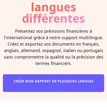
langues
différentes
Présentez vos prévisions financières à
l'international grâce à notre support multilingue.
Créez et exportez vos documents en français,
anglais, allemand, espagnol, italien ou portugais
sans compromettre la qualité ou la précision des
termes financiers.
CRÉER MON RAPPORT EN PLUSIEURS LANGUES