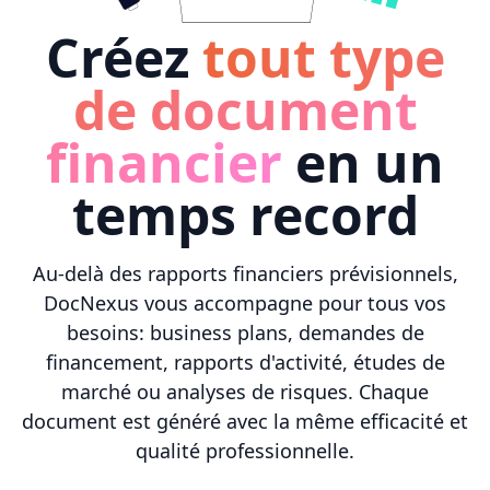
Créez
tout type
de document
financier
en un
temps record
Au-delà des rapports financiers prévisionnels,
DocNexus vous accompagne pour tous vos
besoins: business plans, demandes de
financement, rapports d'activité, études de
marché ou analyses de risques. Chaque
document est généré avec la même efficacité et
qualité professionnelle.