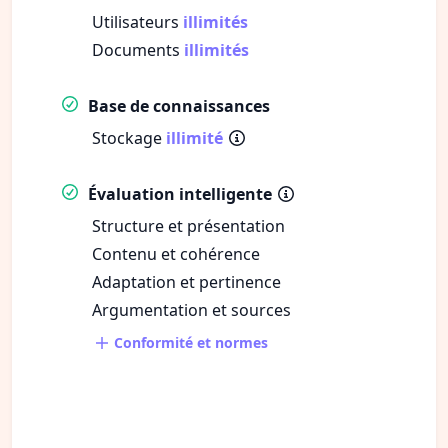
Utilisateurs
illimités
Documents
illimités
Base de connaissances
Stockage
illimité
Évaluation intelligente
Structure et présentation
Contenu et cohérence
Adaptation et pertinence
Argumentation et sources
Conformité et normes