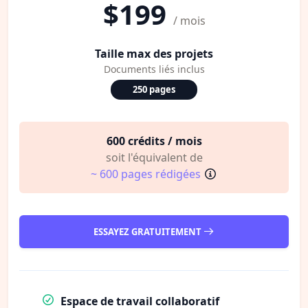
$199
/ mois
Taille max des projets
Documents liés inclus
250 pages
600 crédits / mois
soit l'équivalent de
~ 600 pages rédigées
ESSAYEZ GRATUITEMENT
Espace de travail collaboratif