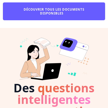
DÉCOUVRIR TOUS LES DOCUMENTS
DISPONIBLES
Des
questions
intelligentes