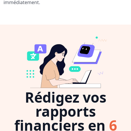
immédiatement.
Rédigez vos
rapports
financiers en
6