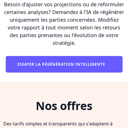
Besoin d'ajuster vos projections ou de reformuler
certaines analyses? Demandez à l'IA de régénérer
uniquement les parties concernées. Modifiez
votre rapport à tout moment selon les retours
des parties prenantes ou l'évolution de votre
stratégie.
ESSAYER LA RÉGÉNÉRATION INTELLIGENTE
Nos offres
Des tarifs simples et transparents qui s'adaptent à