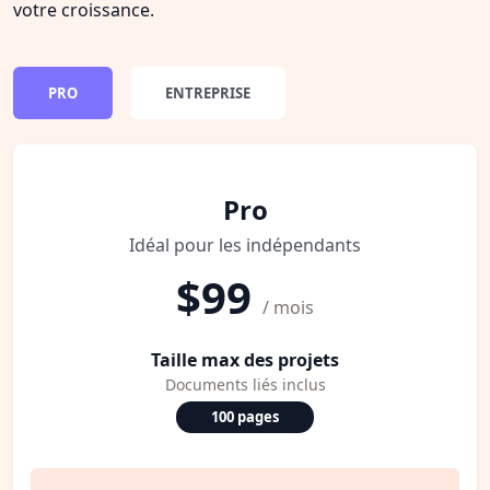
votre croissance.
PRO
ENTREPRISE
Pro
Idéal pour les indépendants
$99
/ mois
Taille max des projets
Documents liés inclus
100 pages