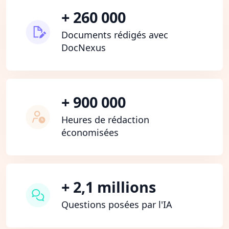
+ 260 000
Documents rédigés avec
DocNexus
+ 900 000
Heures de rédaction
économisées
+ 2,1 millions
Questions posées par l'IA