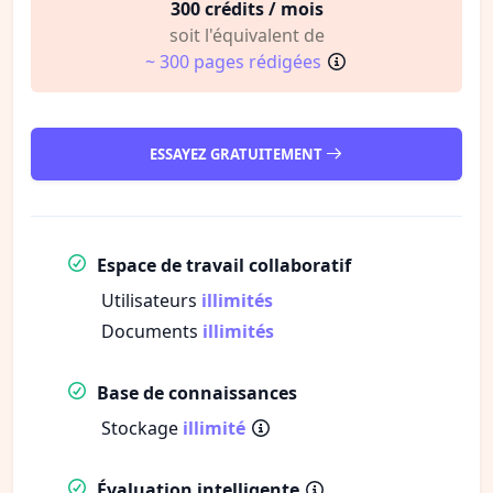
300 crédits / mois
soit l'équivalent de
~ 300 pages rédigées
ESSAYEZ GRATUITEMENT
Espace de travail collaboratif
Utilisateurs
illimités
Documents
illimités
Base de connaissances
Stockage
illimité
Évaluation intelligente