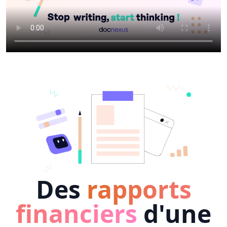
Des
rapports
financiers
d'une