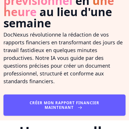
prévisionnel
en
une
heure
au lieu d'une
semaine
DocNexus révolutionne la rédaction de vos
rapports financiers en transformant des jours de
travail fastidieux en quelques minutes
productives. Notre IA vous guide par des
questions précises pour créer un document
professionnel, structuré et conforme aux
standards financiers.
CRÉER MON RAPPORT FINANCIER
MAINTENANT