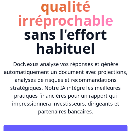
qualité
irréprochable
sans l'effort
habituel
DocNexus analyse vos réponses et génère
automatiquement un document avec projections,
analyses de risques et recommandations
stratégiques. Notre IA intègre les meilleures
pratiques financières pour un rapport qui
impressionnera investisseurs, dirigeants et
partenaires bancaires.