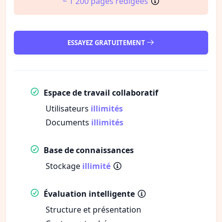
~ 1 200 pages rédigées
ESSAYEZ GRATUITEMENT
Espace de travail collaboratif
Utilisateurs
illimités
Documents
illimités
Base de connaissances
Stockage
illimité
Évaluation intelligente
Structure et présentation