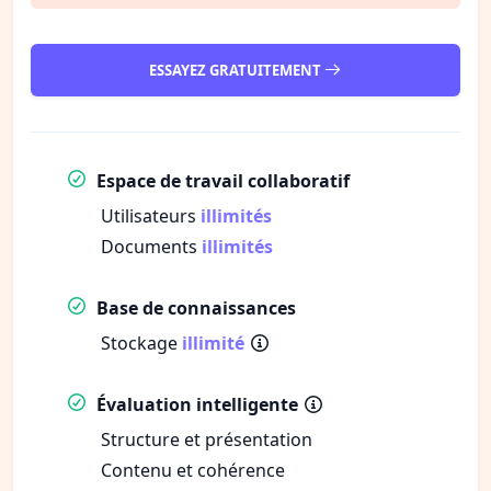
ESSAYEZ GRATUITEMENT
Espace de travail collaboratif
Utilisateurs
illimités
Documents
illimités
Base de connaissances
Stockage
illimité
Évaluation intelligente
Structure et présentation
Contenu et cohérence