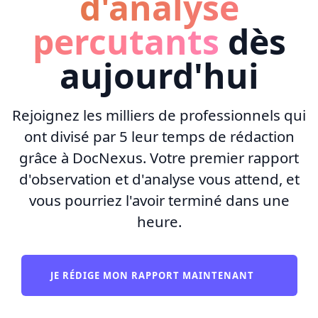
d'analyse
percutants
dès
aujourd'hui
Rejoignez les milliers de professionnels qui
ont divisé par 5 leur temps de rédaction
grâce à DocNexus. Votre premier rapport
d'observation et d'analyse vous attend, et
vous pourriez l'avoir terminé dans une
heure.
JE RÉDIGE MON RAPPORT MAINTENANT