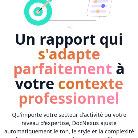
Un rapport qui
s'adapte
parfaitement
à
votre
contexte
professionnel
Qu'importe votre secteur d'activité ou votre
niveau d'expertise, DocNexus ajuste
automatiquement le ton, le style et la complexité