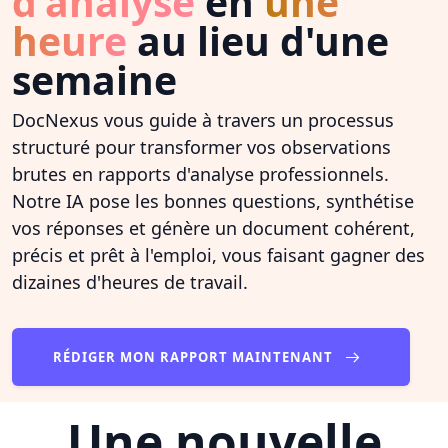
d'analyse
en
une
heure
au lieu d'une
semaine
DocNexus vous guide à travers un processus
structuré pour transformer vos observations
brutes en rapports d'analyse professionnels.
Notre IA pose les bonnes questions, synthétise
vos réponses et génère un document cohérent,
précis et prêt à l'emploi, vous faisant gagner des
dizaines d'heures de travail.
RÉDIGER MON RAPPORT MAINTENANT
Une nouvelle