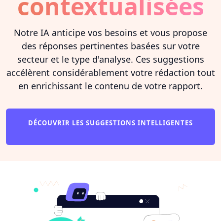
contextualisées
Notre IA anticipe vos besoins et vous propose
des réponses pertinentes basées sur votre
secteur et le type d'analyse. Ces suggestions
accélèrent considérablement votre rédaction tout
en enrichissant le contenu de votre rapport.
DÉCOUVRIR LES SUGGESTIONS INTELLIGENTES