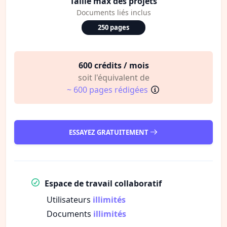
Taille max des projets
Documents liés inclus
250 pages
600 crédits / mois
soit l'équivalent de
~ 600 pages rédigées
ESSAYEZ GRATUITEMENT
Espace de travail collaboratif
Utilisateurs
illimités
Documents
illimités