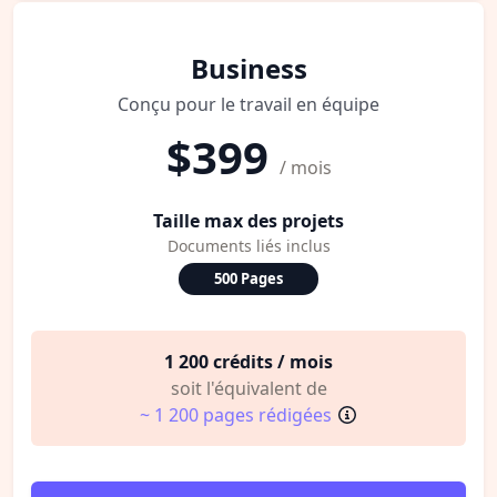
Business
Conçu pour le travail en équipe
$399
/ mois
Taille max des projets
Documents liés inclus
500 Pages
1 200 crédits / mois
soit l'équivalent de
~ 1 200 pages rédigées