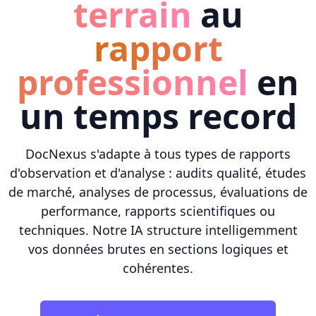
terrain
au
rapport
professionnel
en
un temps record
DocNexus s'adapte à tous types de rapports
d'observation et d'analyse : audits qualité, études
de marché, analyses de processus, évaluations de
performance, rapports scientifiques ou
techniques. Notre IA structure intelligemment
vos données brutes en sections logiques et
cohérentes.