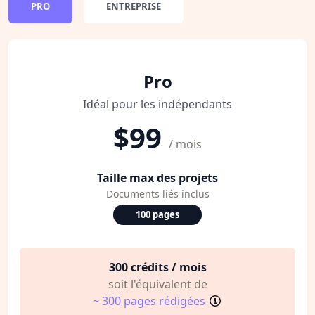
PRO
ENTREPRISE
Pro
Idéal pour les indépendants
$99
/ mois
Taille max des projets
Documents liés inclus
100 pages
300 crédits / mois
soit l'équivalent de
~ 300 pages rédigées