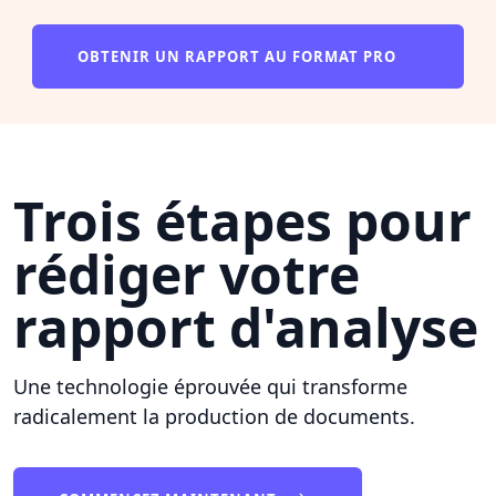
OBTENIR UN RAPPORT AU FORMAT PRO
Trois étapes pour
rédiger votre
rapport d'analyse
Une technologie éprouvée qui transforme
radicalement la production de documents.