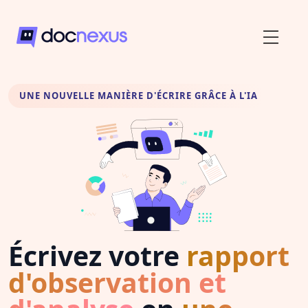
UNE NOUVELLE MANIÈRE D'ÉCRIRE GRÂCE À L'IA
Écrivez votre
rapport
d'observation et