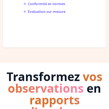
Conformité et normes
Évaluation sur mesure
Transformez
vos
observations
en
rapports