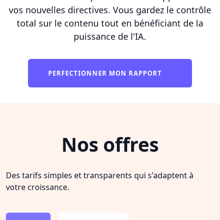
vos nouvelles directives. Vous gardez le contrôle
total sur le contenu tout en bénéficiant de la
puissance de l'IA.
PERFECTIONNER MON RAPPORT
Nos offres
Des tarifs simples et transparents qui s'adaptent à
votre croissance.