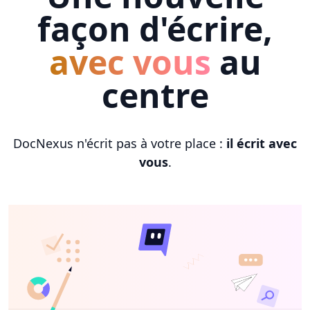
façon d'écrire,
avec vous
au
centre
DocNexus n'écrit pas à votre place :
il écrit avec
vous
.