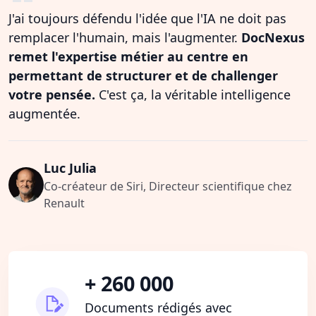
J'ai toujours défendu l'idée que l'IA ne doit pas
remplacer l'humain, mais l'augmenter.
DocNexus
remet l'expertise métier au centre en
permettant de structurer et de challenger
votre pensée.
C'est ça, la véritable intelligence
augmentée.
Luc Julia
Co-créateur de Siri, Directeur scientifique chez
Renault
+ 260 000
Documents rédigés avec