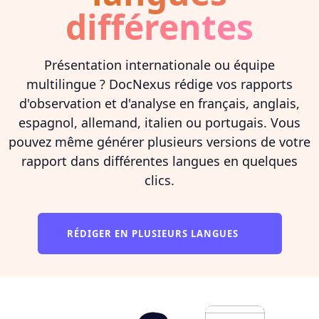
différentes
Présentation internationale ou équipe
multilingue ? DocNexus rédige vos rapports
d'observation et d'analyse en français, anglais,
espagnol, allemand, italien ou portugais. Vous
pouvez même générer plusieurs versions de votre
rapport dans différentes langues en quelques
clics.
RÉDIGER EN PLUSIEURS LANGUES