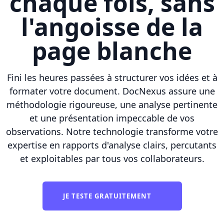
chaque fois, sans
l'angoisse de la
page blanche
Fini les heures passées à structurer vos idées et à
formater votre document. DocNexus assure une
méthodologie rigoureuse, une analyse pertinente
et une présentation impeccable de vos
observations. Notre technologie transforme votre
expertise en rapports d'analyse clairs, percutants
et exploitables par tous vos collaborateurs.
JE TESTE GRATUITEMENT