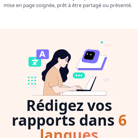
mise en page soignée, prêt à être partagé ou présenté.
Rédigez vos
rapports dans
6
langues