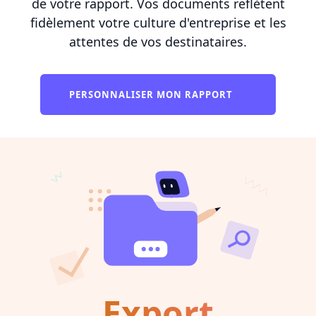
de votre rapport. Vos documents reflètent
fidèlement votre culture d'entreprise et les
attentes de vos destinataires.
PERSONNALISER MON RAPPORT
Export