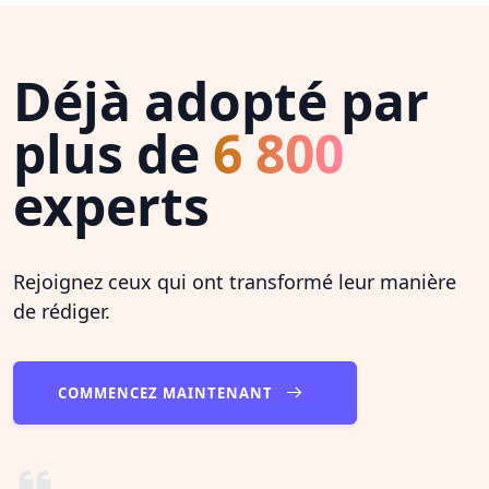
Déjà adopté par
plus de
6 800
experts
Rejoignez ceux qui ont transformé leur manière
de rédiger.
COMMENCEZ MAINTENANT