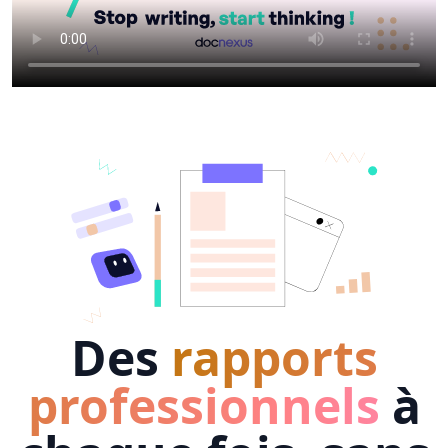
Des
rapports
professionnels
à