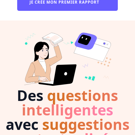
JE CRÉE MON PREMIER RAPPORT
Des
questions
intelligentes
avec
suggestions