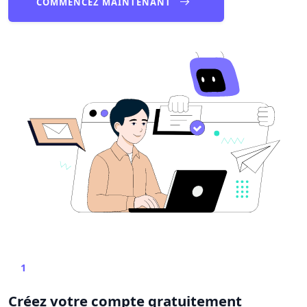
COMMENCEZ MAINTENANT
1
Créez votre compte gratuitement