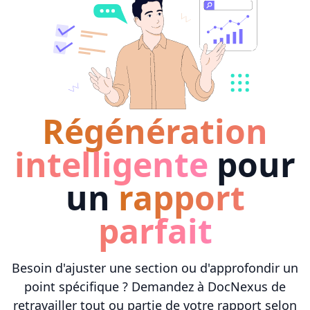
Régénération
intelligente
pour
un
rapport
parfait
Besoin d'ajuster une section ou d'approfondir un
point spécifique ? Demandez à DocNexus de
retravailler tout ou partie de votre rapport selon