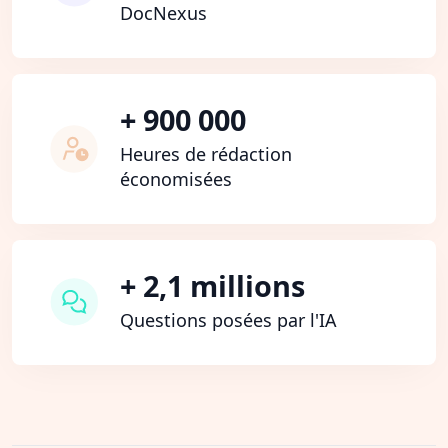
DocNexus
+ 900 000
Heures de rédaction
économisées
+ 2,1 millions
Questions posées par l'IA