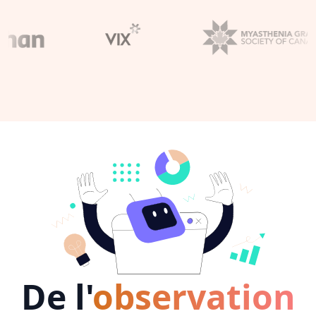
De l'
observation