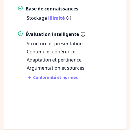
Base de connaissances
Stockage
illimité
Évaluation intelligente
Structure et présentation
Contenu et cohérence
Adaptation et pertinence
Argumentation et sources
Conformité et normes