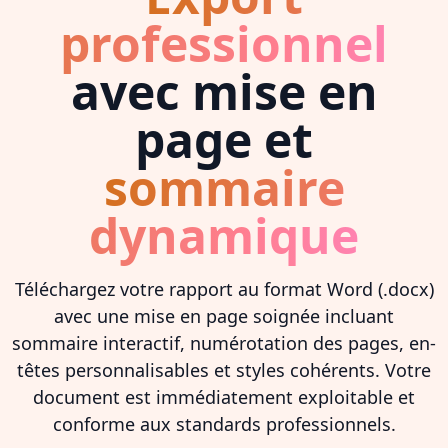
professionnel
avec mise en
page et
sommaire
dynamique
Téléchargez votre rapport au format Word (.docx)
avec une mise en page soignée incluant
sommaire interactif, numérotation des pages, en-
têtes personnalisables et styles cohérents. Votre
document est immédiatement exploitable et
conforme aux standards professionnels.