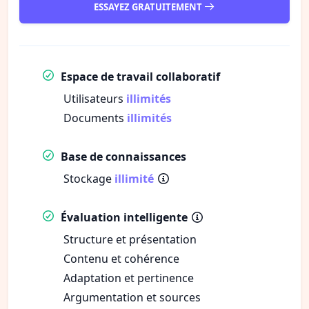
ESSAYEZ GRATUITEMENT
Espace de travail collaboratif
Utilisateurs
illimités
Documents
illimités
Base de connaissances
Stockage
illimité
Évaluation intelligente
Structure et présentation
Contenu et cohérence
Adaptation et pertinence
Argumentation et sources