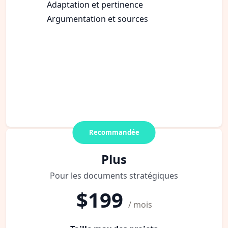
Adaptation et pertinence
Argumentation et sources
Recommandée
Plus
Pour les documents stratégiques
$199
/ mois