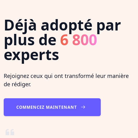
Déjà adopté par
plus de
6 800
experts
Rejoignez ceux qui ont transformé leur manière
de rédiger.
COMMENCEZ MAINTENANT