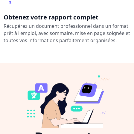
3
Obtenez votre rapport complet
Récupérez un document professionnel dans un format
prêt à l'emploi, avec sommaire, mise en page soignée et
toutes vos informations parfaitement organisées.