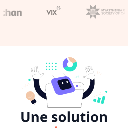
Une solution