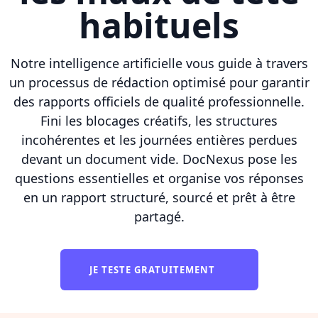
habituels
Notre intelligence artificielle vous guide à travers
un processus de rédaction optimisé pour garantir
des rapports officiels de qualité professionnelle.
Fini les blocages créatifs, les structures
incohérentes et les journées entières perdues
devant un document vide. DocNexus pose les
questions essentielles et organise vos réponses
en un rapport structuré, sourcé et prêt à être
partagé.
JE TESTE GRATUITEMENT