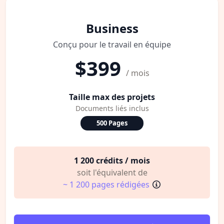
Business
Conçu pour le travail en équipe
$399
/ mois
Taille max des projets
Documents liés inclus
500 Pages
1 200 crédits / mois
soit l'équivalent de
~ 1 200 pages rédigées