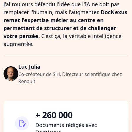
J'ai toujours défendu l'idée que l'IA ne doit pas
remplacer l'humain, mais l'augmenter.
DocNexus
remet l'expertise métier au centre en
permettant de structurer et de challenger
votre pensée.
C'est ça, la véritable intelligence
augmentée.
Luc Julia
Co-créateur de Siri, Directeur scientifique chez
Renault
+ 260 000
Documents rédigés avec