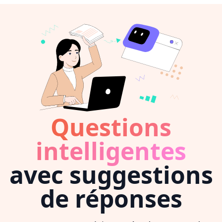
Questions
intelligentes
avec suggestions
de réponses