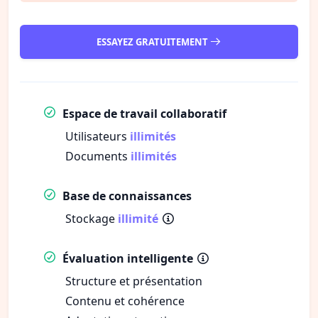
ESSAYEZ GRATUITEMENT
Espace de travail collaboratif
Utilisateurs
illimités
Documents
illimités
Base de connaissances
Stockage
illimité
Évaluation intelligente
Structure et présentation
Contenu et cohérence