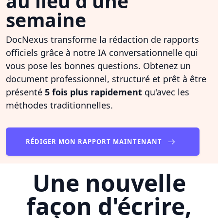
au lieu d'une
semaine
DocNexus transforme la rédaction de rapports
officiels grâce à notre IA conversationnelle qui
vous pose les bonnes questions. Obtenez un
document professionnel, structuré et prêt à être
présenté
5 fois plus rapidement
qu'avec les
méthodes traditionnelles.
RÉDIGER MON RAPPORT MAINTENANT
Une nouvelle
façon d'écrire,