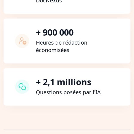
DocNexus
+ 900 000
Heures de rédaction
économisées
+ 2,1 millions
Questions posées par l'IA