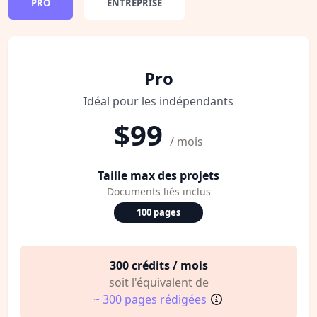
PRO
ENTREPRISE
Pro
Idéal pour les indépendants
$99
/ mois
Taille max des projets
Documents liés inclus
100 pages
300 crédits / mois
soit l'équivalent de
~ 300 pages rédigées