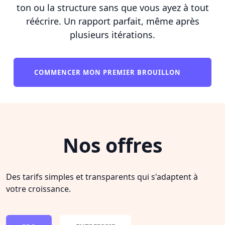
ton ou la structure sans que vous ayez à tout
réécrire. Un rapport parfait, même après
plusieurs itérations.
COMMENCER MON PREMIER BROUILLON
Nos offres
Des tarifs simples et transparents qui s'adaptent à
votre croissance.