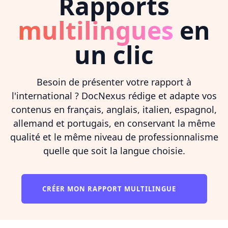
Rapports
multilingues
en
un clic
Besoin de présenter votre rapport à
l'international ? DocNexus rédige et adapte vos
contenus en français, anglais, italien, espagnol,
allemand et portugais, en conservant la même
qualité et le même niveau de professionnalisme
quelle que soit la langue choisie.
CRÉER MON RAPPORT MULTILINGUE