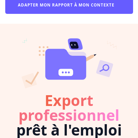
ADAPTER MON RAPPORT À MON CONTEXTE
Export
professionnel
prêt à l'emploi