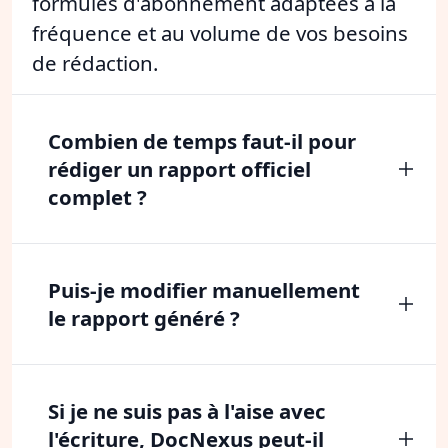
formules d'abonnement adaptées à la
fréquence et au volume de vos besoins
de rédaction.
Combien de temps faut-il pour
rédiger un rapport officiel
complet ?
Puis-je modifier manuellement
le rapport généré ?
Si je ne suis pas à l'aise avec
l'écriture, DocNexus peut-il