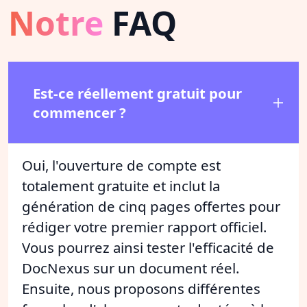
Notre
FAQ
Est-ce réellement gratuit pour
commencer ?
Oui, l'ouverture de compte est
totalement gratuite et inclut la
génération de cinq pages offertes pour
rédiger votre premier rapport officiel.
Vous pourrez ainsi tester l'efficacité de
DocNexus sur un document réel.
Ensuite, nous proposons différentes