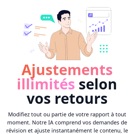
Ajustements
illimités
selon
vos retours
Modifiez tout ou partie de votre rapport à tout
moment. Notre IA comprend vos demandes de
révision et ajuste instantanément le contenu, le