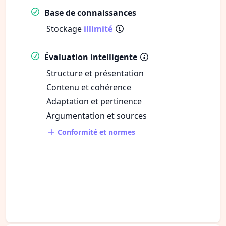
Base de connaissances
Stockage
illimité
Évaluation intelligente
Structure et présentation
Contenu et cohérence
Adaptation et pertinence
Argumentation et sources
Conformité et normes