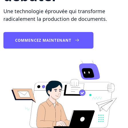
Une technologie éprouvée qui transforme
radicalement la production de documents.
COMMENCEZ MAINTENANT