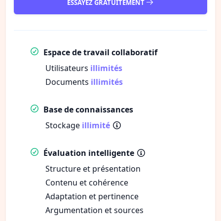
ESSAYEZ GRATUITEMENT
Espace de travail collaboratif
Utilisateurs
illimités
Documents
illimités
Base de connaissances
Stockage
illimité
Évaluation intelligente
Structure et présentation
Contenu et cohérence
Adaptation et pertinence
Argumentation et sources