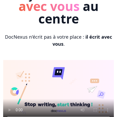
avec vous
au
centre
DocNexus n'écrit pas à votre place :
il écrit avec
vous
.