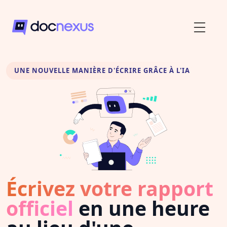
UNE NOUVELLE MANIÈRE D'ÉCRIRE GRÂCE À L'IA
Écrivez votre rapport
officiel
en une heure