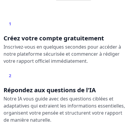
1
Créez votre compte gratuitement
Inscrivez-vous en quelques secondes pour accéder à
notre plateforme sécurisée et commencer à rédiger
votre rapport officiel immédiatement.
2
Répondez aux questions de l'IA
Notre IA vous guide avec des questions ciblées et
adaptatives qui extraient les informations essentielles,
organisent votre pensée et structurent votre rapport
de manière naturelle.