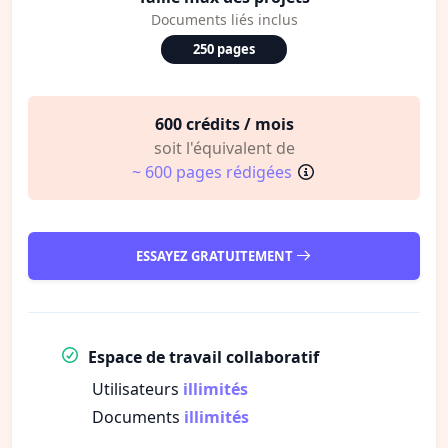
Documents liés inclus
250 pages
600 crédits / mois
soit l'équivalent de
~ 600 pages rédigées
ESSAYEZ GRATUITEMENT
Espace de travail collaboratif
Utilisateurs
illimités
Documents
illimités