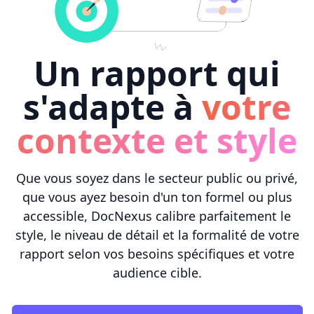
Un rapport qui
s'adapte à
votre
contexte et style
Que vous soyez dans le secteur public ou privé,
que vous ayez besoin d'un ton formel ou plus
accessible, DocNexus calibre parfaitement le
style, le niveau de détail et la formalité de votre
rapport selon vos besoins spécifiques et votre
audience cible.