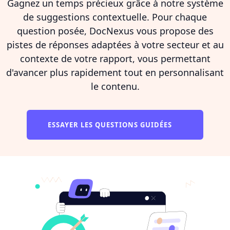
Gagnez un temps précieux grâce à notre système
de suggestions contextuelle. Pour chaque
question posée, DocNexus vous propose des
pistes de réponses adaptées à votre secteur et au
contexte de votre rapport, vous permettant
d'avancer plus rapidement tout en personnalisant
le contenu.
ESSAYER LES QUESTIONS GUIDÉES