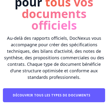
pour
tous vos
documents
officiels
Au-delà des rapports officiels, DocNexus vous
accompagne pour créer des spécifications
techniques, des bilans d'activité, des notes de
synthèse, des propositions commerciales ou des
contrats. Chaque type de document bénéficie
d'une structure optimisée et conforme aux
standards professionnels.
DÉCOUVRIR TOUS LES TYPES DE DOCUMENTS