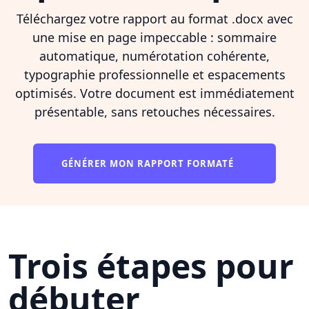
Téléchargez votre rapport au format .docx avec
une mise en page impeccable : sommaire
automatique, numérotation cohérente,
typographie professionnelle et espacements
optimisés. Votre document est immédiatement
présentable, sans retouches nécessaires.
GÉNÉRER MON RAPPORT FORMATÉ
Trois étapes pour
débuter