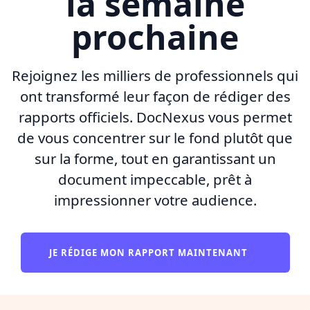
la semaine
prochaine
Rejoignez les milliers de professionnels qui
ont transformé leur façon de rédiger des
rapports officiels. DocNexus vous permet
de vous concentrer sur le fond plutôt que
sur la forme, tout en garantissant un
document impeccable, prêt à
impressionner votre audience.
JE RÉDIGE MON RAPPORT MAINTENANT