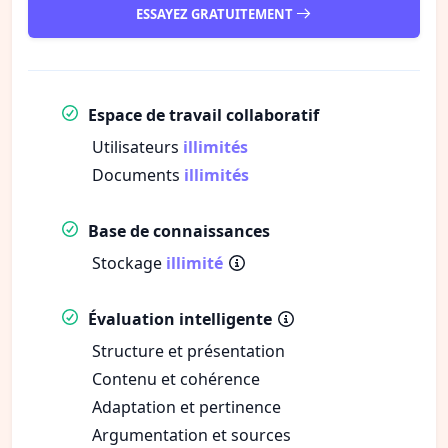
ESSAYEZ GRATUITEMENT
Espace de travail collaboratif
Utilisateurs
illimités
Documents
illimités
Base de connaissances
Stockage
illimité
Évaluation intelligente
Structure et présentation
Contenu et cohérence
Adaptation et pertinence
Argumentation et sources