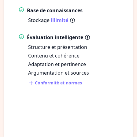
Base de connaissances
Stockage
illimité
Évaluation intelligente
Structure et présentation
Contenu et cohérence
Adaptation et pertinence
Argumentation et sources
Conformité et normes