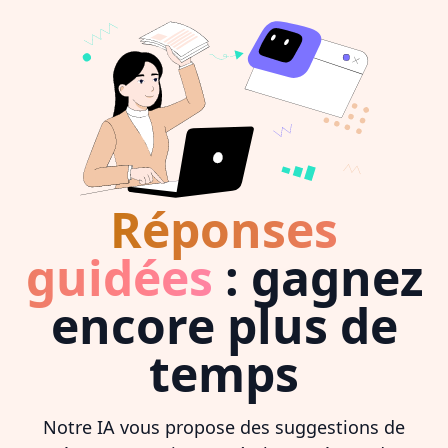
Réponses
guidées
: gagnez
encore plus de
temps
Notre IA vous propose des suggestions de