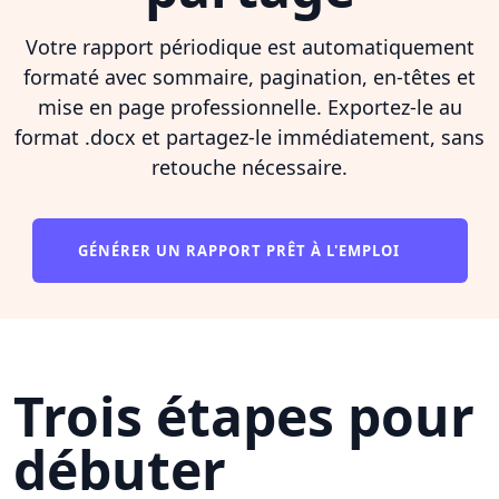
Votre rapport périodique est automatiquement
formaté avec sommaire, pagination, en-têtes et
mise en page professionnelle. Exportez-le au
format .docx et partagez-le immédiatement, sans
retouche nécessaire.
GÉNÉRER UN RAPPORT PRÊT À L'EMPLOI
Trois étapes pour
débuter