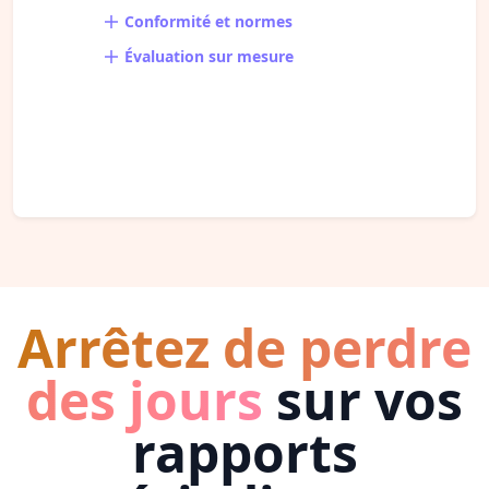
Conformité et normes
Évaluation sur mesure
Arrêtez de perdre
des jours
sur vos
rapports