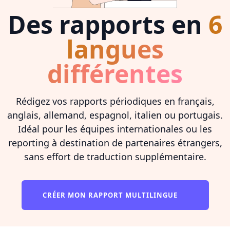
Des rapports en
6
langues
différentes
Rédigez vos rapports périodiques en français,
anglais, allemand, espagnol, italien ou portugais.
Idéal pour les équipes internationales ou les
reporting à destination de partenaires étrangers,
sans effort de traduction supplémentaire.
CRÉER MON RAPPORT MULTILINGUE