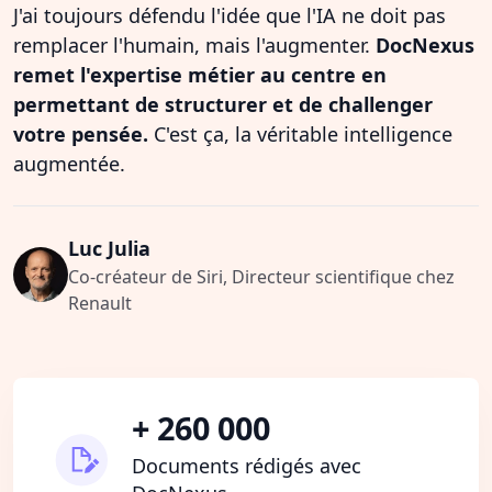
J'ai toujours défendu l'idée que l'IA ne doit pas
remplacer l'humain, mais l'augmenter.
DocNexus
remet l'expertise métier au centre en
permettant de structurer et de challenger
votre pensée.
C'est ça, la véritable intelligence
augmentée.
Luc Julia
Co-créateur de Siri, Directeur scientifique chez
Renault
+ 260 000
Documents rédigés avec