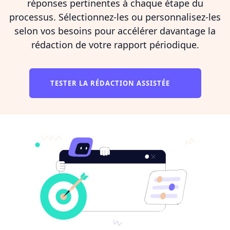
réponses pertinentes à chaque étape du
processus. Sélectionnez-les ou personnalisez-les
selon vos besoins pour accélérer davantage la
rédaction de votre rapport périodique.
TESTER LA RÉDACTION ASSISTÉE