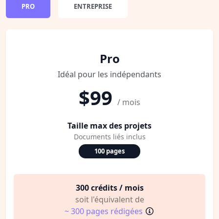
PRO
ENTREPRISE
Pro
Idéal pour les indépendants
$99
/ mois
Taille max des projets
Documents liés inclus
100 pages
300 crédits / mois
soit l'équivalent de
~ 300 pages rédigées