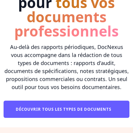
pour
tous vos
documents
professionnels
Au-delà des rapports périodiques, DocNexus
vous accompagne dans la rédaction de tous
types de documents : rapports d'audit,
documents de spécifications, notes stratégiques,
propositions commerciales ou contrats. Un seul
outil pour tous vos besoins documentaires.
DÉCOUVRIR TOUS LES TYPES DE DOCUMENTS