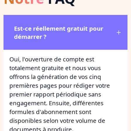
Est-ce réellement gratuit pour
démarrer ?
Oui, l'ouverture de compte est
totalement gratuite et nous vous
offrons la génération de vos cinq
premières pages pour rédiger votre
premier rapport périodique sans
engagement. Ensuite, différentes
formules d'abonnement sont
disponibles selon votre volume de
documents à produire.