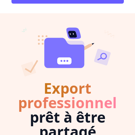
Export
professionnel
prêt à être
partagé