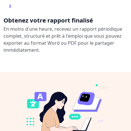
3
Obtenez votre rapport finalisé
En moins d'une heure, recevez un rapport périodique
complet, structuré et prêt à l'emploi que vous pouvez
exporter au format Word ou PDF pour le partager
immédiatement.