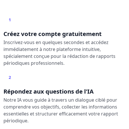
1
Créez votre compte gratuitement
Inscrivez-vous en quelques secondes et accédez
immédiatement à notre plateforme intuitive,
spécialement conçue pour la rédaction de rapports
périodiques professionnels.
2
Répondez aux questions de l'IA
Notre IA vous guide à travers un dialogue ciblé pour
comprendre vos objectifs, collecter les informations
essentielles et structurer efficacement votre rapport
périodique.