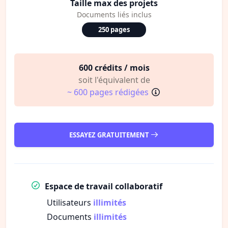
Taille max des projets
Documents liés inclus
250 pages
600 crédits / mois
soit l'équivalent de
~ 600 pages rédigées
ESSAYEZ GRATUITEMENT
Espace de travail collaboratif
Utilisateurs
illimités
Documents
illimités