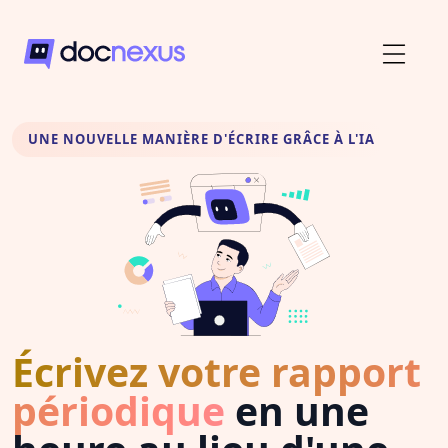
UNE NOUVELLE MANIÈRE D'ÉCRIRE GRÂCE À L'IA
Écrivez votre rapport
périodique
en une