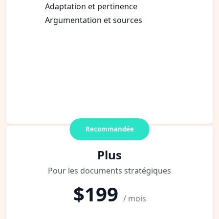
Adaptation et pertinence
Argumentation et sources
Recommandée
Plus
Pour les documents stratégiques
$199
/ mois