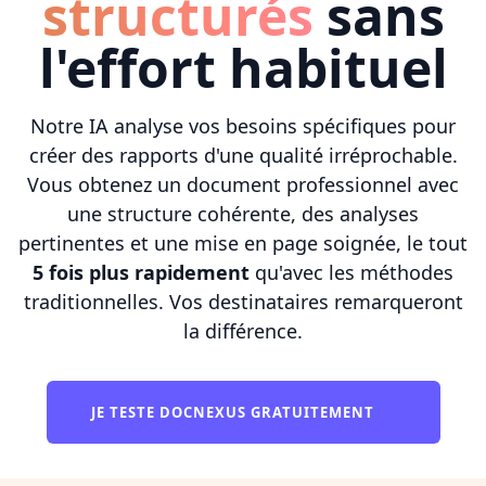
structurés
sans
l'effort habituel
Notre IA analyse vos besoins spécifiques pour
créer des rapports d'une qualité irréprochable.
Vous obtenez un document professionnel avec
une structure cohérente, des analyses
pertinentes et une mise en page soignée, le tout
5 fois plus rapidement
qu'avec les méthodes
traditionnelles. Vos destinataires remarqueront
la différence.
JE TESTE DOCNEXUS GRATUITEMENT