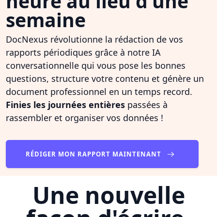
heure au lieu d'une
semaine
DocNexus révolutionne la rédaction de vos
rapports périodiques grâce à notre IA
conversationnelle qui vous pose les bonnes
questions, structure votre contenu et génère un
document professionnel en un temps record.
Finies les journées entières
passées à
rassembler et organiser vos données !
RÉDIGER MON RAPPORT MAINTENANT
Une nouvelle