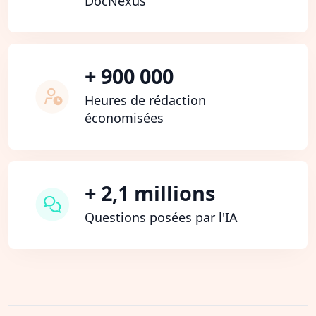
DocNexus
+ 900 000
Heures de rédaction
économisées
+ 2,1 millions
Questions posées par l'IA