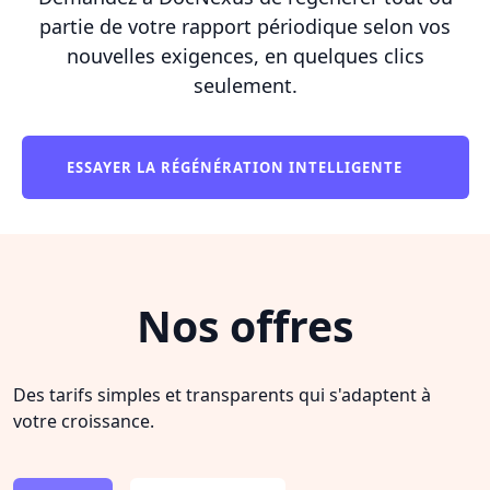
partie de votre rapport périodique selon vos
nouvelles exigences, en quelques clics
seulement.
ESSAYER LA RÉGÉNÉRATION INTELLIGENTE
Nos offres
Des tarifs simples et transparents qui s'adaptent à
votre croissance.