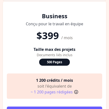
Business
Conçu pour le travail en équipe
$399
/ mois
Taille max des projets
Documents liés inclus
500 Pages
1 200 crédits / mois
soit l'équivalent de
~ 1 200 pages rédigées