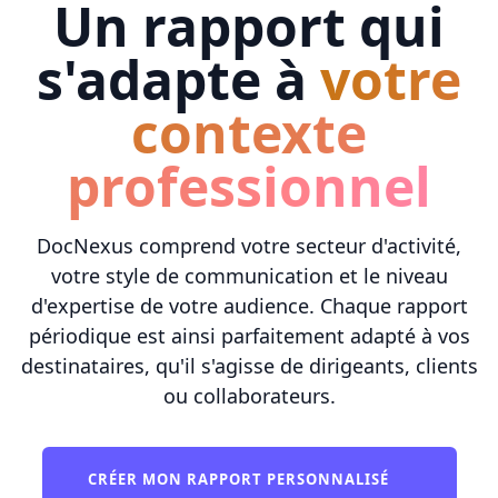
Un rapport qui
s'adapte à
votre
contexte
professionnel
DocNexus comprend votre secteur d'activité,
votre style de communication et le niveau
d'expertise de votre audience. Chaque rapport
périodique est ainsi parfaitement adapté à vos
destinataires, qu'il s'agisse de dirigeants, clients
ou collaborateurs.
CRÉER MON RAPPORT PERSONNALISÉ