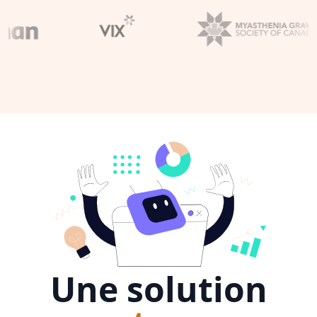
Une solution