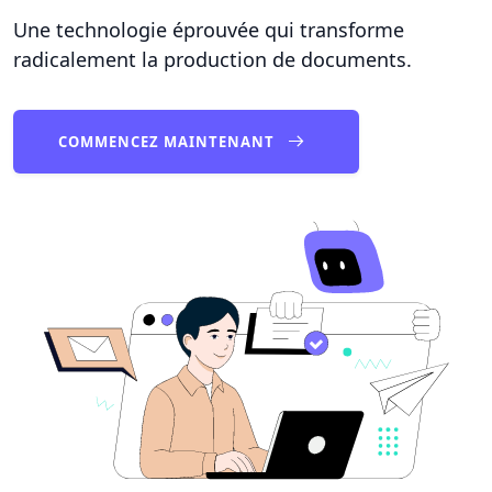
Une technologie éprouvée qui transforme
radicalement la production de documents.
COMMENCEZ MAINTENANT