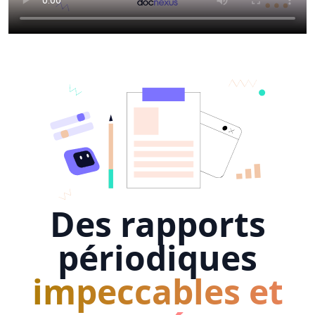
Des rapports
périodiques
impeccables et