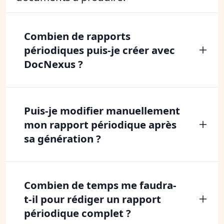
Combien de rapports
périodiques puis-je créer avec
DocNexus ?
Puis-je modifier manuellement
mon rapport périodique après
sa génération ?
Combien de temps me faudra-
t-il pour rédiger un rapport
périodique complet ?