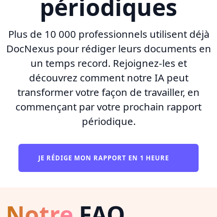
périodiques
Plus de 10 000 professionnels utilisent déjà
DocNexus pour rédiger leurs documents en
un temps record. Rejoignez-les et
découvrez comment notre IA peut
transformer votre façon de travailler, en
commençant par votre prochain rapport
périodique.
JE RÉDIGE MON RAPPORT EN 1 HEURE
Notre
FAQ