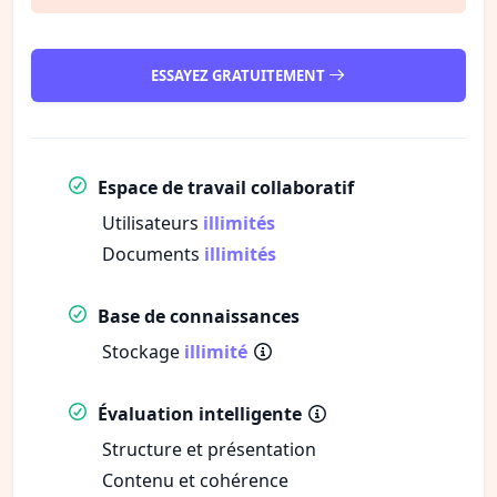
ESSAYEZ GRATUITEMENT
Espace de travail collaboratif
Utilisateurs
illimités
Documents
illimités
Base de connaissances
Stockage
illimité
Évaluation intelligente
Structure et présentation
Contenu et cohérence