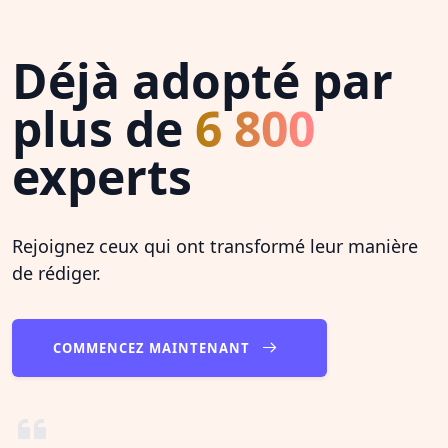
Déjà adopté par
plus de
6 800
experts
Rejoignez ceux qui ont transformé leur manière
de rédiger.
COMMENCEZ MAINTENANT