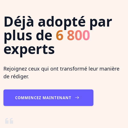
Déjà adopté par
plus de
6 800
experts
Rejoignez ceux qui ont transformé leur manière
de rédiger.
COMMENCEZ MAINTENANT