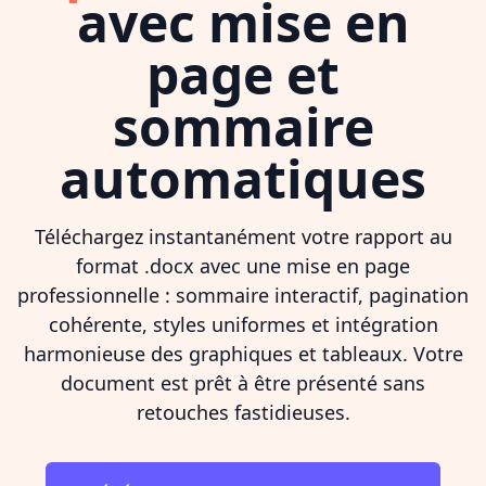
avec mise en
page et
sommaire
automatiques
Téléchargez instantanément votre rapport au
format .docx avec une mise en page
professionnelle : sommaire interactif, pagination
cohérente, styles uniformes et intégration
harmonieuse des graphiques et tableaux. Votre
document est prêt à être présenté sans
retouches fastidieuses.