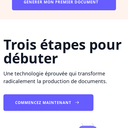
GÉNÉRER MON PREMIER DOCUMENT
Trois étapes pour
débuter
Une technologie éprouvée qui transforme
radicalement la production de documents.
COMMENCEZ MAINTENANT