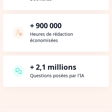
+ 900 000
Heures de rédaction
économisées
+ 2,1 millions
Questions posées par l'IA