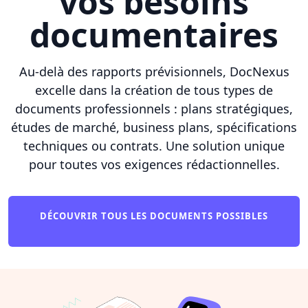
vos besoins
documentaires
Au-delà des rapports prévisionnels, DocNexus
excelle dans la création de tous types de
documents professionnels : plans stratégiques,
études de marché, business plans, spécifications
techniques ou contrats. Une solution unique
pour toutes vos exigences rédactionnelles.
DÉCOUVRIR TOUS LES DOCUMENTS POSSIBLES