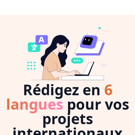
Rédigez en
6
langues
pour vos
projets
internationaux