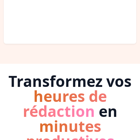
Transformez vos
heures de
rédaction
en
minutes