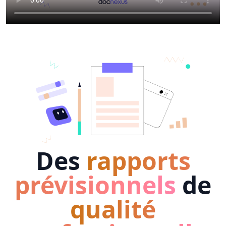
Des
rapports
prévisionnels
de
qualité