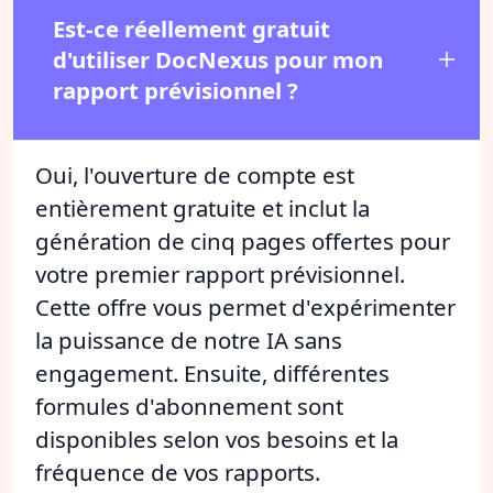
Est-ce réellement gratuit
d'utiliser DocNexus pour mon
rapport prévisionnel ?
Oui, l'ouverture de compte est
entièrement gratuite et inclut la
génération de cinq pages offertes pour
votre premier rapport prévisionnel.
Cette offre vous permet d'expérimenter
la puissance de notre IA sans
engagement. Ensuite, différentes
formules d'abonnement sont
disponibles selon vos besoins et la
fréquence de vos rapports.