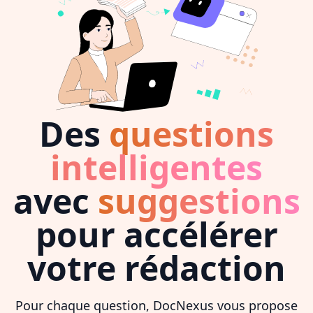
Des
questions
intelligentes
avec
suggestions
pour accélérer
votre rédaction
Pour chaque question, DocNexus vous propose