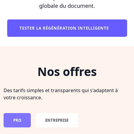
globale du document.
TESTER LA RÉGÉNÉRATION INTELLIGENTE
Nos offres
Des tarifs simples et transparents qui s'adaptent à
votre croissance.
PRO
ENTREPRISE