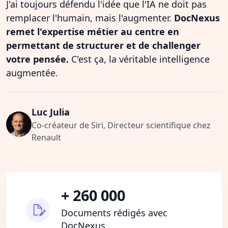
J'ai toujours défendu l'idée que l'IA ne doit pas
remplacer l'humain, mais l'augmenter.
DocNexus
remet l'expertise métier au centre en
permettant de structurer et de challenger
votre pensée.
C'est ça, la véritable intelligence
augmentée.
Luc Julia
Co-créateur de Siri, Directeur scientifique chez
Renault
+ 260 000
Documents rédigés avec
DocNexus