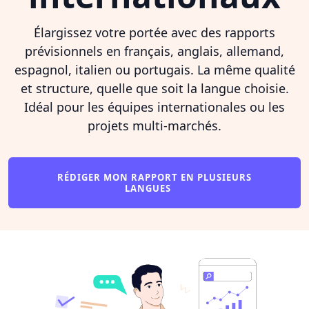
Élargissez votre portée avec des rapports
prévisionnels en français, anglais, allemand,
espagnol, italien ou portugais. La même qualité
et structure, quelle que soit la langue choisie.
Idéal pour les équipes internationales ou les
projets multi-marchés.
RÉDIGER MON RAPPORT EN PLUSIEURS
LANGUES