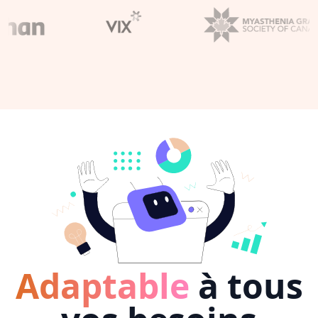
Adaptable
à tous