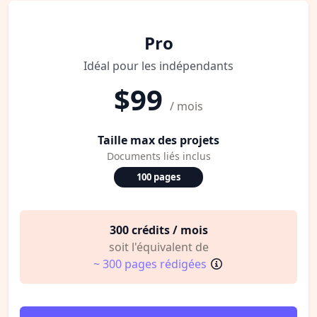
Pro
Idéal pour les indépendants
$99
/ mois
Taille max des projets
Documents liés inclus
100 pages
300 crédits / mois
soit l'équivalent de
~ 300 pages rédigées