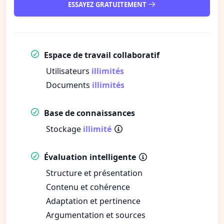
ESSAYEZ GRATUITEMENT
Espace de travail collaboratif
Utilisateurs
illimités
Documents
illimités
Base de connaissances
Stockage
illimité
Évaluation intelligente
Structure et présentation
Contenu et cohérence
Adaptation et pertinence
Argumentation et sources