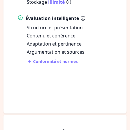
Stockage
illimité
Évaluation intelligente
Structure et présentation
Contenu et cohérence
Adaptation et pertinence
Argumentation et sources
Conformité et normes