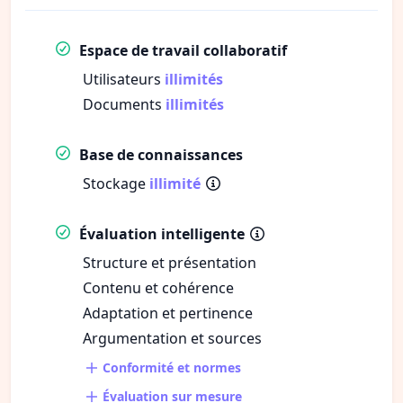
Espace de travail collaboratif
Utilisateurs
illimités
Documents
illimités
Base de connaissances
Stockage
illimité
Évaluation intelligente
Structure et présentation
Contenu et cohérence
Adaptation et pertinence
Argumentation et sources
Conformité et normes
Évaluation sur mesure