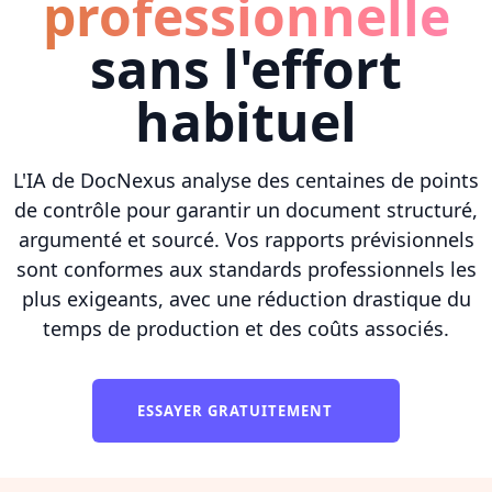
professionnelle
sans l'effort
habituel
L'IA de DocNexus analyse des centaines de points
de contrôle pour garantir un document structuré,
argumenté et sourcé. Vos rapports prévisionnels
sont conformes aux standards professionnels les
plus exigeants, avec une réduction drastique du
temps de production et des coûts associés.
ESSAYER GRATUITEMENT