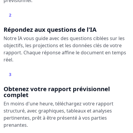
prévisionnel.
2
Répondez aux questions de l'IA
Notre IA vous guide avec des questions ciblées sur les
objectifs, les projections et les données clés de votre
rapport. Chaque réponse affine le document en temps
réel.
3
Obtenez votre rapport prévisionnel
complet
En moins d'une heure, téléchargez votre rapport
structuré, avec graphiques, tableaux et analyses
pertinentes, prêt à être présenté à vos parties
prenantes.