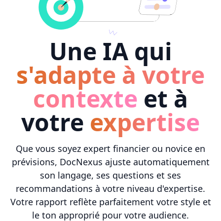
Une IA qui
s'adapte à votre
contexte
et à
votre
expertise
Que vous soyez expert financier ou novice en
prévisions, DocNexus ajuste automatiquement
son langage, ses questions et ses
recommandations à votre niveau d'expertise.
Votre rapport reflète parfaitement votre style et
le ton approprié pour votre audience.