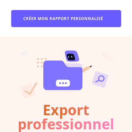
CRÉER MON RAPPORT PERSONNALISÉ
Export
professionnel