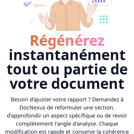
Régénérez
instantanément
tout ou partie de
votre document
Besoin d'ajuster votre rapport ? Demandez à
DocNexus de reformuler une section,
d'approfondir un aspect spécifique ou de revoir
complètement l'angle d'analyse. Chaque
modification est rapide et conserve la cohérence