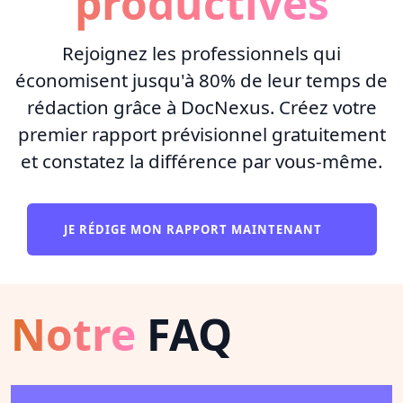
productives
Rejoignez les professionnels qui
économisent jusqu'à 80% de leur temps de
rédaction grâce à DocNexus. Créez votre
premier rapport prévisionnel gratuitement
et constatez la différence par vous-même.
JE RÉDIGE MON RAPPORT MAINTENANT
Notre
FAQ