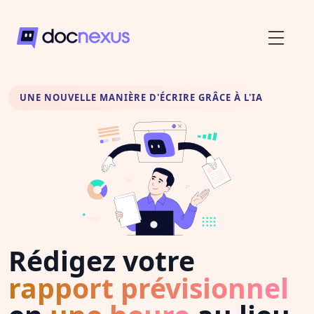
UNE NOUVELLE MANIÈRE D'ÉCRIRE GRÂCE À L'IA
Rédigez votre
rapport prévisionnel