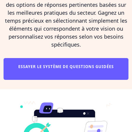
des options de réponses pertinentes basées sur
les meilleures pratiques du secteur. Gagnez un
temps précieux en sélectionnant simplement les
éléments qui correspondent à votre vision ou
personnalisez vos réponses selon vos besoins
spécifiques.
ESSAYER LE SYSTÈME DE QUESTIONS GUIDÉES