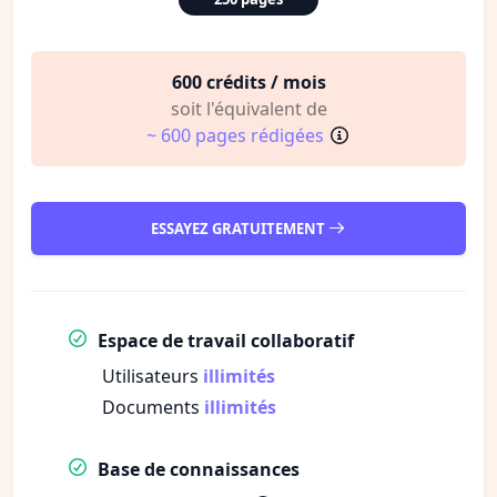
600 crédits / mois
soit l'équivalent de
~ 600 pages rédigées
ESSAYEZ GRATUITEMENT
Espace de travail collaboratif
Utilisateurs
illimités
Documents
illimités
Base de connaissances