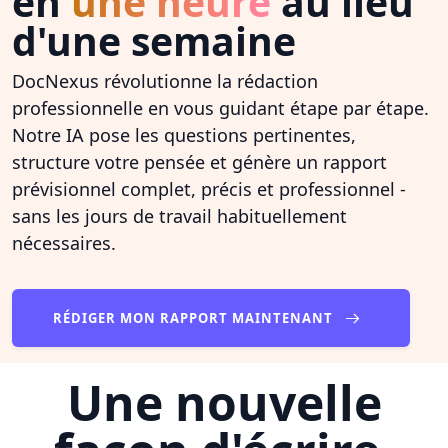
en
une heure
au lieu
d'une semaine
DocNexus révolutionne la rédaction
professionnelle en vous guidant étape par étape.
Notre IA pose les questions pertinentes,
structure votre pensée et génère un rapport
prévisionnel complet, précis et professionnel -
sans les jours de travail habituellement
nécessaires.
RÉDIGER MON RAPPORT MAINTENANT
Une nouvelle