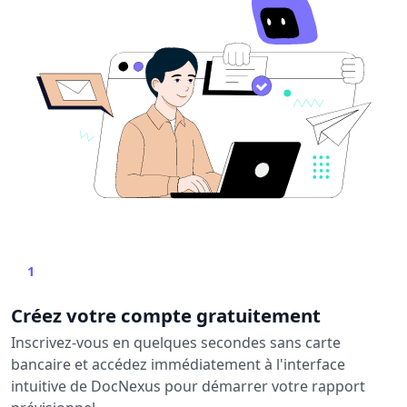
1
Créez votre compte gratuitement
Inscrivez-vous en quelques secondes sans carte
bancaire et accédez immédiatement à l'interface
intuitive de DocNexus pour démarrer votre rapport