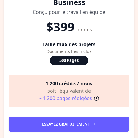
Business
Conçu pour le travail en équipe
$399
/ mois
Taille max des projets
Documents liés inclus
500 Pages
1 200 crédits / mois
soit l'équivalent de
~ 1 200 pages rédigées
ESSAYEZ GRATUITEMENT