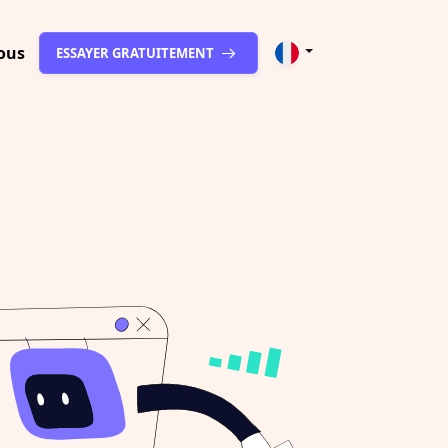
ous
ESSAYER GRATUITEMENT