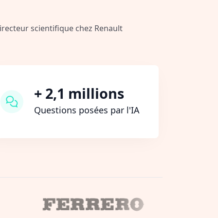
Directeur scientifique chez Renault
+ 2,1 millions
Questions posées par l'IA