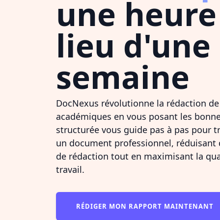
une heure
lieu d'une
semaine
DocNexus révolutionne la rédaction de
académiques en vous posant les bonne
structurée vous guide pas à pas pour t
un document professionnel, réduisant
de rédaction tout en maximisant la qual
travail.
RÉDIGER MON RAPPORT MAINTENANT