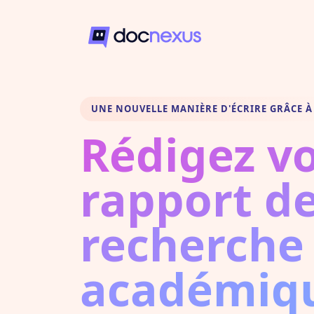
UNE NOUVELLE MANIÈRE D'ÉCRIRE GRÂCE À 
Rédigez v
rapport d
recherche
académiq