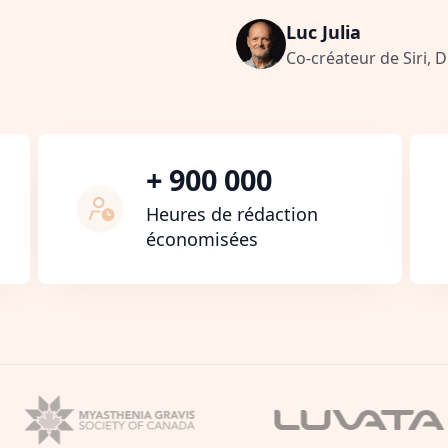
Luc Julia
Co-créateur de Siri, 
+ 900 000
Heures de rédaction
économisées