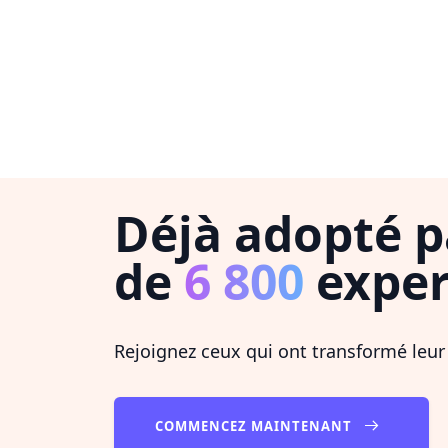
Déjà adopté p
de
6 800
exper
Rejoignez ceux qui ont transformé leur
COMMENCEZ MAINTENANT