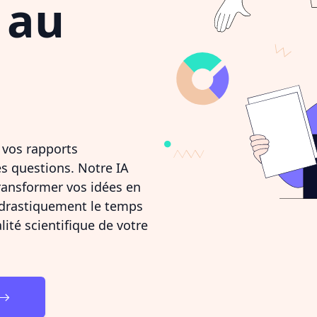
 au
 vos rapports
s questions. Notre IA
ransformer vos idées en
 drastiquement le temps
ité scientifique de votre