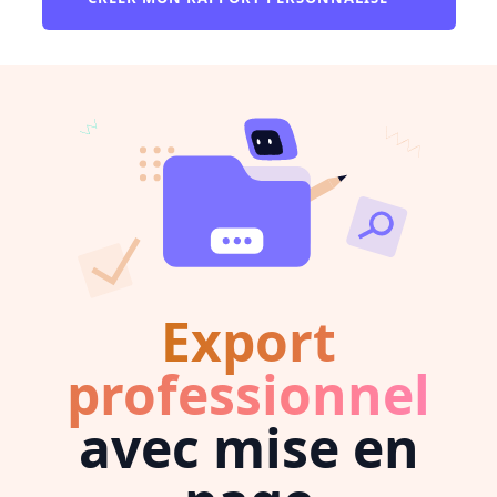
Export
professionnel
avec mise en