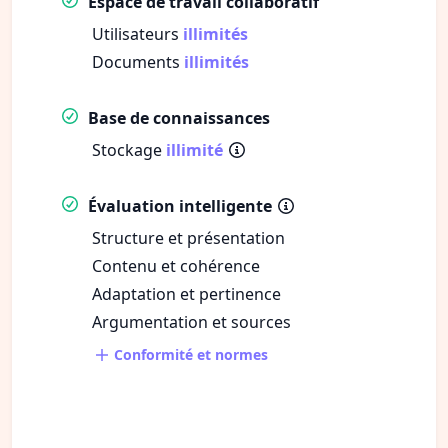
Espace de travail collaboratif
Utilisateurs
illimités
Documents
illimités
Base de connaissances
Stockage
illimité
Évaluation intelligente
Structure et présentation
Contenu et cohérence
Adaptation et pertinence
Argumentation et sources
Conformité et normes