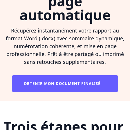
page
automatique
Récupérez instantanément votre rapport au
format Word (.docx) avec sommaire dynamique,
numérotation cohérente, et mise en page
professionnelle. Prêt à être partagé ou imprimé
sans retouches supplémentaires.
OBTENIR MON DOCUMENT FINALISÉ
Trois étapes pour