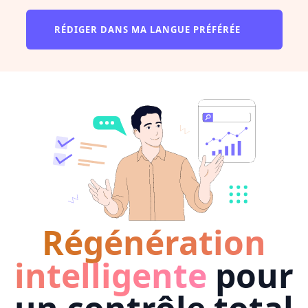
RÉDIGER DANS MA LANGUE PRÉFÉRÉE
Régénération
intelligente
pour