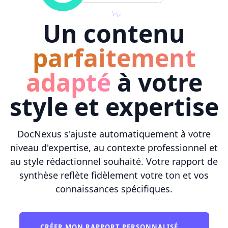
Un contenu
parfaitement
adapté
à votre
style et expertise
DocNexus s'ajuste automatiquement à votre
niveau d'expertise, au contexte professionnel et
au style rédactionnel souhaité. Votre rapport de
synthèse reflète fidèlement votre ton et vos
connaissances spécifiques.
CRÉER MON RAPPORT PERSONNALISÉ