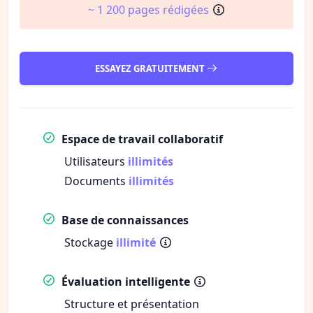
~ 1 200 pages rédigées
ESSAYEZ GRATUITEMENT
Espace de travail collaboratif
Utilisateurs
illimités
Documents
illimités
Base de connaissances
Stockage
illimité
Évaluation intelligente
Structure et présentation