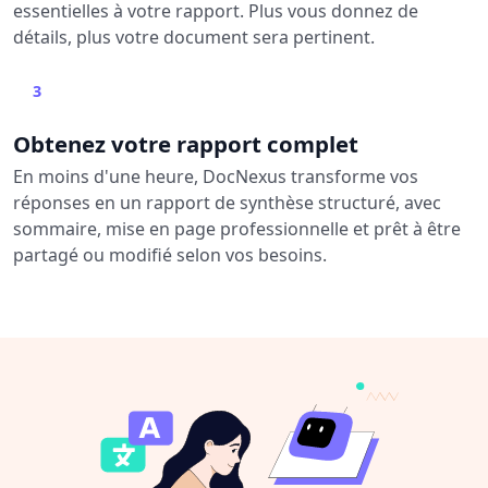
essentielles à votre rapport. Plus vous donnez de
détails, plus votre document sera pertinent.
3
Obtenez votre rapport complet
En moins d'une heure, DocNexus transforme vos
réponses en un rapport de synthèse structuré, avec
sommaire, mise en page professionnelle et prêt à être
partagé ou modifié selon vos besoins.