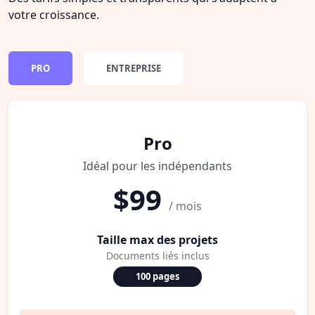
votre croissance.
PRO
ENTREPRISE
Pro
Idéal pour les indépendants
$99
/ mois
Taille max des projets
Documents liés inclus
100 pages