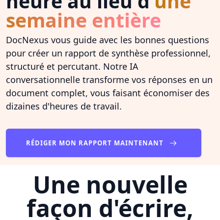
heure au lieu d'
une
semaine entière
DocNexus vous guide avec les bonnes questions
pour créer un rapport de synthèse professionnel,
structuré et percutant. Notre IA
conversationnelle transforme vos réponses en un
document complet, vous faisant économiser des
dizaines d'heures de travail.
RÉDIGER MON RAPPORT MAINTENANT
Une nouvelle
façon d'écrire,