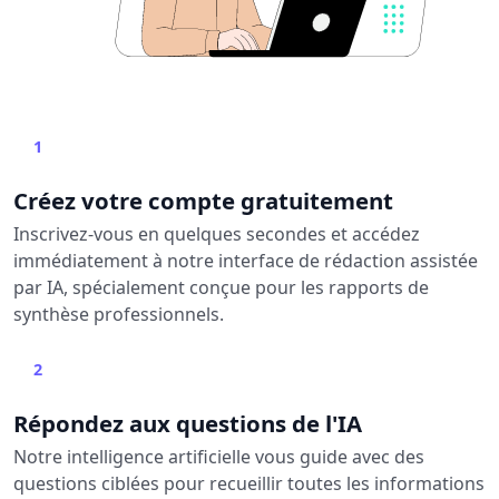
1
Créez votre compte gratuitement
Inscrivez-vous en quelques secondes et accédez
immédiatement à notre interface de rédaction assistée
par IA, spécialement conçue pour les rapports de
synthèse professionnels.
2
Répondez aux questions de l'IA
Notre intelligence artificielle vous guide avec des
questions ciblées pour recueillir toutes les informations