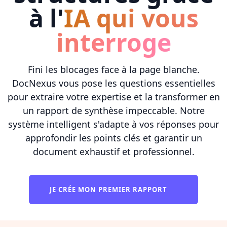
à l'
IA qui vous
interroge
Fini les blocages face à la page blanche.
DocNexus vous pose les questions essentielles
pour extraire votre expertise et la transformer en
un rapport de synthèse impeccable. Notre
système intelligent s'adapte à vos réponses pour
approfondir les points clés et garantir un
document exhaustif et professionnel.
JE CRÉE MON PREMIER RAPPORT