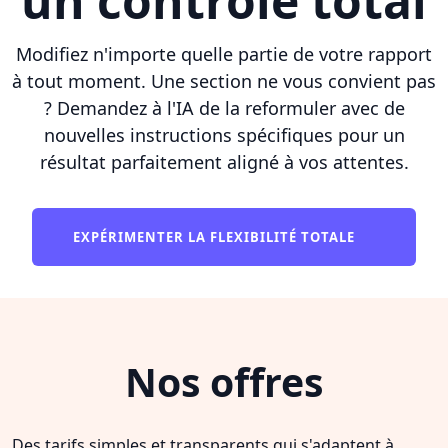
un contrôle total
Modifiez n'importe quelle partie de votre rapport
à tout moment. Une section ne vous convient pas
? Demandez à l'IA de la reformuler avec de
nouvelles instructions spécifiques pour un
résultat parfaitement aligné à vos attentes.
EXPÉRIMENTER LA FLEXIBILITÉ TOTALE
Nos offres
Des tarifs simples et transparents qui s'adaptent à