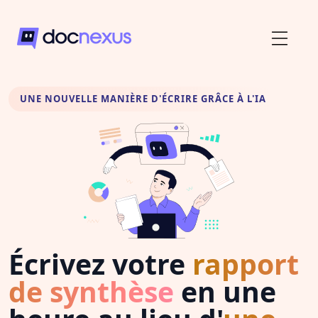
UNE NOUVELLE MANIÈRE D'ÉCRIRE GRÂCE À L'IA
Écrivez votre
rapport
de synthèse
en une