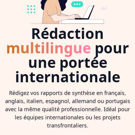
Rédaction
multilingue
pour
une portée
internationale
Rédigez vos rapports de synthèse en français,
anglais, italien, espagnol, allemand ou portugais
avec la même qualité professionnelle. Idéal pour
les équipes internationales ou les projets
transfrontaliers.