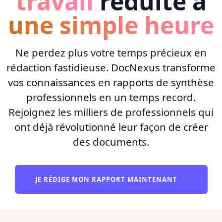
travail
réduite à
une simple heure
Ne perdez plus votre temps précieux en
rédaction fastidieuse. DocNexus transforme
vos connaissances en rapports de synthèse
professionnels en un temps record.
Rejoignez les milliers de professionnels qui
ont déjà révolutionné leur façon de créer
des documents.
JE RÉDIGE MON RAPPORT MAINTENANT