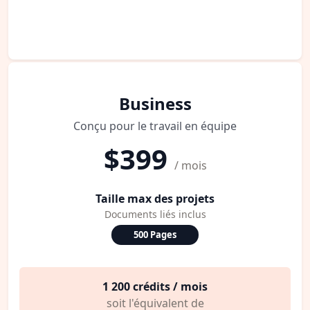
Business
Conçu pour le travail en équipe
$399
/ mois
Taille max des projets
Documents liés inclus
500 Pages
1 200 crédits / mois
soit l'équivalent de