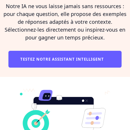
Notre IA ne vous laisse jamais sans ressources :
pour chaque question, elle propose des exemples
de réponses adaptés à votre contexte.
Sélectionnez-les directement ou inspirez-vous en
pour gagner un temps précieux.
TESTEZ NOTRE ASSISTANT INTELLIGENT