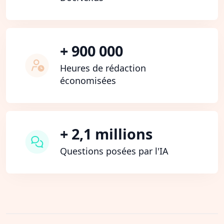
+ 900 000
Heures de rédaction
économisées
+ 2,1 millions
Questions posées par l'IA