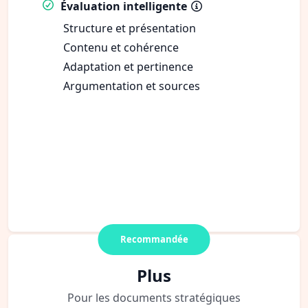
Évaluation intelligente
Structure et présentation
Contenu et cohérence
Adaptation et pertinence
Argumentation et sources
Recommandée
Plus
Pour les documents stratégiques