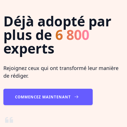
Déjà adopté par
plus de
6 800
experts
Rejoignez ceux qui ont transformé leur manière
de rédiger.
COMMENCEZ MAINTENANT