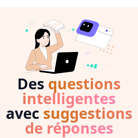
Des
questions
intelligentes
avec
suggestions
de réponses