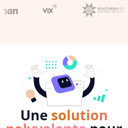
Une
solution