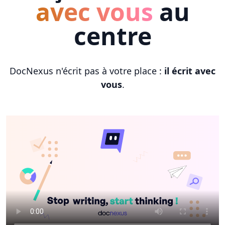
avec vous
au
centre
DocNexus n'écrit pas à votre place :
il écrit avec
vous
.