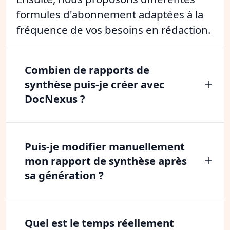
formules d'abonnement adaptées à la
fréquence de vos besoins en rédaction.
Combien de rapports de
synthèse puis-je créer avec
DocNexus ?
Puis-je modifier manuellement
mon rapport de synthèse après
sa génération ?
Quel est le temps réellement