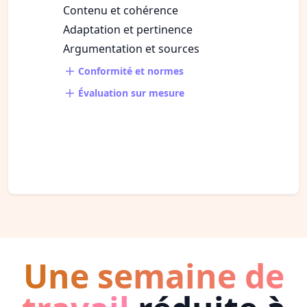
Contenu et cohérence
Adaptation et pertinence
Argumentation et sources
Conformité et normes
Évaluation sur mesure
Une semaine de