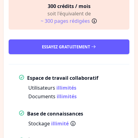
300 crédits / mois
soit l'équivalent de
~ 300 pages rédigées
ESSAYEZ GRATUITEMENT
Espace de travail collaboratif
Utilisateurs
illimités
Documents
illimités
Base de connaissances
Stockage
illimité