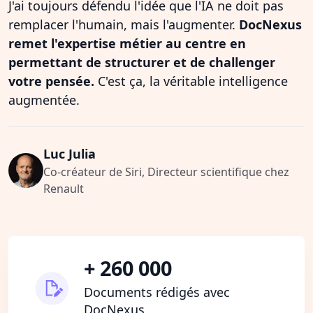
J'ai toujours défendu l'idée que l'IA ne doit pas
remplacer l'humain, mais l'augmenter.
DocNexus
remet l'expertise métier au centre en
permettant de structurer et de challenger
votre pensée.
C'est ça, la véritable intelligence
augmentée.
Luc Julia
Co-créateur de Siri, Directeur scientifique chez
Renault
+ 260 000
Documents rédigés avec
DocNexus