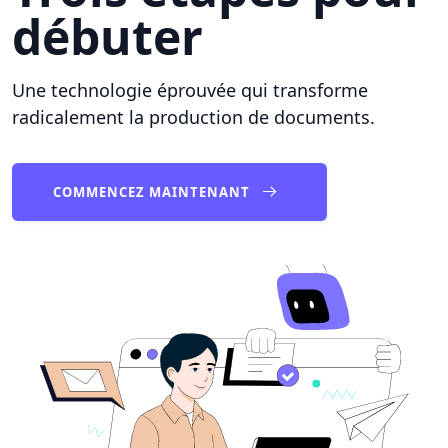
débuter
Une technologie éprouvée qui transforme
radicalement la production de documents.
COMMENCEZ MAINTENANT