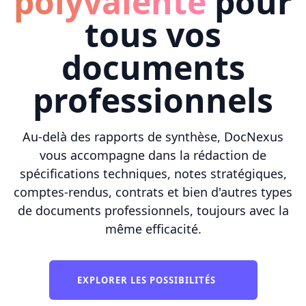
polyvalente
pour
tous vos
documents
professionnels
Au-delà des rapports de synthèse, DocNexus
vous accompagne dans la rédaction de
spécifications techniques, notes stratégiques,
comptes-rendus, contrats et bien d'autres types
de documents professionnels, toujours avec la
même efficacité.
EXPLORER LES POSSIBILITÉS