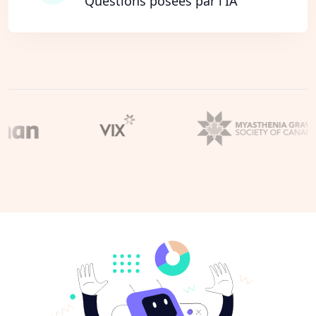
Questions posées par l'IA