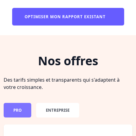
OPTIMISER MON RAPPORT EXISTANT
Nos offres
Des tarifs simples et transparents qui s'adaptent à
votre croissance.
PRO
ENTREPRISE