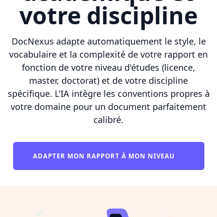
votre discipline
DocNexus adapte automatiquement le style, le
vocabulaire et la complexité de votre rapport en
fonction de votre niveau d'études (licence,
master, doctorat) et de votre discipline
spécifique. L'IA intègre les conventions propres à
votre domaine pour un document parfaitement
calibré.
ADAPTER MON RAPPORT À MON NIVEAU