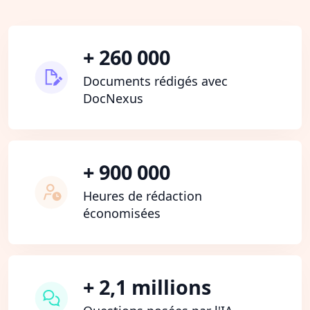
+ 260 000
Documents rédigés avec
DocNexus
+ 900 000
Heures de rédaction
économisées
+ 2,1 millions