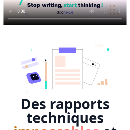
Des rapports
techniques