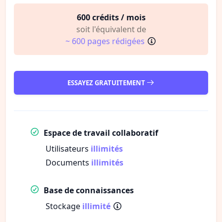
600 crédits / mois
soit l'équivalent de
~ 600 pages rédigées
ESSAYEZ GRATUITEMENT
Espace de travail collaboratif
Utilisateurs
illimités
Documents
illimités
Base de connaissances
Stockage
illimité