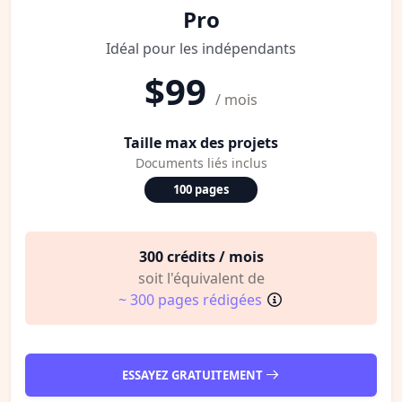
Pro
Idéal pour les indépendants
$99
/ mois
Taille max des projets
Documents liés inclus
100 pages
300 crédits / mois
soit l'équivalent de
~ 300 pages rédigées
ESSAYEZ GRATUITEMENT