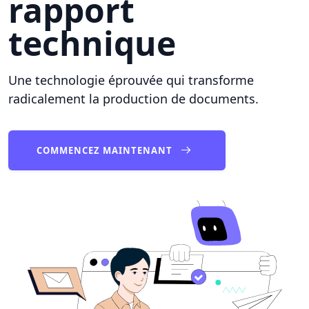
rapport
technique
Une technologie éprouvée qui transforme
radicalement la production de documents.
COMMENCEZ MAINTENANT