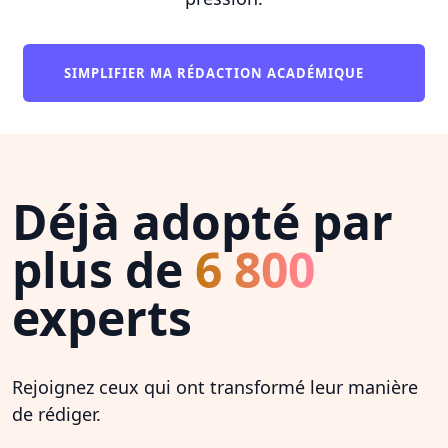
SIMPLIFIER MA RÉDACTION ACADÉMIQUE
Déjà adopté par
plus de
6 800
experts
Rejoignez ceux qui ont transformé leur manière
de rédiger.