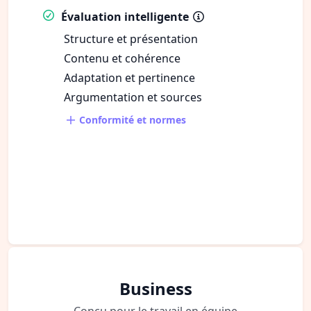
Évaluation intelligente
Structure et présentation
Contenu et cohérence
Adaptation et pertinence
Argumentation et sources
Conformité et normes
Business
Conçu pour le travail en équipe