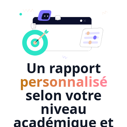
Un rapport
personnalisé
selon votre
niveau
académique et