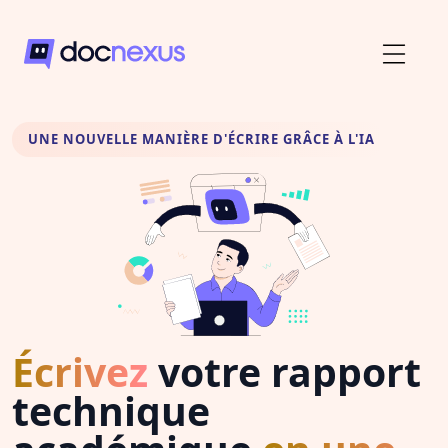
UNE NOUVELLE MANIÈRE D'ÉCRIRE GRÂCE À L'IA
Écrivez
votre rapport
technique