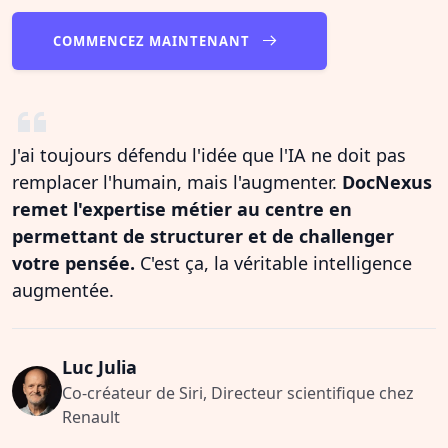
COMMENCEZ MAINTENANT
J'ai toujours défendu l'idée que l'IA ne doit pas
remplacer l'humain, mais l'augmenter.
DocNexus
remet l'expertise métier au centre en
permettant de structurer et de challenger
votre pensée.
C'est ça, la véritable intelligence
augmentée.
Luc Julia
Co-créateur de Siri, Directeur scientifique chez
Renault