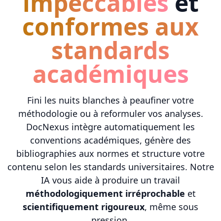
impeccables
et
conformes aux
standards
académiques
Fini les nuits blanches à peaufiner votre
méthodologie ou à reformuler vos analyses.
DocNexus intègre automatiquement les
conventions académiques, génère des
bibliographies aux normes et structure votre
contenu selon les standards universitaires. Notre
IA vous aide à produire un travail
méthodologiquement irréprochable
et
scientifiquement rigoureux
, même sous
pression.