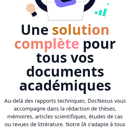
Une
solution
complète
pour
tous vos
documents
académiques
Au-delà des rapports techniques, DocNexus vous
accompagne dans la rédaction de thèses,
mémoires, articles scientifiques, études de cas
ou revues de littérature. Notre IA s'adapte à tous