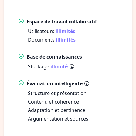
Espace de travail collaboratif
Utilisateurs
illimités
Documents
illimités
Base de connaissances
Stockage
illimité
Évaluation intelligente
Structure et présentation
Contenu et cohérence
Adaptation et pertinence
Argumentation et sources