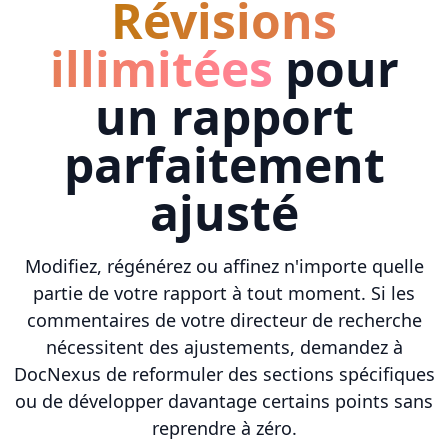
Révisions
illimitées
pour
un rapport
parfaitement
ajusté
Modifiez, régénérez ou affinez n'importe quelle
partie de votre rapport à tout moment. Si les
commentaires de votre directeur de recherche
nécessitent des ajustements, demandez à
DocNexus de reformuler des sections spécifiques
ou de développer davantage certains points sans
reprendre à zéro.