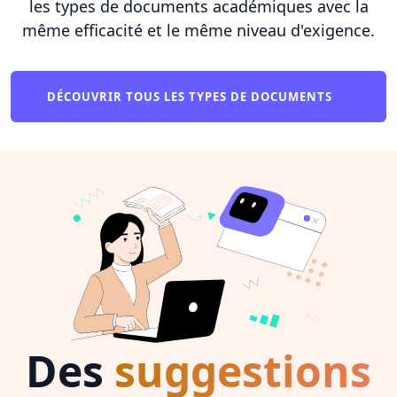
les types de documents académiques avec la
même efficacité et le même niveau d'exigence.
DÉCOUVRIR TOUS LES TYPES DE DOCUMENTS
Des
suggestions