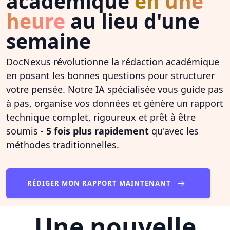
académique
en une
heure
au lieu d'une
semaine
DocNexus révolutionne la rédaction académique
en posant les bonnes questions pour structurer
votre pensée. Notre IA spécialisée vous guide pas
à pas, organise vos données et génère un rapport
technique complet, rigoureux et prêt à être
soumis -
5 fois plus rapidement
qu'avec les
méthodes traditionnelles.
RÉDIGER MON RAPPORT MAINTENANT
Une nouvelle