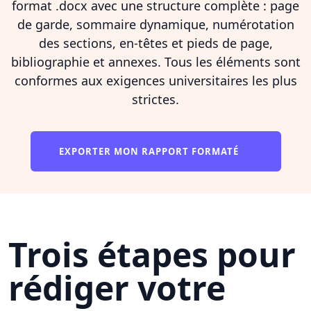
format .docx avec une structure complète : page
de garde, sommaire dynamique, numérotation
des sections, en-têtes et pieds de page,
bibliographie et annexes. Tous les éléments sont
conformes aux exigences universitaires les plus
strictes.
EXPORTER MON RAPPORT FORMATÉ
Trois étapes pour
rédiger votre