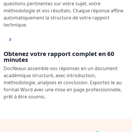
questions pertinentes sur votre sujet, votre
méthodologie et vos résultats. Chaque réponse affine
automatiquement la structure de votre rapport
technique.
3
Obtenez votre rapport complet en 60
minutes
DocNexus assemble vos réponses en un document
académique structuré, avec introduction,
méthodologie, analyses et conclusion. Exportez-le au
format Word avec une mise en page professionnelle,
prêt à être soumis.