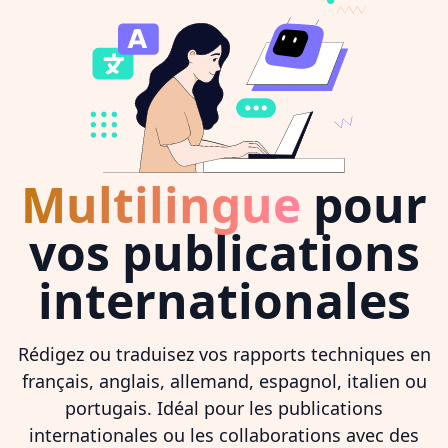
Multilingue
pour
vos publications
internationales
Rédigez ou traduisez vos rapports techniques en
français, anglais, allemand, espagnol, italien ou
portugais. Idéal pour les publications
internationales ou les collaborations avec des