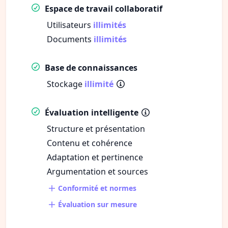
Espace de travail collaboratif
Utilisateurs
illimités
Documents
illimités
Base de connaissances
Stockage
illimité
Évaluation intelligente
Structure et présentation
Contenu et cohérence
Adaptation et pertinence
Argumentation et sources
Conformité et normes
Évaluation sur mesure