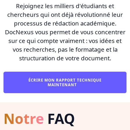
Rejoignez les milliers d'étudiants et
chercheurs qui ont déjà révolutionné leur
processus de rédaction académique.
DocNexus vous permet de vous concentrer
sur ce qui compte vraiment : vos idées et
vos recherches, pas le formatage et la
structuration de votre document.
ÉCRIRE MON RAPPORT TECHNIQUE
MAINTENANT
Notre
FAQ