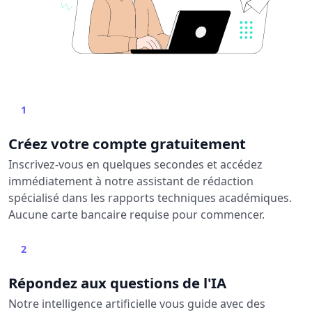
1
Créez votre compte gratuitement
Inscrivez-vous en quelques secondes et accédez
immédiatement à notre assistant de rédaction
spécialisé dans les rapports techniques académiques.
Aucune carte bancaire requise pour commencer.
2
Répondez aux questions de l'IA
Notre intelligence artificielle vous guide avec des