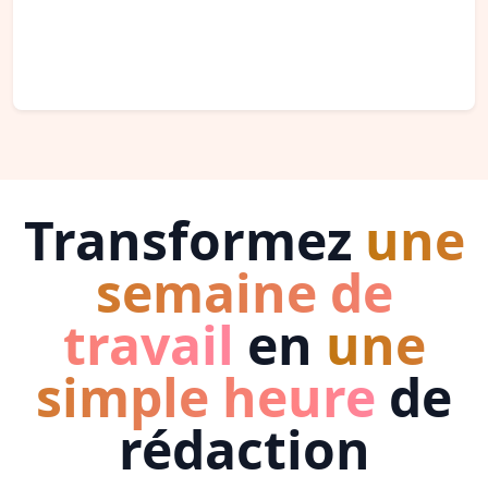
Transformez
une
semaine de
travail
en
une
simple heure
de
rédaction