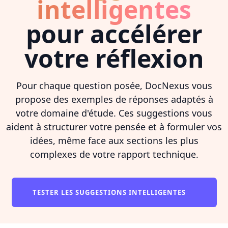
intelligentes
pour accélérer
votre réflexion
Pour chaque question posée, DocNexus vous
propose des exemples de réponses adaptés à
votre domaine d'étude. Ces suggestions vous
aident à structurer votre pensée et à formuler vos
idées, même face aux sections les plus
complexes de votre rapport technique.
TESTER LES SUGGESTIONS INTELLIGENTES