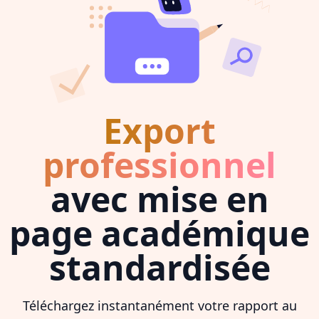
Export
professionnel
avec mise en
page académique
standardisée
Téléchargez instantanément votre rapport au