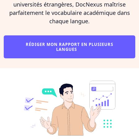
universités étrangères, DocNexus maîtrise
parfaitement le vocabulaire académique dans
chaque langue.
RÉDIGER MON RAPPORT EN PLUSIEURS
LANGUES