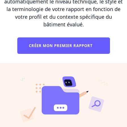
automatiquement le niveau technique, le style et
la terminologie de votre rapport en fonction de
votre profil et du contexte spécifique du
bâtiment évalué.
CRÉER MON PREMIER RAPPORT