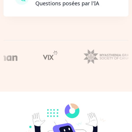
Questions posées par l'IA