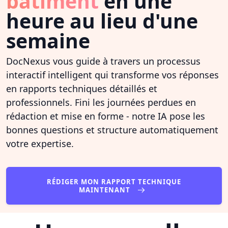
bâtiment
en une
heure au lieu d'une
semaine
DocNexus vous guide à travers un processus
interactif intelligent qui transforme vos réponses
en rapports techniques détaillés et
professionnels. Fini les journées perdues en
rédaction et mise en forme - notre IA pose les
bonnes questions et structure automatiquement
votre expertise.
RÉDIGER MON RAPPORT TECHNIQUE
MAINTENANT