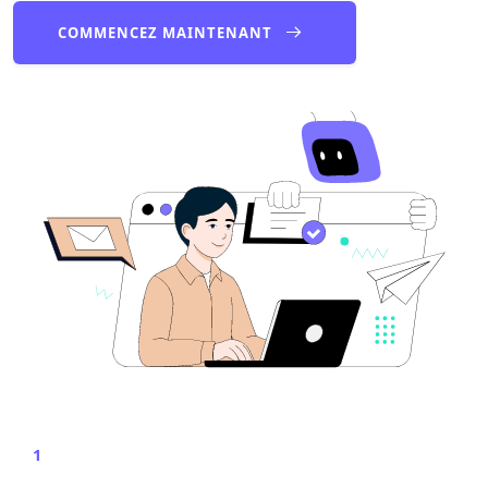
COMMENCEZ MAINTENANT
1