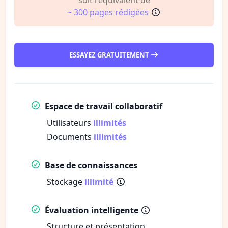
~ 300 pages rédigées
ESSAYEZ GRATUITEMENT
Espace de travail collaboratif
Utilisateurs
illimités
Documents
illimités
Base de connaissances
Stockage
illimité
Évaluation intelligente
Structure et présentation