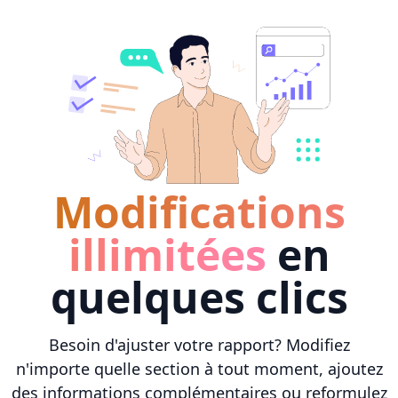
Modifications
illimitées
en
quelques clics
Besoin d'ajuster votre rapport? Modifiez
n'importe quelle section à tout moment, ajoutez
des informations complémentaires ou reformulez