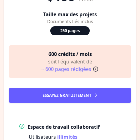
Taille max des projets
Documents liés inclus
250 pages
600 crédits / mois
soit l'équivalent de
~ 600 pages rédigées
ESSAYEZ GRATUITEMENT
Espace de travail collaboratif
Utilisateurs
illimités