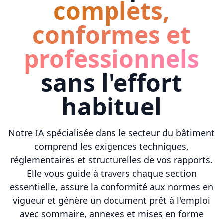
complets,
conformes et
professionnels
sans l'effort
habituel
Notre IA spécialisée dans le secteur du bâtiment
comprend les exigences techniques,
réglementaires et structurelles de vos rapports.
Elle vous guide à travers chaque section
essentielle, assure la conformité aux normes en
vigueur et génère un document prêt à l'emploi
avec sommaire, annexes et mises en forme