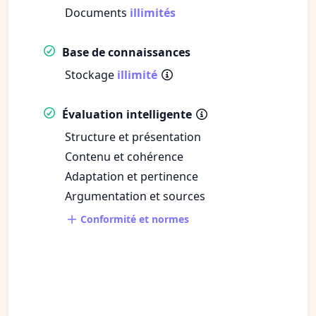
Documents
illimités
Base de connaissances
Stockage
illimité
Évaluation intelligente
Structure et présentation
Contenu et cohérence
Adaptation et pertinence
Argumentation et sources
Conformité et normes