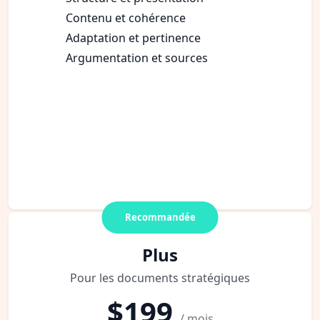
Contenu et cohérence
Adaptation et pertinence
Argumentation et sources
Recommandée
Plus
Pour les documents stratégiques
$199
/ mois