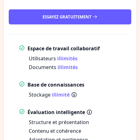
ESSAYEZ GRATUITEMENT
Espace de travail collaboratif
Utilisateurs
illimités
Documents
illimités
Base de connaissances
Stockage
illimité
Évaluation intelligente
Structure et présentation
Contenu et cohérence
Adaptation et pertinence