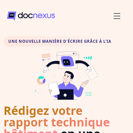
UNE NOUVELLE MANIÈRE D'ÉCRIRE GRÂCE À L'IA
Rédigez votre
rapport technique