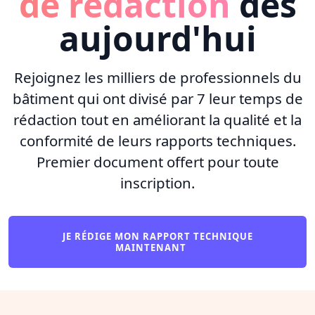
de rédaction
dès
aujourd'hui
Rejoignez les milliers de professionnels du
bâtiment qui ont divisé par 7 leur temps de
rédaction tout en améliorant la qualité et la
conformité de leurs rapports techniques.
Premier document offert pour toute
inscription.
JE RÉDIGE MON RAPPORT TECHNIQUE
MAINTENANT