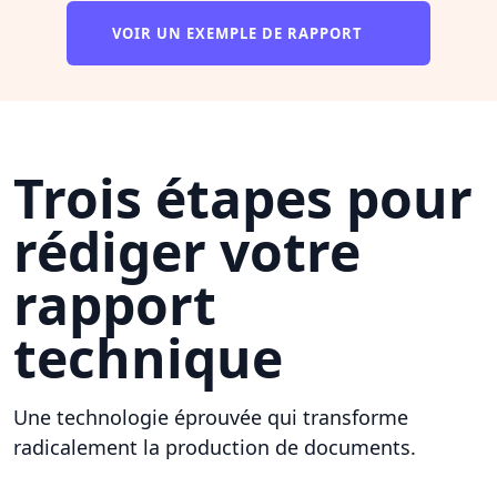
VOIR UN EXEMPLE DE RAPPORT
Trois étapes pour
rédiger votre
rapport
technique
Une technologie éprouvée qui transforme
radicalement la production de documents.