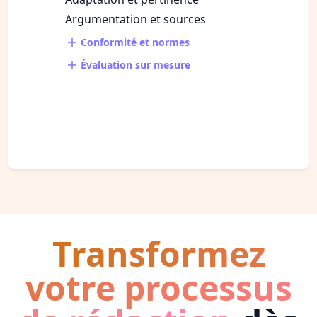
Argumentation et sources
Conformité et normes
Évaluation sur mesure
Transformez
votre processus