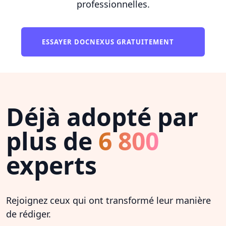
professionnelles.
ESSAYER DOCNEXUS GRATUITEMENT
Déjà adopté par
plus de
6 800
experts
Rejoignez ceux qui ont transformé leur manière
de rédiger.