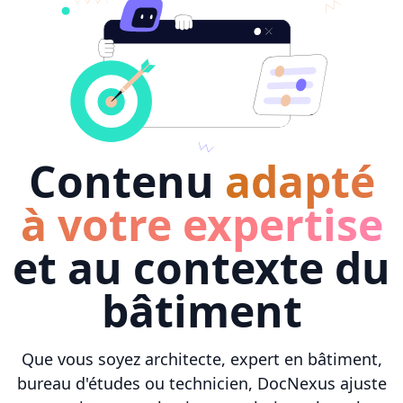
Contenu
adapté
à votre expertise
et au contexte du
bâtiment
Que vous soyez architecte, expert en bâtiment,
bureau d'études ou technicien, DocNexus ajuste