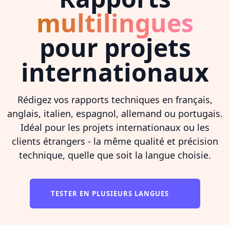
multilingues
pour projets
internationaux
Rédigez vos rapports techniques en français,
anglais, italien, espagnol, allemand ou portugais.
Idéal pour les projets internationaux ou les
clients étrangers - la même qualité et précision
technique, quelle que soit la langue choisie.
TESTER EN PLUSIEURS LANGUES