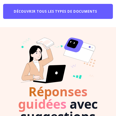
DÉCOUVRIR TOUS LES TYPES DE DOCUMENTS
Réponses
guidées
avec