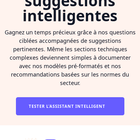
suggestions
intelligentes
Gagnez un temps précieux grâce à nos questions
ciblées accompagnées de suggestions
pertinentes. Même les sections techniques
complexes deviennent simples à documenter
avec nos modèles pré-formatés et nos
recommandations basées sur les normes du
secteur.
TESTER L'ASSISTANT INTELLIGENT