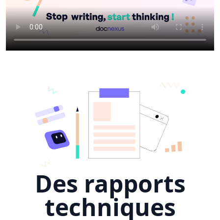
Des rapports
techniques