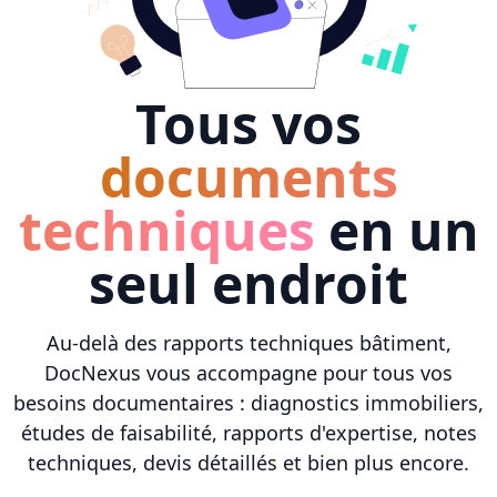
Tous vos
documents
techniques
en un
seul endroit
Au-delà des rapports techniques bâtiment,
DocNexus vous accompagne pour tous vos
besoins documentaires : diagnostics immobiliers,
études de faisabilité, rapports d'expertise, notes
techniques, devis détaillés et bien plus encore.