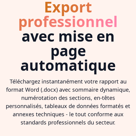
Export
professionnel
avec mise en
page
automatique
Téléchargez instantanément votre rapport au
format Word (.docx) avec sommaire dynamique,
numérotation des sections, en-têtes
personnalisés, tableaux de données formatés et
annexes techniques - le tout conforme aux
standards professionnels du secteur.