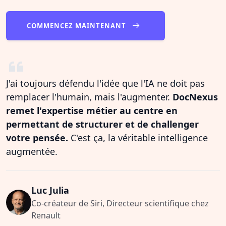
COMMENCEZ MAINTENANT
J'ai toujours défendu l'idée que l'IA ne doit pas
remplacer l'humain, mais l'augmenter.
DocNexus
remet l'expertise métier au centre en
permettant de structurer et de challenger
votre pensée.
C'est ça, la véritable intelligence
augmentée.
Luc Julia
Co-créateur de Siri, Directeur scientifique chez
Renault