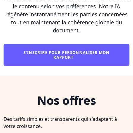
le contenu selon vos préférences. Notre IA
régénère instantanément les parties concernées
tout en maintenant la cohérence globale du
document.
S'INSCRIRE POUR PERSONNALISER MON
RAPPORT
Nos offres
Des tarifs simples et transparents qui s'adaptent à
votre croissance.