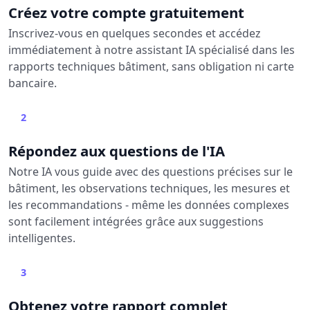
Créez votre compte gratuitement
Inscrivez-vous en quelques secondes et accédez
immédiatement à notre assistant IA spécialisé dans les
rapports techniques bâtiment, sans obligation ni carte
bancaire.
2
Répondez aux questions de l'IA
Notre IA vous guide avec des questions précises sur le
bâtiment, les observations techniques, les mesures et
les recommandations - même les données complexes
sont facilement intégrées grâce aux suggestions
intelligentes.
3
Obtenez votre rapport complet