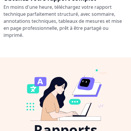
En moins d'une heure, téléchargez votre rapport
technique parfaitement structuré, avec sommaire,
annotations techniques, tableaux de mesures et mise
en page professionnelle, prêt à être partagé ou
imprimé.
Rapports