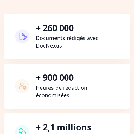
+ 260 000
Documents rédigés avec
DocNexus
+ 900 000
Heures de rédaction
économisées
+ 2,1 millions