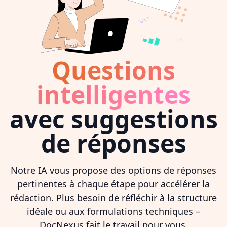
Questions
intelligentes
avec suggestions
de réponses
Notre IA vous propose des options de réponses
pertinentes à chaque étape pour accélérer la
rédaction. Plus besoin de réfléchir à la structure
idéale ou aux formulations techniques –
DocNexus fait le travail pour vous.