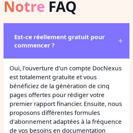
Notre
FAQ
Est-ce réellement gratuit pour
commencer ?
Oui, l'ouverture d'un compte DocNexus
est totalement gratuite et vous
bénéficiez de la génération de cinq
pages offertes pour rédiger votre
premier rapport financier. Ensuite, nous
proposons différentes formules
d'abonnement adaptées à la fréquence
de vos besoins en documentation