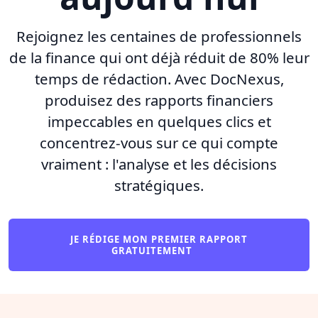
Rejoignez les centaines de professionnels
de la finance qui ont déjà réduit de 80% leur
temps de rédaction. Avec DocNexus,
produisez des rapports financiers
impeccables en quelques clics et
concentrez-vous sur ce qui compte
vraiment : l'analyse et les décisions
stratégiques.
JE RÉDIGE MON PREMIER RAPPORT
GRATUITEMENT