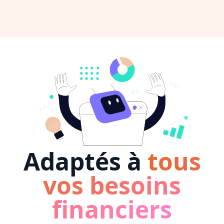
Adaptés à
tous
vos besoins
financiers