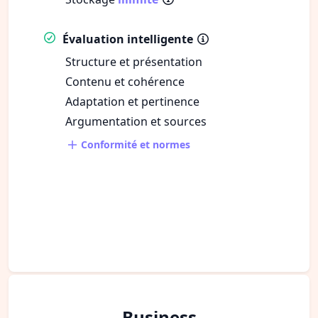
Évaluation intelligente
Structure et présentation
Contenu et cohérence
Adaptation et pertinence
Argumentation et sources
Conformité et normes
Business