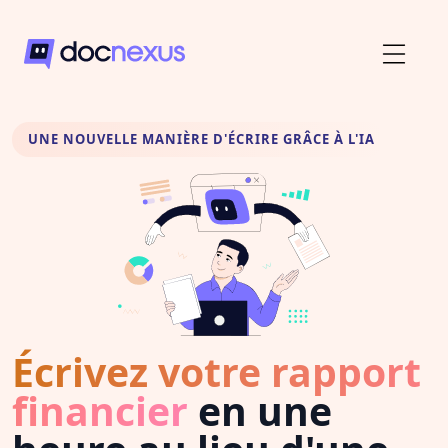
UNE NOUVELLE MANIÈRE D'ÉCRIRE GRÂCE À L'IA
Écrivez votre rapport
financier
en une