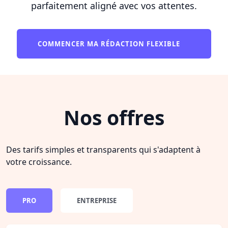
parfaitement aligné avec vos attentes.
COMMENCER MA RÉDACTION FLEXIBLE
Nos offres
Des tarifs simples et transparents qui s'adaptent à
votre croissance.
PRO
ENTREPRISE