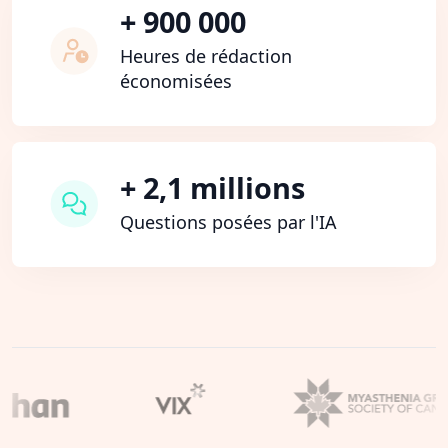
+ 900 000
Heures de rédaction
économisées
+ 2,1 millions
Questions posées par l'IA