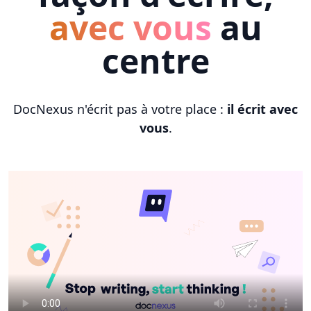
avec vous
au
centre
DocNexus n'écrit pas à votre place :
il écrit avec
vous
.