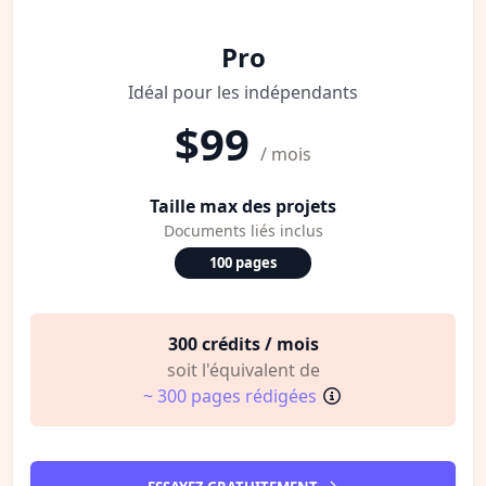
Pro
Idéal pour les indépendants
$99
/ mois
Taille max des projets
Documents liés inclus
100 pages
300 crédits / mois
soit l'équivalent de
~ 300 pages rédigées