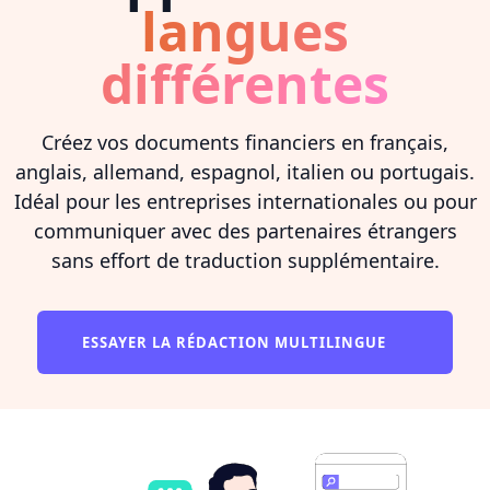
langues
différentes
Créez vos documents financiers en français,
anglais, allemand, espagnol, italien ou portugais.
Idéal pour les entreprises internationales ou pour
communiquer avec des partenaires étrangers
sans effort de traduction supplémentaire.
ESSAYER LA RÉDACTION MULTILINGUE