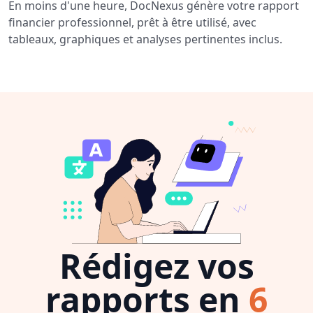
En moins d'une heure, DocNexus génère votre rapport
financier professionnel, prêt à être utilisé, avec
tableaux, graphiques et analyses pertinentes inclus.
Rédigez vos
rapports en
6