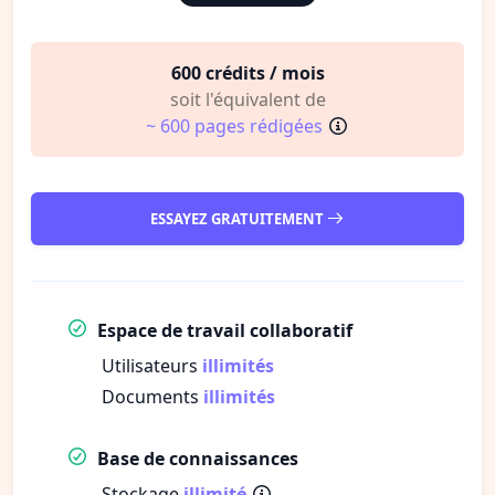
600 crédits / mois
soit l'équivalent de
~ 600 pages rédigées
ESSAYEZ GRATUITEMENT
Espace de travail collaboratif
Utilisateurs
illimités
Documents
illimités
Base de connaissances
Stockage
illimité