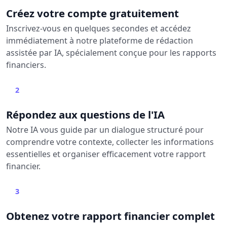
Créez votre compte gratuitement
Inscrivez-vous en quelques secondes et accédez
immédiatement à notre plateforme de rédaction
assistée par IA, spécialement conçue pour les rapports
financiers.
2
Répondez aux questions de l'IA
Notre IA vous guide par un dialogue structuré pour
comprendre votre contexte, collecter les informations
essentielles et organiser efficacement votre rapport
financier.
3
Obtenez votre rapport financier complet