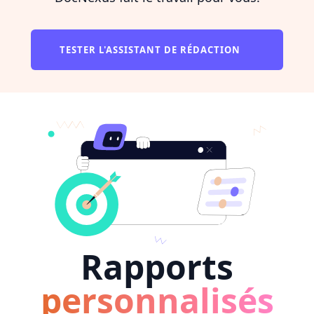
TESTER L'ASSISTANT DE RÉDACTION
Rapports
personnalisés