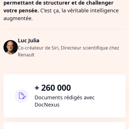
permettant de structurer et de challenger
votre pensée.
C'est ça, la véritable intelligence
augmentée.
Luc Julia
Co-créateur de Siri, Directeur scientifique chez
Renault
+ 260 000
Documents rédigés avec
DocNexus