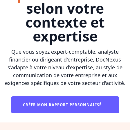
selon votre
contexte et
expertise
Que vous soyez expert-comptable, analyste
financier ou dirigeant d'entreprise, DocNexus
s'adapte à votre niveau d'expertise, au style de
communication de votre entreprise et aux
exigences spécifiques de votre secteur d'activité.
CRÉER MON RAPPORT PERSONNALISÉ