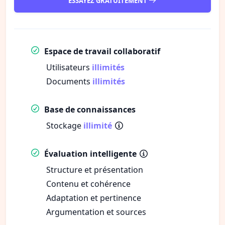
ESSAYEZ GRATUITEMENT
Espace de travail collaboratif
Utilisateurs
illimités
Documents
illimités
Base de connaissances
Stockage
illimité
Évaluation intelligente
Structure et présentation
Contenu et cohérence
Adaptation et pertinence
Argumentation et sources