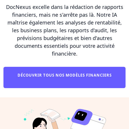
DocNexus excelle dans la rédaction de rapports
financiers, mais ne s'arrête pas là. Notre IA
maîtrise également les analyses de rentabilité,
les business plans, les rapports d'audit, les
prévisions budgétaires et bien d'autres
documents essentiels pour votre activité
financière.
DÉCOUVRIR TOUS NOS MODÈLES FINANCIERS