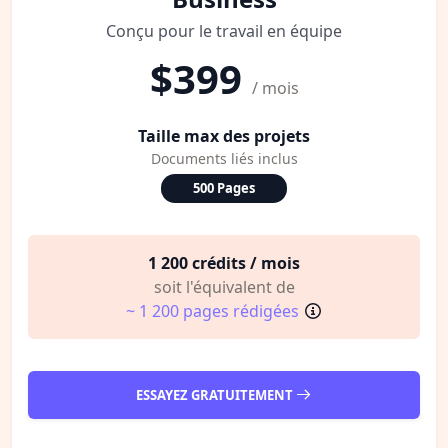
Conçu pour le travail en équipe
$399
/ mois
Taille max des projets
Documents liés inclus
500 Pages
1 200 crédits / mois
soit l'équivalent de
~ 1 200 pages rédigées
ESSAYEZ GRATUITEMENT