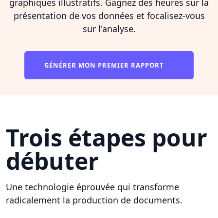
graphiques illustratifs. Gagnez des heures sur la
présentation de vos données et focalisez-vous
sur l'analyse.
GÉNÉRER MON PREMIER RAPPORT
Trois étapes pour
débuter
Une technologie éprouvée qui transforme
radicalement la production de documents.