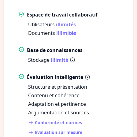
Espace de travail collaboratif
Utilisateurs
illimités
Documents
illimités
Base de connaissances
Stockage
illimité
Évaluation intelligente
Structure et présentation
Contenu et cohérence
Adaptation et pertinence
Argumentation et sources
Conformité et normes
Évaluation sur mesure