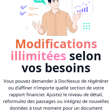
Modifications
illimitées
selon
vos besoins
Vous pouvez demander à DocNexus de régénérer
ou d'affiner n'importe quelle section de votre
rapport financier. Ajustez le niveau de détail,
reformulez des passages ou intégrez de nouvelles
données à tout moment pour un document