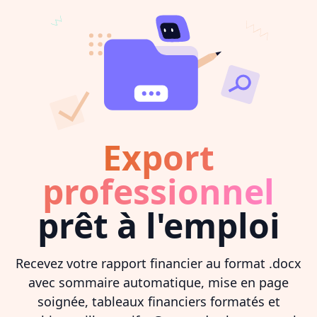
Export
professionnel
prêt à l'emploi
Recevez votre rapport financier au format .docx
avec sommaire automatique, mise en page
soignée, tableaux financiers formatés et