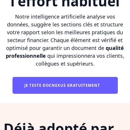
l'effort habituel
Notre intelligence artificielle analyse vos
données, suggère les sections clés et structure
votre rapport selon les meilleures pratiques du
secteur financier. Chaque élément est vérifié et
optimisé pour garantir un document de
qualité
professionnelle
qui impressionnera vos clients,
collègues et supérieurs.
JE TESTE DOCNEXUS GRATUITEMENT
Déjà adopté par