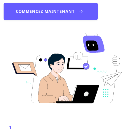
COMMENCEZ MAINTENANT
1