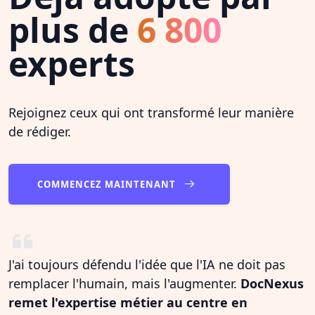
plus de
6 800
experts
Rejoignez ceux qui ont transformé leur manière
de rédiger.
COMMENCEZ MAINTENANT
J'ai toujours défendu l'idée que l'IA ne doit pas
remplacer l'humain, mais l'augmenter.
DocNexus
remet l'expertise métier au centre en