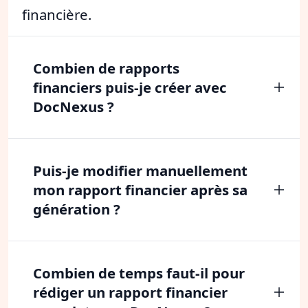
financière.
Combien de rapports
financiers puis-je créer avec
DocNexus ?
Puis-je modifier manuellement
mon rapport financier après sa
génération ?
Combien de temps faut-il pour
rédiger un rapport financier