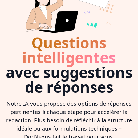
Questions
intelligentes
avec suggestions
de réponses
Notre IA vous propose des options de réponses
pertinentes à chaque étape pour accélérer la
rédaction. Plus besoin de réfléchir à la structure
idéale ou aux formulations techniques –
DocNexus fait le travail pour vous.