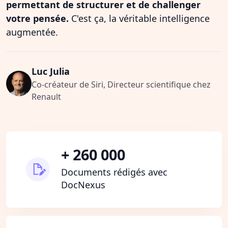
permettant de structurer et de challenger
votre pensée.
C'est ça, la véritable intelligence
augmentée.
Luc Julia
Co-créateur de Siri, Directeur scientifique chez
Renault
+ 260 000
Documents rédigés avec
DocNexus