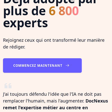
plus de
6 800
experts
Rejoignez ceux qui ont transformé leur manière
de rédiger.
COMMENCEZ MAINTENANT
J'ai toujours défendu l'idée que l'IA ne doit pas
remplacer l'humain, mais l'augmenter.
DocNexus
remet l'expertise métier au centre en