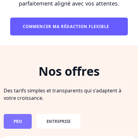
parfaitement aligné avec vos attentes.
COMMENCER MA RÉDACTION FLEXIBLE
Nos offres
Des tarifs simples et transparents qui s'adaptent à
votre croissance.
PRO
ENTREPRISE