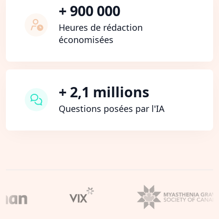
+ 900 000
Heures de rédaction
économisées
+ 2,1 millions
Questions posées par l'IA