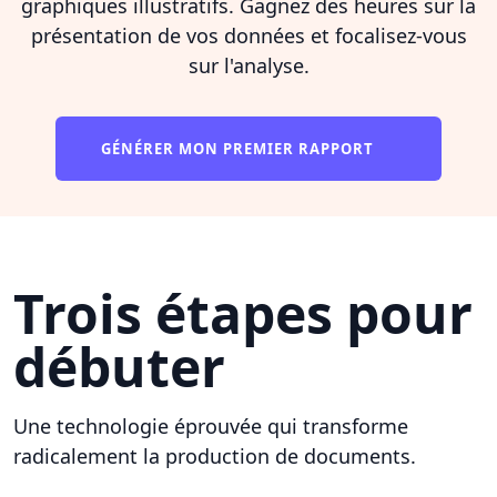
graphiques illustratifs. Gagnez des heures sur la
présentation de vos données et focalisez-vous
sur l'analyse.
GÉNÉRER MON PREMIER RAPPORT
Trois étapes pour
débuter
Une technologie éprouvée qui transforme
radicalement la production de documents.