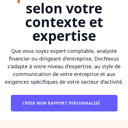
selon votre
contexte et
expertise
Que vous soyez expert-comptable, analyste
financier ou dirigeant d'entreprise, DocNexus
s'adapte à votre niveau d'expertise, au style de
communication de votre entreprise et aux
exigences spécifiques de votre secteur d'activité.
CRÉER MON RAPPORT PERSONNALISÉ