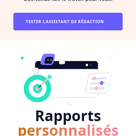
TESTER L'ASSISTANT DE RÉDACTION
Rapports
personnalisés