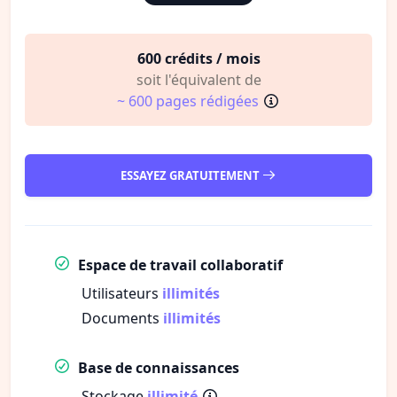
600 crédits / mois
soit l'équivalent de
~ 600 pages rédigées
ESSAYEZ GRATUITEMENT
Espace de travail collaboratif
Utilisateurs
illimités
Documents
illimités
Base de connaissances
Stockage
illimité