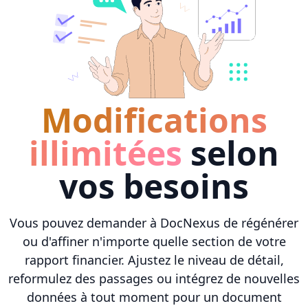
Modifications
illimitées
selon
vos besoins
Vous pouvez demander à DocNexus de régénérer
ou d'affiner n'importe quelle section de votre
rapport financier. Ajustez le niveau de détail,
reformulez des passages ou intégrez de nouvelles
données à tout moment pour un document