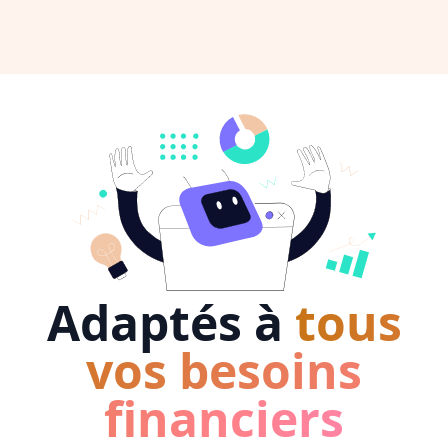
Adaptés à
tous
vos besoins
financiers