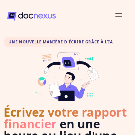
UNE NOUVELLE MANIÈRE D'ÉCRIRE GRÂCE À L'IA
Écrivez votre rapport
financier
en une