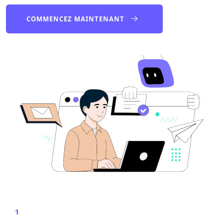
COMMENCEZ MAINTENANT
1