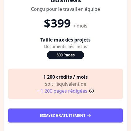
Conçu pour le travail en équipe
$399
/ mois
Taille max des projets
Documents liés inclus
500 Pages
1 200 crédits / mois
soit l'équivalent de
~ 1 200 pages rédigées
ESSAYEZ GRATUITEMENT