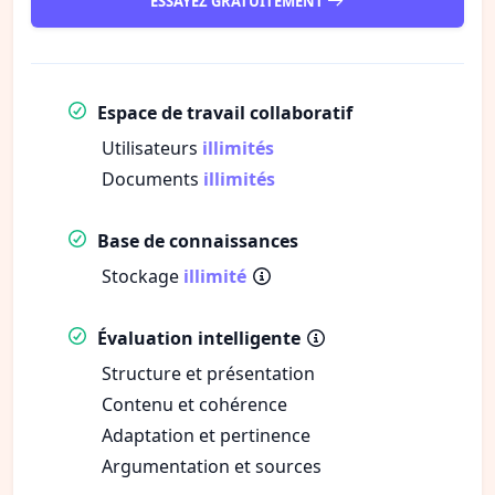
ESSAYEZ GRATUITEMENT
Espace de travail collaboratif
Utilisateurs
illimités
Documents
illimités
Base de connaissances
Stockage
illimité
Évaluation intelligente
Structure et présentation
Contenu et cohérence
Adaptation et pertinence
Argumentation et sources