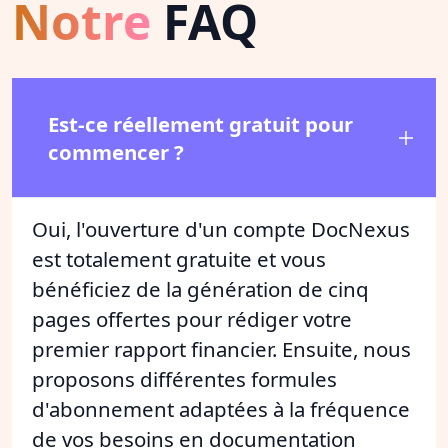
Notre
FAQ
Est-ce réellement gratuit pour
commencer ?
Oui, l'ouverture d'un compte DocNexus
est totalement gratuite et vous
bénéficiez de la génération de cinq
pages offertes pour rédiger votre
premier rapport financier. Ensuite, nous
proposons différentes formules
d'abonnement adaptées à la fréquence
de vos besoins en documentation