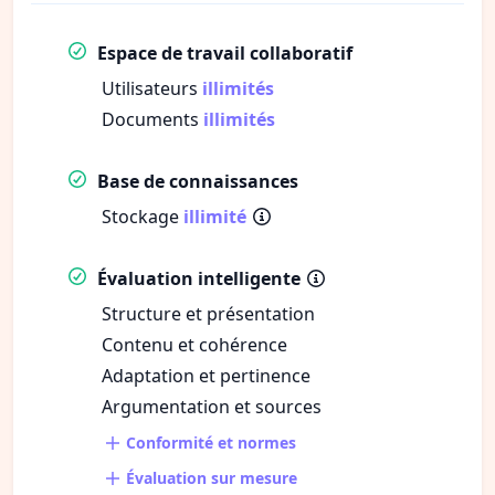
Espace de travail collaboratif
Utilisateurs
illimités
Documents
illimités
Base de connaissances
Stockage
illimité
Évaluation intelligente
Structure et présentation
Contenu et cohérence
Adaptation et pertinence
Argumentation et sources
Conformité et normes
Évaluation sur mesure