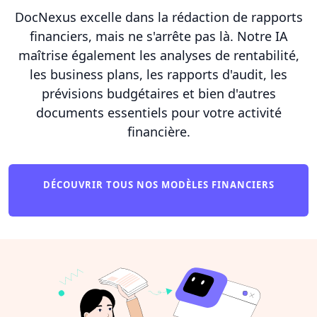
DocNexus excelle dans la rédaction de rapports
financiers, mais ne s'arrête pas là. Notre IA
maîtrise également les analyses de rentabilité,
les business plans, les rapports d'audit, les
prévisions budgétaires et bien d'autres
documents essentiels pour votre activité
financière.
DÉCOUVRIR TOUS NOS MODÈLES FINANCIERS