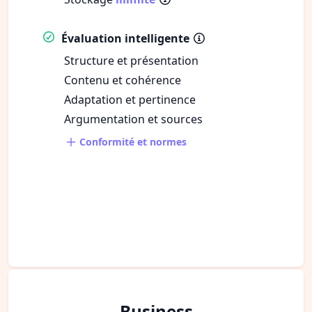
Évaluation intelligente
Structure et présentation
Contenu et cohérence
Adaptation et pertinence
Argumentation et sources
Conformité et normes
Business