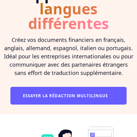
langues
différentes
Créez vos documents financiers en français,
anglais, allemand, espagnol, italien ou portugais.
Idéal pour les entreprises internationales ou pour
communiquer avec des partenaires étrangers
sans effort de traduction supplémentaire.
ESSAYER LA RÉDACTION MULTILINGUE