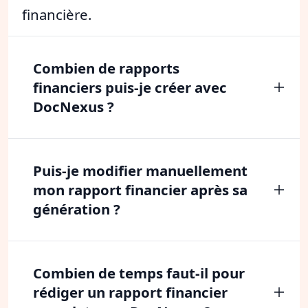
financière.
Combien de rapports
financiers puis-je créer avec
DocNexus ?
Puis-je modifier manuellement
mon rapport financier après sa
génération ?
Combien de temps faut-il pour
rédiger un rapport financier