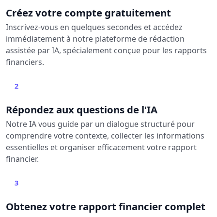
Créez votre compte gratuitement
Inscrivez-vous en quelques secondes et accédez
immédiatement à notre plateforme de rédaction
assistée par IA, spécialement conçue pour les rapports
financiers.
2
Répondez aux questions de l'IA
Notre IA vous guide par un dialogue structuré pour
comprendre votre contexte, collecter les informations
essentielles et organiser efficacement votre rapport
financier.
3
Obtenez votre rapport financier complet