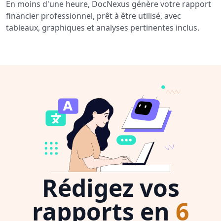
En moins d'une heure, DocNexus génère votre rapport
financier professionnel, prêt à être utilisé, avec
tableaux, graphiques et analyses pertinentes inclus.
Rédigez vos
rapports en
6