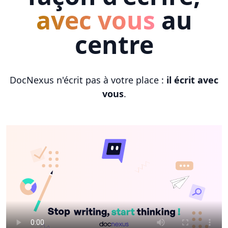
avec vous
au
centre
DocNexus n'écrit pas à votre place :
il écrit avec
vous
.