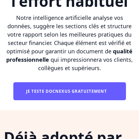
l'effort habituel
Notre intelligence artificielle analyse vos
données, suggère les sections clés et structure
votre rapport selon les meilleures pratiques du
secteur financier. Chaque élément est vérifié et
optimisé pour garantir un document de
qualité
professionnelle
qui impressionnera vos clients,
collègues et supérieurs.
JE TESTE DOCNEXUS GRATUITEMENT
Déjà adopté par