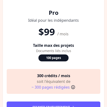
Pro
Idéal pour les indépendants
$99
/ mois
Taille max des projets
Documents liés inclus
100 pages
300 crédits / mois
soit l'équivalent de
~ 300 pages rédigées