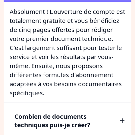
Absolument ! L'ouverture de compte est
totalement gratuite et vous bénéficiez
de cinq pages offertes pour rédiger
votre premier document technique.
C'est largement suffisant pour tester le
service et voir les résultats par vous-
même. Ensuite, nous proposons
différentes formules d'abonnement
adaptées à vos besoins documentaires
spécifiques.
Combien de documents
techniques puis-je créer?