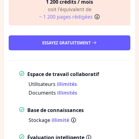
1 200 crédits / mois
soit l'équivalent de
~ 1 200 pages rédigées
ESSAYEZ GRATUITEMENT
Espace de travail collaboratif
Utilisateurs
illimités
Documents
illimités
Base de connaissances
Stockage
illimité
Évaluation intelligente