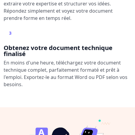
extraire votre expertise et structurer vos idées.
Répondez simplement et voyez votre document
prendre forme en temps réel.
3
Obtenez votre document technique
finalisé
En moins d'une heure, téléchargez votre document
technique complet, parfaitement formaté et prêt à
l'emploi. Exportez-le au format Word ou PDF selon vos
besoins.