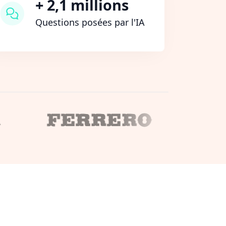
+ 2,1 millions
Questions posées par l'IA