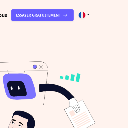
ous
ESSAYER GRATUITEMENT