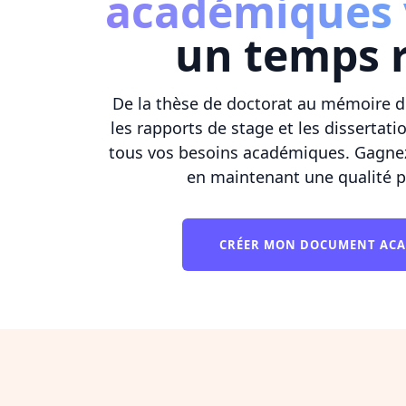
académiques 
un temps 
De la thèse de doctorat au mémoire d
les rapports de stage et les dissertat
tous vos besoins académiques. Gagne
en maintenant une qualité p
CRÉER MON DOCUMENT AC