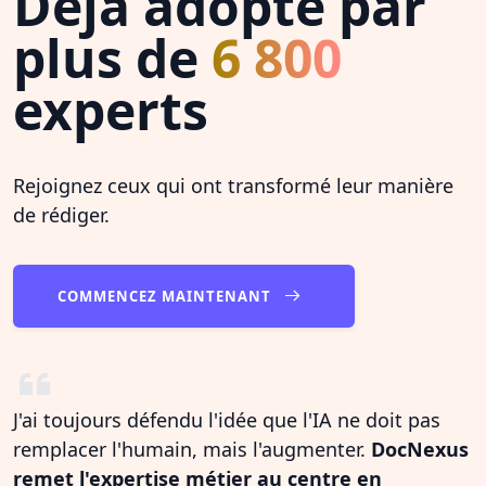
Déjà adopté par
plus de
6 800
experts
Rejoignez ceux qui ont transformé leur manière
de rédiger.
COMMENCEZ MAINTENANT
J'ai toujours défendu l'idée que l'IA ne doit pas
remplacer l'humain, mais l'augmenter.
DocNexus
remet l'expertise métier au centre en