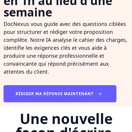
en 1h au lieu d'une
semaine
DocNexus vous guide avec des questions ciblées
pour structurer et rédiger votre proposition
complète. Notre IA analyse le cahier des charges,
identifie les exigences clés et vous aide à
produire une réponse professionnelle et
convaincante qui répond précisément aux
attentes du client.
RÉDIGER MA RÉPONSE MAINTENANT
Une nouvelle