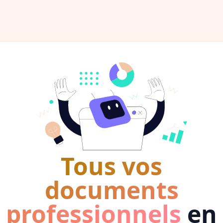
Tous vos
documents
professionnels
en