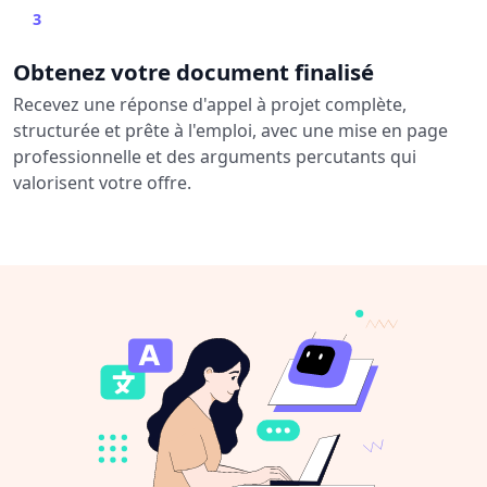
3
Obtenez votre document finalisé
Recevez une réponse d'appel à projet complète,
structurée et prête à l'emploi, avec une mise en page
professionnelle et des arguments percutants qui
valorisent votre offre.