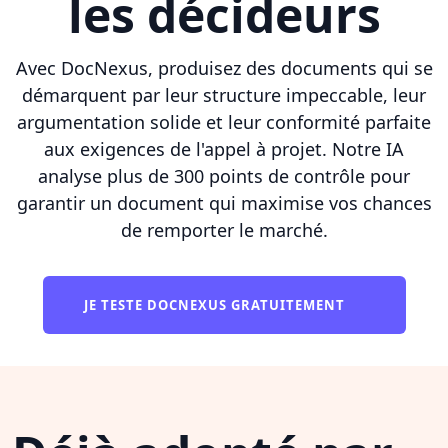
les décideurs
Avec DocNexus, produisez des documents qui se
démarquent par leur structure impeccable, leur
argumentation solide et leur conformité parfaite
aux exigences de l'appel à projet. Notre IA
analyse plus de 300 points de contrôle pour
garantir un document qui maximise vos chances
de remporter le marché.
JE TESTE DOCNEXUS GRATUITEMENT