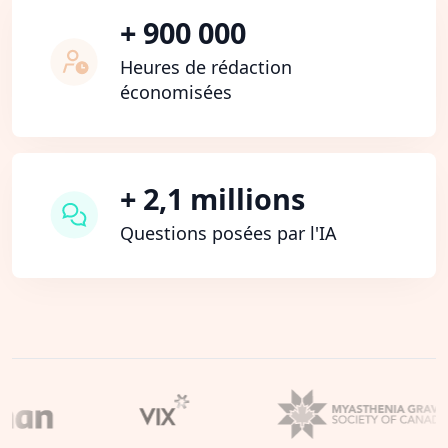
+ 900 000
Heures de rédaction
économisées
+ 2,1 millions
Questions posées par l'IA