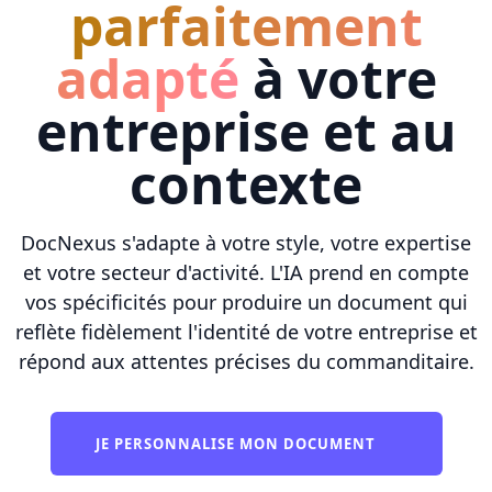
parfaitement
adapté
à votre
entreprise et au
contexte
DocNexus s'adapte à votre style, votre expertise
et votre secteur d'activité. L'IA prend en compte
vos spécificités pour produire un document qui
reflète fidèlement l'identité de votre entreprise et
répond aux attentes précises du commanditaire.
JE PERSONNALISE MON DOCUMENT