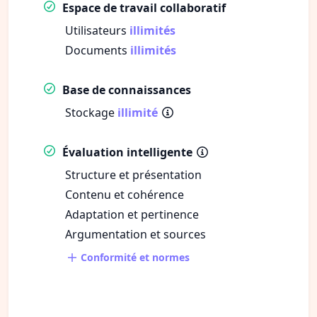
Espace de travail collaboratif
Utilisateurs
illimités
Documents
illimités
Base de connaissances
Stockage
illimité
Évaluation intelligente
Structure et présentation
Contenu et cohérence
Adaptation et pertinence
Argumentation et sources
Conformité et normes