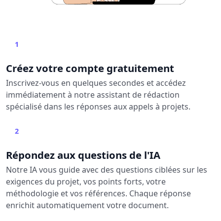
1
Créez votre compte gratuitement
Inscrivez-vous en quelques secondes et accédez
immédiatement à notre assistant de rédaction
spécialisé dans les réponses aux appels à projets.
2
Répondez aux questions de l'IA
Notre IA vous guide avec des questions ciblées sur les
exigences du projet, vos points forts, votre
méthodologie et vos références. Chaque réponse
enrichit automatiquement votre document.