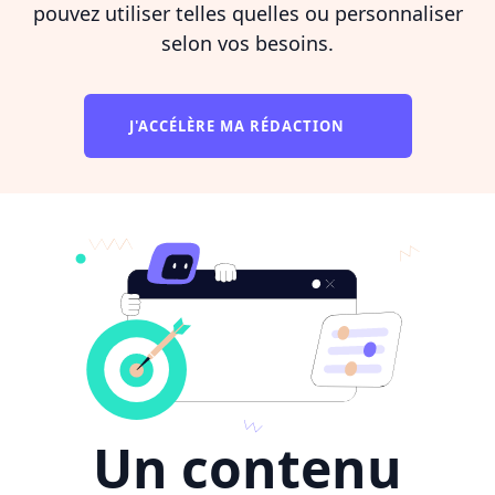
pouvez utiliser telles quelles ou personnaliser
selon vos besoins.
J'ACCÉLÈRE MA RÉDACTION
Un contenu