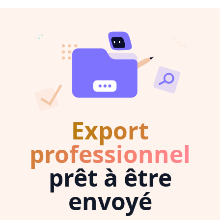
Export
professionnel
prêt à être
envoyé