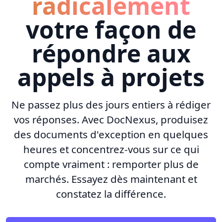
radicalement
votre façon de
répondre aux
appels à projets
Ne passez plus des jours entiers à rédiger
vos réponses. Avec DocNexus, produisez
des documents d'exception en quelques
heures et concentrez-vous sur ce qui
compte vraiment : remporter plus de
marchés. Essayez dès maintenant et
constatez la différence.