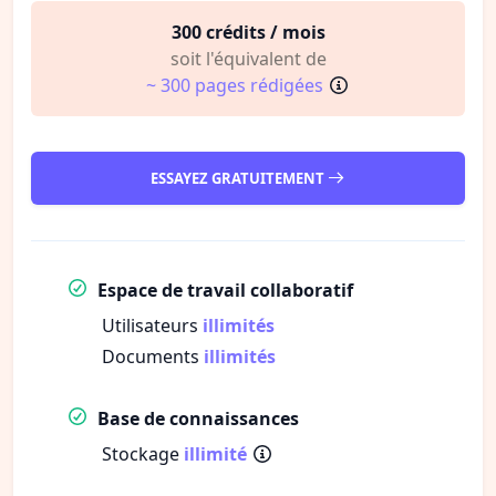
300 crédits / mois
soit l'équivalent de
~ 300 pages rédigées
ESSAYEZ GRATUITEMENT
Espace de travail collaboratif
Utilisateurs
illimités
Documents
illimités
Base de connaissances
Stockage
illimité