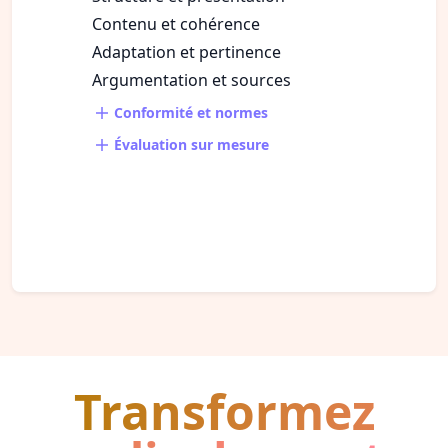
Contenu et cohérence
Adaptation et pertinence
Argumentation et sources
Conformité et normes
Évaluation sur mesure
Transformez