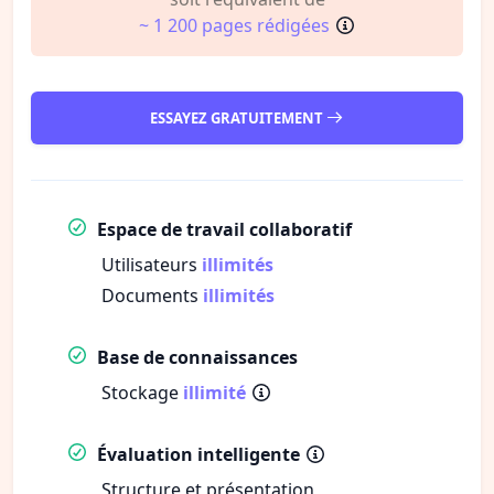
~ 1 200 pages rédigées
ESSAYEZ GRATUITEMENT
Espace de travail collaboratif
Utilisateurs
illimités
Documents
illimités
Base de connaissances
Stockage
illimité
Évaluation intelligente
Structure et présentation