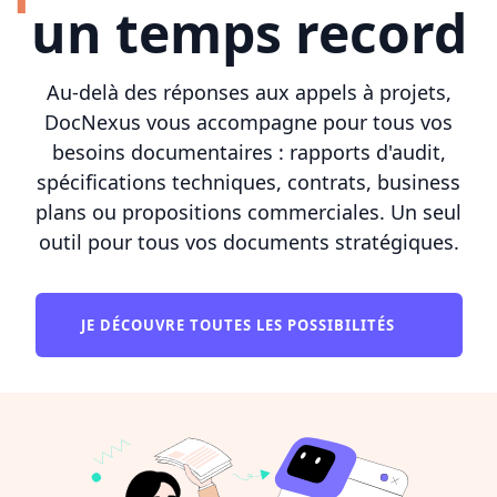
un temps record
Au-delà des réponses aux appels à projets,
DocNexus vous accompagne pour tous vos
besoins documentaires : rapports d'audit,
spécifications techniques, contrats, business
plans ou propositions commerciales. Un seul
outil pour tous vos documents stratégiques.
JE DÉCOUVRE TOUTES LES POSSIBILITÉS