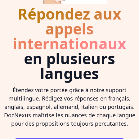
Répondez aux
appels
internationaux
en plusieurs
langues
Étendez votre portée grâce à notre support
multilingue. Rédigez vos réponses en français,
anglais, espagnol, allemand, italien ou portugais.
DocNexus maîtrise les nuances de chaque langue
pour des propositions toujours percutantes.