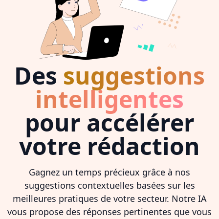
Des
suggestions
intelligentes
pour accélérer
votre rédaction
Gagnez un temps précieux grâce à nos
suggestions contextuelles basées sur les
meilleures pratiques de votre secteur. Notre IA
vous propose des réponses pertinentes que vous