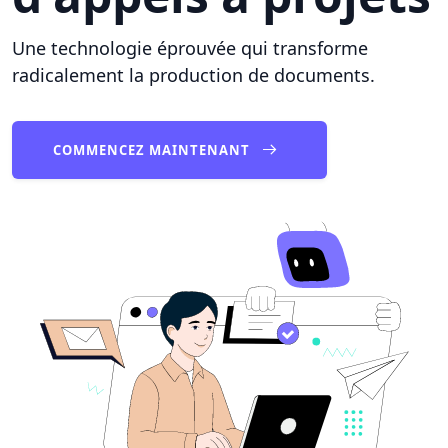
Une technologie éprouvée qui transforme
radicalement la production de documents.
COMMENCEZ MAINTENANT