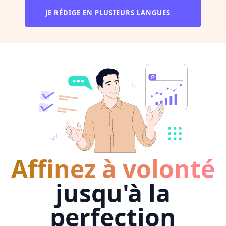
JE RÉDIGE EN PLUSIEURS LANGUES
Affinez à volonté
jusqu'à la
perfection