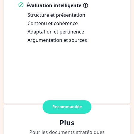
Évaluation intelligente
Structure et présentation
Contenu et cohérence
Adaptation et pertinence
Argumentation et sources
Recommandée
Plus
Pour les documents stratégiques