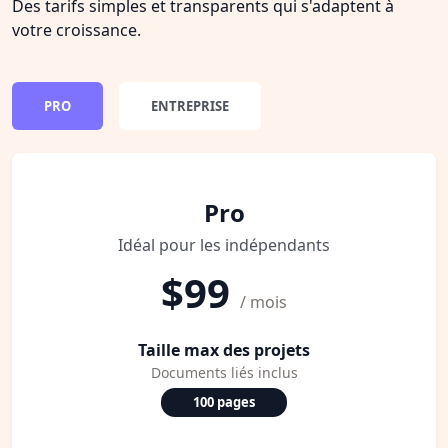
Des tarifs simples et transparents qui s'adaptent à
votre croissance.
PRO
ENTREPRISE
Pro
Idéal pour les indépendants
$99
/ mois
Taille max des projets
Documents liés inclus
100 pages