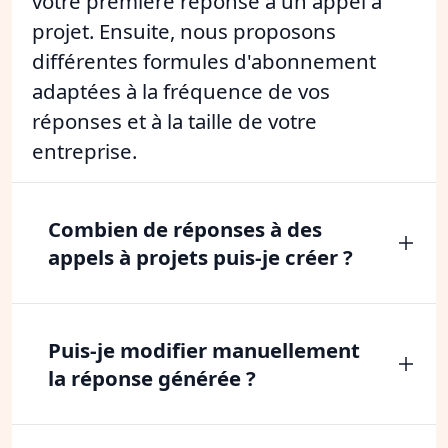
votre première réponse à un appel à
projet. Ensuite, nous proposons
différentes formules d'abonnement
adaptées à la fréquence de vos
réponses et à la taille de votre
entreprise.
Combien de réponses à des
appels à projets puis-je créer ?
Puis-je modifier manuellement
la réponse générée ?