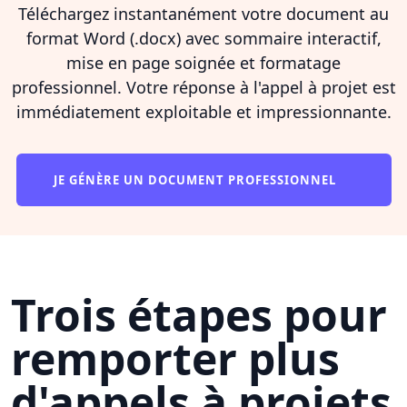
Téléchargez instantanément votre document au
format Word (.docx) avec sommaire interactif,
mise en page soignée et formatage
professionnel. Votre réponse à l'appel à projet est
immédiatement exploitable et impressionnante.
JE GÉNÈRE UN DOCUMENT PROFESSIONNEL
Trois étapes pour
remporter plus
d'appels à projets