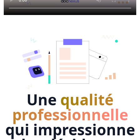
Une
qualité
professionnelle
qui impressionne