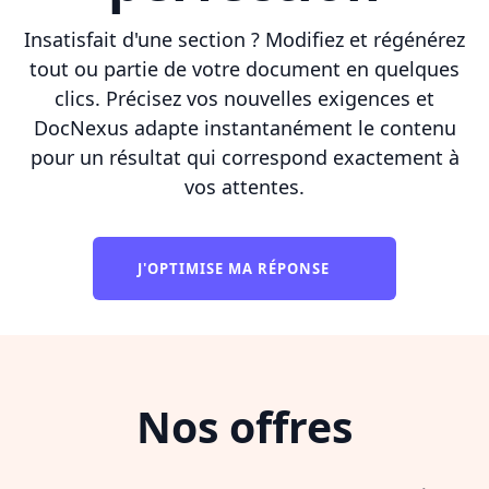
Insatisfait d'une section ? Modifiez et régénérez
tout ou partie de votre document en quelques
clics. Précisez vos nouvelles exigences et
DocNexus adapte instantanément le contenu
pour un résultat qui correspond exactement à
vos attentes.
J'OPTIMISE MA RÉPONSE
Nos offres