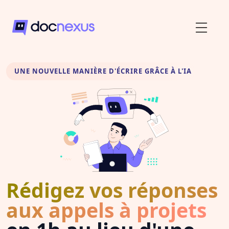
UNE NOUVELLE MANIÈRE D'ÉCRIRE GRÂCE À L'IA
Rédigez vos réponses
aux appels à projets