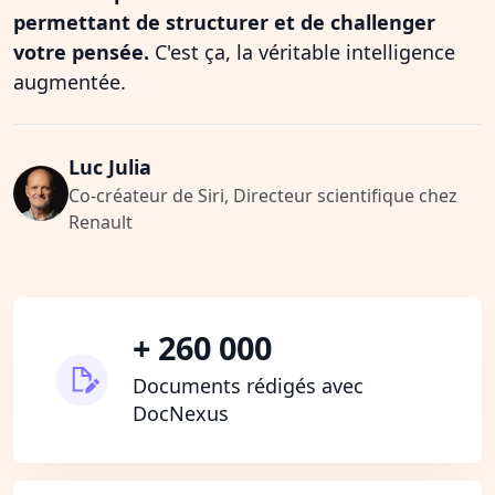
permettant de structurer et de challenger
votre pensée.
C'est ça, la véritable intelligence
augmentée.
Luc Julia
Co-créateur de Siri, Directeur scientifique chez
Renault
+ 260 000
Documents rédigés avec
DocNexus