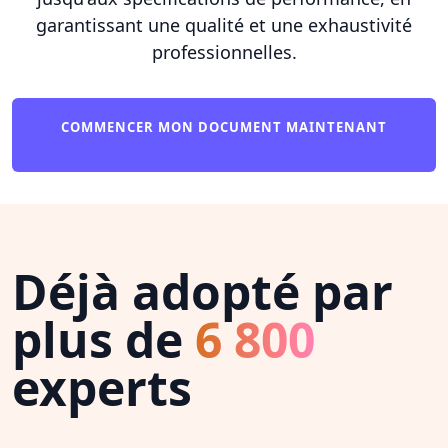
garantissant une qualité et une exhaustivité
professionnelles.
COMMENCER MON DOCUMENT MAINTENANT
Déjà adopté par
plus de
6 800
experts