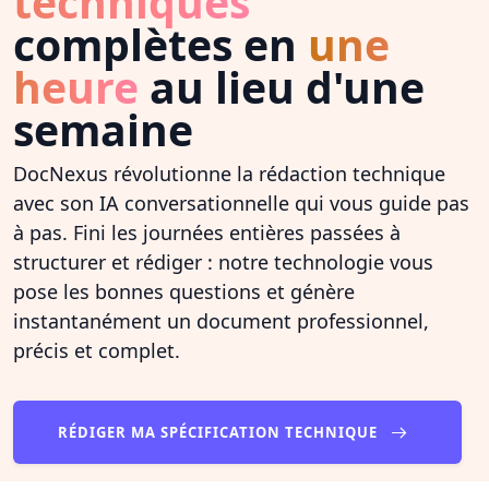
techniques
complètes en
une
heure
au lieu d'une
semaine
DocNexus révolutionne la rédaction technique
avec son IA conversationnelle qui vous guide pas
à pas. Fini les journées entières passées à
structurer et rédiger : notre technologie vous
pose les bonnes questions et génère
instantanément un document professionnel,
précis et complet.
RÉDIGER MA SPÉCIFICATION TECHNIQUE