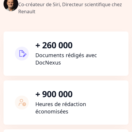
Co-créateur de Siri, Directeur scientifique chez
Renault
+ 260 000
Documents rédigés avec
DocNexus
+ 900 000
Heures de rédaction
économisées