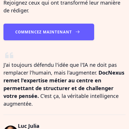
Rejoignez ceux qui ont transformé leur manière
de rédiger.
COMMENCEZ MAINTENANT
J'ai toujours défendu l'idée que l'IA ne doit pas
remplacer l'humain, mais l'augmenter.
DocNexus
remet l'expertise métier au centre en
permettant de structurer et de challenger
votre pensée.
C'est ça, la véritable intelligence
augmentée.
Luc Julia