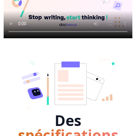
Des
spécifications