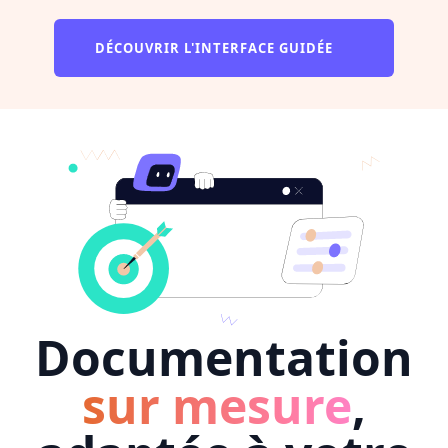
DÉCOUVRIR L'INTERFACE GUIDÉE
Documentation
sur mesure
,