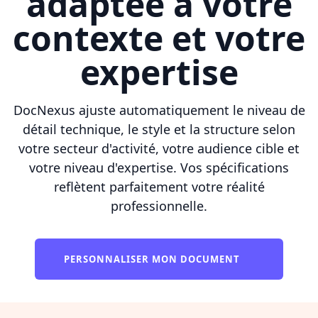
adaptée à votre
contexte et votre
expertise
DocNexus ajuste automatiquement le niveau de
détail technique, le style et la structure selon
votre secteur d'activité, votre audience cible et
votre niveau d'expertise. Vos spécifications
reflètent parfaitement votre réalité
professionnelle.
PERSONNALISER MON DOCUMENT