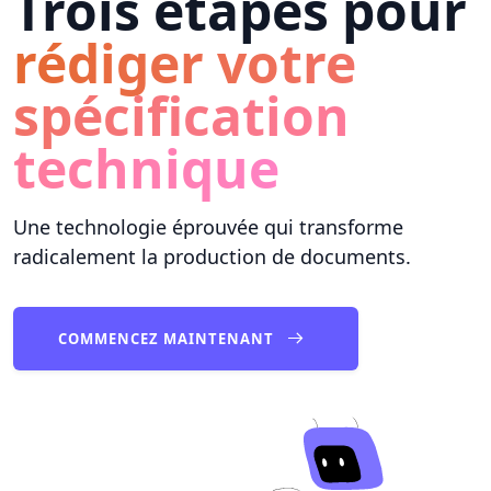
Trois étapes pour
rédiger votre
spécification
technique
Une technologie éprouvée qui transforme
radicalement la production de documents.
COMMENCEZ MAINTENANT