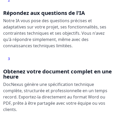
2
Répondez aux questions de l'IA
Notre IA vous pose des questions précises et
adaptatives sur votre projet, ses fonctionnalités, ses
contraintes techniques et ses objectifs. Vous n'avez
qu'à répondre simplement, même avec des
connaissances techniques limitées.
3
Obtenez votre document complet en une
heure
DocNexus génère une spécification technique
complète, structurée et professionnelle en un temps
record. Exportez-la directement au format Word ou
PDF, prête à être partagée avec votre équipe ou vos
clients.