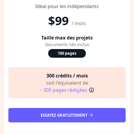
Idéal pour les indépendants
$99
/ mois
Taille max des projets
Documents liés inclus
100 pages
300 crédits / mois
soit l'équivalent de
~ 300 pages rédigées
ESSAYEZ GRATUITEMENT