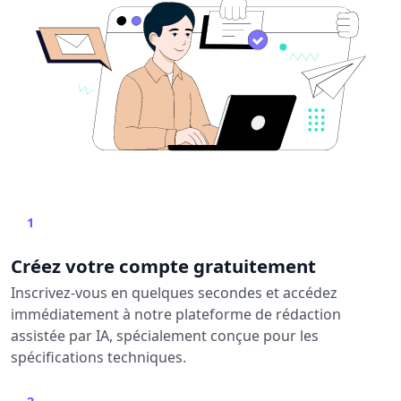
1
Créez votre compte gratuitement
Inscrivez-vous en quelques secondes et accédez
immédiatement à notre plateforme de rédaction
assistée par IA, spécialement conçue pour les
spécifications techniques.