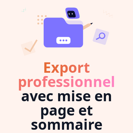
Export
professionnel
avec mise en
page et
sommaire