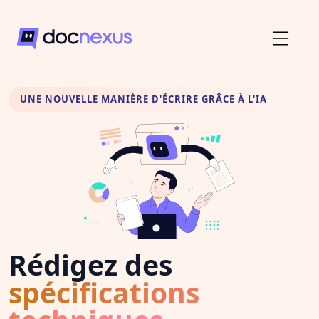
UNE NOUVELLE MANIÈRE D'ÉCRIRE GRÂCE À L'IA
Rédigez des
spécifications