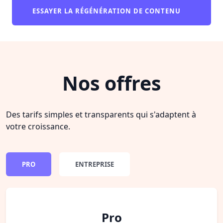
ESSAYER LA RÉGÉNÉRATION DE CONTENU
Nos offres
Des tarifs simples et transparents qui s'adaptent à
votre croissance.
PRO
ENTREPRISE
Pro