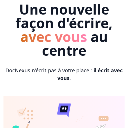
Une nouvelle
façon d'écrire,
avec vous
au
centre
DocNexus n'écrit pas à votre place :
il écrit avec
vous
.