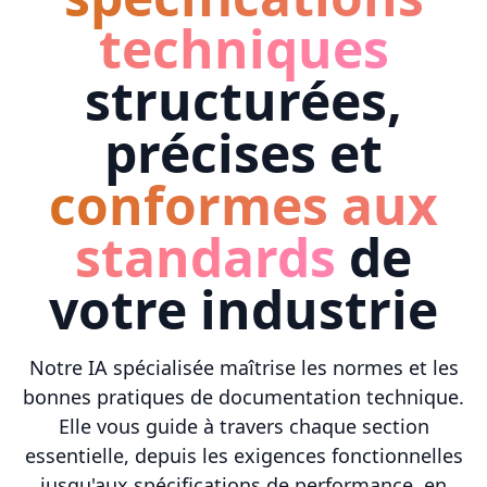
techniques
structurées,
précises et
conformes aux
standards
de
votre industrie
Notre IA spécialisée maîtrise les normes et les
bonnes pratiques de documentation technique.
Elle vous guide à travers chaque section
essentielle, depuis les exigences fonctionnelles
jusqu'aux spécifications de performance, en