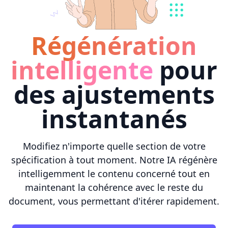
Régénération
intelligente
pour
des ajustements
instantanés
Modifiez n'importe quelle section de votre
spécification à tout moment. Notre IA régénère
intelligemment le contenu concerné tout en
maintenant la cohérence avec le reste du
document, vous permettant d'itérer rapidement.