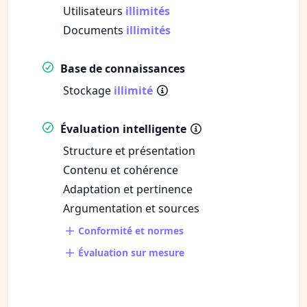
Utilisateurs
illimités
Documents
illimités
Base de connaissances
Stockage
illimité
Évaluation intelligente
Structure et présentation
Contenu et cohérence
Adaptation et pertinence
Argumentation et sources
Conformité et normes
Évaluation sur mesure