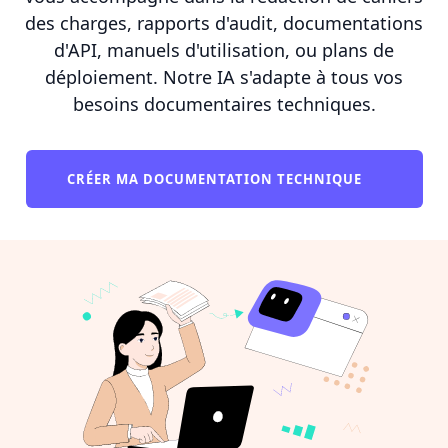
des charges, rapports d'audit, documentations
d'API, manuels d'utilisation, ou plans de
déploiement. Notre IA s'adapte à tous vos
besoins documentaires techniques.
CRÉER MA DOCUMENTATION TECHNIQUE