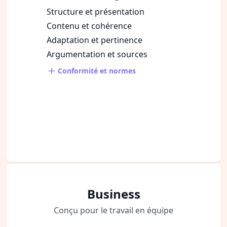
Structure et présentation
Contenu et cohérence
Adaptation et pertinence
Argumentation et sources
Conformité et normes
Business
Conçu pour le travail en équipe