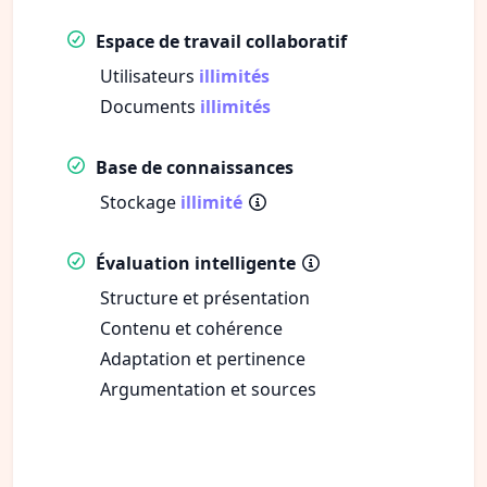
Espace de travail collaboratif
Utilisateurs
illimités
Documents
illimités
Base de connaissances
Stockage
illimité
Évaluation intelligente
Structure et présentation
Contenu et cohérence
Adaptation et pertinence
Argumentation et sources