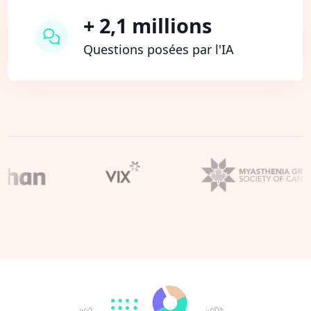
+ 2,1 millions
Questions posées par l'IA