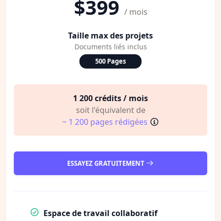
$399
/ mois
Taille max des projets
Documents liés inclus
500 Pages
1 200 crédits / mois
soit l'équivalent de
~ 1 200 pages rédigées
ESSAYEZ GRATUITEMENT
Espace de travail collaboratif