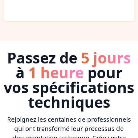
Passez de
5 jours
à
1 heure
pour
vos spécifications
techniques
Rejoignez les centaines de professionnels
qui ont transformé leur processus de
documentation technique. Créez votre