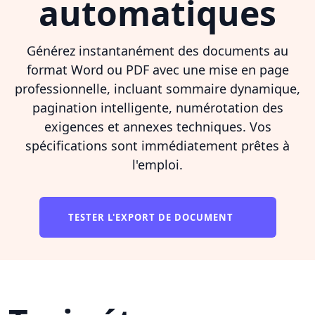
automatiques
Générez instantanément des documents au
format Word ou PDF avec une mise en page
professionnelle, incluant sommaire dynamique,
pagination intelligente, numérotation des
exigences et annexes techniques. Vos
spécifications sont immédiatement prêtes à
l'emploi.
TESTER L'EXPORT DE DOCUMENT