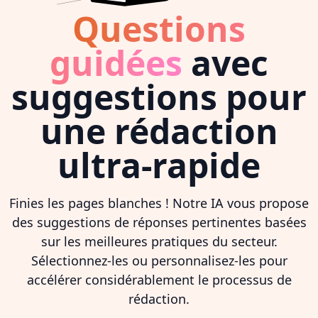
Questions
guidées
avec
suggestions pour
une rédaction
ultra-rapide
Finies les pages blanches ! Notre IA vous propose
des suggestions de réponses pertinentes basées
sur les meilleures pratiques du secteur.
Sélectionnez-les ou personnalisez-les pour
accélérer considérablement le processus de
rédaction.