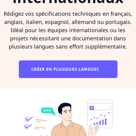
Rédigez vos spécifications techniques en français,
anglais, italien, espagnol, allemand ou portugais.
Idéal pour les équipes internationales ou les
projets nécessitant une documentation dans
plusieurs langues sans effort supplémentaire.
CRÉER EN PLUSIEURS LANGUES