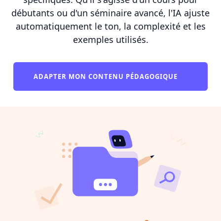
débutants ou d'un séminaire avancé, l'IA ajuste
automatiquement le ton, la complexité et les
exemples utilisés.
ADAPTER MON CONTENU PÉDAGOGIQUE