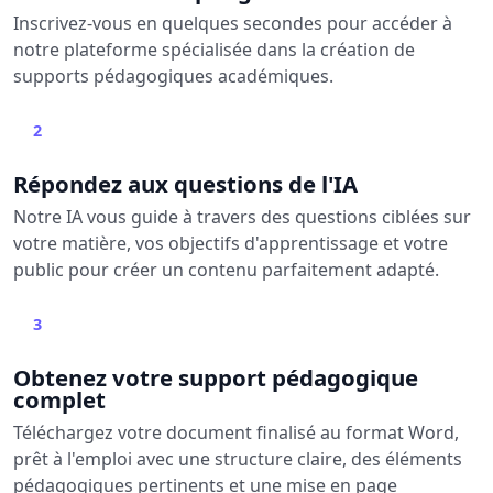
Inscrivez-vous en quelques secondes pour accéder à
notre plateforme spécialisée dans la création de
supports pédagogiques académiques.
2
Répondez aux questions de l'IA
Notre IA vous guide à travers des questions ciblées sur
votre matière, vos objectifs d'apprentissage et votre
public pour créer un contenu parfaitement adapté.
3
Obtenez votre support pédagogique
complet
Téléchargez votre document finalisé au format Word,
prêt à l'emploi avec une structure claire, des éléments
pédagogiques pertinents et une mise en page