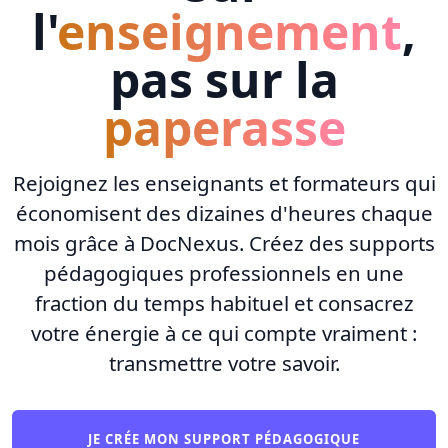
l'
enseignement
,
pas sur la
paperasse
Rejoignez les enseignants et formateurs qui
économisent des dizaines d'heures chaque
mois grâce à DocNexus. Créez des supports
pédagogiques professionnels en une
fraction du temps habituel et consacrez
votre énergie à ce qui compte vraiment :
transmettre votre savoir.
JE CRÉE MON SUPPORT PÉDAGOGIQUE