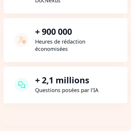
DocNexus
+ 900 000
Heures de rédaction
économisées
+ 2,1 millions
Questions posées par l'IA