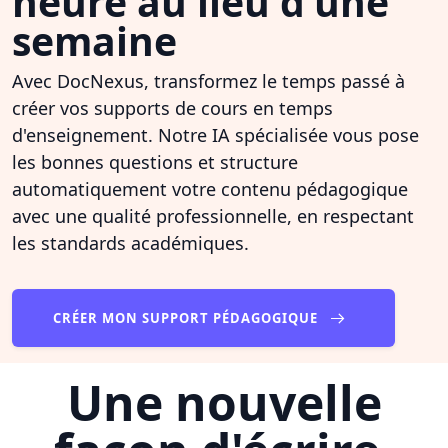
heure au lieu d'une
semaine
Avec DocNexus, transformez le temps passé à
créer vos supports de cours en temps
d'enseignement. Notre IA spécialisée vous pose
les bonnes questions et structure
automatiquement votre contenu pédagogique
avec une qualité professionnelle, en respectant
les standards académiques.
CRÉER MON SUPPORT PÉDAGOGIQUE
Une nouvelle