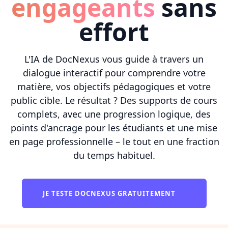
engageants
sans
effort
L'IA de DocNexus vous guide à travers un
dialogue interactif pour comprendre votre
matière, vos objectifs pédagogiques et votre
public cible. Le résultat ? Des supports de cours
complets, avec une progression logique, des
points d'ancrage pour les étudiants et une mise
en page professionnelle – le tout en une fraction
du temps habituel.
JE TESTE DOCNEXUS GRATUITEMENT