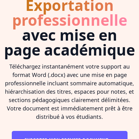
Exportation
professionnelle
avec mise en
page académique
Téléchargez instantanément votre support au
format Word (.docx) avec une mise en page
professionnelle incluant sommaire automatique,
hiérarchisation des titres, espaces pour notes, et
sections pédagogiques clairement délimitées.
Votre document est immédiatement prêt à être
distribué à vos étudiants.