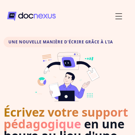
UNE NOUVELLE MANIÈRE D'ÉCRIRE GRÂCE À L'IA
Écrivez votre support
pédagogique
en une