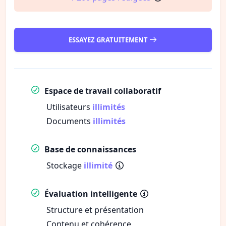
ESSAYEZ GRATUITEMENT
Espace de travail collaboratif
Utilisateurs
illimités
Documents
illimités
Base de connaissances
Stockage
illimité
Évaluation intelligente
Structure et présentation
Contenu et cohérence