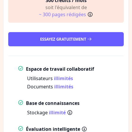
300 crédits / mois
soit l'équivalent de
~ 300 pages rédigées
ESSAYEZ GRATUITEMENT
Espace de travail collaboratif
Utilisateurs
illimités
Documents
illimités
Base de connaissances
Stockage
illimité
Évaluation intelligente