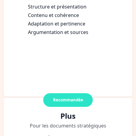
Structure et présentation
Contenu et cohérence
Adaptation et pertinence
Argumentation et sources
Recommandée
Plus
Pour les documents stratégiques