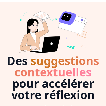
Des
suggestions
contextuelles
pour accélérer
votre réflexion