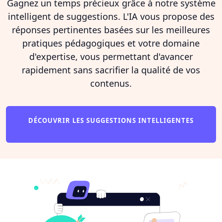
Gagnez un temps précieux grâce à notre système
intelligent de suggestions. L'IA vous propose des
réponses pertinentes basées sur les meilleures
pratiques pédagogiques et votre domaine
d'expertise, vous permettant d'avancer
rapidement sans sacrifier la qualité de vos
contenus.
DÉCOUVRIR LES SUGGESTIONS INTELLIGENTES