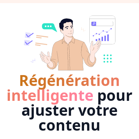
Régénération
intelligente
pour
ajuster votre
contenu