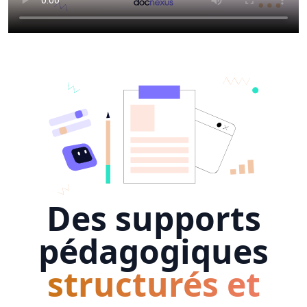
Des supports
pédagogiques
structurés et