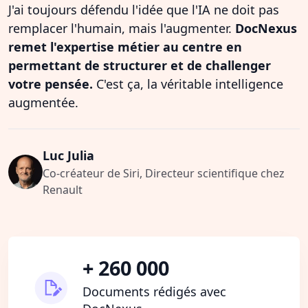
J'ai toujours défendu l'idée que l'IA ne doit pas
remplacer l'humain, mais l'augmenter.
DocNexus
remet l'expertise métier au centre en
permettant de structurer et de challenger
votre pensée.
C'est ça, la véritable intelligence
augmentée.
Luc Julia
Co-créateur de Siri, Directeur scientifique chez
Renault
+ 260 000
Documents rédigés avec