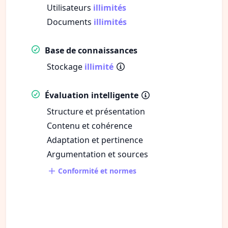
Utilisateurs
illimités
Documents
illimités
Base de connaissances
Stockage
illimité
Évaluation intelligente
Structure et présentation
Contenu et cohérence
Adaptation et pertinence
Argumentation et sources
Conformité et normes