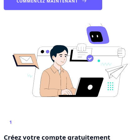
COMMENCEZ MAINTENANT
1
Créez votre compte gratuitement