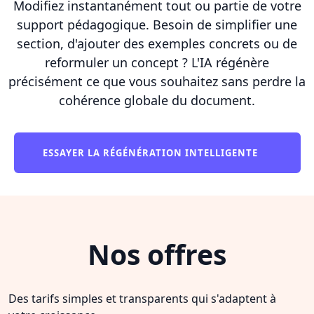
Modifiez instantanément tout ou partie de votre
support pédagogique. Besoin de simplifier une
section, d'ajouter des exemples concrets ou de
reformuler un concept ? L'IA régénère
précisément ce que vous souhaitez sans perdre la
cohérence globale du document.
ESSAYER LA RÉGÉNÉRATION INTELLIGENTE
Nos offres
Des tarifs simples et transparents qui s'adaptent à