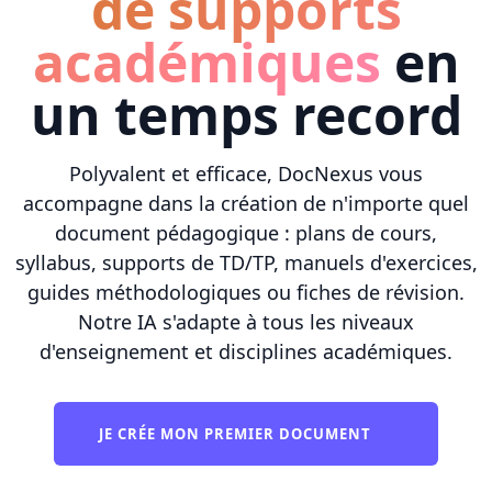
de supports
académiques
en
un temps record
Polyvalent et efficace, DocNexus vous
accompagne dans la création de n'importe quel
document pédagogique : plans de cours,
syllabus, supports de TD/TP, manuels d'exercices,
guides méthodologiques ou fiches de révision.
Notre IA s'adapte à tous les niveaux
d'enseignement et disciplines académiques.
JE CRÉE MON PREMIER DOCUMENT