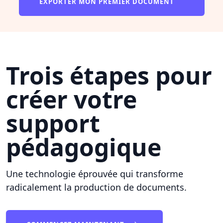
EXPORTER MON PREMIER DOCUMENT
Trois étapes pour
créer votre
support
pédagogique
Une technologie éprouvée qui transforme
radicalement la production de documents.