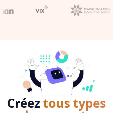
Créez
tous types