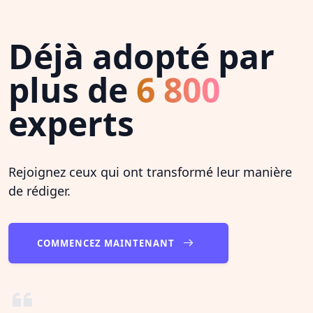
Déjà adopté par
plus de
6 800
experts
Rejoignez ceux qui ont transformé leur manière
de rédiger.
COMMENCEZ MAINTENANT