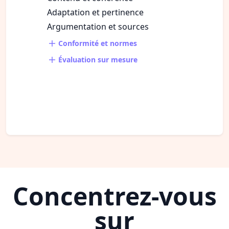
Adaptation et pertinence
Argumentation et sources
Conformité et normes
Évaluation sur mesure
Concentrez-vous
sur