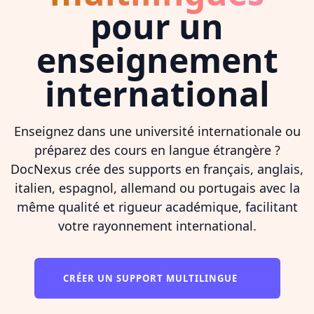
pour un
enseignement
international
Enseignez dans une université internationale ou
préparez des cours en langue étrangère ?
DocNexus crée des supports en français, anglais,
italien, espagnol, allemand ou portugais avec la
même qualité et rigueur académique, facilitant
votre rayonnement international.
CRÉER UN SUPPORT MULTILINGUE