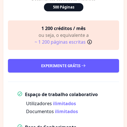
500 Páginas
1 200 créditos / mês
ou seja, o equivalente a
~ 1 200 páginas escritas
EXPERIMENTE GRÁTIS
Espaço de trabalho colaborativo
Utilizadores
ilimitados
Documentos
ilimitados