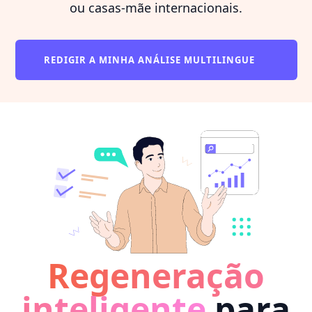
ou casas-mãe internacionais.
REDIGIR A MINHA ANÁLISE MULTILINGUE
Regeneração
inteligente
para