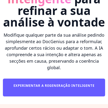
refinar a sua
análise à vontade
Modifique qualquer parte da sua análise pedindo
simplesmente ao DocGenius para a reformular,
aprofundar certos rácios ou adaptar o tom. A IA
compreende a sua intenção e altera apenas as
secções em causa, preservando a coerência
global.
EXPERIMENTAR A REGENERAÇÃO INTELIGENTE