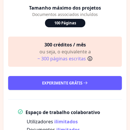
Tamanho máximo dos projetos
Documentos associados incluídos
100 Páginas
300 créditos / mês
ou seja, o equivalente a
~ 300 páginas escritas
EXPERIMENTE GRÁTIS
Espaço de trabalho colaborativo
Utilizadores
ilimitados
Documentos
ilimitados