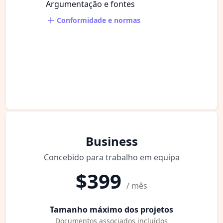
Argumentação e fontes
Conformidade e normas
Business
Concebido para trabalho em equipa
$399
/ mês
Tamanho máximo dos projetos
Documentos associados incluídos