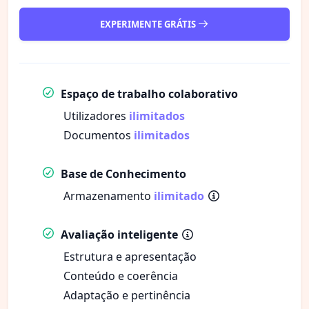
EXPERIMENTE GRÁTIS
Espaço de trabalho colaborativo
Utilizadores
ilimitados
Documentos
ilimitados
Base de Conhecimento
Armazenamento
ilimitado
Avaliação inteligente
Estrutura e apresentação
Conteúdo e coerência
Adaptação e pertinência