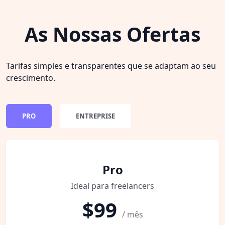
As Nossas Ofertas
Tarifas simples e transparentes que se adaptam ao seu
crescimento.
PRO
ENTREPRISE
Pro
Ideal para freelancers
$99
/ mês