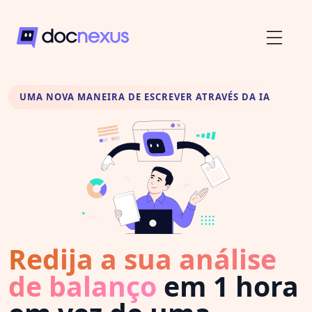
UMA NOVA MANEIRA DE ESCREVER ATRAVÉS DA IA
Redija a sua análise
de balanço
em 1 hora