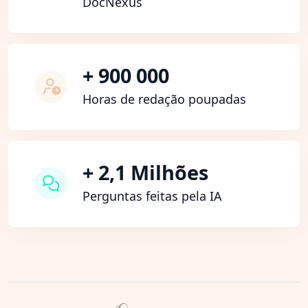
DocNexus
+ 900 000
Horas de redação poupadas
+ 2,1 Milhões
Perguntas feitas pela IA