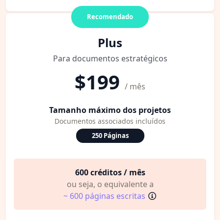
Recomendado
Plus
Para documentos estratégicos
$199
/ mês
Tamanho máximo dos projetos
Documentos associados incluídos
250 Páginas
600 créditos / mês
ou seja, o equivalente a
~ 600 páginas escritas