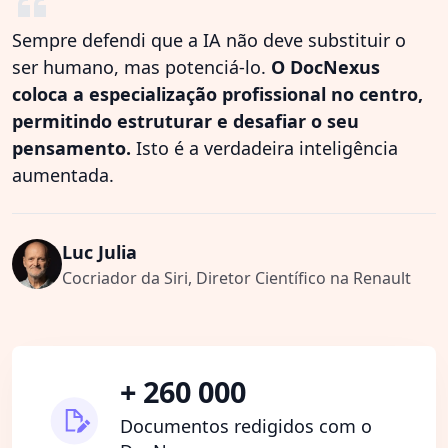
Sempre defendi que a IA não deve substituir o
ser humano, mas potenciá-lo.
O DocNexus
coloca a especialização profissional no centro,
permitindo estruturar e desafiar o seu
pensamento.
Isto é a verdadeira inteligência
aumentada.
Luc Julia
Cocriador da Siri, Diretor Científico na Renault
+ 260 000
Documentos redigidos com o