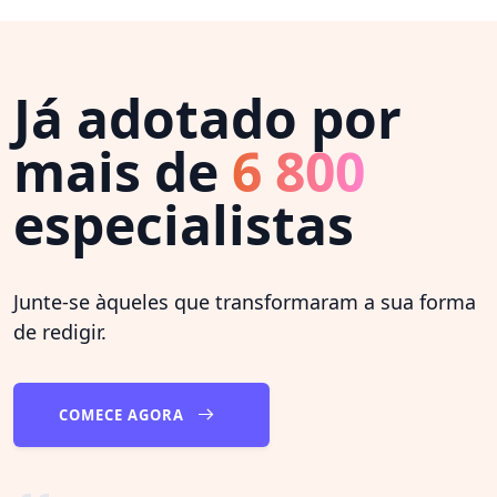
Já adotado por
mais de
6 800
especialistas
Junte-se àqueles que transformaram a sua forma
de redigir.
COMECE AGORA