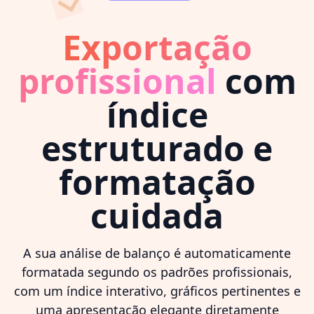
Exportação
profissional
com
índice
estruturado e
formatação
cuidada
A sua análise de balanço é automaticamente
formatada segundo os padrões profissionais,
com um índice interativo, gráficos pertinentes e
uma apresentação elegante diretamente