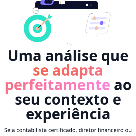
Uma análise que
se adapta
perfeitamente
ao
seu contexto e
experiência
Seja contabilista certificado, diretor financeiro ou