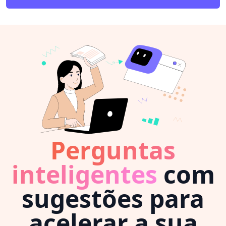
Perguntas
inteligentes
com
sugestões para
acelerar a sua