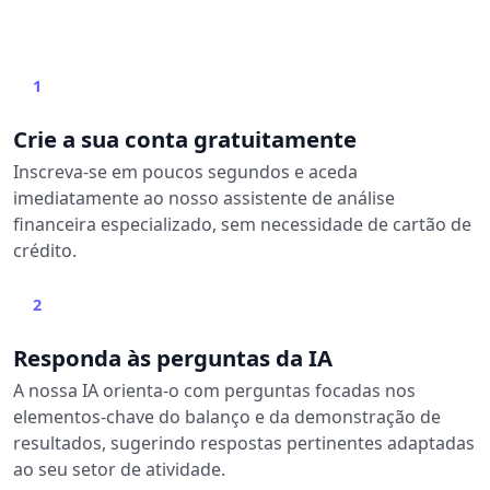
1
Crie a sua conta gratuitamente
Inscreva-se em poucos segundos e aceda
imediatamente ao nosso assistente de análise
financeira especializado, sem necessidade de cartão de
crédito.
2
Responda às perguntas da IA
A nossa IA orienta-o com perguntas focadas nos
elementos-chave do balanço e da demonstração de
resultados, sugerindo respostas pertinentes adaptadas
ao seu setor de atividade.