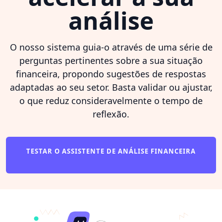
análise
O nosso sistema guia-o através de uma série de
perguntas pertinentes sobre a sua situação
financeira, propondo sugestões de respostas
adaptadas ao seu setor. Basta validar ou ajustar,
o que reduz consideravelmente o tempo de
reflexão.
TESTAR O ASSISTENTE DE ANÁLISE FINANCEIRA