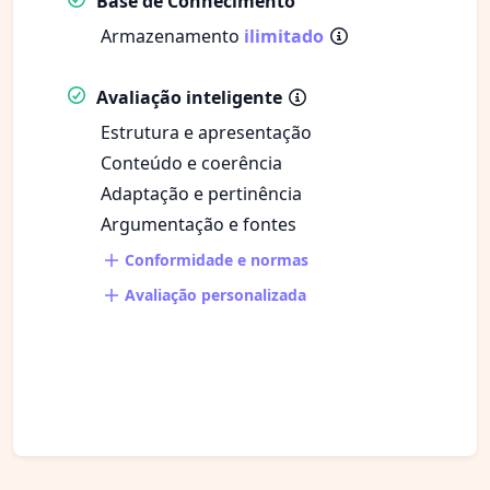
Base de Conhecimento
Armazenamento
ilimitado
Avaliação inteligente
Estrutura e apresentação
Conteúdo e coerência
Adaptação e pertinência
Argumentação e fontes
Conformidade e normas
Avaliação personalizada