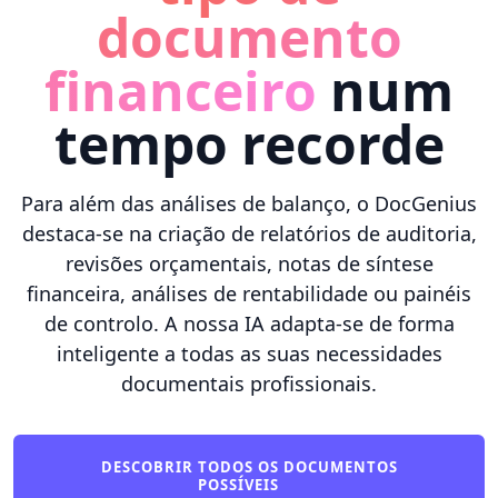
documento
financeiro
num
tempo recorde
Para além das análises de balanço, o DocGenius
destaca-se na criação de relatórios de auditoria,
revisões orçamentais, notas de síntese
financeira, análises de rentabilidade ou painéis
de controlo. A nossa IA adapta-se de forma
inteligente a todas as suas necessidades
documentais profissionais.
DESCOBRIR TODOS OS DOCUMENTOS
POSSÍVEIS