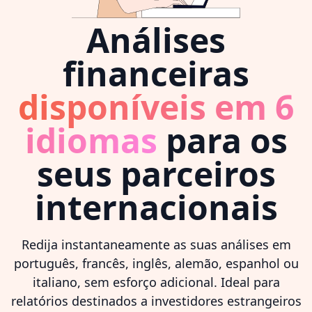
Análises
financeiras
disponíveis em 6
idiomas
para os
seus parceiros
internacionais
Redija instantaneamente as suas análises em
português, francês, inglês, alemão, espanhol ou
italiano, sem esforço adicional. Ideal para
relatórios destinados a investidores estrangeiros