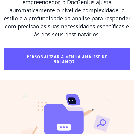
empreendedor, o DocGenius ajusta
automaticamente o nível de complexidade, o
estilo e a profundidade da análise para responder
com precisão às suas necessidades específicas e
às dos seus destinatários.
PERSONALIZAR A MINHA ANÁLISE DE
BALANÇO