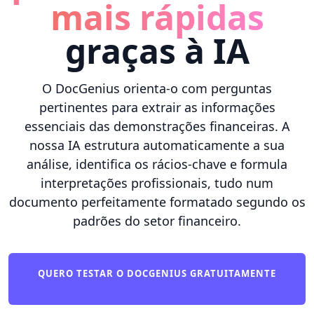
mais rápidas
graças à IA
O DocGenius orienta-o com perguntas
pertinentes para extrair as informações
essenciais das demonstrações financeiras. A
nossa IA estrutura automaticamente a sua
análise, identifica os rácios-chave e formula
interpretações profissionais, tudo num
documento perfeitamente formatado segundo os
padrões do setor financeiro.
QUERO TESTAR O DOCGENIUS GRATUITAMENTE