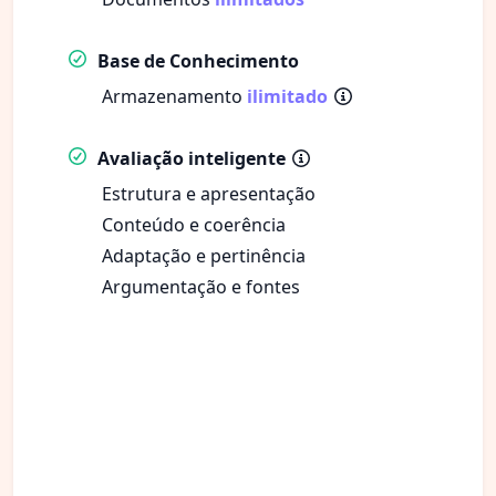
Base de Conhecimento
Armazenamento
ilimitado
Avaliação inteligente
Estrutura e apresentação
Conteúdo e coerência
Adaptação e pertinência
Argumentação e fontes