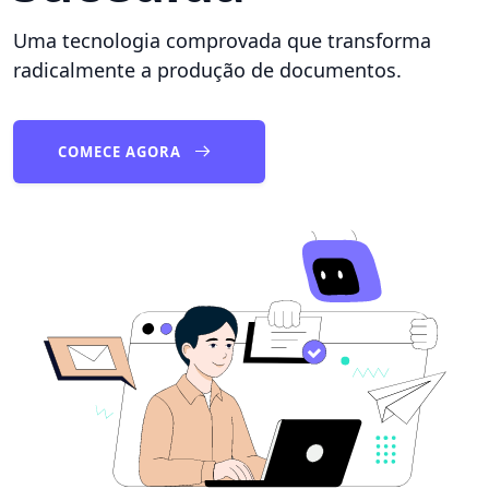
Uma tecnologia comprovada que transforma
radicalmente a produção de documentos.
COMECE AGORA