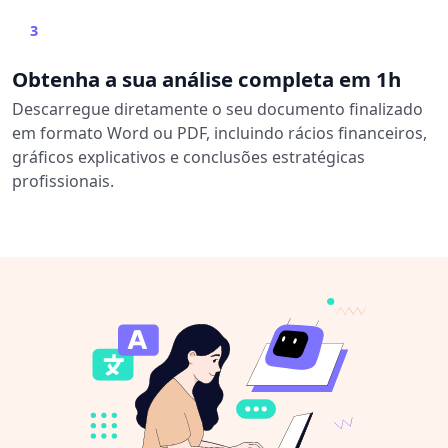
3
Obtenha a sua análise completa em 1h
Descarregue diretamente o seu documento finalizado
em formato Word ou PDF, incluindo rácios financeiros,
gráficos explicativos e conclusões estratégicas
profissionais.