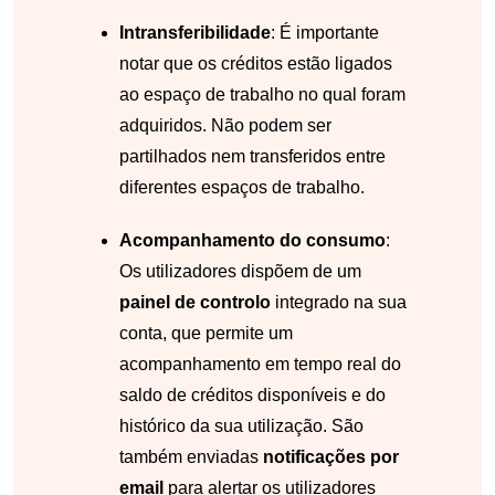
Intransferibilidade
: É importante
notar que os créditos estão ligados
ao espaço de trabalho no qual foram
adquiridos. Não podem ser
partilhados nem transferidos entre
diferentes espaços de trabalho.
Acompanhamento do consumo
:
Os utilizadores dispõem de um
painel de controlo
integrado na sua
conta, que permite um
acompanhamento em tempo real do
saldo de créditos disponíveis e do
histórico da sua utilização. São
também enviadas
notificações por
email
para alertar os utilizadores