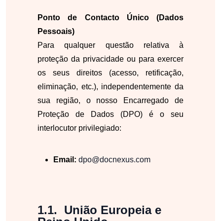
Ponto de Contacto Único (Dados
Pessoais)
Para qualquer questão relativa à
proteção da privacidade ou para exercer
os seus direitos (acesso, retificação,
eliminação, etc.), independentemente da
sua região, o nosso Encarregado de
Proteção de Dados (DPO) é o seu
interlocutor privilegiado:
Email:
dpo@docnexus.com
União Europeia e