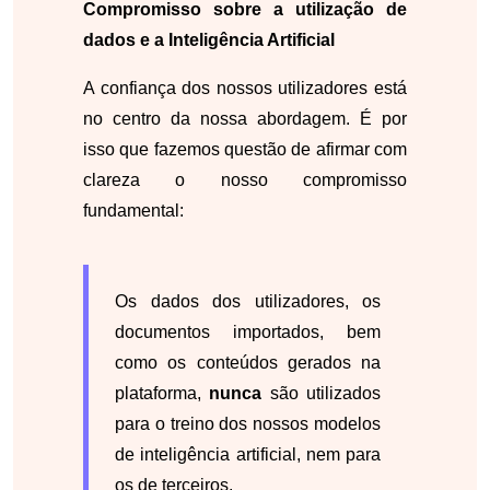
Compromisso sobre a utilização de
dados e a Inteligência Artificial
A confiança dos nossos utilizadores está
no centro da nossa abordagem. É por
isso que fazemos questão de afirmar com
clareza o nosso compromisso
fundamental:
Os dados dos utilizadores, os
documentos importados, bem
como os conteúdos gerados na
plataforma,
nunca
são utilizados
para o treino dos nossos modelos
de inteligência artificial, nem para
os de terceiros.