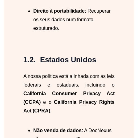
Direito à portabilidade:
Recuperar
os seus dados num formato
estruturado.
Estados Unidos
A nossa política está alinhada com as leis
federais e estaduais, incluindo o
California Consumer Privacy Act
(CCPA)
e o
California Privacy Rights
Act (CPRA)
.
Não venda de dados:
A DocNexus