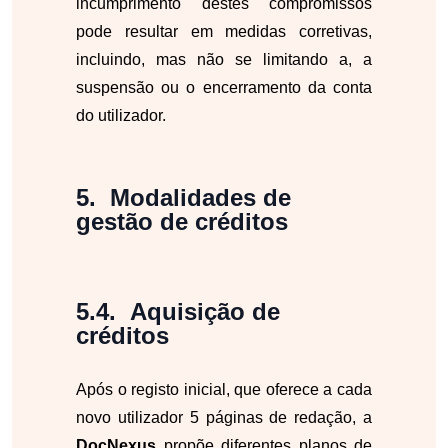
incumprimento destes compromissos
pode resultar em medidas corretivas,
incluindo, mas não se limitando a, a
suspensão ou o encerramento da conta
do utilizador.
Modalidades de
gestão de créditos
Aquisição de
créditos
Após o registo inicial, que oferece a cada
novo utilizador 5 páginas de redação, a
DocNexus
propõe diferentes planos de