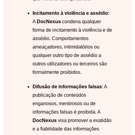
Incitamento à violência e assédio
:
A
DocNexus
condena qualquer
forma de incitamento à violência e de
assédio. Comportamentos
ameaçadores, intimidatórios ou
qualquer outro tipo de assédio a
outros utilizadores ou terceiros são
formalmente proibidos.
Difusão de informações falsas
: A
publicação de conteúdos
enganosos, mentirosos ou de
informações falsas é proibida. A
DocNexus
visa promover a exatidão
e a fiabilidade das informações