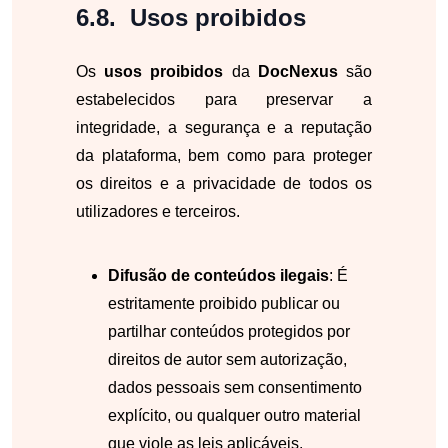
Usos proibidos
Os
usos proibidos
da
DocNexus
são
estabelecidos para preservar a
integridade, a segurança e a reputação
da plataforma, bem como para proteger
os direitos e a privacidade de todos os
utilizadores e terceiros.
Difusão de conteúdos ilegais
: É
estritamente proibido publicar ou
partilhar conteúdos protegidos por
direitos de autor sem autorização,
dados pessoais sem consentimento
explícito, ou qualquer outro material
que viole as leis aplicáveis.