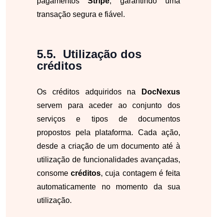
pagamentos
Stripe
, garantindo uma
transação segura e fiável.
Utilização dos
créditos
Os créditos adquiridos na
DocNexus
servem para aceder ao conjunto dos
serviços e tipos de documentos
propostos pela plataforma. Cada ação,
desde a criação de um documento até à
utilização de funcionalidades avançadas,
consome
créditos
, cuja contagem é feita
automaticamente no momento da sua
utilização.