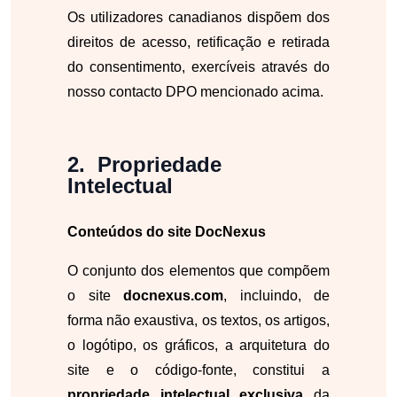
Os utilizadores canadianos dispõem dos
direitos de acesso, retificação e retirada
do consentimento, exercíveis através do
nosso contacto DPO mencionado acima.
Propriedade
Intelectual
Conteúdos do site DocNexus
O conjunto dos elementos que compõem
o site
docnexus.com
, incluindo, de
forma não exaustiva, os textos, os artigos,
o logótipo, os gráficos, a arquitetura do
site e o código-fonte, constitui a
propriedade intelectual exclusiva
da