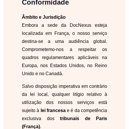
Conformidade
Âmbito e Jurisdição
Embora a sede da DocNexus esteja
localizada em França, o nosso serviço
destina-se a uma audiência global.
Comprometemo-nos a respeitar os
quadros regulamentares aplicáveis na
Europa, nos Estados Unidos, no Reino
Unido e no Canadá.
Salvo disposição imperativa em contrário
da lei local, qualquer litígio relativo à
utilização dos nossos serviços está
sujeito à
lei francesa
e é da competência
exclusiva dos
tribunais de Paris
(França)
.