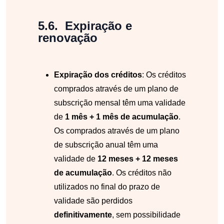
Expiração e
renovação
Expiração dos créditos
: Os créditos
comprados através de um plano de
subscrição mensal têm uma validade
de
1 mês + 1 mês de acumulação
.
Os comprados através de um plano
de subscrição anual têm uma
validade de
12 meses + 12 meses
de acumulação
. Os créditos não
utilizados no final do prazo de
validade são perdidos
definitivamente
, sem possibilidade