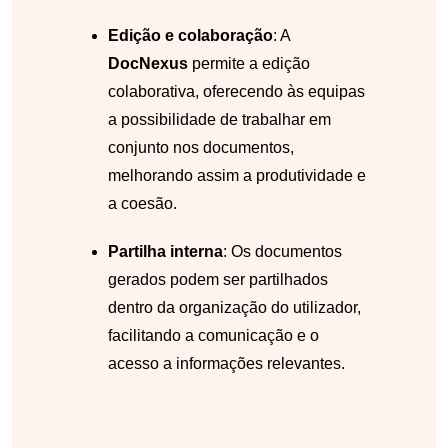
Edição e colaboração
: A
DocNexus
permite a edição
colaborativa, oferecendo às equipas
a possibilidade de trabalhar em
conjunto nos documentos,
melhorando assim a produtividade e
a coesão.
Partilha interna
: Os documentos
gerados podem ser partilhados
dentro da organização do utilizador,
facilitando a comunicação e o
acesso a informações relevantes.