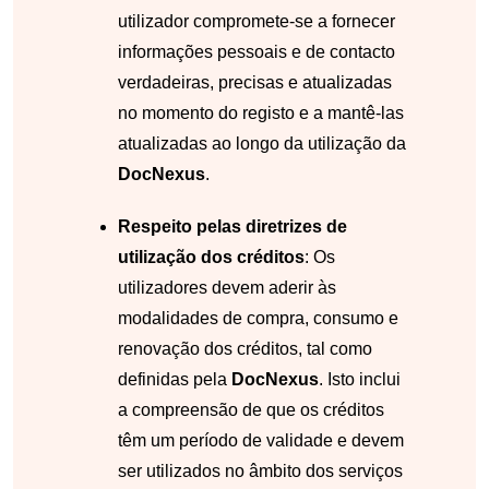
utilizador compromete-se a fornecer
informações pessoais e de contacto
verdadeiras, precisas e atualizadas
no momento do registo e a mantê-las
atualizadas ao longo da utilização da
DocNexus
.
Respeito pelas diretrizes de
utilização dos créditos
: Os
utilizadores devem aderir às
modalidades de compra, consumo e
renovação dos créditos, tal como
definidas pela
DocNexus
. Isto inclui
a compreensão de que os créditos
têm um período de validade e devem
ser utilizados no âmbito dos serviços