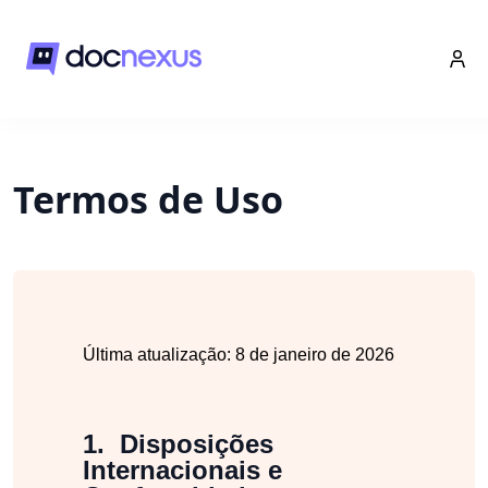
Termos de Uso
Última atualização: 8 de janeiro de 2026
Disposições
Internacionais e