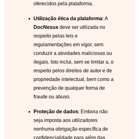
oferecidos pela plataforma.
Utilização ética da plataforma
: A
DocNexus
deve ser utilizada no
respeito pelas leis e
regulamentações em vigor, sem
conduzir a atividades maliciosas ou
ilegais. Isto inclui, sem se limitar a, o
respeito pelos direitos de autor e de
propriedade intelectual, bem como a
prevenção de qualquer forma de
fraude ou abuso.
Proteção de dados
: Embora não
seja imposta aos utilizadores
nenhuma obrigação específica de
confidencialidade para além das