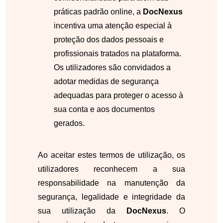
práticas padrão online, a
DocNexus
incentiva uma atenção especial à
proteção dos dados pessoais e
profissionais tratados na plataforma.
Os utilizadores são convidados a
adotar medidas de segurança
adequadas para proteger o acesso à
sua conta e aos documentos
gerados.
Ao aceitar estes termos de utilização, os
utilizadores reconhecem a sua
responsabilidade na manutenção da
segurança, legalidade e integridade da
sua utilização da
DocNexus
. O