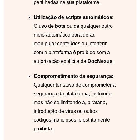
partilhadas na sua plataforma.
Utilização de scripts automáticos
:
O uso de
bots
ou de qualquer outro
meio automático para gerar,
manipular conteúdos ou interferir
com a plataforma é proibido sem a
autorização explícita da
DocNexus
.
Comprometimento da segurança
:
Qualquer tentativa de comprometer a
segurança da plataforma, incluindo,
mas não se limitando a, pirataria,
introdução de vírus ou outros
códigos maliciosos, é estritamente
proibida.