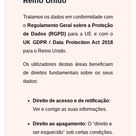
Reino Unido
Tratamos os dados em conformidade com
o
Regulamento Geral sobre a Proteção
de Dados (RGPD)
para a UE e com o
UK GDPR / Data Protection Act 2018
para o Reino Unido.
Os utilizadores destas áreas beneficiam
de direitos fundamentais sobre os seus
dados:
Direito de acesso e de retificação:
Ver e corrigir as suas informações.
Direito ao apagamento:
O "direito a
ser esquecido" sob certas condições.