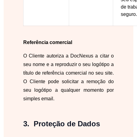
de trab
seguro.
Referência comercial
O Cliente autoriza a DocNexus a citar o
seu nome e a reproduzir o seu logótipo a
título de referência comercial no seu site.
O Cliente pode solicitar a remoção do
seu logótipo a qualquer momento por
simples email.
Proteção de Dados