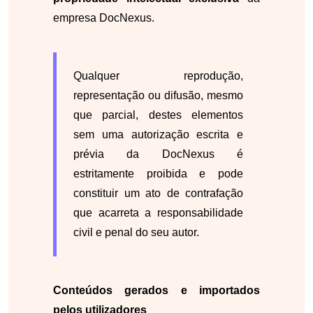
empresa DocNexus.
Qualquer reprodução,
representação ou difusão, mesmo
que parcial, destes elementos
sem uma autorização escrita e
prévia da DocNexus é
estritamente proibida e pode
constituir um ato de contrafação
que acarreta a responsabilidade
civil e penal do seu autor.
Conteúdos gerados e importados
pelos utilizadores