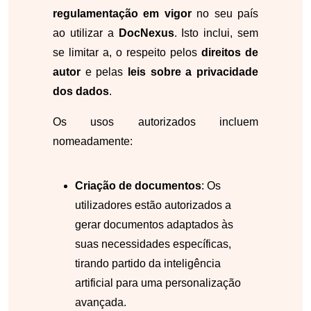
regulamentação em vigor
no seu país
ao utilizar a
DocNexus
. Isto inclui, sem
se limitar a, o respeito pelos
direitos de
autor
e pelas
leis sobre a privacidade
dos dados
.
Os usos autorizados incluem
nomeadamente:
Criação de documentos
: Os
utilizadores estão autorizados a
gerar documentos adaptados às
suas necessidades específicas,
tirando partido da inteligência
artificial para uma personalização
avançada.