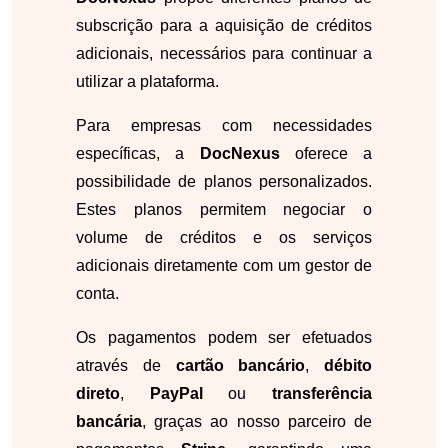
subscrição para a aquisição de créditos
adicionais, necessários para continuar a
utilizar a plataforma.
Para empresas com necessidades
específicas, a
DocNexus
oferece a
possibilidade de planos personalizados.
Estes planos permitem negociar o
volume de créditos e os serviços
adicionais diretamente com um gestor de
conta.
Os pagamentos podem ser efetuados
através de
cartão bancário
,
débito
direto
,
PayPal
ou
transferência
bancária
, graças ao nosso parceiro de