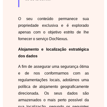
O seu conteúdo permanece sua
propriedade exclusiva e é explorado
apenas com o objetivo estrito de lhe
fornecer o serviço DocNexus.
Alojamento e localização estratégica
dos dados
A fim de assegurar uma segurança ótima
e de nos conformarmos com as
regulamentações locais, adotámos uma
política de alojamento geograficamente
direcionada. Os seus dados são
armazenados o mais perto possível da
sua localização, segundo os seguintes