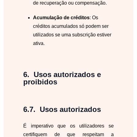
de recuperação ou compensação.
Acumulação de créditos
: Os
créditos acumulados só podem ser
utilizados se uma subscrição estiver
ativa.
Usos autorizados e
proibidos
Usos autorizados
É imperativo que os utilizadores se
certifiquem de que respeitam a