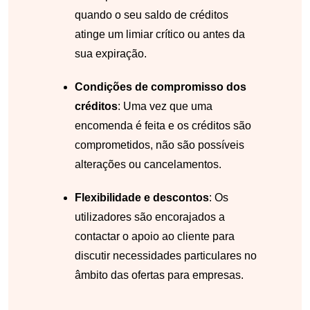
quando o seu saldo de créditos
atinge um limiar crítico ou antes da
sua expiração.
Condições de compromisso dos
créditos
: Uma vez que uma
encomenda é feita e os créditos são
comprometidos, não são possíveis
alterações ou cancelamentos.
Flexibilidade e descontos
: Os
utilizadores são encorajados a
contactar o apoio ao cliente para
discutir necessidades particulares no
âmbito das ofertas para empresas.