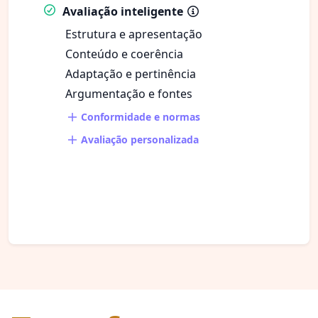
Avaliação inteligente
Estrutura e apresentação
Conteúdo e coerência
Adaptação e pertinência
Argumentação e fontes
Conformidade e normas
Avaliação personalizada