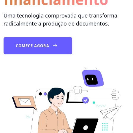
Uma tecnologia comprovada que transforma
radicalmente a produção de documentos.
COMECE AGORA