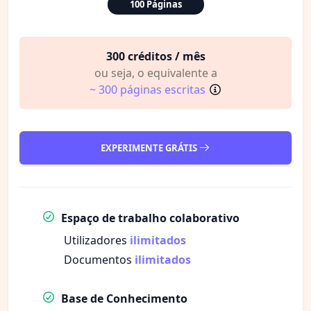
100 Páginas
300 créditos / mês
ou seja, o equivalente a
~ 300 páginas escritas
EXPERIMENTE GRÁTIS
Espaço de trabalho colaborativo
Utilizadores
ilimitados
Documentos
ilimitados
Base de Conhecimento