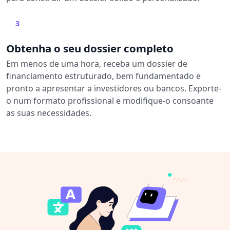
3
Obtenha o seu dossier completo
Em menos de uma hora, receba um dossier de
financiamento estruturado, bem fundamentado e
pronto a apresentar a investidores ou bancos. Exporte-
o num formato profissional e modifique-o consoante
as suas necessidades.