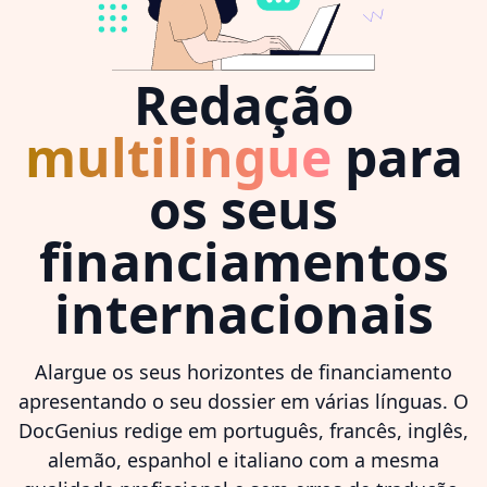
Redação
multilingue
para
os seus
financiamentos
internacionais
Alargue os seus horizontes de financiamento
apresentando o seu dossier em várias línguas. O
DocGenius redige em português, francês, inglês,
alemão, espanhol e italiano com a mesma