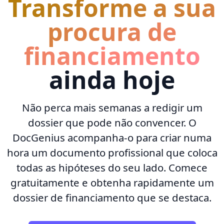
Transforme a sua
procura de
financiamento
ainda hoje
Não perca mais semanas a redigir um
dossier que pode não convencer. O
DocGenius acompanha-o para criar numa
hora um documento profissional que coloca
todas as hipóteses do seu lado. Comece
gratuitamente e obtenha rapidamente um
dossier de financiamento que se destaca.