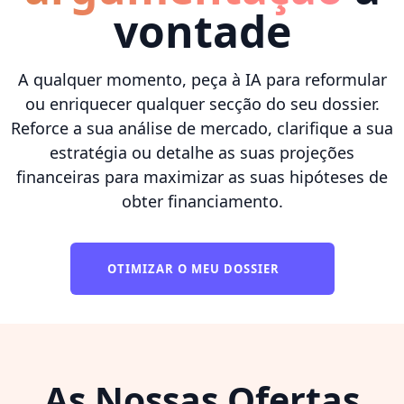
vontade
A qualquer momento, peça à IA para reformular
ou enriquecer qualquer secção do seu dossier.
Reforce a sua análise de mercado, clarifique a sua
estratégia ou detalhe as suas projeções
financeiras para maximizar as suas hipóteses de
obter financiamento.
OTIMIZAR O MEU DOSSIER
As Nossas Ofertas