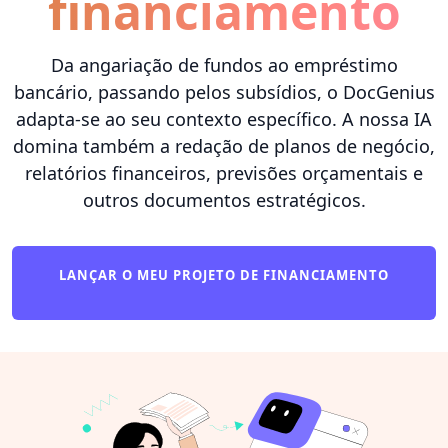
financiamento
Da angariação de fundos ao empréstimo
bancário, passando pelos subsídios, o DocGenius
adapta-se ao seu contexto específico. A nossa IA
domina também a redação de planos de negócio,
relatórios financeiros, previsões orçamentais e
outros documentos estratégicos.
LANÇAR O MEU PROJETO DE FINANCIAMENTO