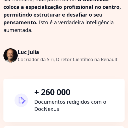
coloca a especialização profissional no centro,
permitindo estruturar e desafiar o seu
pensamento.
Isto é a verdadeira inteligência
aumentada.
Luc Julia
Cocriador da Siri, Diretor Científico na Renault
+ 260 000
Documentos redigidos com o
DocNexus