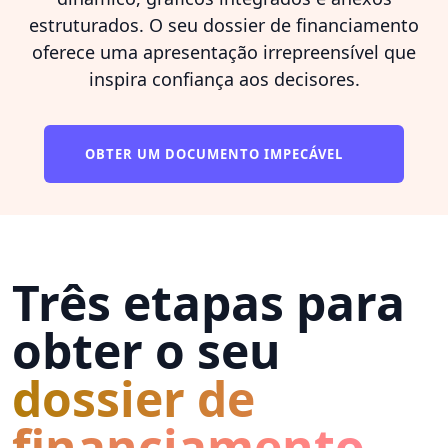
estruturados. O seu dossier de financiamento
oferece uma apresentação irrepreensível que
inspira confiança aos decisores.
OBTER UM DOCUMENTO IMPECÁVEL
Três etapas para
obter o seu
dossier de
financiamento