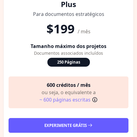
Plus
Para documentos estratégicos
$199
/ mês
Tamanho máximo dos projetos
Documentos associados incluídos
250 Páginas
600 créditos / mês
ou seja, o equivalente a
~ 600 páginas escritas
EXPERIMENTE GRÁTIS