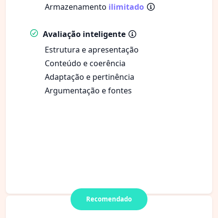
Armazenamento
ilimitado
Avaliação inteligente
Estrutura e apresentação
Conteúdo e coerência
Adaptação e pertinência
Argumentação e fontes
Recomendado