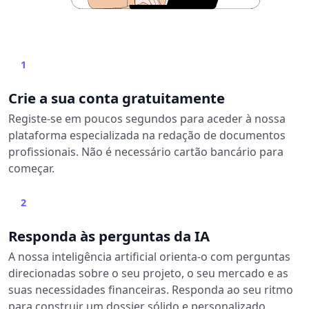
1
Crie a sua conta gratuitamente
Registe-se em poucos segundos para aceder à nossa
plataforma especializada na redação de documentos
profissionais. Não é necessário cartão bancário para
começar.
2
Responda às perguntas da IA
A nossa inteligência artificial orienta-o com perguntas
direcionadas sobre o seu projeto, o seu mercado e as
suas necessidades financeiras. Responda ao seu ritmo
para construir um dossier sólido e personalizado.