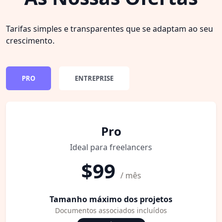
Tarifas simples e transparentes que se adaptam ao seu
crescimento.
PRO
ENTREPRISE
Pro
Ideal para freelancers
$99
/ mês
Tamanho máximo dos projetos
Documentos associados incluídos