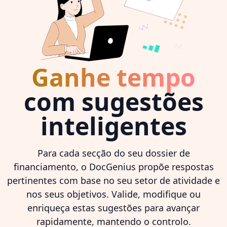
Ganhe tempo
com sugestões
inteligentes
Para cada secção do seu dossier de
financiamento, o DocGenius propõe respostas
pertinentes com base no seu setor de atividade e
nos seus objetivos. Valide, modifique ou
enriqueça estas sugestões para avançar
rapidamente, mantendo o controlo.