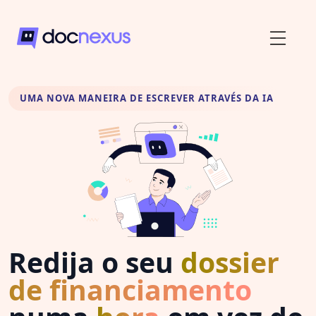
UMA NOVA MANEIRA DE ESCREVER ATRAVÉS DA IA
Redija o seu
dossier
de financiamento