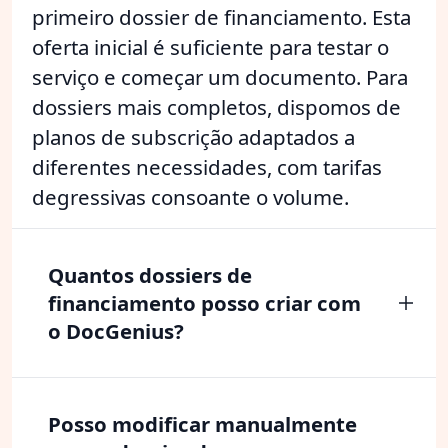
primeiro dossier de financiamento. Esta
oferta inicial é suficiente para testar o
serviço e começar um documento. Para
dossiers mais completos, dispomos de
planos de subscrição adaptados a
diferentes necessidades, com tarifas
degressivas consoante o volume.
Quantos dossiers de
financiamento posso criar com
o DocGenius?
Posso modificar manualmente