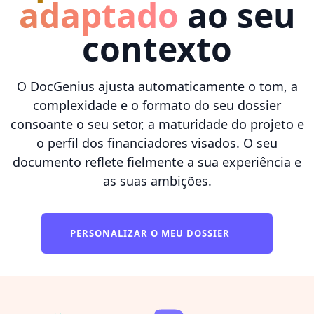
adaptado
ao seu
contexto
O DocGenius ajusta automaticamente o tom, a
complexidade e o formato do seu dossier
consoante o seu setor, a maturidade do projeto e
o perfil dos financiadores visados. O seu
documento reflete fielmente a sua experiência e
as suas ambições.
PERSONALIZAR O MEU DOSSIER