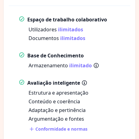
Espaço de trabalho colaborativo
Utilizadores
ilimitados
Documentos
ilimitados
Base de Conhecimento
Armazenamento
ilimitado
Avaliação inteligente
Estrutura e apresentação
Conteúdo e coerência
Adaptação e pertinência
Argumentação e fontes
Conformidade e normas