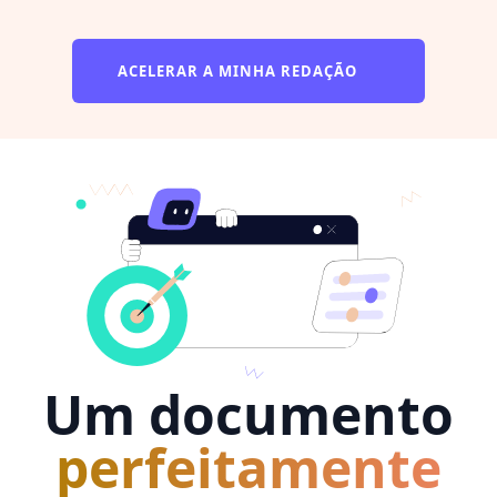
ACELERAR A MINHA REDAÇÃO
Um documento
perfeitamente