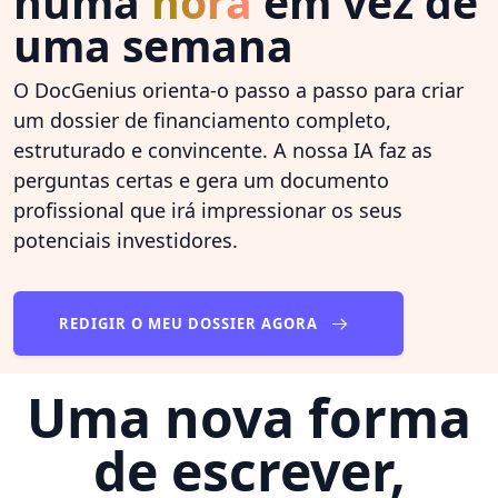
numa
hora
em vez de
uma semana
O DocGenius orienta-o passo a passo para criar
um dossier de financiamento completo,
estruturado e convincente. A nossa IA faz as
perguntas certas e gera um documento
profissional que irá impressionar os seus
potenciais investidores.
REDIGIR O MEU DOSSIER AGORA
Uma nova forma
de escrever,