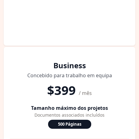
Business
Concebido para trabalho em equipa
$399
/ mês
Tamanho máximo dos projetos
Documentos associados incluídos
500 Páginas