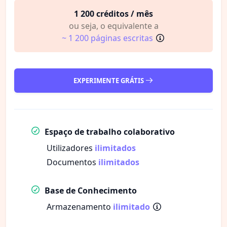
1 200 créditos / mês
ou seja, o equivalente a
~ 1 200 páginas escritas
EXPERIMENTE GRÁTIS
Espaço de trabalho colaborativo
Utilizadores
ilimitados
Documentos
ilimitados
Base de Conhecimento
Armazenamento
ilimitado