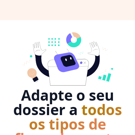
Adapte o seu
dossier a
todos
os tipos de