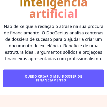
inteligência
artificial
Não deixe que a redação o atrase na sua procura
de financiamento. O DocGenius analisa centenas
de dossiers de sucesso para o ajudar a criar um
documento de excelência. Beneficie de uma
estrutura ideal, argumentos sólidos e projeções
financeiras apresentadas com profissionalismo.
QUERO CRIAR O MEU DOSSIER DE
FINANCIAMENTO