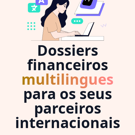
Dossiers
financeiros
multilingues
para os seus
parceiros
internacionais