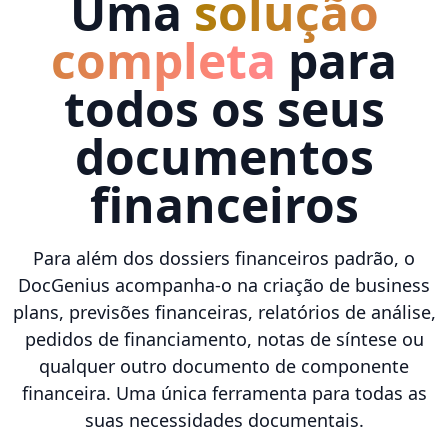
Uma
solução
completa
para
todos os seus
documentos
financeiros
Para além dos dossiers financeiros padrão, o
DocGenius acompanha-o na criação de business
plans, previsões financeiras, relatórios de análise,
pedidos de financiamento, notas de síntese ou
qualquer outro documento de componente
financeira. Uma única ferramenta para todas as
suas necessidades documentais.