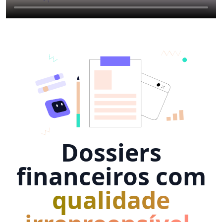
Dossiers
financeiros com
qualidade