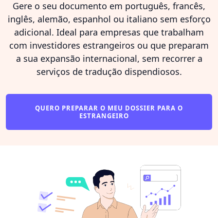
Gere o seu documento em português, francês,
inglês, alemão, espanhol ou italiano sem esforço
adicional. Ideal para empresas que trabalham
com investidores estrangeiros ou que preparam
a sua expansão internacional, sem recorrer a
serviços de tradução dispendiosos.
QUERO PREPARAR O MEU DOSSIER PARA O
ESTRANGEIRO