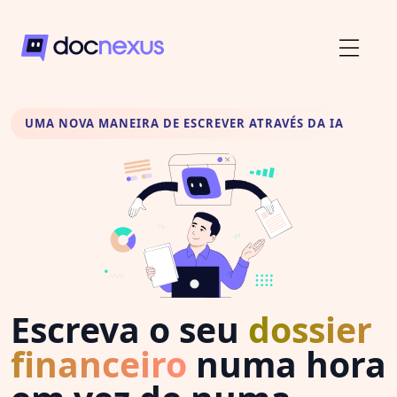
UMA NOVA MANEIRA DE ESCREVER ATRAVÉS DA IA
Escreva o seu
dossier
financeiro
numa hora