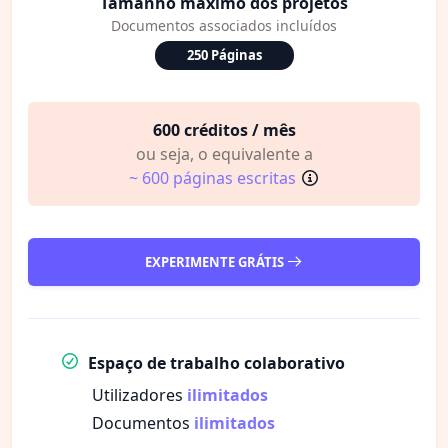
Tamanho máximo dos projetos
Documentos associados incluídos
250 Páginas
600 créditos / mês
ou seja, o equivalente a
~ 600 páginas escritas
EXPERIMENTE GRÁTIS
Espaço de trabalho colaborativo
Utilizadores
ilimitados
Documentos
ilimitados