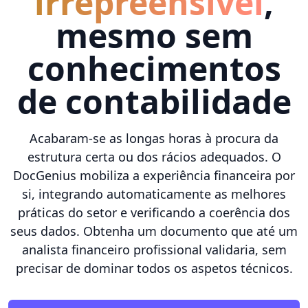
irrepreensível
,
mesmo sem
conhecimentos
de contabilidade
Acabaram-se as longas horas à procura da
estrutura certa ou dos rácios adequados. O
DocGenius mobiliza a experiência financeira por
si, integrando automaticamente as melhores
práticas do setor e verificando a coerência dos
seus dados. Obtenha um documento que até um
analista financeiro profissional validaria, sem
precisar de dominar todos os aspetos técnicos.