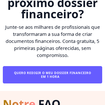
próximo dossier
financeiro?
Junte-se aos milhares de profissionais que
transformaram a sua forma de criar
documentos financeiros. Conta gratuita, 5
primeiras páginas oferecidas, sem
compromisso.
QUERO REDIGIR O MEU DOSSIER FINANCEIRO
EM 1 HORA
Notre
FAQ