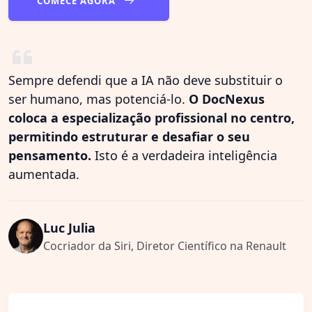
COMECE AGORA
Sempre defendi que a IA não deve substituir o
ser humano, mas potenciá-lo.
O DocNexus
coloca a especialização profissional no centro,
permitindo estruturar e desafiar o seu
pensamento.
Isto é a verdadeira inteligência
aumentada.
Luc Julia
Cocriador da Siri, Diretor Científico na Renault