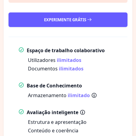
EXPERIMENTE GRÁTIS
Espaço de trabalho colaborativo
Utilizadores
ilimitados
Documentos
ilimitados
Base de Conhecimento
Armazenamento
ilimitado
Avaliação inteligente
Estrutura e apresentação
Conteúdo e coerência