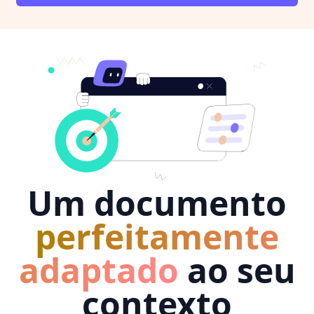
Um documento
perfeitamente
adaptado
ao seu
contexto