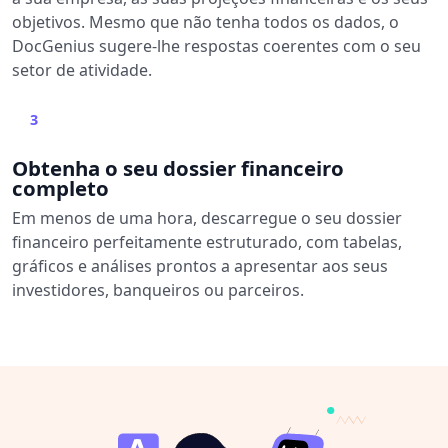
objetivos. Mesmo que não tenha todos os dados, o
DocGenius sugere-lhe respostas coerentes com o seu
setor de atividade.
3
Obtenha o seu dossier financeiro
completo
Em menos de uma hora, descarregue o seu dossier
financeiro perfeitamente estruturado, com tabelas,
gráficos e análises prontos a apresentar aos seus
investidores, banqueiros ou parceiros.