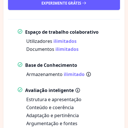
EXPERIMENTE GRÁTIS
Espaço de trabalho colaborativo
Utilizadores
ilimitados
Documentos
ilimitados
Base de Conhecimento
Armazenamento
ilimitado
Avaliação inteligente
Estrutura e apresentação
Conteúdo e coerência
Adaptação e pertinência
Argumentação e fontes