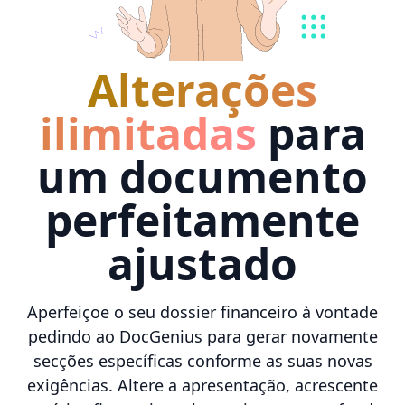
Alterações
ilimitadas
para
um documento
perfeitamente
ajustado
Aperfeiçoe o seu dossier financeiro à vontade
pedindo ao DocGenius para gerar novamente
secções específicas conforme as suas novas
exigências. Altere a apresentação, acrescente