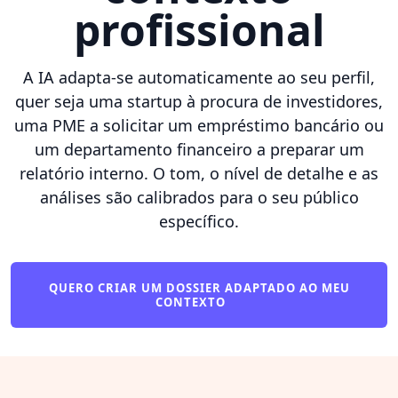
profissional
A IA adapta-se automaticamente ao seu perfil,
quer seja uma startup à procura de investidores,
uma PME a solicitar um empréstimo bancário ou
um departamento financeiro a preparar um
relatório interno. O tom, o nível de detalhe e as
análises são calibrados para o seu público
específico.
QUERO CRIAR UM DOSSIER ADAPTADO AO MEU
CONTEXTO