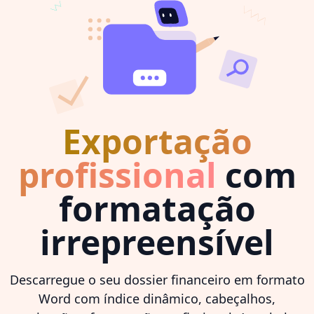
Exportação
profissional
com
formatação
irrepreensível
Descarregue o seu dossier financeiro em formato
Word com índice dinâmico, cabeçalhos,