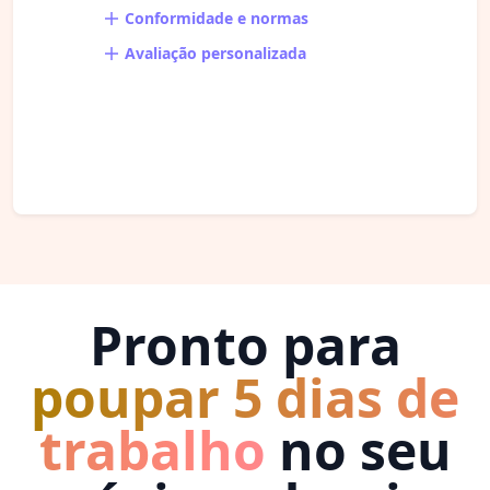
Conformidade e normas
Avaliação personalizada
Pronto para
poupar 5 dias de
trabalho
no seu