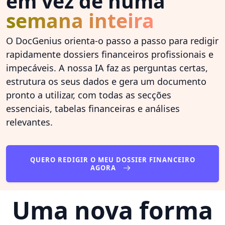
em vez de numa
semana inteira
O DocGenius orienta-o passo a passo para redigir
rapidamente dossiers financeiros profissionais e
impecáveis. A nossa IA faz as perguntas certas,
estrutura os seus dados e gera um documento
pronto a utilizar, com todas as secções
essenciais, tabelas financeiras e análises
relevantes.
QUERO REDIGIR O MEU DOSSIER FINANCEIRO
AGORA
Uma nova forma