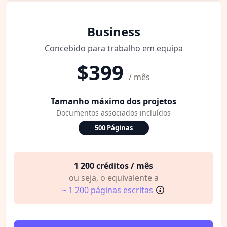
Business
Concebido para trabalho em equipa
$399
/ mês
Tamanho máximo dos projetos
Documentos associados incluídos
500 Páginas
1 200 créditos / mês
ou seja, o equivalente a
~ 1 200 páginas escritas