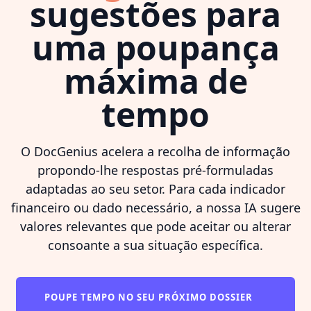
sugestões para
uma poupança
máxima de
tempo
O DocGenius acelera a recolha de informação
propondo-lhe respostas pré-formuladas
adaptadas ao seu setor. Para cada indicador
financeiro ou dado necessário, a nossa IA sugere
valores relevantes que pode aceitar ou alterar
consoante a sua situação específica.
POUPE TEMPO NO SEU PRÓXIMO DOSSIER