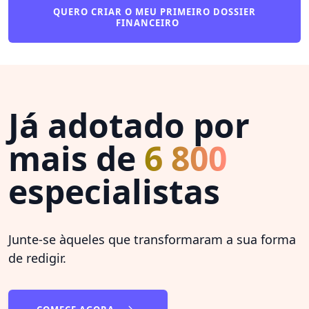
QUERO CRIAR O MEU PRIMEIRO DOSSIER
FINANCEIRO
Já adotado por
mais de
6 800
especialistas
Junte-se àqueles que transformaram a sua forma
de redigir.