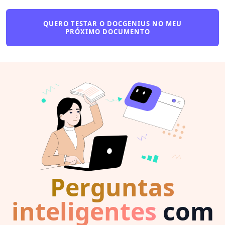
QUERO TESTAR O DOCGENIUS NO MEU
PRÓXIMO DOCUMENTO
Perguntas
inteligentes
com