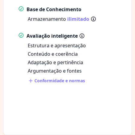
Base de Conhecimento
Armazenamento
ilimitado
Avaliação inteligente
Estrutura e apresentação
Conteúdo e coerência
Adaptação e pertinência
Argumentação e fontes
Conformidade e normas