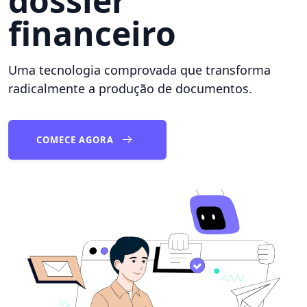
dossier
financeiro
Uma tecnologia comprovada que transforma
radicalmente a produção de documentos.
COMECE AGORA