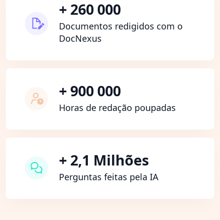
+ 260 000
Documentos redigidos com o
DocNexus
+ 900 000
Horas de redação poupadas
+ 2,1 Milhões
Perguntas feitas pela IA