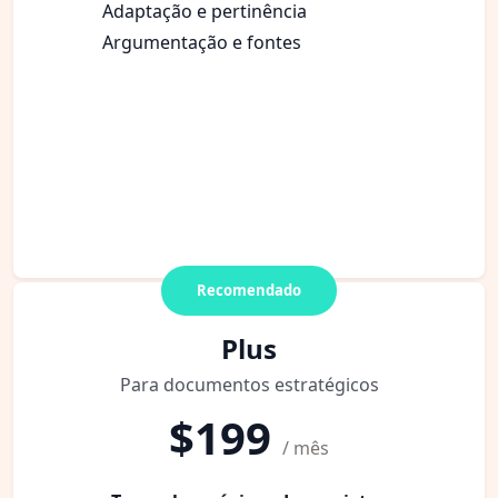
Adaptação e pertinência
Argumentação e fontes
Recomendado
Plus
Para documentos estratégicos
$199
/ mês