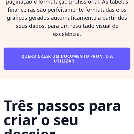
paginação e formatação profissional. As tabelas
financeiras são perfeitamente formatadas e os
gráficos gerados automaticamente a partir dos
seus dados, para um resultado visual de
excelência.
QUERO CRIAR UM DOCUMENTO PRONTO A
UTILIZAR
Três passos para
criar o seu