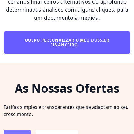
cenários financeiros alternativos ou aprofunde
determinadas análises com alguns cliques, para
um documento à medida.
QUERO PERSONALIZAR O MEU DOSSIER
FINANCEIRO
As Nossas Ofertas
Tarifas simples e transparentes que se adaptam ao seu
crescimento.