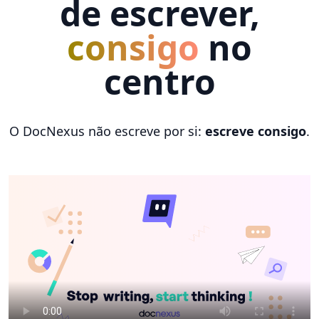
de escrever,
consigo
no
centro
O DocNexus não escreve por si:
escreve consigo
.