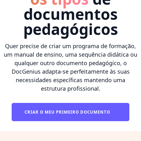
documentos
pedagógicos
Quer precise de criar um programa de formação,
um manual de ensino, uma sequência didática ou
qualquer outro documento pedagógico, o
DocGenius adapta-se perfeitamente às suas
necessidades específicas mantendo uma
estrutura profissional.
CRIAR O MEU PRIMEIRO DOCUMENTO