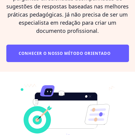
sugestões de respostas baseadas nas melhores
práticas pedagógicas. Já não precisa de ser um
especialista em redação para criar um
documento profissional.
CONHECER O NOSSO MÉTODO ORIENTADO