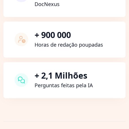
DocNexus
+ 900 000
Horas de redação poupadas
+ 2,1 Milhões
Perguntas feitas pela IA