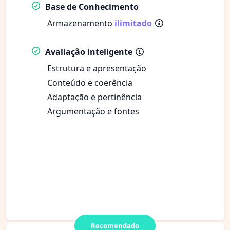
Base de Conhecimento
Armazenamento
ilimitado
Avaliação inteligente
Estrutura e apresentação
Conteúdo e coerência
Adaptação e pertinência
Argumentação e fontes
Recomendado