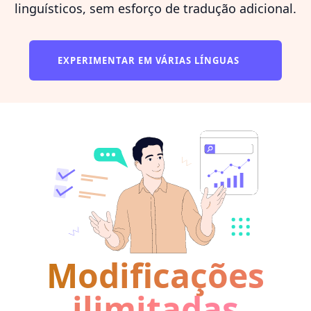
linguísticos, sem esforço de tradução adicional.
EXPERIMENTAR EM VÁRIAS LÍNGUAS
Modificações
ilimitadas