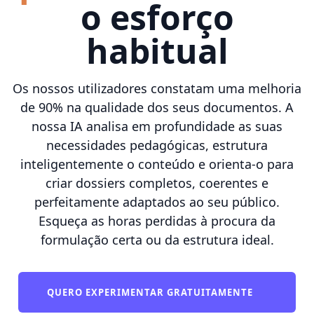
o esforço
habitual
Os nossos utilizadores constatam uma melhoria
de 90% na qualidade dos seus documentos. A
nossa IA analisa em profundidade as suas
necessidades pedagógicas, estrutura
inteligentemente o conteúdo e orienta-o para
criar dossiers completos, coerentes e
perfeitamente adaptados ao seu público.
Esqueça as horas perdidas à procura da
formulação certa ou da estrutura ideal.
QUERO EXPERIMENTAR GRATUITAMENTE