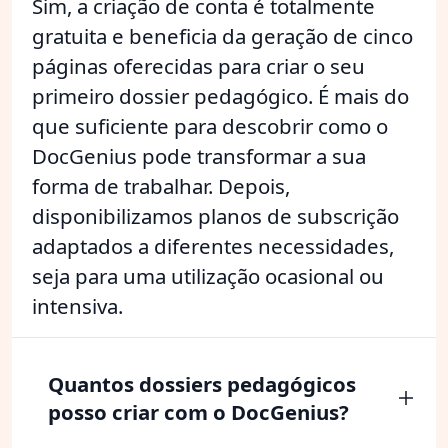
Sim, a criação de conta é totalmente
gratuita e beneficia da geração de cinco
páginas oferecidas para criar o seu
primeiro dossier pedagógico. É mais do
que suficiente para descobrir como o
DocGenius pode transformar a sua
forma de trabalhar. Depois,
disponibilizamos planos de subscrição
adaptados a diferentes necessidades,
seja para uma utilização ocasional ou
intensiva.
Quantos dossiers pedagógicos
posso criar com o DocGenius?