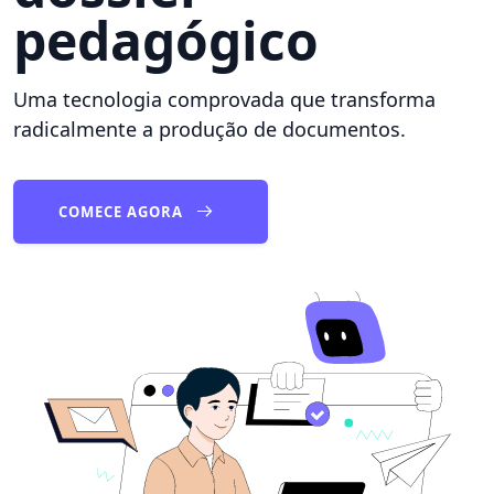
pedagógico
Uma tecnologia comprovada que transforma
radicalmente a produção de documentos.
COMECE AGORA