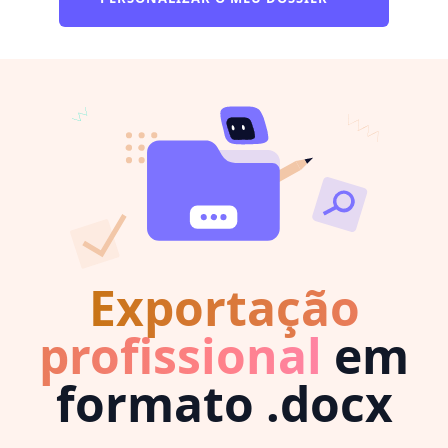
Exportação
profissional
em
formato .docx