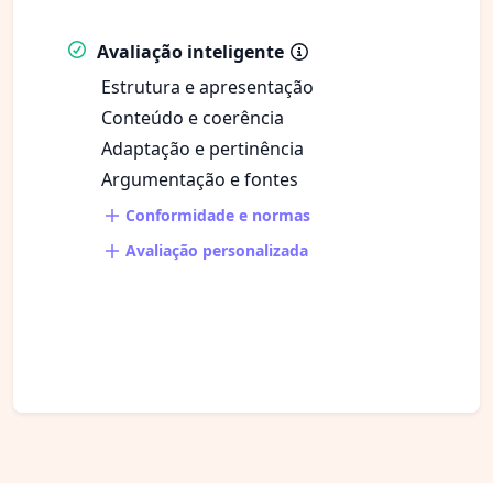
Avaliação inteligente
Estrutura e apresentação
Conteúdo e coerência
Adaptação e pertinência
Argumentação e fontes
Conformidade e normas
Avaliação personalizada