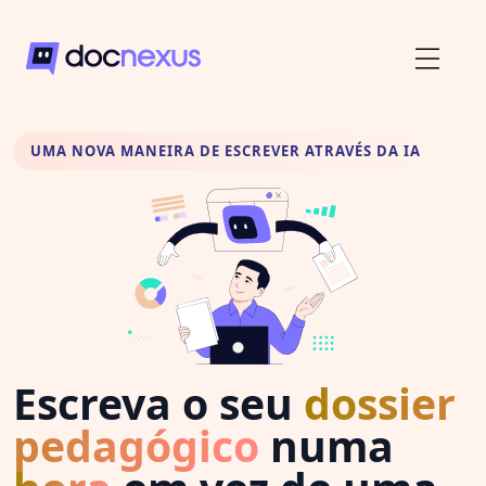
UMA NOVA MANEIRA DE ESCREVER ATRAVÉS DA IA
Escreva o seu
dossier
pedagógico
numa