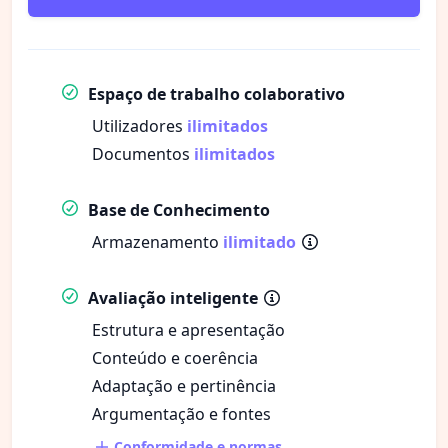
Espaço de trabalho colaborativo
Utilizadores
ilimitados
Documentos
ilimitados
Base de Conhecimento
Armazenamento
ilimitado
Avaliação inteligente
Estrutura e apresentação
Conteúdo e coerência
Adaptação e pertinência
Argumentação e fontes
Conformidade e normas