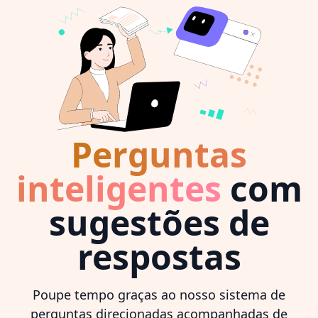
Perguntas
inteligentes
com
sugestões de
respostas
Poupe tempo graças ao nosso sistema de
perguntas direcionadas acompanhadas de