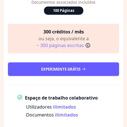
Documentos associados incluídos
100 Páginas
300 créditos / mês
ou seja, o equivalente a
~ 300 páginas escritas
EXPERIMENTE GRÁTIS
Espaço de trabalho colaborativo
Utilizadores
ilimitados
Documentos
ilimitados