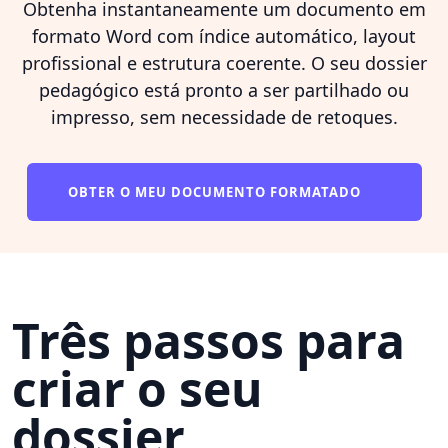
Obtenha instantaneamente um documento em
formato Word com índice automático, layout
profissional e estrutura coerente. O seu dossier
pedagógico está pronto a ser partilhado ou
impresso, sem necessidade de retoques.
OBTER O MEU DOCUMENTO FORMATADO
Três passos para
criar o seu
dossier