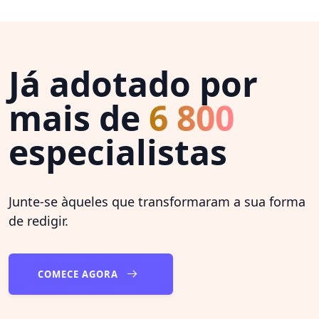
Já adotado por
mais de
6 800
especialistas
Junte-se àqueles que transformaram a sua forma
de redigir.
COMECE AGORA