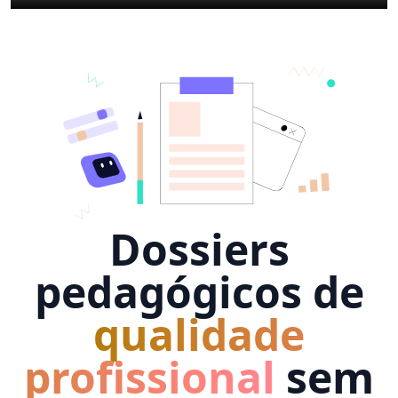
Dossiers
pedagógicos de
qualidade
profissional
sem