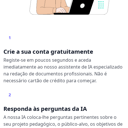
1
Crie a sua conta gratuitamente
Registe-se em poucos segundos e aceda
imediatamente ao nosso assistente de IA especializado
na redação de documentos profissionais. Não é
necessário cartão de crédito para começar.
2
Responda às perguntas da IA
A nossa IA coloca-lhe perguntas pertinentes sobre o
seu projeto pedagógico, o público-alvo, os objetivos de