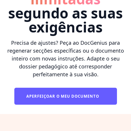
segundo as suas
exigências
Precisa de ajustes? Peça ao DocGenius para
regenerar secções específicas ou o documento
inteiro com novas instruções. Adapte o seu
dossier pedagógico até corresponder
perfeitamente à sua visão.
APERFEIÇOAR O MEU DOCUMENTO