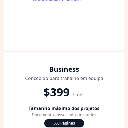
Business
Concebido para trabalho em equipa
$399
/ mês
Tamanho máximo dos projetos
Documentos associados incluídos
500 Páginas