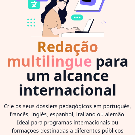
Redação
multilingue
para
um alcance
internacional
Crie os seus dossiers pedagógicos em português,
francês, inglês, espanhol, italiano ou alemão.
Ideal para programas internacionais ou
formações destinadas a diferentes públicos