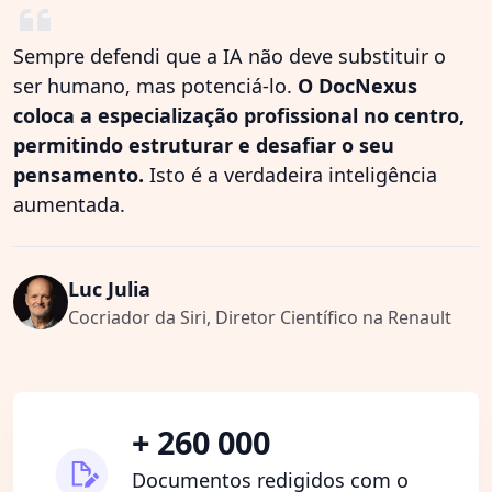
Sempre defendi que a IA não deve substituir o
ser humano, mas potenciá-lo.
O DocNexus
coloca a especialização profissional no centro,
permitindo estruturar e desafiar o seu
pensamento.
Isto é a verdadeira inteligência
aumentada.
Luc Julia
Cocriador da Siri, Diretor Científico na Renault
+ 260 000
Documentos redigidos com o