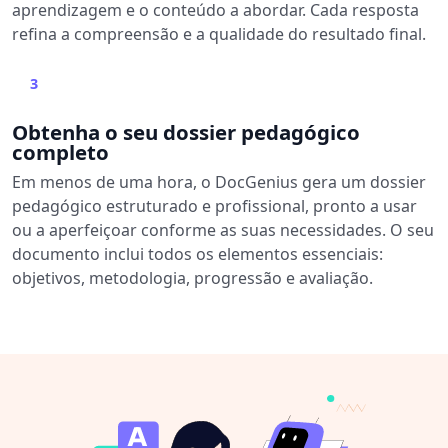
aprendizagem e o conteúdo a abordar. Cada resposta
refina a compreensão e a qualidade do resultado final.
3
Obtenha o seu dossier pedagógico
completo
Em menos de uma hora, o DocGenius gera um dossier
pedagógico estruturado e profissional, pronto a usar
ou a aperfeiçoar conforme as suas necessidades. O seu
documento inclui todos os elementos essenciais:
objetivos, metodologia, progressão e avaliação.