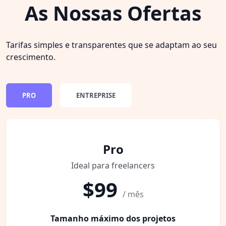
As Nossas Ofertas
Tarifas simples e transparentes que se adaptam ao seu
crescimento.
PRO
ENTREPRISE
Pro
Ideal para freelancers
$99
/ mês
Tamanho máximo dos projetos