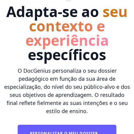
Adapta-se ao
seu
contexto e
experiência
específicos
O DocGenius personaliza o seu dossier
pedagógico em função da sua área de
especialização, do nível do seu público-alvo e dos
seus objetivos de aprendizagem. O resultado
final reflete fielmente as suas intenções e o seu
estilo de ensino.
PERSONALIZAR O MEU DOSSIER