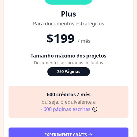
Plus
Para documentos estratégicos
$199
/ mês
Tamanho máximo dos projetos
Documentos associados incluídos
250 Páginas
600 créditos / mês
ou seja, o equivalente a
~ 600 páginas escritas
EXPERIMENTE GRÁTIS