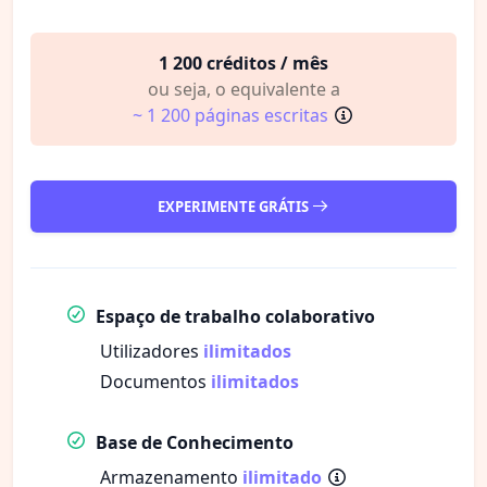
1 200 créditos / mês
ou seja, o equivalente a
~ 1 200 páginas escritas
EXPERIMENTE GRÁTIS
Espaço de trabalho colaborativo
Utilizadores
ilimitados
Documentos
ilimitados
Base de Conhecimento
Armazenamento
ilimitado