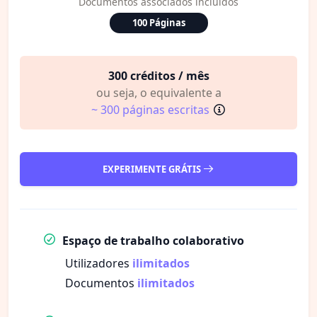
Documentos associados incluídos
100 Páginas
300 créditos / mês
ou seja, o equivalente a
~ 300 páginas escritas
EXPERIMENTE GRÁTIS
Espaço de trabalho colaborativo
Utilizadores
ilimitados
Documentos
ilimitados