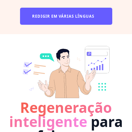
REDIGIR EM VÁRIAS LÍNGUAS
Regeneração
inteligente
para