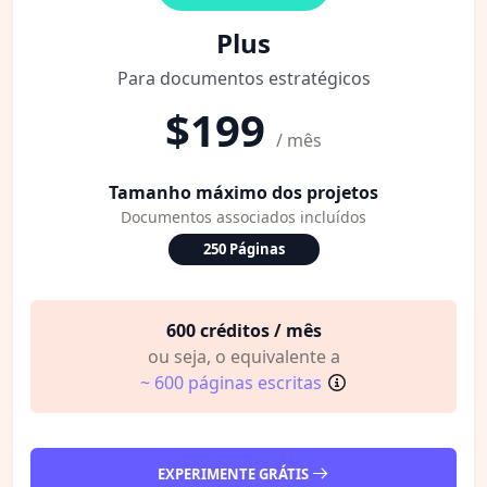
Plus
Para documentos estratégicos
$199
/ mês
Tamanho máximo dos projetos
Documentos associados incluídos
250 Páginas
600 créditos / mês
ou seja, o equivalente a
~ 600 páginas escritas
EXPERIMENTE GRÁTIS