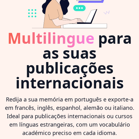
Multilingue
para
as suas
publicações
internacionais
Redija a sua memória em português e exporte-a
em francês, inglês, espanhol, alemão ou italiano.
Ideal para publicações internacionais ou cursos
em línguas estrangeiras, com um vocabulário
académico preciso em cada idioma.