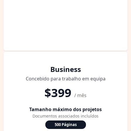
Business
Concebido para trabalho em equipa
$399
/ mês
Tamanho máximo dos projetos
Documentos associados incluídos
500 Páginas