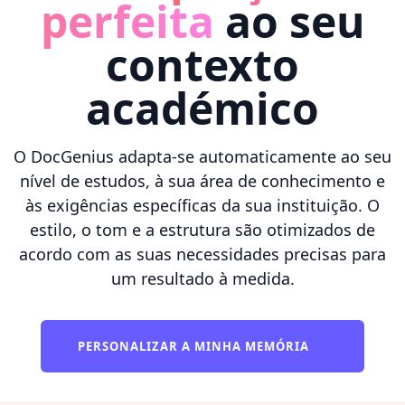
perfeita
ao seu
contexto
académico
O DocGenius adapta-se automaticamente ao seu
nível de estudos, à sua área de conhecimento e
às exigências específicas da sua instituição. O
estilo, o tom e a estrutura são otimizados de
acordo com as suas necessidades precisas para
um resultado à medida.
PERSONALIZAR A MINHA MEMÓRIA