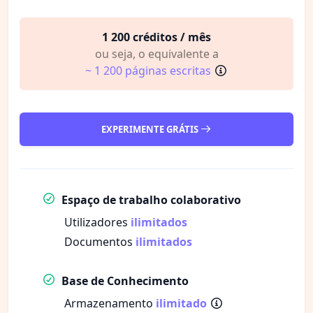
1 200 créditos / mês
ou seja, o equivalente a
~ 1 200 páginas escritas
EXPERIMENTE GRÁTIS
Espaço de trabalho colaborativo
Utilizadores
ilimitados
Documentos
ilimitados
Base de Conhecimento
Armazenamento
ilimitado