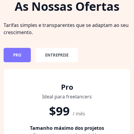
As Nossas Ofertas
Tarifas simples e transparentes que se adaptam ao seu
crescimento.
PRO
ENTREPRISE
Pro
Ideal para freelancers
$99
/ mês
Tamanho máximo dos projetos