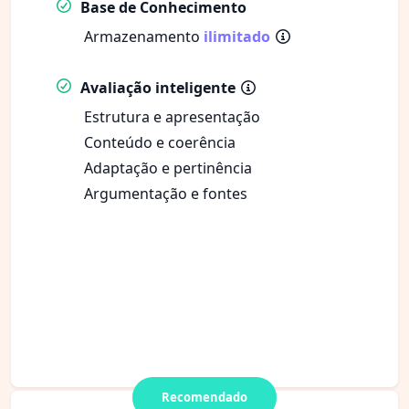
Base de Conhecimento
Armazenamento
ilimitado
Avaliação inteligente
Estrutura e apresentação
Conteúdo e coerência
Adaptação e pertinência
Argumentação e fontes
Recomendado