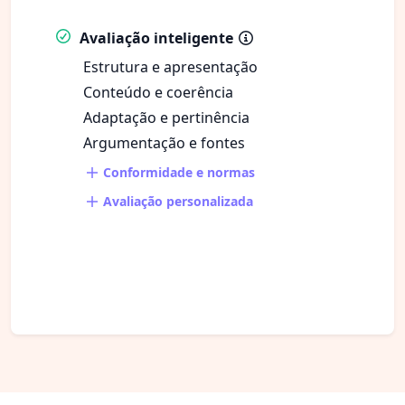
Avaliação inteligente
Estrutura e apresentação
Conteúdo e coerência
Adaptação e pertinência
Argumentação e fontes
Conformidade e normas
Avaliação personalizada