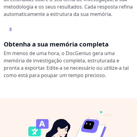
metodologia e os seus resultados. Cada resposta refina
automaticamente a estrutura da sua memória.
3
Obtenha a sua memória completa
Em menos de uma hora, o DocGenius gera uma
memória de investigação completa, estruturada e
pronta a exportar. Edite-a se necessário ou utilize-a tal
como está para poupar um tempo precioso.