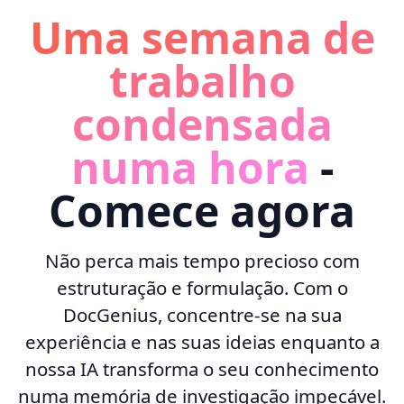
Uma semana de
trabalho
condensada
numa hora
-
Comece agora
Não perca mais tempo precioso com
estruturação e formulação. Com o
DocGenius, concentre-se na sua
experiência e nas suas ideias enquanto a
nossa IA transforma o seu conhecimento
numa memória de investigação impecável.