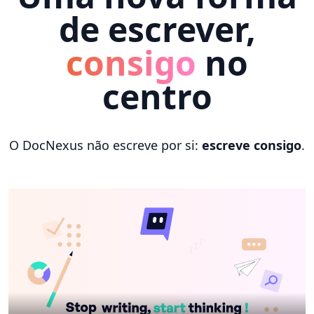
de escrever,
consigo
no
centro
O DocNexus não escreve por si:
escreve consigo
.