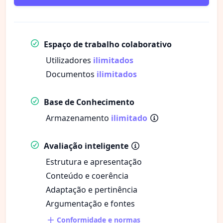
Espaço de trabalho colaborativo
Utilizadores
ilimitados
Documentos
ilimitados
Base de Conhecimento
Armazenamento
ilimitado
Avaliação inteligente
Estrutura e apresentação
Conteúdo e coerência
Adaptação e pertinência
Argumentação e fontes
Conformidade e normas