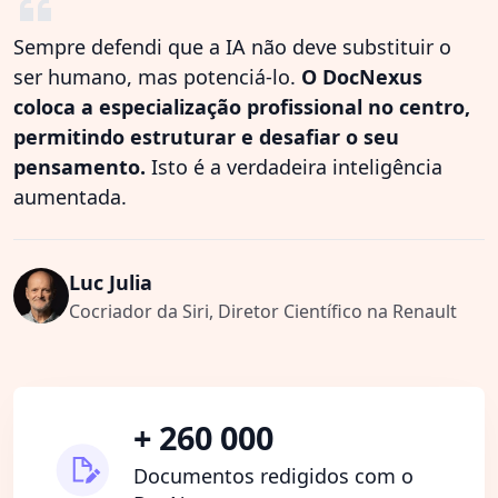
Sempre defendi que a IA não deve substituir o
ser humano, mas potenciá-lo.
O DocNexus
coloca a especialização profissional no centro,
permitindo estruturar e desafiar o seu
pensamento.
Isto é a verdadeira inteligência
aumentada.
Luc Julia
Cocriador da Siri, Diretor Científico na Renault
+ 260 000
Documentos redigidos com o