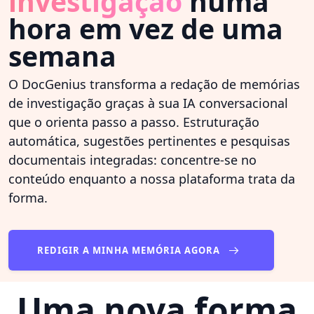
investigação
numa
hora em vez de uma
semana
O DocGenius transforma a redação de memórias
de investigação graças à sua IA conversacional
que o orienta passo a passo. Estruturação
automática, sugestões pertinentes e pesquisas
documentais integradas: concentre-se no
conteúdo enquanto a nossa plataforma trata da
forma.
REDIGIR A MINHA MEMÓRIA AGORA
Uma nova forma