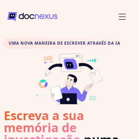
UMA NOVA MANEIRA DE ESCREVER ATRAVÉS DA IA
Escreva a sua
memória de