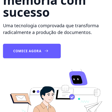
memória com
sucesso
Uma tecnologia comprovada que transforma
radicalmente a produção de documentos.
COMECE AGORA