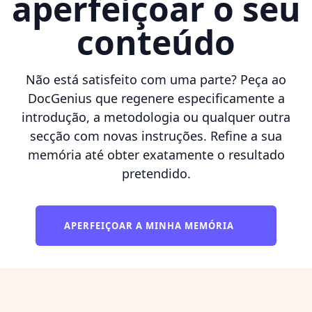
aperfeiçoar o seu
conteúdo
Não está satisfeito com uma parte? Peça ao
DocGenius que regenere especificamente a
introdução, a metodologia ou qualquer outra
secção com novas instruções. Refine a sua
memória até obter exatamente o resultado
pretendido.
APERFEIÇOAR A MINHA MEMÓRIA