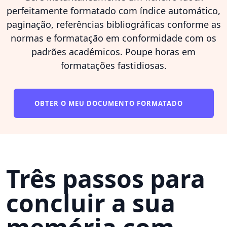
perfeitamente formatado com índice automático,
paginação, referências bibliográficas conforme as
normas e formatação em conformidade com os
padrões académicos. Poupe horas em
formatações fastidiosas.
OBTER O MEU DOCUMENTO FORMATADO
Três passos para
concluir a sua