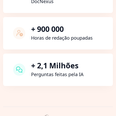
DocNexus
+ 900 000
Horas de redação poupadas
+ 2,1 Milhões
Perguntas feitas pela IA