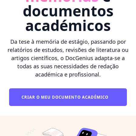
documentos
académicos
Da tese à memória de estágio, passando por
relatórios de estudos, revisões de literatura ou
artigos científicos, o DocGenius adapta-se a
todas as suas necessidades de redação
académica e profissional.
CRIAR O MEU DOCUMENTO ACADÉMICO