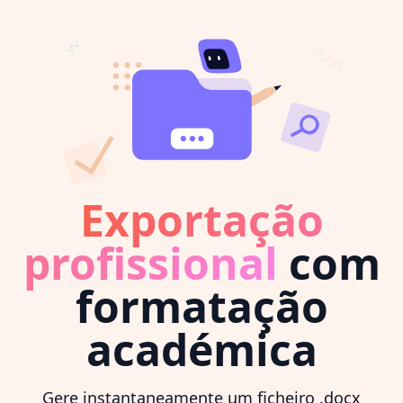
Exportação
profissional
com
formatação
académica
Gere instantaneamente um ficheiro .docx