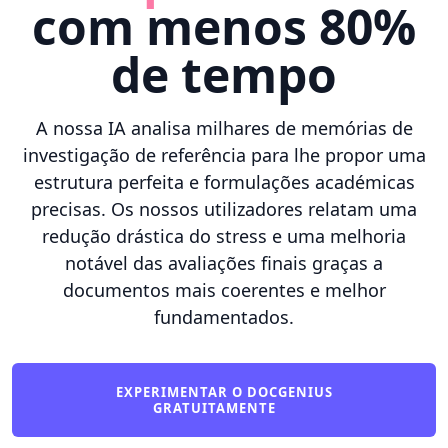
com menos 80%
de tempo
A nossa IA analisa milhares de memórias de
investigação de referência para lhe propor uma
estrutura perfeita e formulações académicas
precisas. Os nossos utilizadores relatam uma
redução drástica do stress e uma melhoria
notável das avaliações finais graças a
documentos mais coerentes e melhor
fundamentados.
EXPERIMENTAR O DOCGENIUS
GRATUITAMENTE