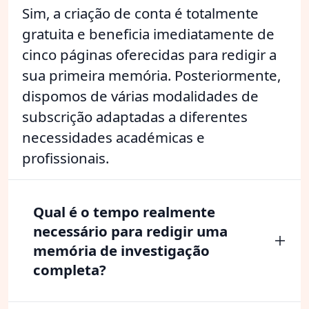
Sim, a criação de conta é totalmente
gratuita e beneficia imediatamente de
cinco páginas oferecidas para redigir a
sua primeira memória. Posteriormente,
dispomos de várias modalidades de
subscrição adaptadas a diferentes
necessidades académicas e
profissionais.
Qual é o tempo realmente
necessário para redigir uma
memória de investigação
completa?