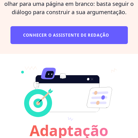
olhar para uma página em branco: basta seguir o
diálogo para construir a sua argumentação.
CONHECER O ASSISTENTE DE REDAÇÃO
Adaptação