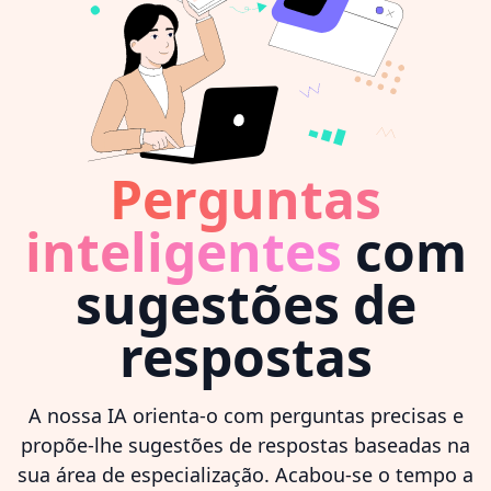
Perguntas
inteligentes
com
sugestões de
respostas
A nossa IA orienta-o com perguntas precisas e
propõe-lhe sugestões de respostas baseadas na
sua área de especialização. Acabou-se o tempo a