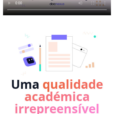
Uma
qualidade
académica
irrepreensível