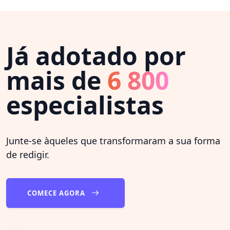
Já adotado por
mais de
6 800
especialistas
Junte-se àqueles que transformaram a sua forma
de redigir.
COMECE AGORA