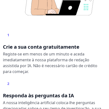
1
Crie a sua conta gratuitamente
Registe-se em menos de um minuto e aceda
imediatamente à nossa plataforma de redação
assistida por IA. Não é necessário cartão de crédito
para começar.
2
Responda às perguntas da IA
A nossa inteligência artificial coloca-lhe perguntas
direcionadas sobre o seu tema de investigação, a sua