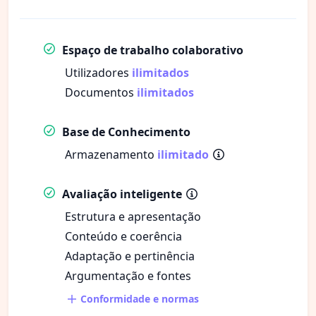
Espaço de trabalho colaborativo
Utilizadores
ilimitados
Documentos
ilimitados
Base de Conhecimento
Armazenamento
ilimitado
Avaliação inteligente
Estrutura e apresentação
Conteúdo e coerência
Adaptação e pertinência
Argumentação e fontes
Conformidade e normas