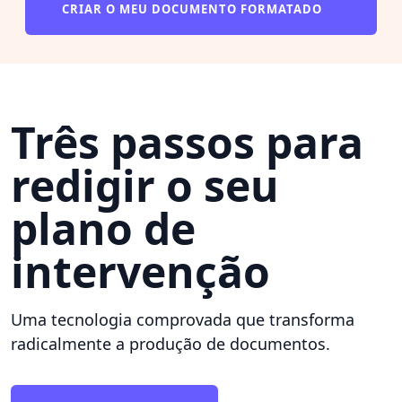
CRIAR O MEU DOCUMENTO FORMATADO
Três passos para
redigir o seu
plano de
intervenção
Uma tecnologia comprovada que transforma
radicalmente a produção de documentos.