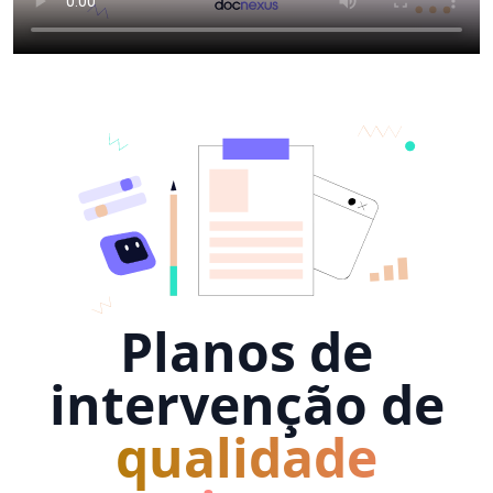
Planos de
intervenção de
qualidade