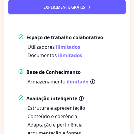
EXPERIMENTE GRÁTIS
Espaço de trabalho colaborativo
Utilizadores
ilimitados
Documentos
ilimitados
Base de Conhecimento
Armazenamento
ilimitado
Avaliação inteligente
Estrutura e apresentação
Conteúdo e coerência
Adaptação e pertinência
Argumentação e fontes