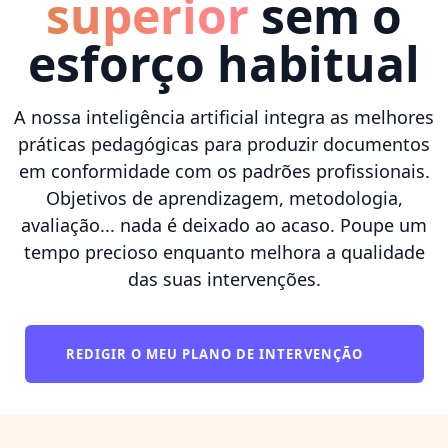
superior
sem o
esforço habitual
A nossa inteligência artificial integra as melhores
práticas pedagógicas para produzir documentos
em conformidade com os padrões profissionais.
Objetivos de aprendizagem, metodologia,
avaliação... nada é deixado ao acaso. Poupe um
tempo precioso enquanto melhora a qualidade
das suas intervenções.
REDIGIR O MEU PLANO DE INTERVENÇÃO