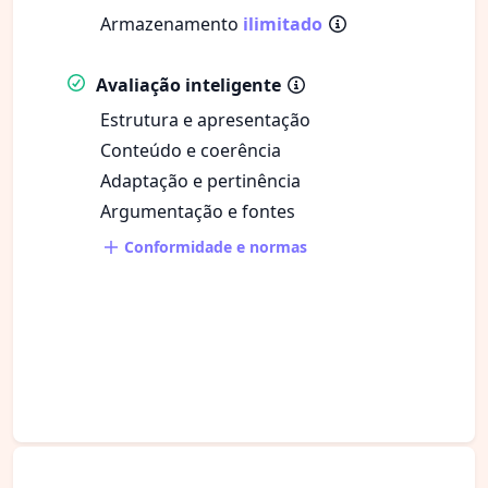
Armazenamento
ilimitado
Avaliação inteligente
Estrutura e apresentação
Conteúdo e coerência
Adaptação e pertinência
Argumentação e fontes
Conformidade e normas