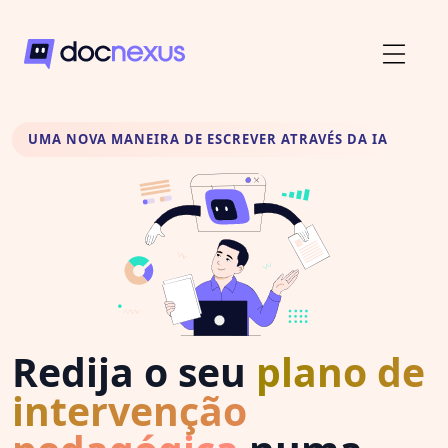
UMA NOVA MANEIRA DE ESCREVER ATRAVÉS DA IA
Redija o seu
plano de
intervenção