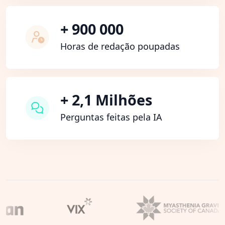
+ 900 000
Horas de redação poupadas
+ 2,1 Milhões
Perguntas feitas pela IA