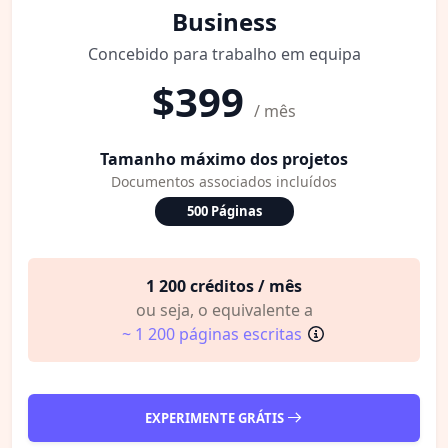
Business
Concebido para trabalho em equipa
$399
/ mês
Tamanho máximo dos projetos
Documentos associados incluídos
500 Páginas
1 200 créditos / mês
ou seja, o equivalente a
~ 1 200 páginas escritas
EXPERIMENTE GRÁTIS