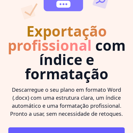
Exportação
profissional
com
índice e
formatação
Descarregue o seu plano em formato Word
(.docx) com uma estrutura clara, um índice
automático e uma formatação profissional.
Pronto a usar, sem necessidade de retoques.