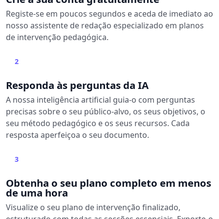
Registe-se em poucos segundos e aceda de imediato ao
nosso assistente de redação especializado em planos
de intervenção pedagógica.
2
Responda às perguntas da IA
A nossa inteligência artificial guia-o com perguntas
precisas sobre o seu público-alvo, os seus objetivos, o
seu método pedagógico e os seus recursos. Cada
resposta aperfeiçoa o seu documento.
3
Obtenha o seu plano completo em menos
de uma hora
Visualize o seu plano de intervenção finalizado,
estruturado com todas as secções essenciais. Exporte-o