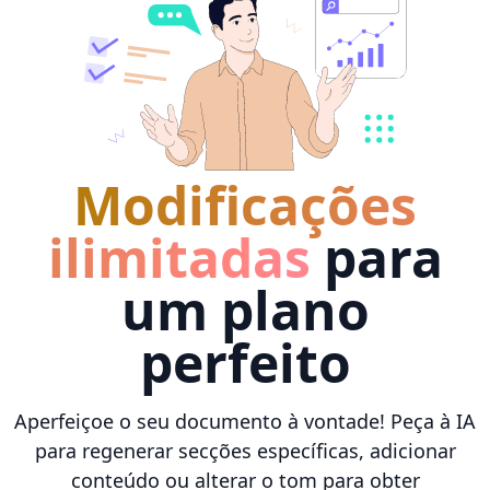
Modificações
ilimitadas
para
um plano
perfeito
Aperfeiçoe o seu documento à vontade! Peça à IA
para regenerar secções específicas, adicionar
conteúdo ou alterar o tom para obter