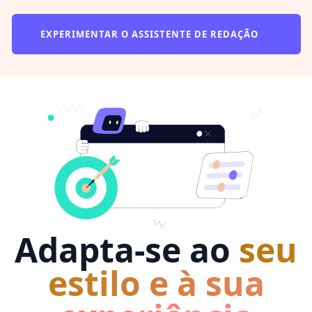
EXPERIMENTAR O ASSISTENTE DE REDAÇÃO
Adapta-se ao
seu
estilo e à sua