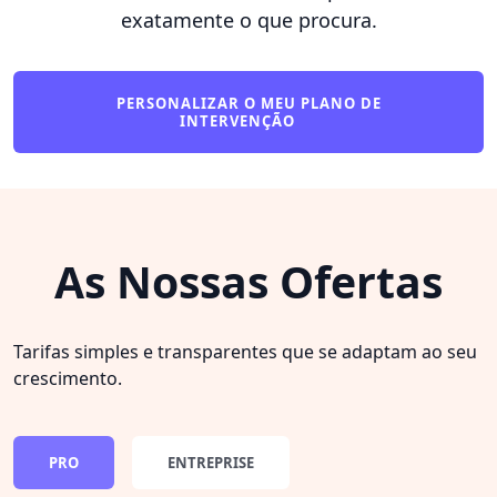
exatamente o que procura.
PERSONALIZAR O MEU PLANO DE
INTERVENÇÃO
As Nossas Ofertas
Tarifas simples e transparentes que se adaptam ao seu
crescimento.
PRO
ENTREPRISE