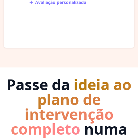
Avaliação personalizada
Passe da
ideia ao
plano de
intervenção
completo
numa