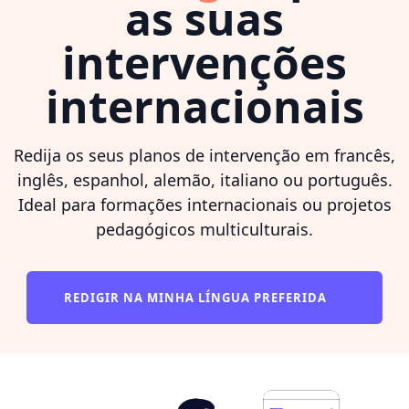
as suas
intervenções
internacionais
Redija os seus planos de intervenção em francês,
inglês, espanhol, alemão, italiano ou português.
Ideal para formações internacionais ou projetos
pedagógicos multiculturais.
REDIGIR NA MINHA LÍNGUA PREFERIDA