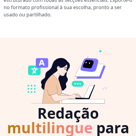
no formato profissional à sua escolha, pronto a ser
usado ou partilhado.
Redação
multilingue
para