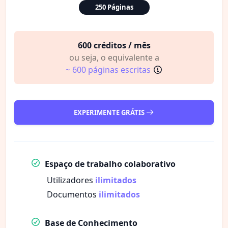
250 Páginas
600 créditos / mês
ou seja, o equivalente a
~ 600 páginas escritas
EXPERIMENTE GRÁTIS
Espaço de trabalho colaborativo
Utilizadores
ilimitados
Documentos
ilimitados
Base de Conhecimento