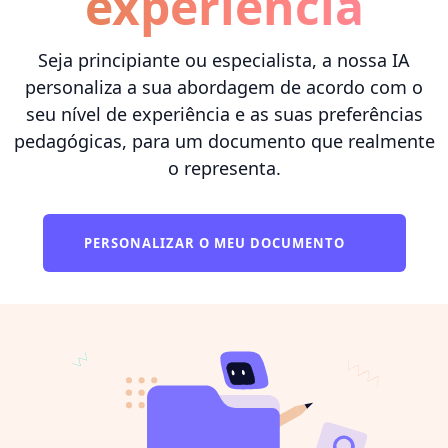
experiência
Seja principiante ou especialista, a nossa IA
personaliza a sua abordagem de acordo com o
seu nível de experiência e as suas preferências
pedagógicas, para um documento que realmente
o representa.
PERSONALIZAR O MEU DOCUMENTO