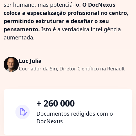
ser humano, mas potenciá-lo.
O DocNexus
coloca a especialização profissional no centro,
permitindo estruturar e desafiar o seu
pensamento.
Isto é a verdadeira inteligência
aumentada.
Luc Julia
Cocriador da Siri, Diretor Científico na Renault
+ 260 000
Documentos redigidos com o
DocNexus