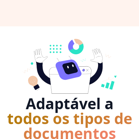
Adaptável a
todos os tipos de
documentos