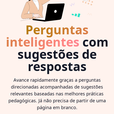
Perguntas
inteligentes
com
sugestões de
respostas
Avance rapidamente graças a perguntas
direcionadas acompanhadas de sugestões
relevantes baseadas nas melhores práticas
pedagógicas. Já não precisa de partir de uma
página em branco.