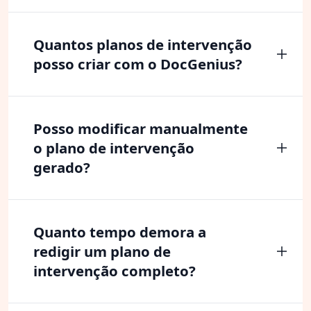
Quantos planos de intervenção
posso criar com o DocGenius?
Posso modificar manualmente
o plano de intervenção
gerado?
Quanto tempo demora a
redigir um plano de
intervenção completo?