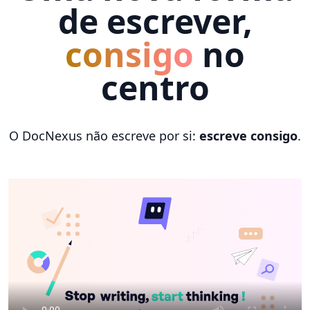
de escrever,
consigo
no
centro
O DocNexus não escreve por si:
escreve consigo
.