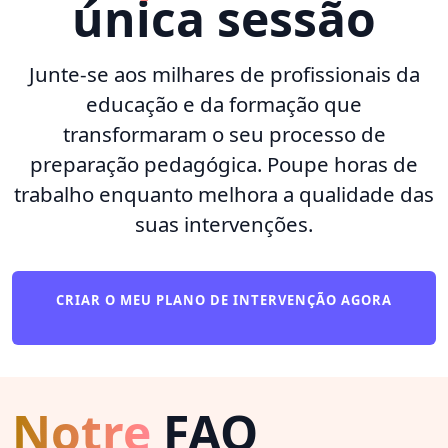
única sessão
Junte-se aos milhares de profissionais da
educação e da formação que
transformaram o seu processo de
preparação pedagógica. Poupe horas de
trabalho enquanto melhora a qualidade das
suas intervenções.
CRIAR O MEU PLANO DE INTERVENÇÃO AGORA
Notre
FAQ