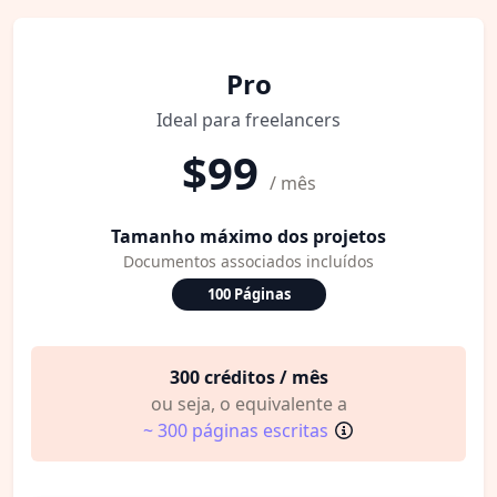
Pro
Ideal para freelancers
$99
/ mês
Tamanho máximo dos projetos
Documentos associados incluídos
100 Páginas
300 créditos / mês
ou seja, o equivalente a
~ 300 páginas escritas