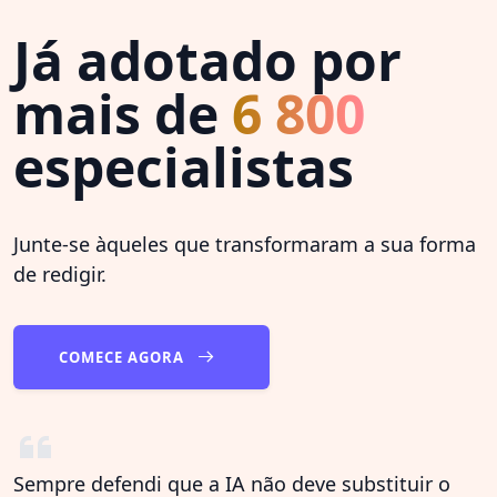
Já adotado por
mais de
6 800
especialistas
Junte-se àqueles que transformaram a sua forma
de redigir.
COMECE AGORA
Sempre defendi que a IA não deve substituir o