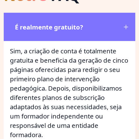
É realmente gratuito?
Sim, a criação de conta é totalmente
gratuita e beneficia da geração de cinco
páginas oferecidas para redigir o seu
primeiro plano de intervenção
pedagógica. Depois, disponibilizamos
diferentes planos de subscrição
adaptados às suas necessidades, seja
um formador independente ou
responsável de uma entidade
formadora.