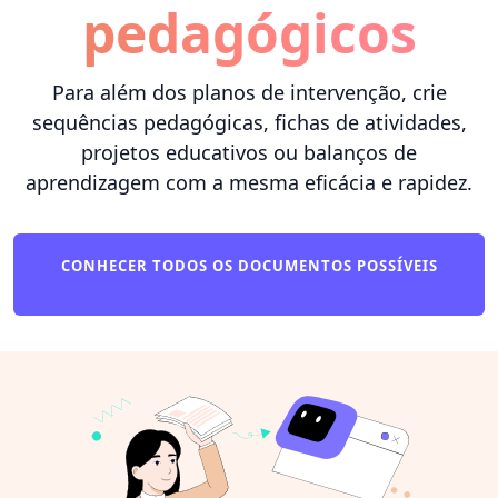
pedagógicos
Para além dos planos de intervenção, crie
sequências pedagógicas, fichas de atividades,
projetos educativos ou balanços de
aprendizagem com a mesma eficácia e rapidez.
CONHECER TODOS OS DOCUMENTOS POSSÍVEIS