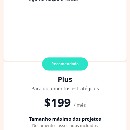
Recomendado
Plus
Para documentos estratégicos
$199
/ mês
Tamanho máximo dos projetos
Documentos associados incluídos