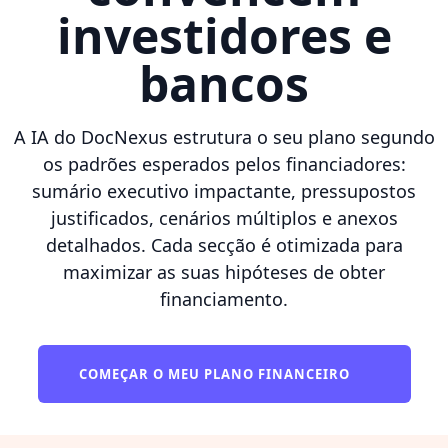
investidores e
bancos
A IA do DocNexus estrutura o seu plano segundo
os padrões esperados pelos financiadores:
sumário executivo impactante, pressupostos
justificados, cenários múltiplos e anexos
detalhados. Cada secção é otimizada para
maximizar as suas hipóteses de obter
financiamento.
COMEÇAR O MEU PLANO FINANCEIRO