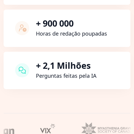
+ 900 000
Horas de redação poupadas
+ 2,1 Milhões
Perguntas feitas pela IA