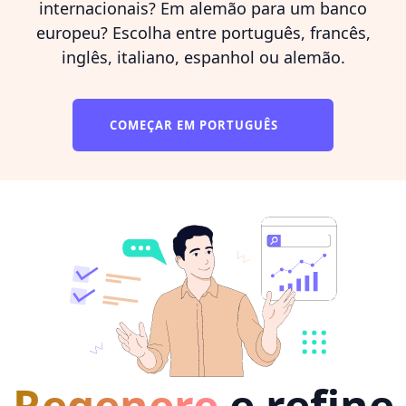
internacionais? Em alemão para um banco
europeu? Escolha entre português, francês,
inglês, italiano, espanhol ou alemão.
COMEÇAR EM PORTUGUÊS
Regenere
e refine