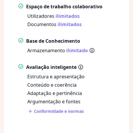
Espaço de trabalho colaborativo
Utilizadores
ilimitados
Documentos
ilimitados
Base de Conhecimento
Armazenamento
ilimitado
Avaliação inteligente
Estrutura e apresentação
Conteúdo e coerência
Adaptação e pertinência
Argumentação e fontes
Conformidade e normas