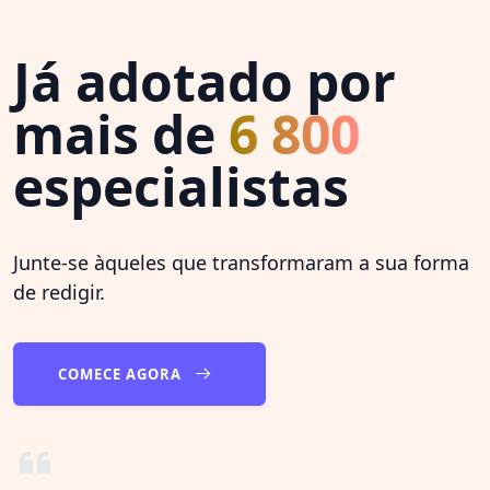
Já adotado por
mais de
6 800
especialistas
Junte-se àqueles que transformaram a sua forma
de redigir.
COMECE AGORA