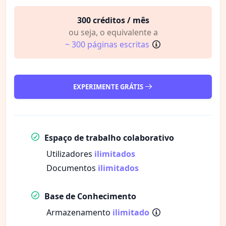
300 créditos / mês
ou seja, o equivalente a
~ 300 páginas escritas
EXPERIMENTE GRÁTIS
Espaço de trabalho colaborativo
Utilizadores
ilimitados
Documentos
ilimitados
Base de Conhecimento
Armazenamento
ilimitado