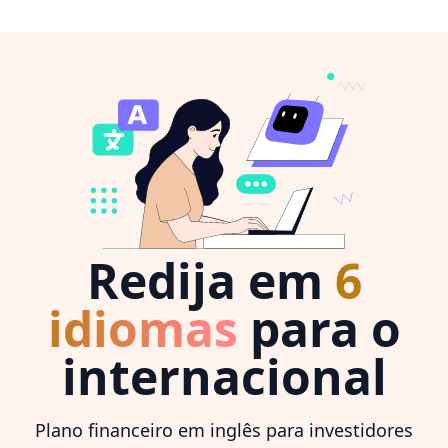
Redija em
6
idiomas
para o
internacional
Plano financeiro em inglês para investidores