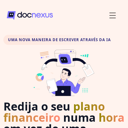
UMA NOVA MANEIRA DE ESCREVER ATRAVÉS DA IA
Redija o seu
plano
financeiro
numa
hora