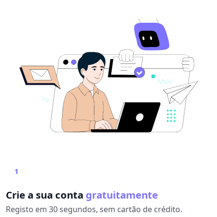
1
Crie a sua conta
gratuitamente
Registo em 30 segundos, sem cartão de crédito.