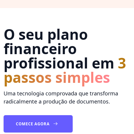
O seu plano
financeiro
profissional em
3
passos simples
Uma tecnologia comprovada que transforma
radicalmente a produção de documentos.
COMECE AGORA