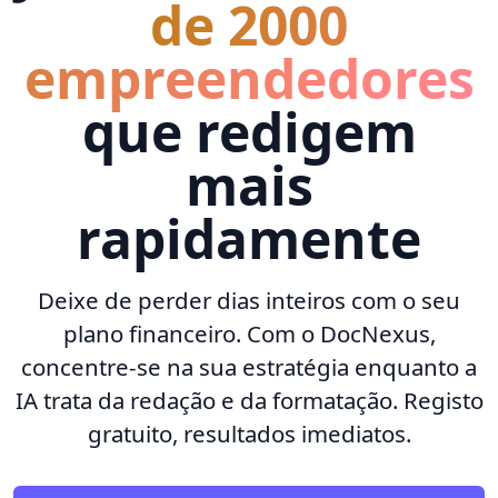
de 2000
empreendedores
que redigem
mais
rapidamente
Deixe de perder dias inteiros com o seu
plano financeiro. Com o DocNexus,
concentre-se na sua estratégia enquanto a
IA trata da redação e da formatação. Registo
gratuito, resultados imediatos.