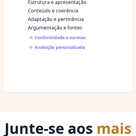
Estrutura e apresentação
Conteúdo e coerência
Adaptação e pertinência
Argumentação e fontes
Conformidade e normas
Avaliação personalizada
Junte-se aos
mais