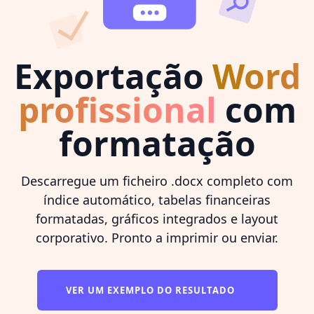
Exportação
Word
profissional
com
formatação
Descarregue um ficheiro .docx completo com
índice automático, tabelas financeiras
formatadas, gráficos integrados e layout
corporativo. Pronto a imprimir ou enviar.
VER UM EXEMPLO DO RESULTADO