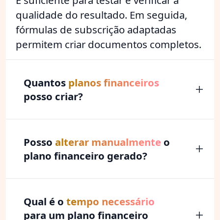
qualidade do resultado. Em seguida,
fórmulas de subscrição adaptadas
permitem criar documentos completos.
Quantos
planos financeiros
posso criar?
Posso
alterar manualmente
o
plano financeiro gerado?
Qual é o
tempo necessário
para um plano financeiro