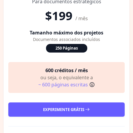
Para documentos estratégicos
$199
/ mês
Tamanho máximo dos projetos
Documentos associados incluídos
250 Páginas
600 créditos / mês
ou seja, o equivalente a
~ 600 páginas escritas
EXPERIMENTE GRÁTIS