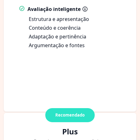
Avaliação inteligente
Estrutura e apresentação
Conteúdo e coerência
Adaptação e pertinência
Argumentação e fontes
Recomendado
Plus