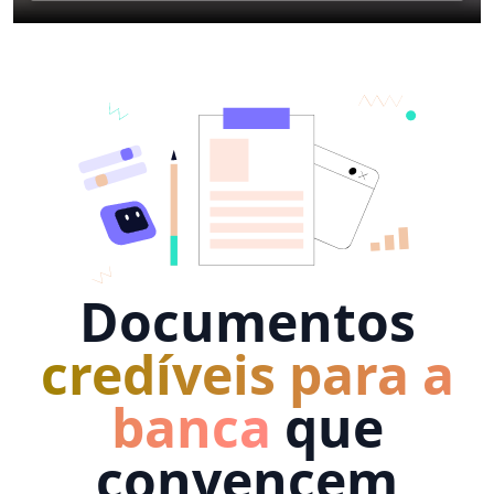
Documentos
credíveis para a
banca
que
convencem