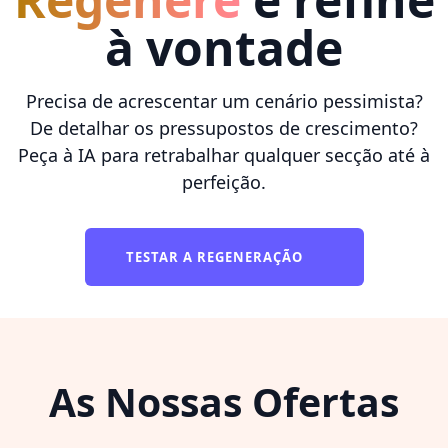
à vontade
Precisa de acrescentar um cenário pessimista?
De detalhar os pressupostos de crescimento?
Peça à IA para retrabalhar qualquer secção até à
perfeição.
TESTAR A REGENERAÇÃO
As Nossas Ofertas