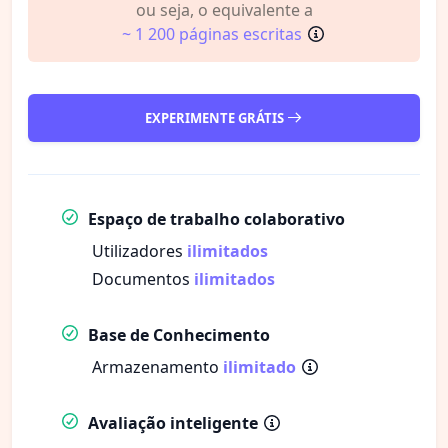
ou seja, o equivalente a
~ 1 200 páginas escritas
EXPERIMENTE GRÁTIS
Espaço de trabalho colaborativo
Utilizadores
ilimitados
Documentos
ilimitados
Base de Conhecimento
Armazenamento
ilimitado
Avaliação inteligente