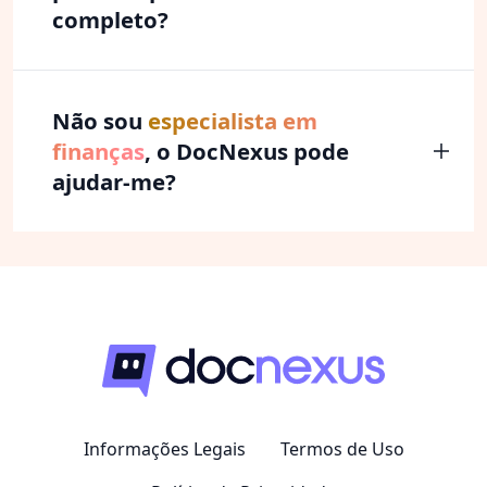
completo?
Não sou
especialista em
finanças
, o DocNexus pode
ajudar-me?
Informações Legais
Termos de Uso