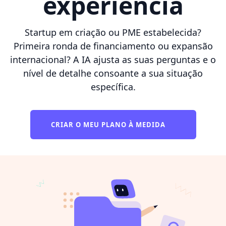
experiência
Startup em criação ou PME estabelecida?
Primeira ronda de financiamento ou expansão
internacional? A IA ajusta as suas perguntas e o
nível de detalhe consoante a sua situação
específica.
CRIAR O MEU PLANO À MEDIDA