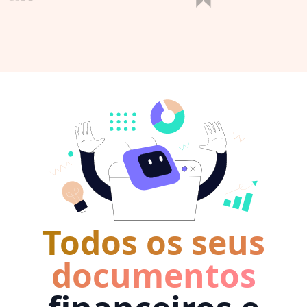
Todos os seus
documentos