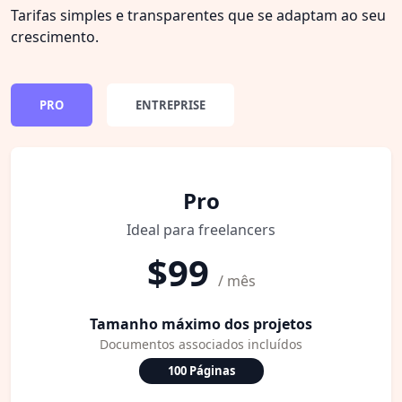
Tarifas simples e transparentes que se adaptam ao seu
crescimento.
PRO
ENTREPRISE
Pro
Ideal para freelancers
$99
/ mês
Tamanho máximo dos projetos
Documentos associados incluídos
100 Páginas