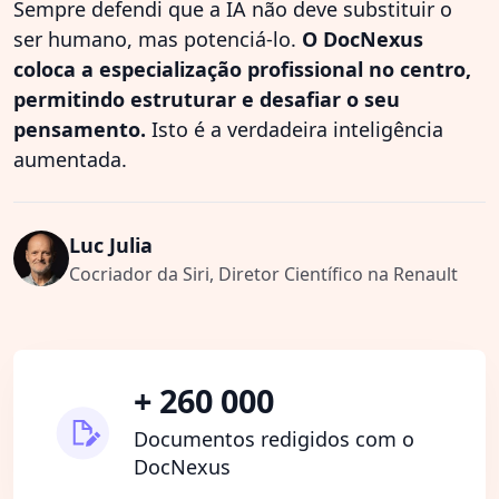
Sempre defendi que a IA não deve substituir o
ser humano, mas potenciá-lo.
O DocNexus
coloca a especialização profissional no centro,
permitindo estruturar e desafiar o seu
pensamento.
Isto é a verdadeira inteligência
aumentada.
Luc Julia
Cocriador da Siri, Diretor Científico na Renault
+ 260 000
Documentos redigidos com o
DocNexus