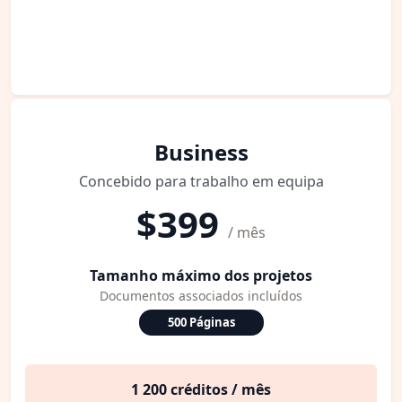
Business
Concebido para trabalho em equipa
$399
/ mês
Tamanho máximo dos projetos
Documentos associados incluídos
500 Páginas
1 200 créditos / mês