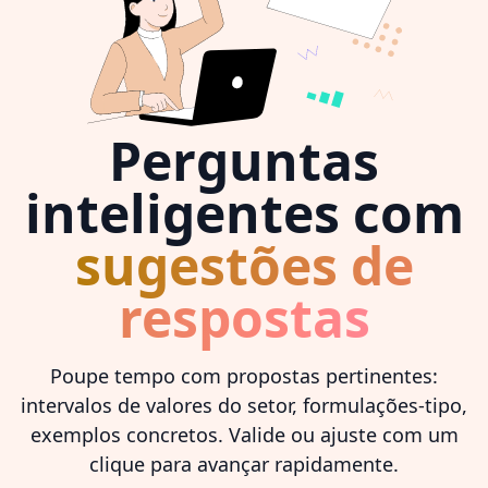
Perguntas
inteligentes com
sugestões de
respostas
Poupe tempo com propostas pertinentes:
intervalos de valores do setor, formulações-tipo,
exemplos concretos. Valide ou ajuste com um
clique para avançar rapidamente.