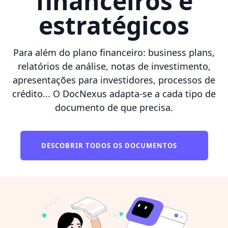
financeiros e
estratégicos
Para além do plano financeiro: business plans,
relatórios de análise, notas de investimento,
apresentações para investidores, processos de
crédito... O DocNexus adapta-se a cada tipo de
documento de que precisa.
DESCOBRIR TODOS OS DOCUMENTOS