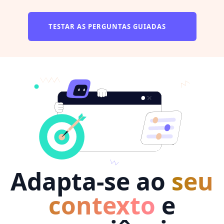
TESTAR AS PERGUNTAS GUIADAS
Adapta-se ao
seu
contexto
e