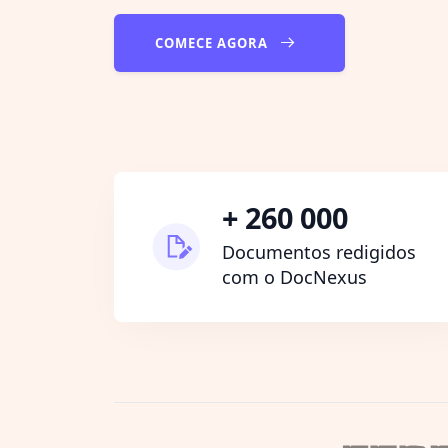
COMECE AGORA
+ 260 000
Documentos redigidos
com o DocNexus