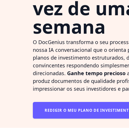
vez de um
semana
O DocGenius transforma o seu process
nossa IA conversacional que o orienta 
planos de investimento estruturados, 
convincentes respondendo simplesmen
direcionadas.
Ganhe tempo precioso
a
produz documentos de qualidade profis
impressionar os seus investidores e pa
REDIGIR O MEU PLANO DE INVESTIMEN