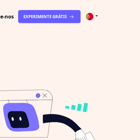
te-nos
EXPERIMENTE GRÁTIS