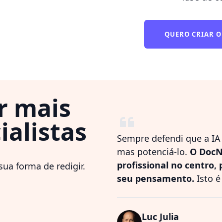
QUERO CRIAR 
r mais
ialistas
Sempre defendi que a IA
mas potenciá-lo.
O DocN
profissional no centro,
ua forma de redigir.
seu pensamento.
Isto é
Luc Julia