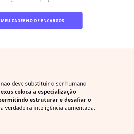
O MEU CADERNO DE ENCARGOS
 não deve substituir o ser humano,
exus coloca a especialização
 permitindo estruturar e desafiar o
 a verdadeira inteligência aumentada.