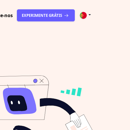
te-nos
EXPERIMENTE GRÁTIS