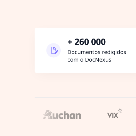
+ 260 000
Documentos redigidos
com o DocNexus