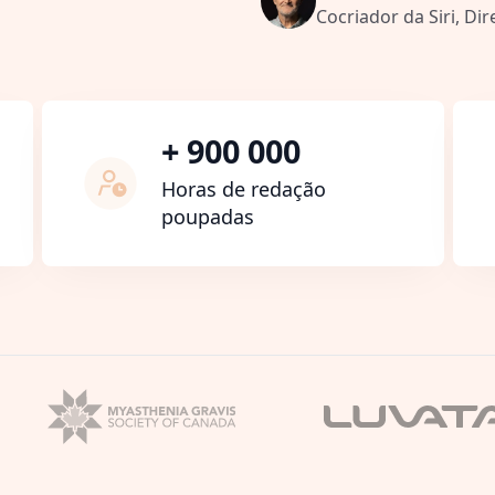
Cocriador da Siri, Dir
+ 900 000
Horas de redação
poupadas