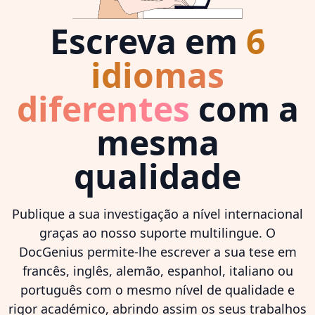
Escreva em
6
idiomas
diferentes
com a
mesma
qualidade
Publique a sua investigação a nível internacional
graças ao nosso suporte multilingue. O
DocGenius permite-lhe escrever a sua tese em
francês, inglês, alemão, espanhol, italiano ou
português com o mesmo nível de qualidade e
rigor académico, abrindo assim os seus trabalhos