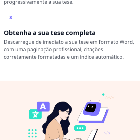
progressivamente a sua tese.
3
Obtenha a sua tese completa
Descarregue de imediato a sua tese em formato Word,
com uma paginação profissional, citações
corretamente formatadas e um índice automático.