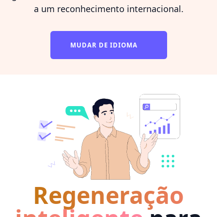
a um reconhecimento internacional.
MUDAR DE IDIOMA
Regeneração