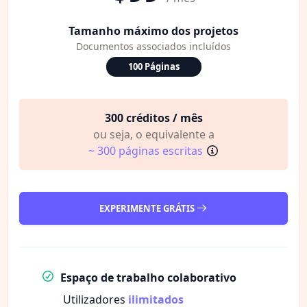
Tamanho máximo dos projetos
Documentos associados incluídos
100 Páginas
300 créditos / mês
ou seja, o equivalente a
~ 300 páginas escritas
EXPERIMENTE GRÁTIS
Espaço de trabalho colaborativo
Utilizadores
ilimitados