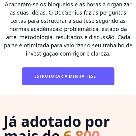
Acabaram-se os bloqueios e as horas a organizar
as suas ideias. O DocGenius faz as perguntas
certas para estruturar a sua tese segundo as
normas académicas: problemática, estado da
arte, metodologia, resultados e discussão. Cada
parte é otimizada para valorizar o seu trabalho de
investigação com rigor e clareza.
ESTRUTURAR A MINHA TESE
Já adotado por
mais de
6 800