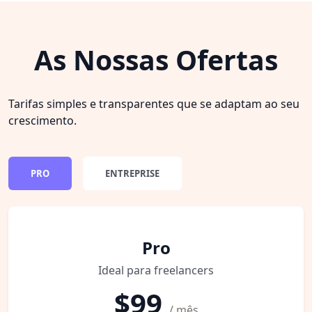
As Nossas Ofertas
Tarifas simples e transparentes que se adaptam ao seu
crescimento.
PRO
ENTREPRISE
Pro
Ideal para freelancers
$99
/ mês