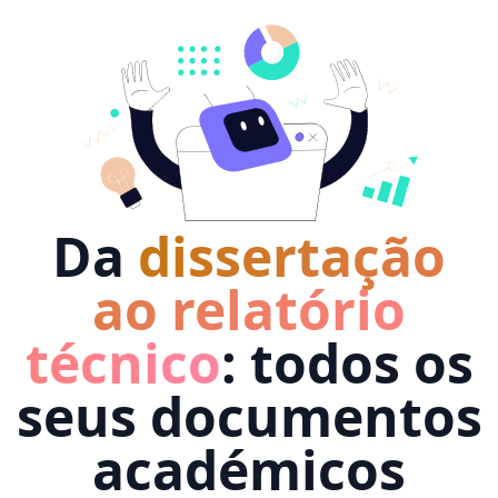
Da
dissertação
ao relatório
técnico
: todos os
seus documentos
académicos