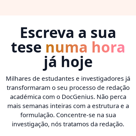
Escreva a sua
tese
numa hora
já hoje
Milhares de estudantes e investigadores já
transformaram o seu processo de redação
académica com o DocGenius. Não perca
mais semanas inteiras com a estrutura e a
formulação. Concentre-se na sua
investigação, nós tratamos da redação.