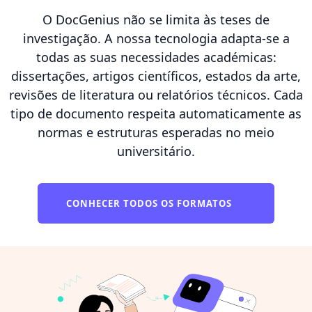
O DocGenius não se limita às teses de
investigação. A nossa tecnologia adapta-se a
todas as suas necessidades académicas:
dissertações, artigos científicos, estados da arte,
revisões de literatura ou relatórios técnicos. Cada
tipo de documento respeita automaticamente as
normas e estruturas esperadas no meio
universitário.
CONHECER TODOS OS FORMATOS