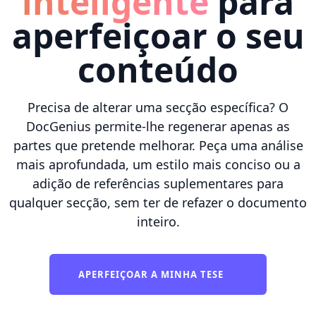
inteligente
para
aperfeiçoar o seu
conteúdo
Precisa de alterar uma secção específica? O
DocGenius permite-lhe regenerar apenas as
partes que pretende melhorar. Peça uma análise
mais aprofundada, um estilo mais conciso ou a
adição de referências suplementares para
qualquer secção, sem ter de refazer o documento
inteiro.
APERFEIÇOAR A MINHA TESE