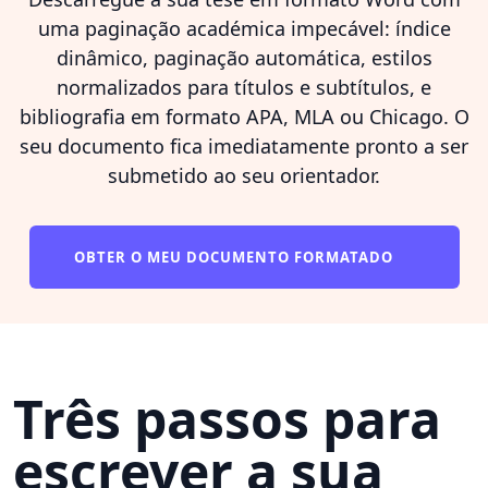
uma paginação académica impecável: índice
dinâmico, paginação automática, estilos
normalizados para títulos e subtítulos, e
bibliografia em formato APA, MLA ou Chicago. O
seu documento fica imediatamente pronto a ser
submetido ao seu orientador.
OBTER O MEU DOCUMENTO FORMATADO
Três passos para
escrever a sua