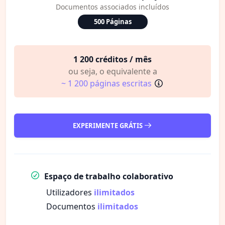
Documentos associados incluídos
500 Páginas
1 200 créditos / mês
ou seja, o equivalente a
~ 1 200 páginas escritas
EXPERIMENTE GRÁTIS
Espaço de trabalho colaborativo
Utilizadores
ilimitados
Documentos
ilimitados