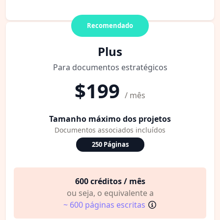
Recomendado
Plus
Para documentos estratégicos
$199
/ mês
Tamanho máximo dos projetos
Documentos associados incluídos
250 Páginas
600 créditos / mês
ou seja, o equivalente a
~ 600 páginas escritas