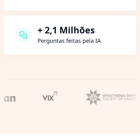
+ 2,1 Milhões
Perguntas feitas pela IA