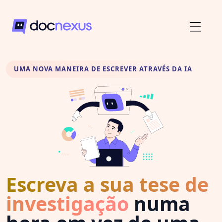
UMA NOVA MANEIRA DE ESCREVER ATRAVÉS DA IA
Escreva a sua tese de
investigação
numa