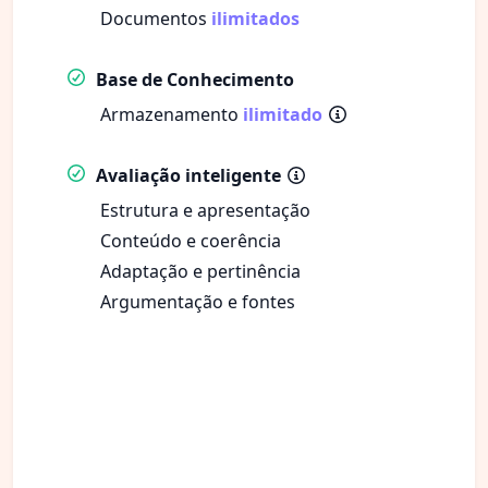
Documentos
ilimitados
Base de Conhecimento
Armazenamento
ilimitado
Avaliação inteligente
Estrutura e apresentação
Conteúdo e coerência
Adaptação e pertinência
Argumentação e fontes