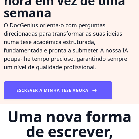
hora em vez de uma
semana
O DocGenius orienta-o com perguntas
direcionadas para transformar as suas ideias
numa tese académica estruturada,
fundamentada e pronta a submeter. A nossa IA
poupa-lhe tempo precioso, garantindo sempre
um nível de qualidade profissional.
ESCREVER A MINHA TESE AGORA
Uma nova forma
de escrever,