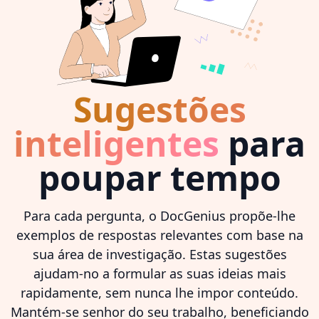
Sugestões
inteligentes
para
poupar tempo
Para cada pergunta, o DocGenius propõe-lhe
exemplos de respostas relevantes com base na
sua área de investigação. Estas sugestões
ajudam-no a formular as suas ideias mais
rapidamente, sem nunca lhe impor conteúdo.
Mantém-se senhor do seu trabalho, beneficiando