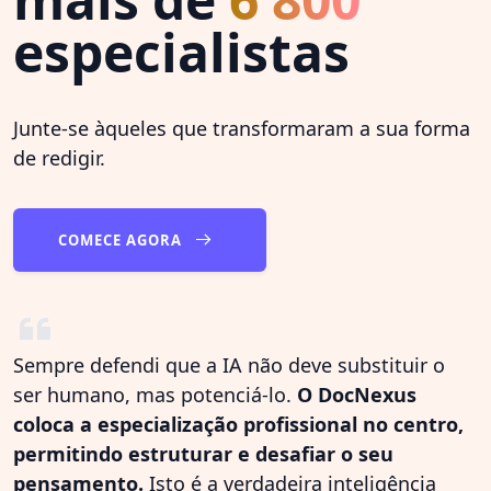
especialistas
Junte-se àqueles que transformaram a sua forma
de redigir.
COMECE AGORA
Sempre defendi que a IA não deve substituir o
ser humano, mas potenciá-lo.
O DocNexus
coloca a especialização profissional no centro,
permitindo estruturar e desafiar o seu
pensamento.
Isto é a verdadeira inteligência