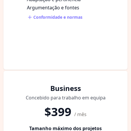
Argumentação e fontes
Conformidade e normas
Business
Concebido para trabalho em equipa
$399
/ mês
Tamanho máximo dos projetos