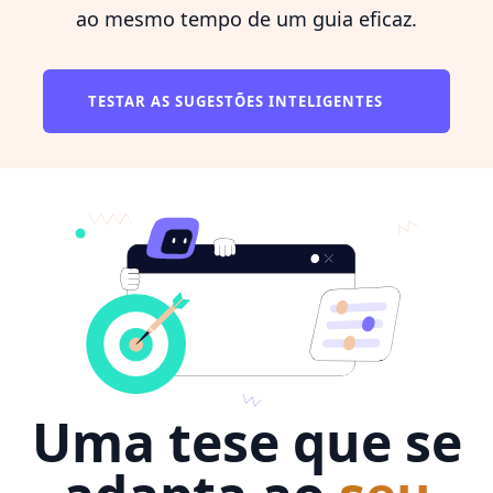
ao mesmo tempo de um guia eficaz.
TESTAR AS SUGESTÕES INTELIGENTES
Uma tese que se