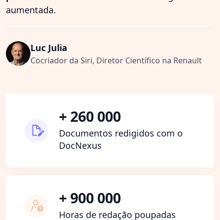
aumentada.
Luc Julia
Cocriador da Siri, Diretor Científico na Renault
+ 260 000
Documentos redigidos com o
DocNexus
+ 900 000
Horas de redação poupadas