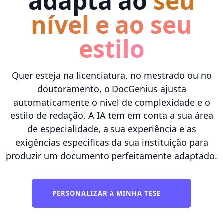
adapta ao
seu
nível e ao seu
estilo
Quer esteja na licenciatura, no mestrado ou no
doutoramento, o DocGenius ajusta
automaticamente o nível de complexidade e o
estilo de redação. A IA tem em conta a sua área
de especialidade, a sua experiência e as
exigências específicas da sua instituição para
produzir um documento perfeitamente adaptado.
PERSONALIZAR A MINHA TESE