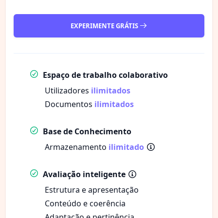
EXPERIMENTE GRÁTIS
Espaço de trabalho colaborativo
Utilizadores
ilimitados
Documentos
ilimitados
Base de Conhecimento
Armazenamento
ilimitado
Avaliação inteligente
Estrutura e apresentação
Conteúdo e coerência
Adaptação e pertinência