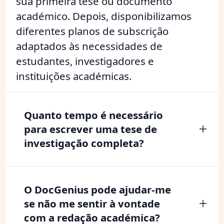
sua primeira tese ou documento
académico. Depois, disponibilizamos
diferentes planos de subscrição
adaptados às necessidades de
estudantes, investigadores e
instituições académicas.
Quanto tempo é necessário
para escrever uma tese de
investigação completa?
O DocGenius pode ajudar-me
se não me sentir à vontade
com a redação académica?