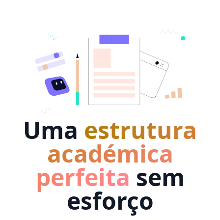
Uma
estrutura
académica
perfeita
sem
esforço