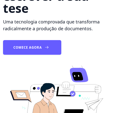
tese
Uma tecnologia comprovada que transforma
radicalmente a produção de documentos.
COMECE AGORA