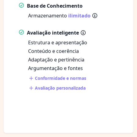
Base de Conhecimento
Armazenamento
ilimitado
Avaliação inteligente
Estrutura e apresentação
Conteúdo e coerência
Adaptação e pertinência
Argumentação e fontes
Conformidade e normas
Avaliação personalizada