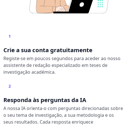
1
Crie a sua conta gratuitamente
Registe-se em poucos segundos para aceder ao nosso
assistente de redação especializado em teses de
investigação académica.
2
Responda às perguntas da IA
A nossa IA orienta-o com perguntas direcionadas sobre
o seu tema de investigação, a sua metodologia e os
seus resultados. Cada resposta enriquece