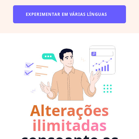
EXPERIMENTAR EM VÁRIAS LÍNGUAS
Alterações
ilimitadas