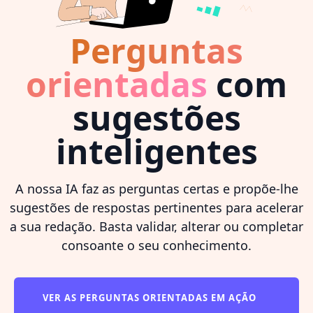
Perguntas
orientadas
com
sugestões
inteligentes
A nossa IA faz as perguntas certas e propõe-lhe
sugestões de respostas pertinentes para acelerar
a sua redação. Basta validar, alterar ou completar
consoante o seu conhecimento.
VER AS PERGUNTAS ORIENTADAS EM AÇÃO