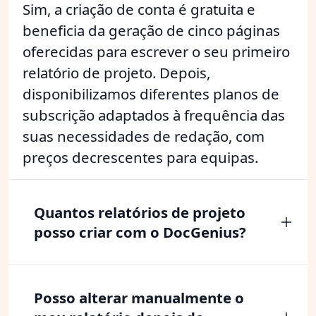
Sim, a criação de conta é gratuita e
beneficia da geração de cinco páginas
oferecidas para escrever o seu primeiro
relatório de projeto. Depois,
disponibilizamos diferentes planos de
subscrição adaptados à frequência das
suas necessidades de redação, com
preços decrescentes para equipas.
Quantos relatórios de projeto
posso criar com o DocGenius?
Posso alterar manualmente o