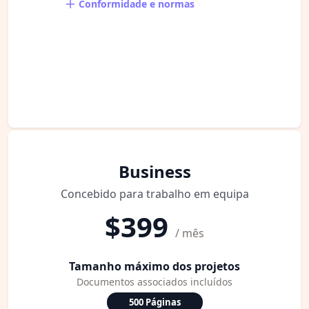
Conformidade e normas
Business
Concebido para trabalho em equipa
$399
/ mês
Tamanho máximo dos projetos
Documentos associados incluídos
500 Páginas