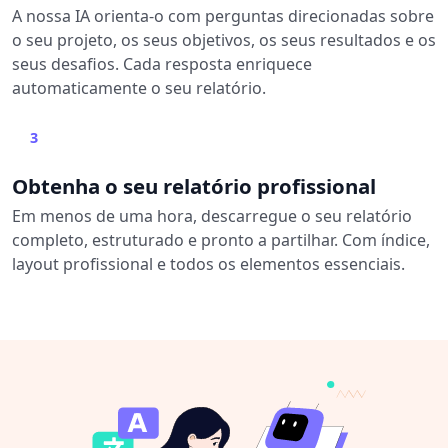
A nossa IA orienta-o com perguntas direcionadas sobre
o seu projeto, os seus objetivos, os seus resultados e os
seus desafios. Cada resposta enriquece
automaticamente o seu relatório.
3
Obtenha o seu relatório profissional
Em menos de uma hora, descarregue o seu relatório
completo, estruturado e pronto a partilhar. Com índice,
layout profissional e todos os elementos essenciais.