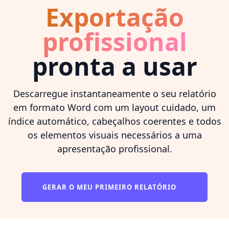
Exportação
profissional
pronta a usar
Descarregue instantaneamente o seu relatório
em formato Word com um layout cuidado, um
índice automático, cabeçalhos coerentes e todos
os elementos visuais necessários a uma
apresentação profissional.
GERAR O MEU PRIMEIRO RELATÓRIO