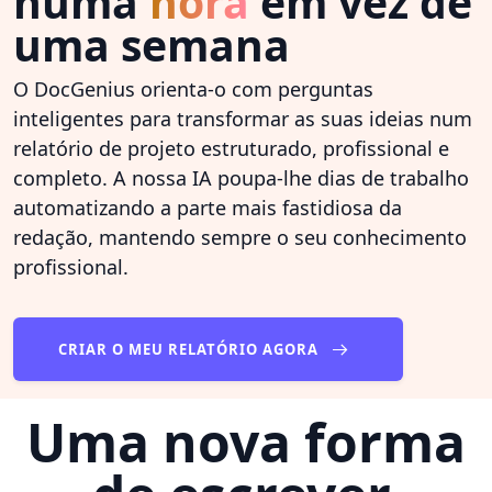
numa
hora
em vez de
uma semana
O DocGenius orienta-o com perguntas
inteligentes para transformar as suas ideias num
relatório de projeto estruturado, profissional e
completo. A nossa IA poupa-lhe dias de trabalho
automatizando a parte mais fastidiosa da
redação, mantendo sempre o seu conhecimento
profissional.
CRIAR O MEU RELATÓRIO AGORA
Uma nova forma