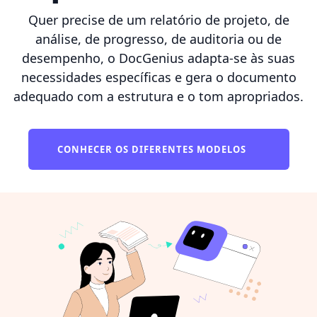
Quer precise de um relatório de projeto, de
análise, de progresso, de auditoria ou de
desempenho, o DocGenius adapta-se às suas
necessidades específicas e gera o documento
adequado com a estrutura e o tom apropriados.
CONHECER OS DIFERENTES MODELOS