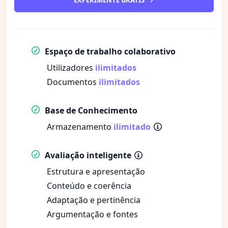
Espaço de trabalho colaborativo
Utilizadores
ilimitados
Documentos
ilimitados
Base de Conhecimento
Armazenamento
ilimitado
Avaliação inteligente
Estrutura e apresentação
Conteúdo e coerência
Adaptação e pertinência
Argumentação e fontes