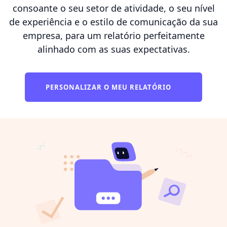
consoante o seu setor de atividade, o seu nível
de experiência e o estilo de comunicação da sua
empresa, para um relatório perfeitamente
alinhado com as suas expectativas.
PERSONALIZAR O MEU RELATÓRIO