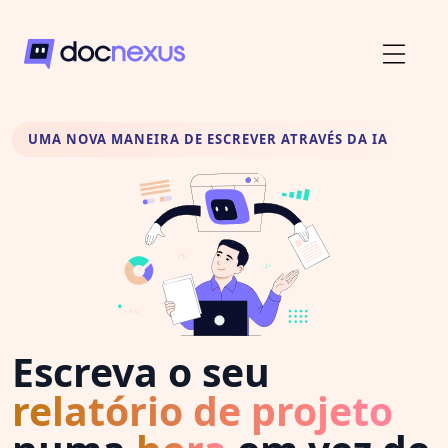
UMA NOVA MANEIRA DE ESCREVER ATRAVÉS DA IA
Escreva o seu
relatório de projeto