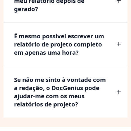
meu relatório depois de
gerado?
É mesmo possível escrever um
relatório de projeto completo
em apenas uma hora?
Se não me sinto à vontade com
a redação, o DocGenius pode
ajudar-me com os meus
relatórios de projeto?