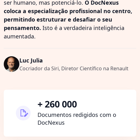
ser humano, mas potenciá-lo.
O DocNexus
coloca a especialização profissional no centro,
permitindo estruturar e desafiar o seu
pensamento.
Isto é a verdadeira inteligência
aumentada.
Luc Julia
Cocriador da Siri, Diretor Científico na Renault
+ 260 000
Documentos redigidos com o
DocNexus