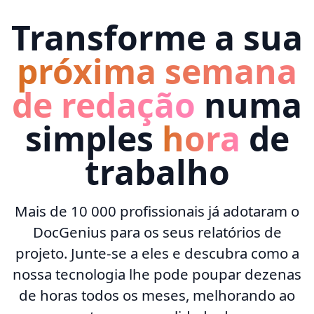
Transforme a sua
próxima semana
de redação
numa
simples
hora
de
trabalho
Mais de 10 000 profissionais já adotaram o
DocGenius para os seus relatórios de
projeto. Junte-se a eles e descubra como a
nossa tecnologia lhe pode poupar dezenas
de horas todos os meses, melhorando ao