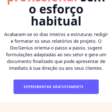
o esforço
habitual
Acabaram-se os dias inteiros a estruturar, redigir
e formatar os seus relatórios de projeto. O
DocGenius orienta-o passo a passo, sugere
formulações adaptadas ao seu setor e gera um
documento finalizado que pode apresentar de
imediato à sua direção ou aos seus clientes.
EXPERIMENTAR GRATUITAMENTE