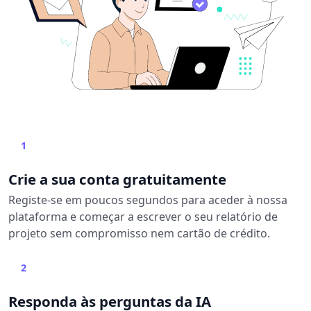
1
Crie a sua conta gratuitamente
Registe-se em poucos segundos para aceder à nossa
plataforma e começar a escrever o seu relatório de
projeto sem compromisso nem cartão de crédito.
2
Responda às perguntas da IA