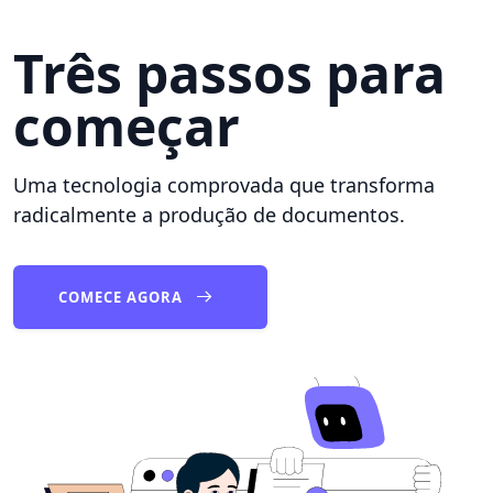
Três passos para
começar
Uma tecnologia comprovada que transforma
radicalmente a produção de documentos.
COMECE AGORA