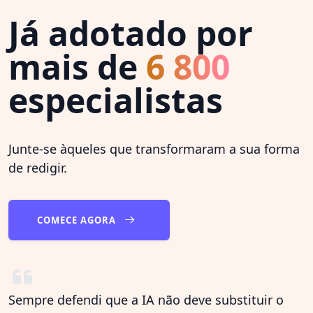
Já adotado por
mais de
6 800
especialistas
Junte-se àqueles que transformaram a sua forma
de redigir.
COMECE AGORA
Sempre defendi que a IA não deve substituir o