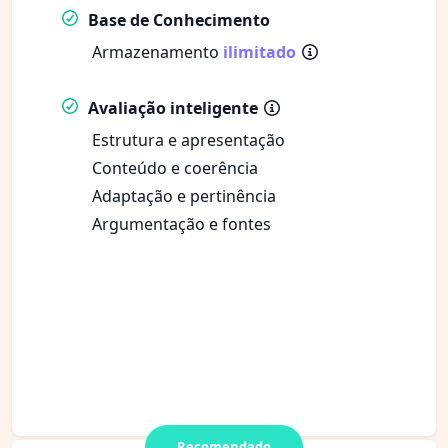
Base de Conhecimento
Armazenamento
ilimitado
Avaliação inteligente
Estrutura e apresentação
Conteúdo e coerência
Adaptação e pertinência
Argumentação e fontes
Recomendado