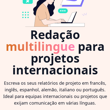
Redação
multilingue
para
projetos
internacionais
Escreva os seus relatórios de projeto em francês,
inglês, espanhol, alemão, italiano ou português.
Ideal para equipas internacionais ou projetos que
exijam comunicação em várias línguas.