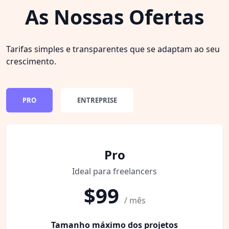
As Nossas Ofertas
Tarifas simples e transparentes que se adaptam ao seu
crescimento.
PRO
ENTREPRISE
Pro
Ideal para freelancers
$99
/ mês
Tamanho máximo dos projetos