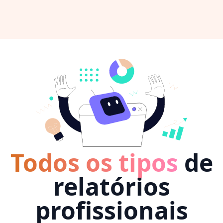
Todos os tipos
de
relatórios
profissionais