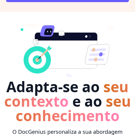
Adapta-se ao
seu
contexto
e ao
seu
conhecimento
O DocGenius personaliza a sua abordagem