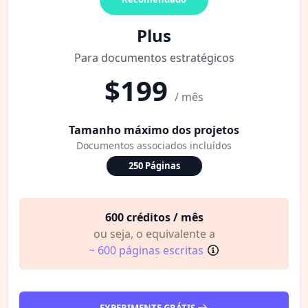
Plus
Para documentos estratégicos
$199
/ mês
Tamanho máximo dos projetos
Documentos associados incluídos
250 Páginas
600 créditos / mês
ou seja, o equivalente a
~ 600 páginas escritas
EXPERIMENTE GRÁTIS