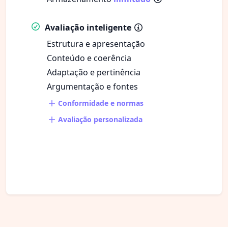
Avaliação inteligente
Estrutura e apresentação
Conteúdo e coerência
Adaptação e pertinência
Argumentação e fontes
Conformidade e normas
Avaliação personalizada