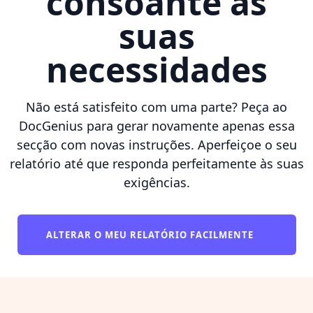
consoante as
suas
necessidades
Não está satisfeito com uma parte? Peça ao
DocGenius para gerar novamente apenas essa
secção com novas instruções. Aperfeiçoe o seu
relatório até que responda perfeitamente às suas
exigências.
ALTERAR O MEU RELATÓRIO FACILMENTE