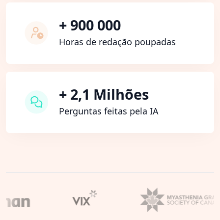
+ 900 000
Horas de redação poupadas
+ 2,1 Milhões
Perguntas feitas pela IA