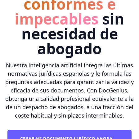
conformes e
impecables
sin
necesidad de
abogado
Nuestra inteligencia artificial integra las últimas
normativas jurídicas españolas y le formula las
preguntas adecuadas para garantizar la validez y
eficacia de sus documentos. Con DocGenius,
obtenga una calidad profesional equivalente a la
de un despacho de abogados, a una fracción del
coste habitual y sin plazos interminables.
CREAR MI DOCUMENTO JURÍDICO AHORA