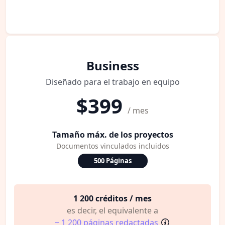
Business
Diseñado para el trabajo en equipo
$399
/ mes
Tamaño máx. de los proyectos
Documentos vinculados incluidos
500 Páginas
1 200 créditos / mes
es decir, el equivalente a
~ 1 200 páginas redactadas