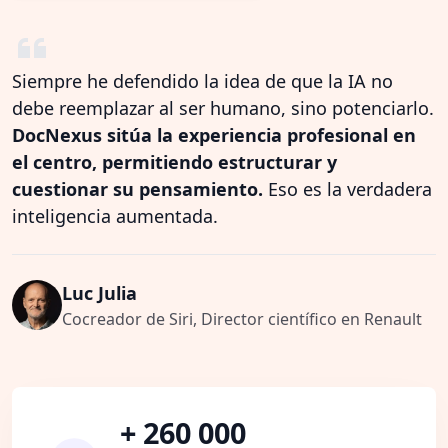
Siempre he defendido la idea de que la IA no
debe reemplazar al ser humano, sino potenciarlo.
DocNexus sitúa la experiencia profesional en
el centro, permitiendo estructurar y
cuestionar su pensamiento.
Eso es la verdadera
inteligencia aumentada.
Luc Julia
Cocreador de Siri, Director científico en Renault
+ 260 000