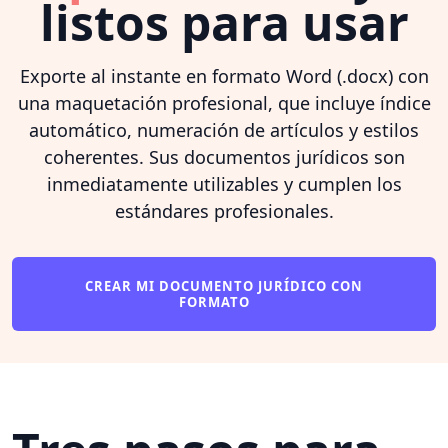
listos para usar
Exporte al instante en formato Word (.docx) con
una maquetación profesional, que incluye índice
automático, numeración de artículos y estilos
coherentes. Sus documentos jurídicos son
inmediatamente utilizables y cumplen los
estándares profesionales.
CREAR MI DOCUMENTO JURÍDICO CON
FORMATO