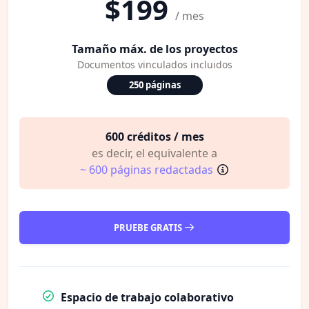
$199
/ mes
Tamaño máx. de los proyectos
Documentos vinculados incluidos
250 páginas
600 créditos / mes
es decir, el equivalente a
~ 600 páginas redactadas
PRUEBE GRATIS
Espacio de trabajo colaborativo