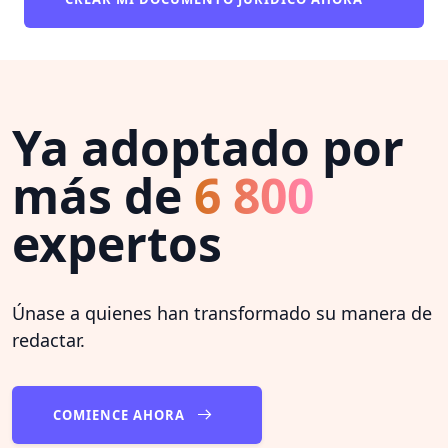
Ya adoptado por
más de
6 800
expertos
Únase a quienes han transformado su manera de
redactar.
COMIENCE AHORA