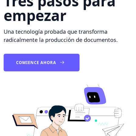
Tres pasos para
empezar
Una tecnología probada que transforma
radicalmente la producción de documentos.
COMIENCE AHORA