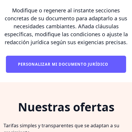
Modifique o regenere al instante secciones
concretas de su documento para adaptarlo a sus
necesidades cambiantes. Añada cláusulas
específicas, modifique las condiciones o ajuste la
redacción jurídica según sus exigencias precisas.
PERSONALIZAR MI DOCUMENTO JURÍDICO
Nuestras ofertas
Tarifas simples y transparentes que se adaptan a su