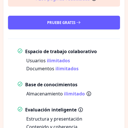
PRUEBE GRATIS
Espacio de trabajo colaborativo
Usuarios
ilimitados
Documentos
ilimitados
Base de conocimientos
Almacenamiento
ilimitado
Evaluación inteligente
Estructura y presentación
Contenido y coherencia