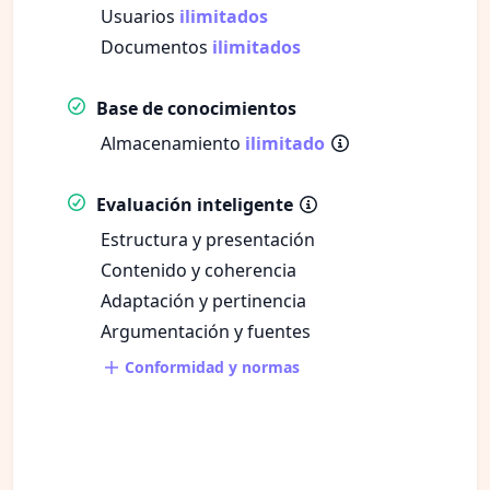
Usuarios
ilimitados
Documentos
ilimitados
Base de conocimientos
Almacenamiento
ilimitado
Evaluación inteligente
Estructura y presentación
Contenido y coherencia
Adaptación y pertinencia
Argumentación y fuentes
Conformidad y normas