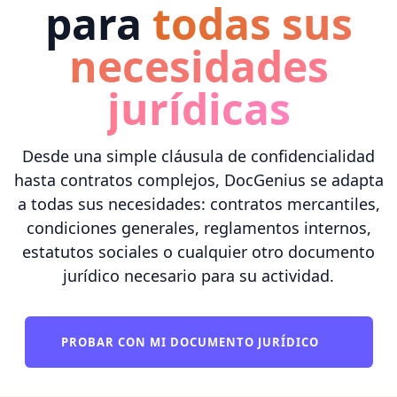
para
todas sus
necesidades
jurídicas
Desde una simple cláusula de confidencialidad
hasta contratos complejos, DocGenius se adapta
a todas sus necesidades: contratos mercantiles,
condiciones generales, reglamentos internos,
estatutos sociales o cualquier otro documento
jurídico necesario para su actividad.
PROBAR CON MI DOCUMENTO JURÍDICO