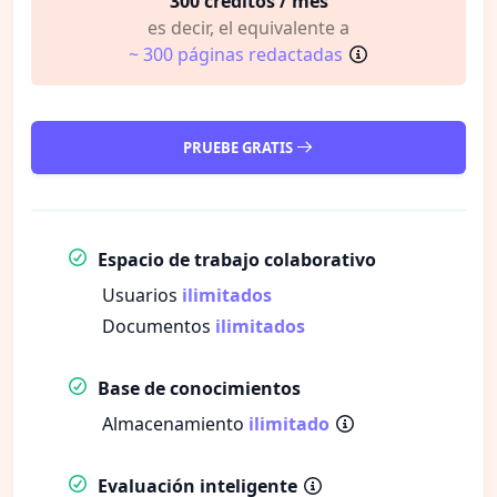
300 créditos / mes
es decir, el equivalente a
~ 300 páginas redactadas
PRUEBE GRATIS
Espacio de trabajo colaborativo
Usuarios
ilimitados
Documentos
ilimitados
Base de conocimientos
Almacenamiento
ilimitado
Evaluación inteligente