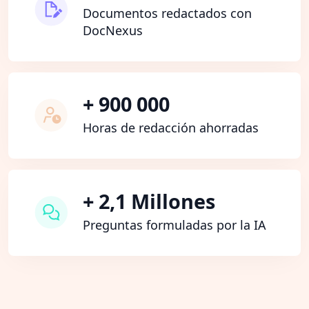
Documentos redactados con
DocNexus
+ 900 000
Horas de redacción ahorradas
+ 2,1 Millones
Preguntas formuladas por la IA