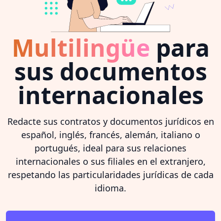
Multilingüe
para
sus documentos
internacionales
Redacte sus contratos y documentos jurídicos en
español, inglés, francés, alemán, italiano o
portugués, ideal para sus relaciones
internacionales o sus filiales en el extranjero,
respetando las particularidades jurídicas de cada
idioma.