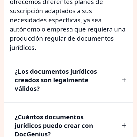
ofrecemos diferentes planes de
suscripción adaptados a sus
necesidades específicas, ya sea
autónomo o empresa que requiera una
producción regular de documentos
jurídicos.
¿Los documentos jurídicos
creados son legalmente
válidos?
¿Cuántos documentos
jurídicos puedo crear con
DocGenius?