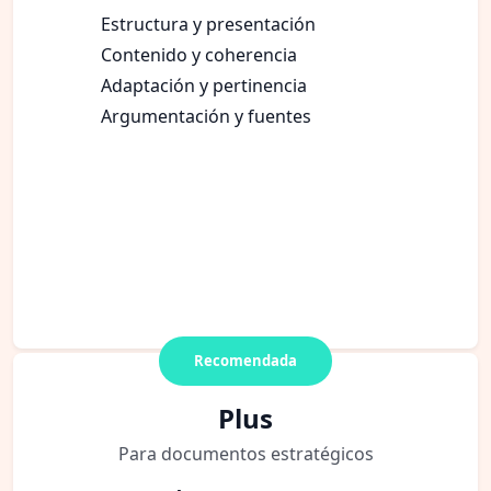
Estructura y presentación
Contenido y coherencia
Adaptación y pertinencia
Argumentación y fuentes
Recomendada
Plus
Para documentos estratégicos