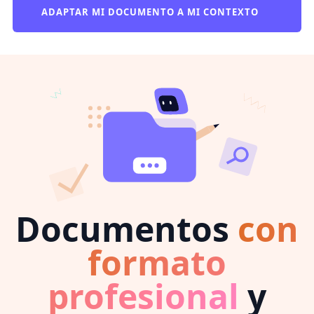
ADAPTAR MI DOCUMENTO A MI CONTEXTO
Documentos
con
formato
profesional
y