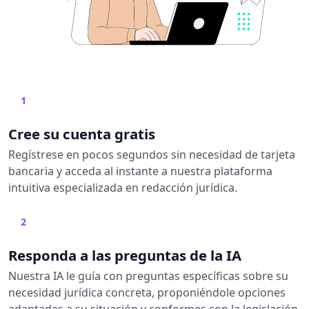
1
Cree su cuenta gratis
Regístrese en pocos segundos sin necesidad de tarjeta
bancaria y acceda al instante a nuestra plataforma
intuitiva especializada en redacción jurídica.
2
Responda a las preguntas de la IA
Nuestra IA le guía con preguntas específicas sobre su
necesidad jurídica concreta, proponiéndole opciones
adaptadas a su situación y conformes con la legislación