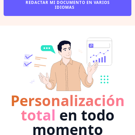
REDACTAR MI DOCUMENTO EN VARIOS
IDIOMAS
Personalización
total
en todo
momento