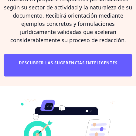
según su sector de actividad y la naturaleza de su
documento. Recibirá orientación mediante
ejemplos concretos y formulaciones
jurídicamente validadas que aceleran
considerablemente su proceso de redacción.
DESCUBRIR LAS SUGERENCIAS INTELIGENTES