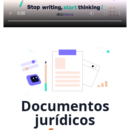
Documentos
jurídicos