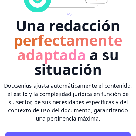
Una redacción
perfectamente
adaptada
a su
situación
DocGenius ajusta automáticamente el contenido,
el estilo y la complejidad jurídica en función de
su sector, de sus necesidades específicas y del
contexto de uso del documento, garantizando
una pertinencia máxima.