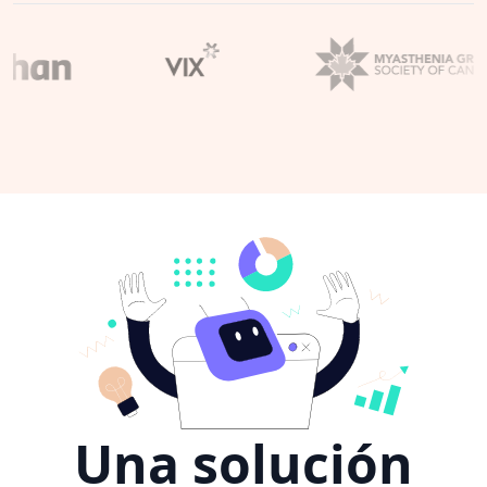
Una solución