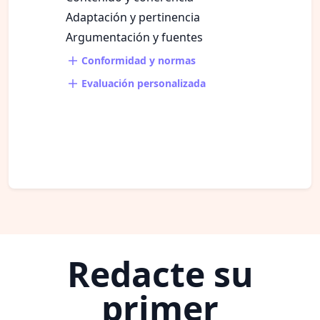
Adaptación y pertinencia
Argumentación y fuentes
Conformidad y normas
Evaluación personalizada
Redacte su
primer