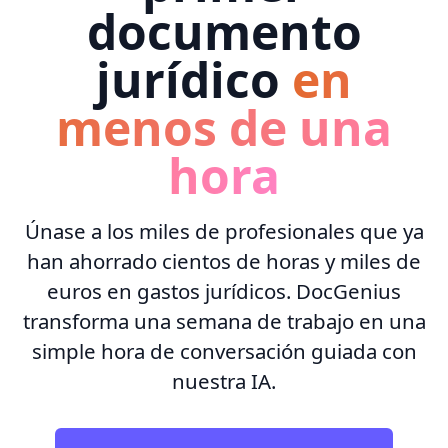
documento
jurídico
en
menos de una
hora
Únase a los miles de profesionales que ya
han ahorrado cientos de horas y miles de
euros en gastos jurídicos. DocGenius
transforma una semana de trabajo en una
simple hora de conversación guiada con
nuestra IA.