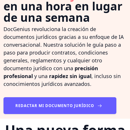
en una hora en lugar
de una semana
DocGenius revoluciona la creación de
documentos jurídicos gracias a su enfoque de IA
conversacional. Nuestra solución le guía paso a
paso para producir contratos, condiciones
generales, reglamentos y cualquier otro
documento jurídico con una
precisión
profesional
y una
rapidez sin igual
, incluso sin
conocimientos jurídicos avanzados.
REDACTAR MI DOCUMENTO JURÍDICO