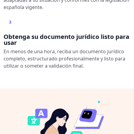
española vigente.
3
Obtenga su documento jurídico listo para
usar
En menos de una hora, reciba un documento jurídico
completo, estructurado profesionalmente y listo para
utilizar o someter a validación final.