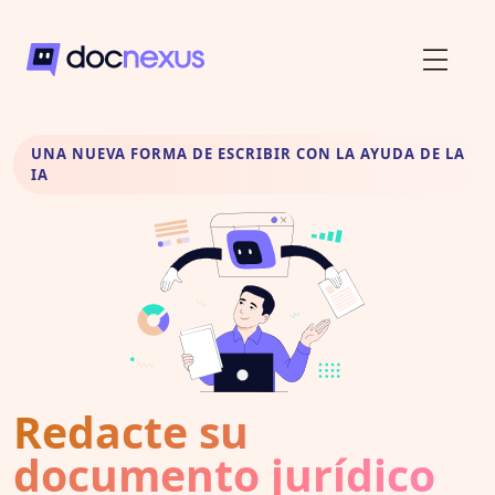
UNA NUEVA FORMA DE ESCRIBIR CON LA AYUDA DE LA
IA
Redacte su
documento jurídico