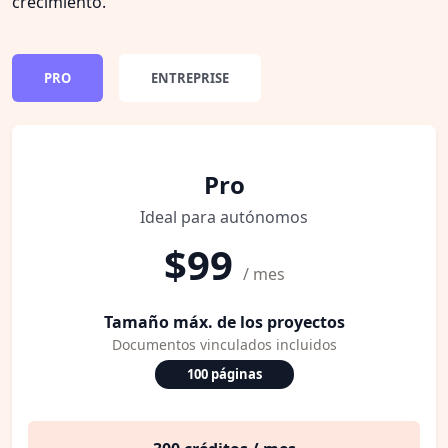
crecimiento.
PRO
ENTREPRISE
Pro
Ideal para autónomos
$99
/ mes
Tamaño máx. de los proyectos
Documentos vinculados incluidos
100 páginas